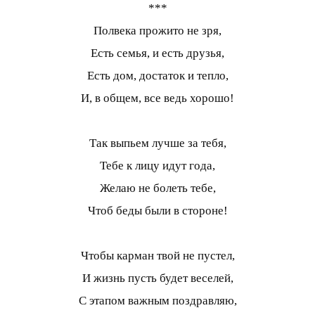
***
Полвека прожито не зря,
Есть семья, и есть друзья,
Есть дом, достаток и тепло,
И, в общем, все ведь хорошо!
Так выпьем лучше за тебя,
Тебе к лицу идут года,
Желаю не болеть тебе,
Чтоб беды были в стороне!
Чтобы карман твой не пустел,
И жизнь пусть будет веселей,
С этапом важным поздравляю,