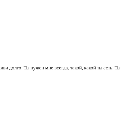
ви долго. Ты нужен мне всегда, такой, какой ты есть. Ты –