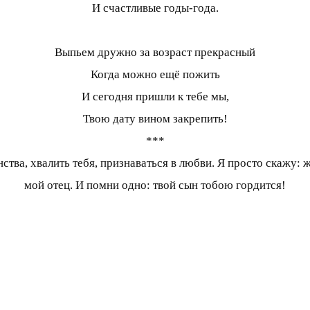
И счастливые годы-года.
Выпьем дружно за возраст прекрасный
Когда можно ещё пожить
И сегодня пришли к тебе мы,
Твою дату вином закрепить!
***
ства, хвалить тебя, признаваться в любви. Я просто скажу: жи
мой отец. И помни одно: твой сын тобою гордится!