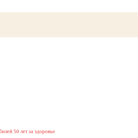
билей 50 лет за здоровье