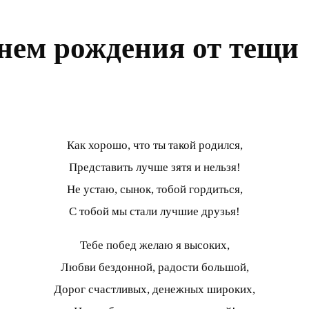
днем рождения от тещи
Как хорошо, что ты такой родился,
Представить лучше зятя и нельзя!
Не устаю, сынок, тобой гордиться,
С тобой мы стали лучшие друзья!
Тебе побед желаю я высоких,
Любви бездонной, радости большой,
Дорог счастливых, денежных широких,