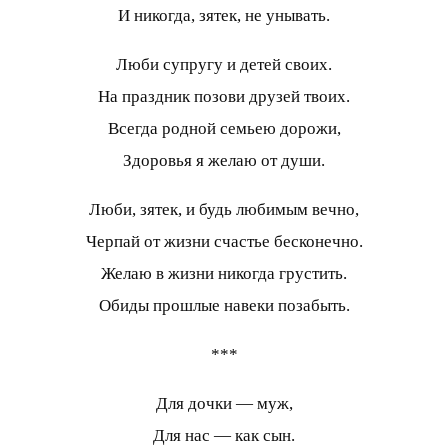
И никогда, зятек, не унывать.
Люби супругу и детей своих.
На праздник позови друзей твоих.
Всегда родной семьею дорожи,
Здоровья я желаю от души.
Люби, зятек, и будь любимым вечно,
Черпай от жизни счастье бесконечно.
Желаю в жизни никогда грустить.
Обиды прошлые навеки позабыть.
***
Для дочки — муж,
Для нас — как сын.