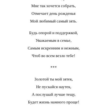
Мне так хочется собрать,
Отмечает день рожденья
Мой любимый самый зять.
Будь опорой и поддержкой,
Уважаемым в семье,
Самым искренним и нежным,
Чтоб во всем везло тебе!
***
Золотой ты мой зятек,
Не пускайся наутек,
А послушай лучше тещу,
Будет жизнь намного проще!