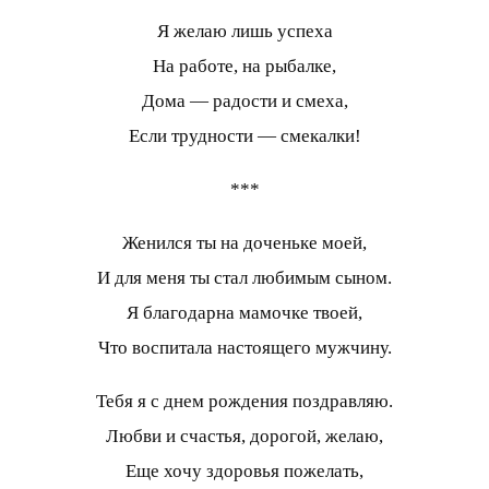
Я желаю лишь успеха
На работе, на рыбалке,
Дома — радости и смеха,
Если трудности — смекалки!
***
Женился ты на доченьке моей,
И для меня ты стал любимым сыном.
Я благодарна мамочке твоей,
Что воспитала настоящего мужчину.
Тебя я с днем рождения поздравляю.
Любви и счастья, дорогой, желаю,
Еще хочу здоровья пожелать,