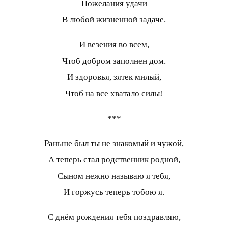
Пожелания удачи
В любой жизненной задаче.
И везения во всем,
Чтоб добром заполнен дом.
И здоровья, зятек милый,
Чтоб на все хватало силы!
***
Раньше был ты не знакомый и чужой,
А теперь стал родственник родной,
Сыном нежно называю я тебя,
И горжусь теперь тобою я.
С днём рождения тебя поздравляю,