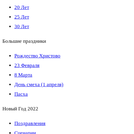
20 Лет
25 Лет
30 Лет
Большие праздники
Рождество Христово
23 Февраля
8 Марта
День смеха (1 апреля)
Пасха
Новый Год 2022
Поздравления
Сценарии