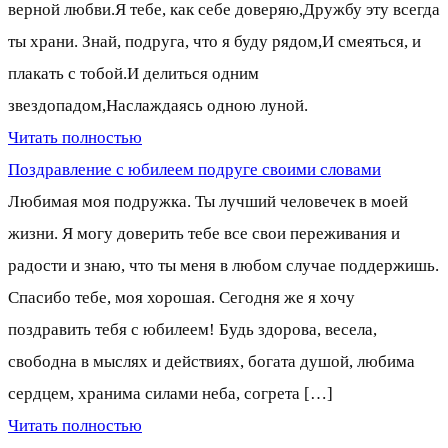
верной любви.Я тебе, как себе доверяю,Дружбу эту всегда
ты храни. Знай, подруга, что я буду рядом,И смеяться, и
плакать с тобой.И делиться одним
звездопадом,Наслаждаясь одною луной.
Читать полностью
Поздравление с юбилеем подруге своими словами
Любимая моя подружка. Ты лучший человечек в моей
жизни. Я могу доверить тебе все свои переживания и
радости и знаю, что ты меня в любом случае поддержишь.
Спасибо тебе, моя хорошая. Сегодня же я хочу
поздравить тебя с юбилеем! Будь здорова, весела,
свободна в мыслях и действиях, богата душой, любима
сердцем, хранима силами неба, согрета […]
Читать полностью