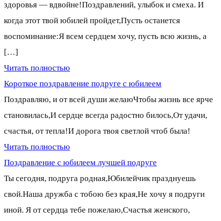
здоровья — вдвойне!Поздравлений, улыбок и смеха. И
когда этот твой юбилей пройдет,Пусть останется
воспоминание:Я всем сердцем хочу, пусть всю жизнь, а
[…]
Читать полностью
Короткое поздравление подруге с юбилеем
Поздравляю, и от всей души желаюЧтобы жизнь все ярче
становилась,И сердце всегда радостно билось,От удачи,
счастья, от тепла!И дорога твоя светлой чтоб была!
Читать полностью
Поздравление с юбилеем лучшей подруге
Ты сегодня, подруга родная,Юбилейчик празднуешь
свой.Наша дружба с тобою без края,Не хочу я подруги
иной. Я от сердца тебе пожелаю,Счастья женского,