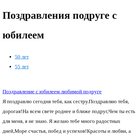
Поздравления подруге с
юбилеем
50 лет
55 лет
Поздравление с юбилеем любимой подруге
Я поздравлю сегодня тебя, как сестру.Поздравляю тебя,
дорогая!На всем свете роднее и ближе подруг,Чем ты есть
для меня, я не знаю. Я желаю тебе много радостных
дней,Море счастья, побед и успехов!Красоты и любви, а