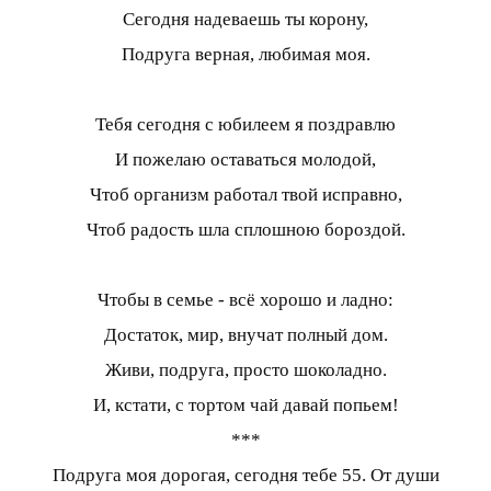
Сегодня надеваешь ты корону,
Подруга верная, любимая моя.
Тебя сегодня с юбилеем я поздравлю
И пожелаю оставаться молодой,
Чтоб организм работал твой исправно,
Чтоб радость шла сплошною бороздой.
Чтобы в семье - всё хорошо и ладно:
Достаток, мир, внучат полный дом.
Живи, подруга, просто шоколадно.
И, кстати, с тортом чай давай попьем!
***
Подруга моя дорогая, сегодня тебе 55. От души