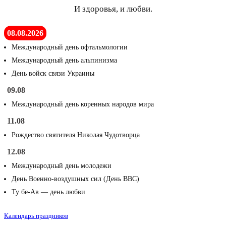
И здоровья, и любви.
08.08.2026
Международный день офтальмологии
Международный день альпинизма
День войск связи Украины
09.08
Международный день коренных народов мира
11.08
Рождество святителя Николая Чудотворца
12.08
Международный день молодежи
День Военно-воздушных сил (День ВВС)
Ту бе-Ав — день любви
Календарь праздников