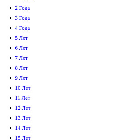
2 Года
3 Года
4 Года
5 Лет
6 Лет
7 Лет
8 Лет
9 Лет
10 Лет
11 Лет
12 Лет
13 Лет
14 Лет
15 Лет