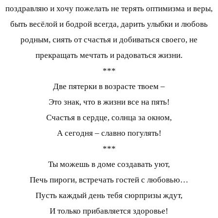
поздравляю и хочу пожелать не терять оптимизма и веры,
быть весёлой и бодрой всегда, дарить улыбки и любовь
родным, сиять от счастья и добиваться своего, не
прекращать мечтать и радоваться жизни.
***
Две пятерки в возрасте твоем –
Это знак, что в жизни все на пять!
Счастья в сердце, солнца за окном,
А сегодня – славно погулять!
***
Ты можешь в доме создавать уют,
Печь пироги, встречать гостей с любовью…
Пусть каждый день тебя сюрпризы ждут,
И только прибавляется здоровье!