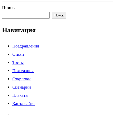
Поиск
Поиск
Навигация
Поздравления
Стихи
Тосты
Пожелания
Открытки
Сценарии
Плакаты
Карта сайта