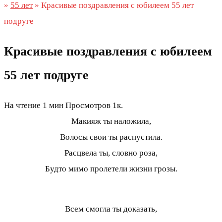
»
55 лет
»
Красивые поздравления с юбилеем 55 лет
подруге
Красивые поздравления с юбилеем
55 лет подруге
На чтение
1 мин
Просмотров
1к.
Макияж ты наложила,
Волосы свои ты распустила.
Расцвела ты, словно роза,
Будто мимо пролетели жизни грозы.
Всем смогла ты доказать,