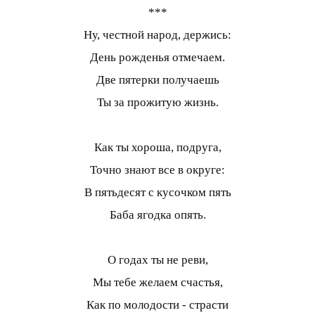
***
Ну, честной народ, держись:
День рожденья отмечаем.
Две пятерки получаешь
Ты за прожитую жизнь.
Как ты хороша, подруга,
Точно знают все в округе:
В пятьдесят с кусочком пять
Баба ягодка опять.
О годах ты не реви,
Мы тебе желаем счастья,
Как по молодости - страсти