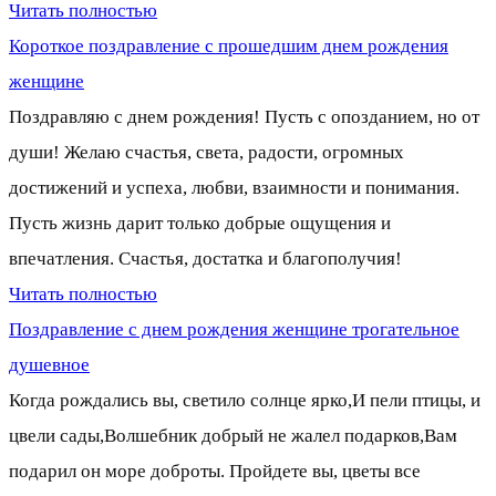
Читать полностью
Короткое поздравление с прошедшим днем рождения
женщине
Поздравляю с днем рождения! Пусть с опозданием, но от
души! Желаю счастья, света, радости, огромных
достижений и успеха, любви, взаимности и понимания.
Пусть жизнь дарит только добрые ощущения и
впечатления. Счастья, достатка и благополучия!
Читать полностью
Поздравление с днем рождения женщине трогательное
душевное
Когда рождались вы, светило солнце ярко,И пели птицы, и
цвели сады,Волшебник добрый не жалел подарков,Вам
подарил он море доброты. Пройдете вы, цветы все