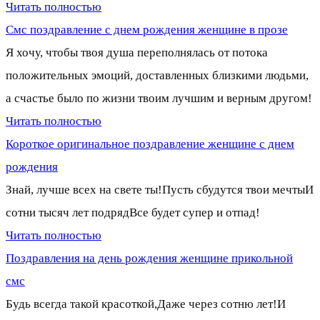
Читать полностью
Смс поздравление с днем рождения женщине в прозе
Я хочу, чтобы твоя душа переполнялась от потока
положительных эмоций, доставленных близкими людьми,
а счастье было по жизни твоим лучшим и верным другом!
Читать полностью
Короткое оригинальное поздравление женщине с днем
рождения
Знай, лучше всех на свете ты!Пусть сбудутся твои мечтыИ
сотни тысяч лет подрядВсе будет супер и отпад!
Читать полностью
Поздравления на день рождения женщине прикольной
смс
Будь всегда такой красоткой,Даже через сотню лет!И