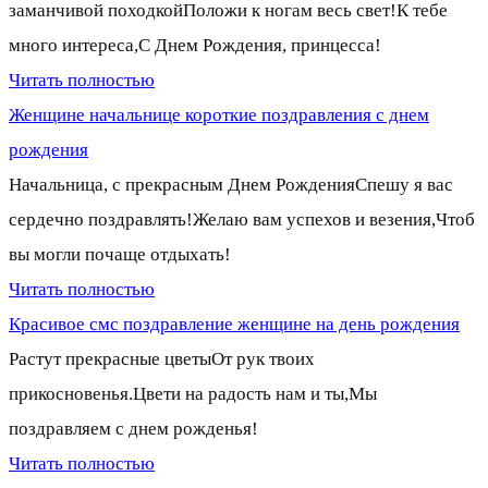
заманчивой походкойПоложи к ногам весь свет!К тебе
много интереса,С Днем Рождения, принцесса!
Читать полностью
Женщине начальнице короткие поздравления с днем
рождения
Начальница, с прекрасным Днем РожденияСпешу я вас
сердечно поздравлять!Желаю вам успехов и везения,Чтоб
вы могли почаще отдыхать!
Читать полностью
Красивое смс поздравление женщине на день рождения
Растут прекрасные цветыОт рук твоих
прикосновенья.Цвети на радость нам и ты,Мы
поздравляем с днем рожденья!
Читать полностью