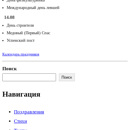
День физкультурника
Международный день левшей
14.08
День строителя
Медовый (Первый) Спас
Успенский пост
Календарь праздников
Поиск
Поиск
Навигация
Поздравления
Стихи