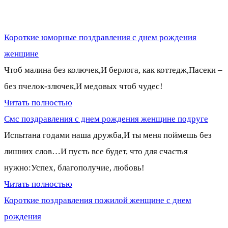
Короткие юморные поздравления с днем рождения
женщине
Чтоб малина без колючек,И берлога, как коттедж,Пасеки –
без пчелок-злючек,И медовых чтоб чудес!
Читать полностью
Смс поздравления с днем рождения женщине подруге
Испытана годами наша дружба,И ты меня поймешь без
лишних слов…И пусть все будет, что для счастья
нужно:Успех, благополучие, любовь!
Читать полностью
Короткие поздравления пожилой женщине с днем
рождения