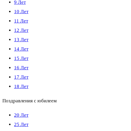
9 Лет
10 Лет
11 Лет
12 Лет
13 Лет
14 Лет
15 Лет
16 Лет
17 Лет
18 Лет
Поздравления с юбилеем
20 Лет
25 Лет