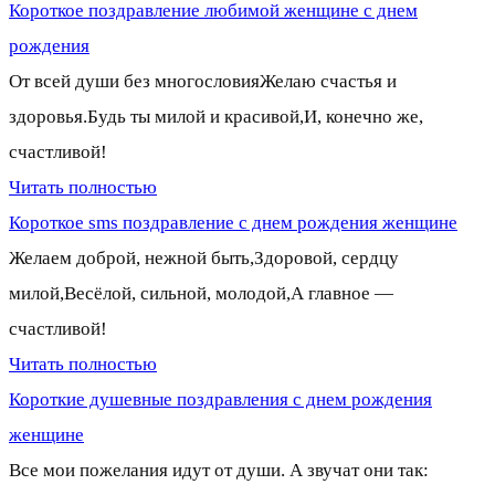
Короткое поздравление любимой женщине с днем
рождения
От всей души без многословияЖелаю счастья и
здоровья.Будь ты милой и красивой,И, конечно же,
счастливой!
Читать полностью
Короткое sms поздравление с днем рождения женщине
Желаем доброй, нежной быть,Здоровой, сердцу
милой,Весёлой, сильной, молодой,А главное —
счастливой!
Читать полностью
Короткие душевные поздравления с днем рождения
женщине
Все мои пожелания идут от души. А звучат они так: