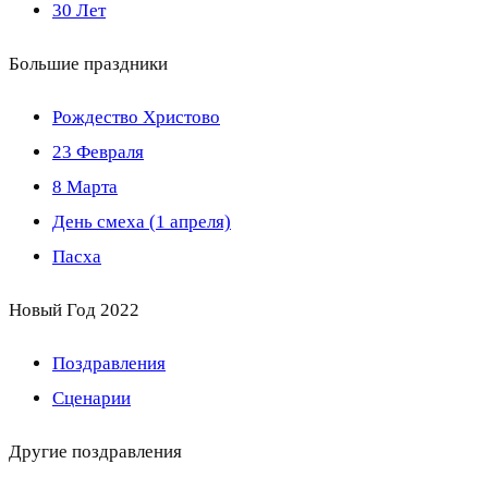
30 Лет
Большие праздники
Рождество Христово
23 Февраля
8 Марта
День смеха (1 апреля)
Пасха
Новый Год 2022
Поздравления
Сценарии
Другие поздравления