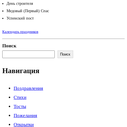
День строителя
Медовый (Первый) Спас
Успенский пост
Календарь праздников
Поиск
Поиск
Навигация
Поздравления
Стихи
Тосты
Пожелания
Открытки