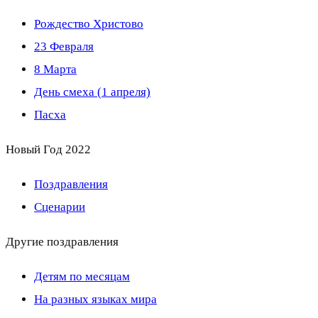
Рождество Христово
23 Февраля
8 Марта
День смеха (1 апреля)
Пасха
Новый Год 2022
Поздравления
Сценарии
Другие поздравления
Детям по месяцам
На разных языках мира