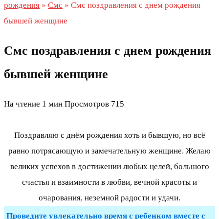
рождения
»
Смс
»
Смс поздравления с днем рождения
бывшей женщине
Смс поздравления с днем рождения
бывшей женщине
На чтение
1 мин
Просмотров
715
Поздравляю с днём рождения хоть и бывшую, но всё
равно потрясающую и замечательную женщине. Желаю
великих успехов в достижении любых целей, большого
счастья и взаимности в любви, вечной красоты и
очарования, неземной радости и удачи.
Проведите увлекательно время с ребенком вместе с