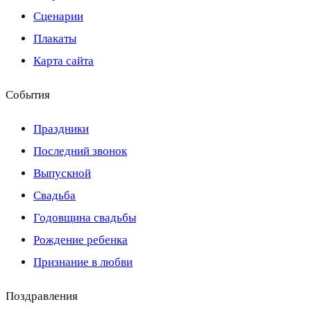
Сценарии
Плакаты
Карта сайта
События
Праздники
Последний звонок
Выпускной
Свадьба
Годовщина свадьбы
Рождение ребенка
Признание в любви
Поздравления