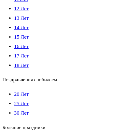
12 Лет
13 Лет
14 Лет
15 Лет
16 Лет
17 Лет
18 Лет
Поздравления с юбилеем
20 Лет
25 Лет
30 Лет
Большие праздники