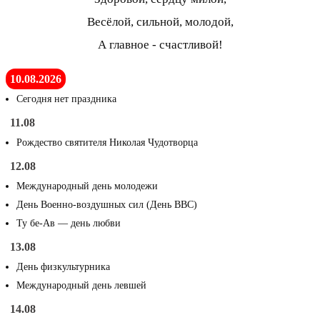
Весёлой, сильной, молодой,
А главное - счастливой!
10.08.2026
Сегодня нет праздника
11.08
Рождество святителя Николая Чудотворца
12.08
Международный день молодежи
День Военно-воздушных сил (День ВВС)
Ту бе-Ав — день любви
13.08
День физкультурника
Международный день левшей
14.08