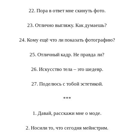
22. Пора в ответ мне скинуть фото.
23. Отлично выгляжу. Как думаешь?
24. Кому ещё что ли показать фотографию?
25. Отличный кадр. Не правда ли?
26. Искусство тела – это шедевр.
27. Поделюсь с тобой эстетикой.
***
1. Давай, расскажи мне о моде.
2. Носили то, что сегодня мейнстрим.