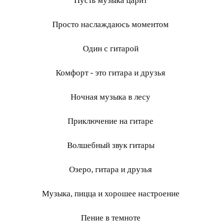
Пусть музыка царит
Просто наслаждаюсь моментом
Один с гитарой
Комфорт - это гитара и друзья
Ночная музыка в лесу
Приключение на гитаре
Волшебный звук гитары
Озеро, гитара и друзья
Музыка, пицца и хорошее настроение
Пение в темноте