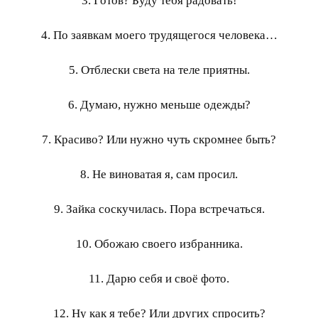
3. Готов? Буду тебя радовать!
4. По заявкам моего трудящегося человека…
5. Отблески света на теле приятны.
6. Думаю, нужно меньше одежды?
7. Красиво? Или нужно чуть скромнее быть?
8. Не виноватая я, сам просил.
9. Зайка соскучилась. Пора встречаться.
10. Обожаю своего избранника.
11. Дарю себя и своё фото.
12. Ну как я тебе? Или других спросить?