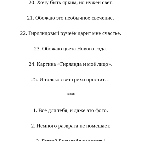
20. Хочу быть ярким, но нужен свет.
21. Обожаю это необычное свечение.
22. Гирляндовый ручеёк дарит мне счастье.
23. Обожаю цвета Нового года.
24. Картина «Гирлянда и моё лицо».
25. И только свет грехи простит…
***
1. Всё для тебя, и даже это фото.
2. Немного разврата не помешает.