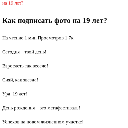
на 19 лет?
Как подписать фото на 19 лет?
На чтение
1 мин
Просмотров
1.7к.
Сегодня – твой день!
Взрослеть так весело!
Сияй, как звезда!
Ура, 19 лет!
День рождения – это мегафестиваль!
Успехов на новом жизненном участке!