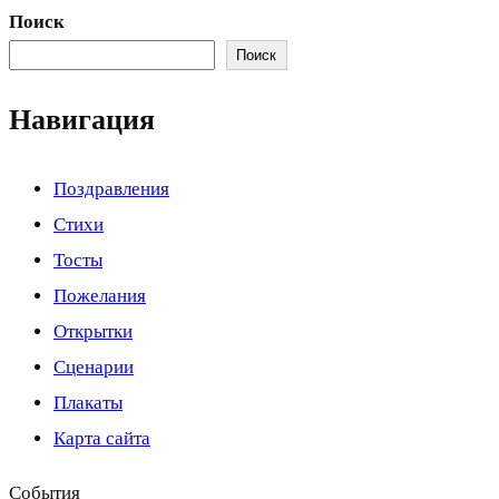
Поиск
Поиск
Навигация
Поздравления
Стихи
Тосты
Пожелания
Открытки
Сценарии
Плакаты
Карта сайта
События