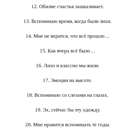
12. Обилие счастья зашкаливает.
13. Вспоминаю время, когда были лихи.
14. Мне не верится, что всё прошло…
15. Как вчера всё было…
16. Лихо и классно мы жили.
17. Эмоции на высоте.
18. Вспоминаю со слезами на глазах.
19. Эх, сейчас бы эту одежду.
20. Мне нравится вспоминать те годы.