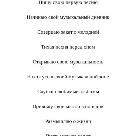
Пишу свою первую песню
Начинаю свой музыкальный дневник
Созерцаю закат с мелодией
Тихая песня перед сном
Открываю свою музыкальность
Нахожусь в своей музыкальной зоне
Слушаю любимые альбомы
Привожу свои мысли в порядок
Размышляю о жизни