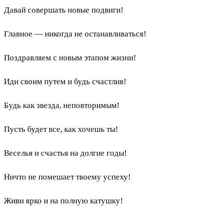
Давай совершать новые подвиги!
Главное — никогда не останавливаться!
Поздравляем с новым этапом жизни!
Иди своим путем и будь счастлив!
Будь как звезда, неповторимым!
Пусть будет все, как хочешь ты!
Веселья и счастья на долгие годы!
Ничто не помешает твоему успеху!
Живи ярко и на полную катушку!