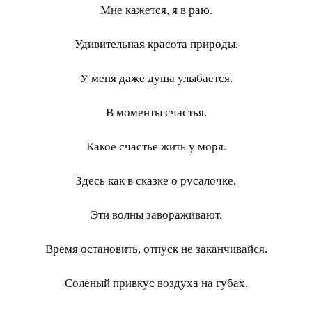
Мне кажется, я в раю.
Удивительная красота природы.
У меня даже душа улыбается.
В моменты счастья.
Какое счастье жить у моря.
Здесь как в сказке о русалочке.
Эти волны завораживают.
Время остановить, отпуск не заканчивайся.
Соленый привкус воздуха на губах.