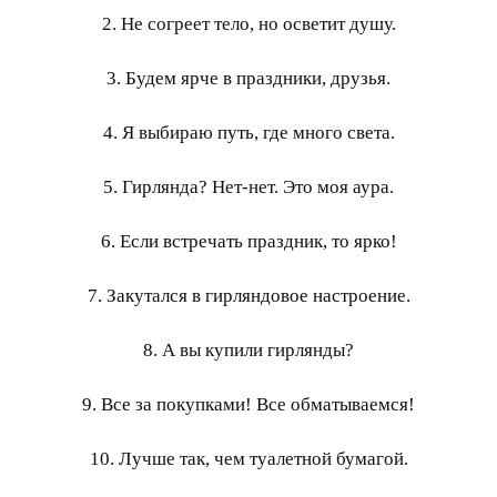
2. Не согреет тело, но осветит душу.
3. Будем ярче в праздники, друзья.
4. Я выбираю путь, где много света.
5. Гирлянда? Нет-нет. Это моя аура.
6. Если встречать праздник, то ярко!
7. Закутался в гирляндовое настроение.
8. А вы купили гирлянды?
9. Все за покупками! Все обматываемся!
10. Лучше так, чем туалетной бумагой.