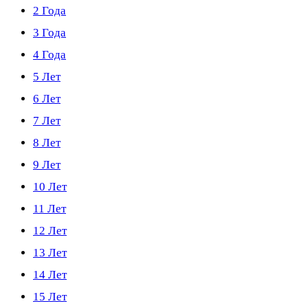
2 Года
3 Года
4 Года
5 Лет
6 Лет
7 Лет
8 Лет
9 Лет
10 Лет
11 Лет
12 Лет
13 Лет
14 Лет
15 Лет