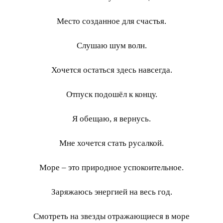
Место созданное для счастья.
Слушаю шум волн.
Хочется остаться здесь навсегда.
Отпуск подошёл к концу.
Я обещаю, я вернусь.
Мне хочется стать русалкой.
Море – это природное успокоительное.
Заряжаюсь энергией на весь год.
Смотреть на звезды отражающиеся в море