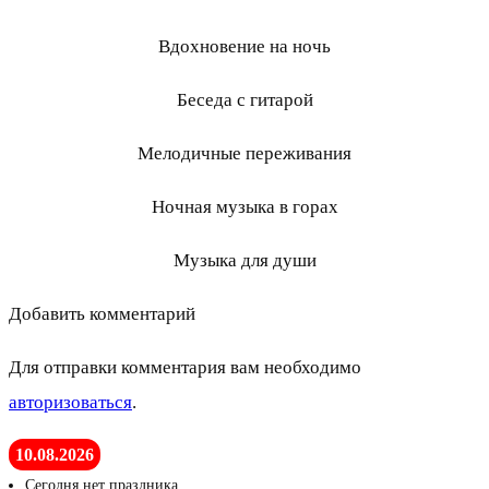
Вдохновение на ночь
Беседа с гитарой
Мелодичные переживания
Ночная музыка в горах
Музыка для души
Добавить комментарий
Для отправки комментария вам необходимо
авторизоваться
.
10.08.2026
Сегодня нет праздника