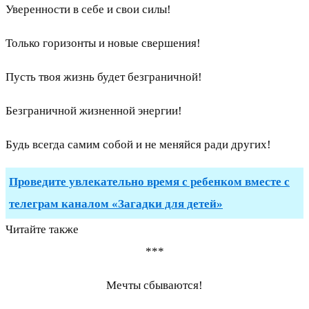
Уверенности в себе и свои силы!
Только горизонты и новые свершения!
Пусть твоя жизнь будет безграничной!
Безграничной жизненной энергии!
Будь всегда самим собой и не меняйся ради других!
Проведите увлекательно время с ребенком вместе с
телеграм каналом «Загадки для детей»
Читайте также
***
Мечты сбываются!