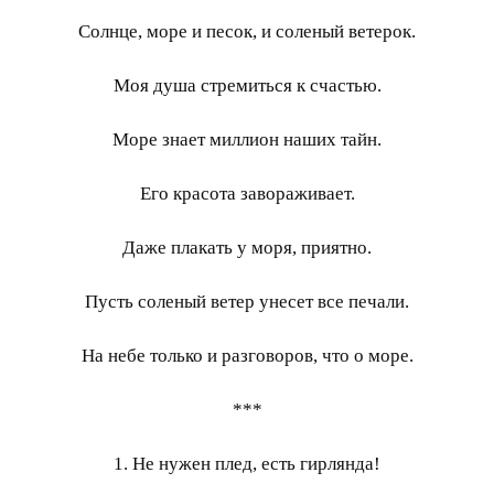
Солнце, море и песок, и соленый ветерок.
Моя душа стремиться к счастью.
Море знает миллион наших тайн.
Его красота завораживает.
Даже плакать у моря, приятно.
Пусть соленый ветер унесет все печали.
На небе только и разговоров, что о море.
***
1. Не нужен плед, есть гирлянда!