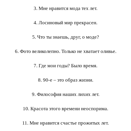
3. Мне нравится мода тех лет.
4. Лосиновый мир прекрасен.
5. Что ты знаешь, друг, о моде?
6. Фото великолепно. Только не хватает оливье.
7. Где мои годы? Было время.
8. 90-е – это образ жизни.
9. Философия наших лихих лет.
10. Красота этого времени неоспорима.
11. Мне нравится счастье прожитых лет.