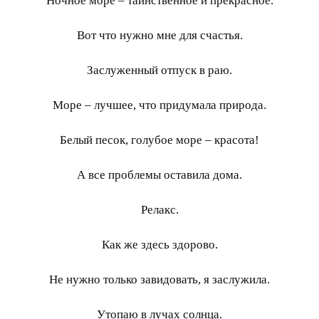
Ночное море – таинственное и прекрасное.
Вот что нужно мне для счастья.
Заслуженный отпуск в раю.
Море – лучшее, что придумала природа.
Белый песок, голубое море – красота!
А все проблемы оставила дома.
Релакс.
Как же здесь здорово.
Не нужно только завидовать, я заслужила.
Утопаю в лучах солнца.