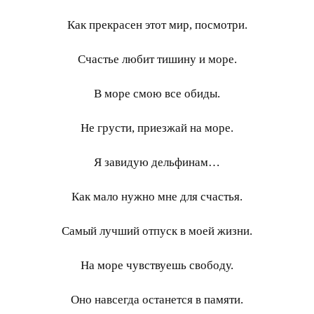
Как прекрасен этот мир, посмотри.
Счастье любит тишину и море.
В море смою все обиды.
Не грусти, приезжай на море.
Я завидую дельфинам…
Как мало нужно мне для счастья.
Самый лучший отпуск в моей жизни.
На море чувствуешь свободу.
Оно навсегда останется в памяти.