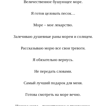
Величественное бушующее море.
Я готов целовать песок…
Море – мое лекарство.
Залечиваю душевные раны морем и солнцем.
Рассказываю морю все свои тревоги.
Я обязательно вернусь.
Не передать словами.
Самый лучший подарок для меня.
Готова смотреть на море вечно.