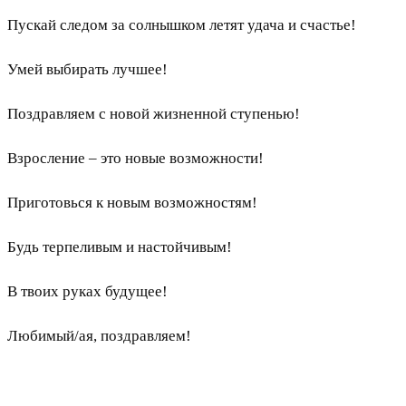
Пускай следом за солнышком летят удача и счастье!
Умей выбирать лучшее!
Поздравляем с новой жизненной ступенью!
Взросление – это новые возможности!
Приготовься к новым возможностям!
Будь терпеливым и настойчивым!
В твоих руках будущее!
Любимый/ая, поздравляем!