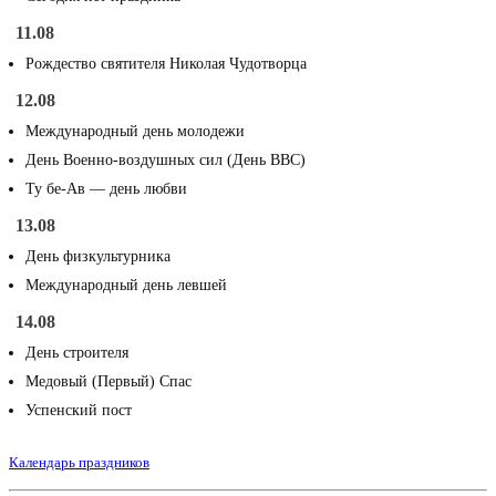
11.08
Рождество святителя Николая Чудотворца
12.08
Международный день молодежи
День Военно-воздушных сил (День ВВС)
Ту бе-Ав — день любви
13.08
День физкультурника
Международный день левшей
14.08
День строителя
Медовый (Первый) Спас
Успенский пост
Календарь праздников