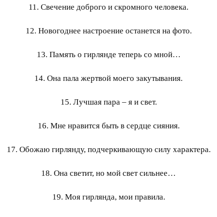
11. Свечение доброго и скромного человека.
12. Новогоднее настроение останется на фото.
13. Память о гирлянде теперь со мной…
14. Она пала жертвой моего закутывания.
15. Лучшая пара – я и свет.
16. Мне нравится быть в сердце сияния.
17. Обожаю гирлянду, подчеркивающую силу характера.
18. Она светит, но мой свет сильнее…
19. Моя гирлянда, мои правила.