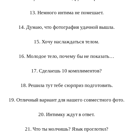
13. Немного интима не помешает.
14. Думаю, что фотография удачной вышла.
15. Хочу наслаждаться телом.
16. Молодое тело, почему бы не показать…
17. Сделаешь 10 комплиментов?
18. Решила тут тебе сюрприз подготовить.
19. Отличный вариант для нашего совместного фото.
20. Интимку ждут в ответ.
21. Что ты молчишь? Язык проглотил?