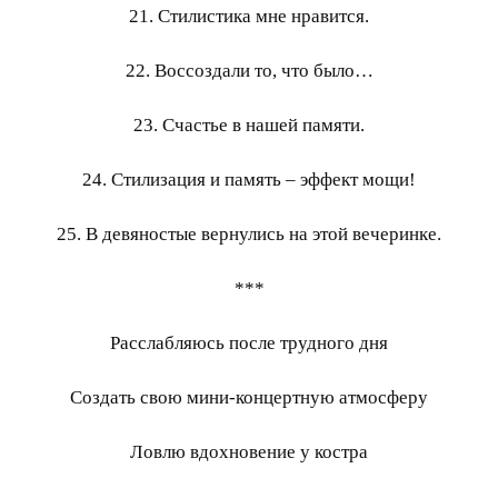
21. Стилистика мне нравится.
22. Воссоздали то, что было…
23. Счастье в нашей памяти.
24. Стилизация и память – эффект мощи!
25. В девяностые вернулись на этой вечеринке.
***
Расслабляюсь после трудного дня
Создать свою мини-концертную атмосферу
Ловлю вдохновение у костра