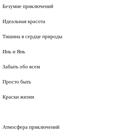
Безумие приключений
Идеальная красота
Тишина в сердце природы
Инь и Янь
Забыть обо всем
Просто быть
Краски жизни
Атмосфера приключений