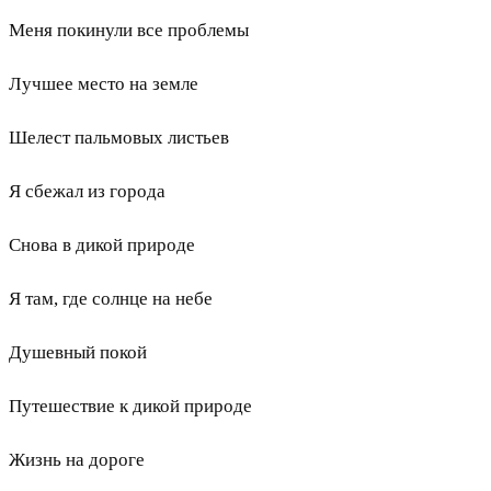
Меня покинули все проблемы
Лучшее место на земле
Шелест пальмовых листьев
Я сбежал из города
Снова в дикой природе
Я там, где солнце на небе
Душевный покой
Путешествие к дикой природе
Жизнь на дороге