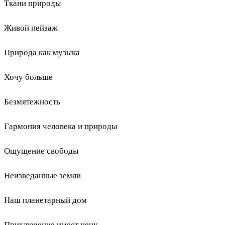
Ткани природы
Живой пейзаж
Природа как музыка
Хочу больше
Безмятежность
Гармония человека и природы
Ощущение свободы
Неизведанные земли
Наш планетарный дом
Приключение имеет цену