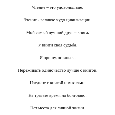
Чтение – это удовольствие.
Чтение - великое чудо цивилизации.
Мой самый лучший друг – книга.
У книги своя судьба.
Я прошу, останься.
Переживать одиночество лучше с книгой.
Наедине с книгой и мыслями.
Не тратьте время на болтовню.
Нет места для личной жизни.