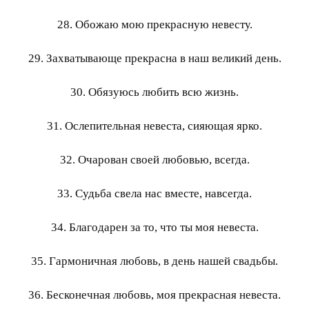
28. Обожаю мою прекрасную невесту.
29. Захватывающе прекрасна в наш великий день.
30. Обязуюсь любить всю жизнь.
31. Ослепительная невеста, сияющая ярко.
32. Очарован своей любовью, всегда.
33. Судьба свела нас вместе, навсегда.
34. Благодарен за то, что ты моя невеста.
35. Гармоничная любовь, в день нашей свадьбы.
36. Бесконечная любовь, моя прекрасная невеста.