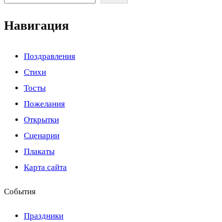
Навигация
Поздравления
Стихи
Тосты
Пожелания
Открытки
Сценарии
Плакаты
Карта сайта
События
Праздники