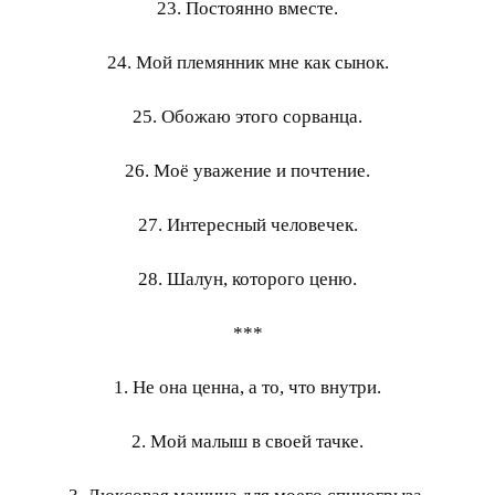
23. Постоянно вместе.
24. Мой племянник мне как сынок.
25. Обожаю этого сорванца.
26. Моё уважение и почтение.
27. Интересный человечек.
28. Шалун, которого ценю.
***
1. Не она ценна, а то, что внутри.
2. Мой малыш в своей тачке.