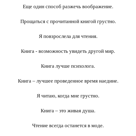
Еще один способ разжечь воображение.
Прощаться с прочитанной книгой грустно.
Я повзрослела для чтения.
Книга - возможность увидеть другой мир.
Книга лучше психолога.
Книга – лучшее проведенное время наедине.
Я читаю, когда мне грустно.
Книга – это живая душа.
Чтение всегда останется в моде.