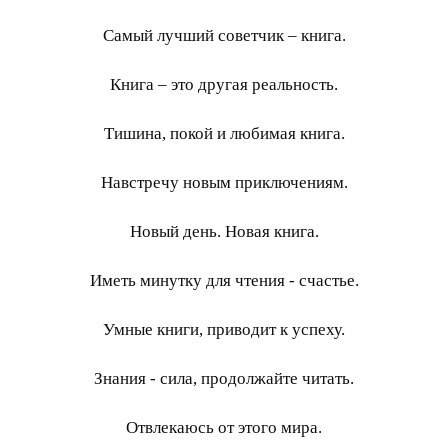
Самый лучший советчик – книга.
Книга – это другая реальность.
Тишина, покой и любимая книга.
Навстречу новым приключениям.
Новый день. Новая книга.
Иметь минутку для чтения - счастье.
Умные книги, приводит к успеху.
Знания - сила, продолжайте читать.
Отвлекаюсь от этого мира.