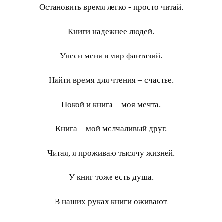
Остановить время легко - просто читай.
Книги надежнее людей.
Унеси меня в мир фантазий.
Найти время для чтения – счастье.
Покой и книга – моя мечта.
Книга – мой молчаливый друг.
Читая, я проживаю тысячу жизней.
У книг тоже есть душа.
В наших руках книги оживают.