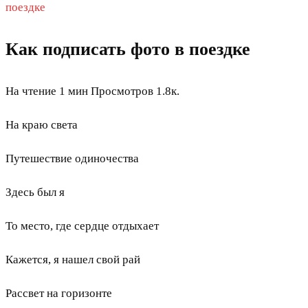
поездке
Как подписать фото в поездке
На чтение
1 мин
Просмотров
1.8к.
На краю света
Путешествие одиночества
Здесь был я
То место, где сердце отдыхает
Кажется, я нашел свой рай
Рассвет на горизонте