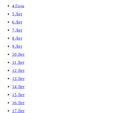
4 Года
5 Лет
6 Лет
7 Лет
8 Лет
9 Лет
10 Лет
11 Лет
12 Лет
13 Лет
14 Лет
15 Лет
16 Лет
17 Лет