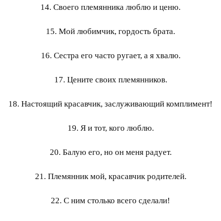
14. Своего племянника люблю и ценю.
15. Мой любимчик, гордость брата.
16. Сестра его часто ругает, а я хвалю.
17. Цените своих племянников.
18. Настоящий красавчик, заслуживающий комплимент!
19. Я и тот, кого люблю.
20. Балую его, но он меня радует.
21. Племянник мой, красавчик родителей.
22. С ним столько всего сделали!