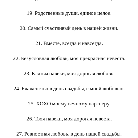
19. Родственные души, единое целое.
20. Самый счастливый день в нашей жизни.
21. Вместе, всегда и навсегда.
22. Безусловная любовь, моя прекрасная невеста.
23. Клятвы навеки, моя дорогая любовь.
24. Блаженство в день свадьбы, с моей любовью.
25. XOXO моему вечному партнеру.
26. Твоя навеки, моя дорогая невеста.
27. Ревностная любовь, в день нашей свадьбы.