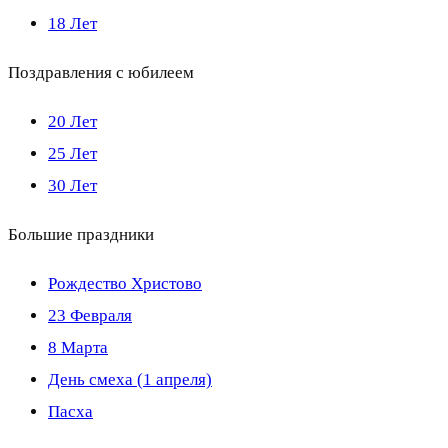
18 Лет
Поздравления с юбилеем
20 Лет
25 Лет
30 Лет
Большие праздники
Рождество Христово
23 Февраля
8 Марта
День смеха (1 апреля)
Пасха