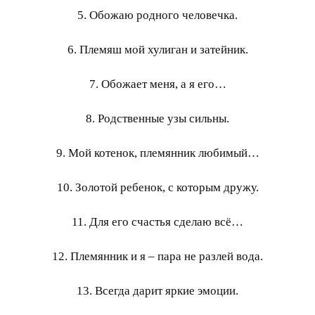
5. Обожаю родного человечка.
6. Племяш мой хулиган и затейник.
7. Обожает меня, а я его…
8. Родственные узы сильны.
9. Мой котенок, племянник любимый…
10. Золотой ребенок, с которым дружу.
11. Для его счастья сделаю всё…
12. Племянник и я – пара не разлей вода.
13. Всегда дарит яркие эмоции.