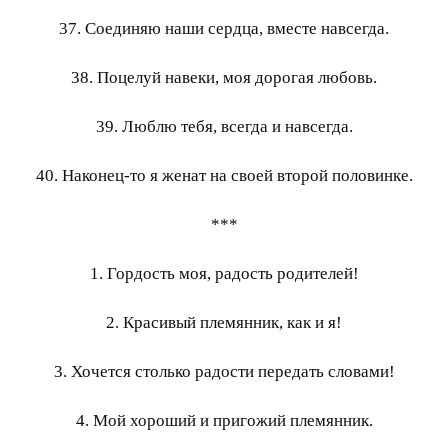
37. Соединяю наши сердца, вместе навсегда.
38. Поцелуй навеки, моя дорогая любовь.
39. Люблю тебя, всегда и навсегда.
40. Наконец-то я женат на своей второй половинке.
***
1. Гордость моя, радость родителей!
2. Красивый племянник, как и я!
3. Хочется столько радости передать словами!
4. Мой хороший и пригожий племянник.