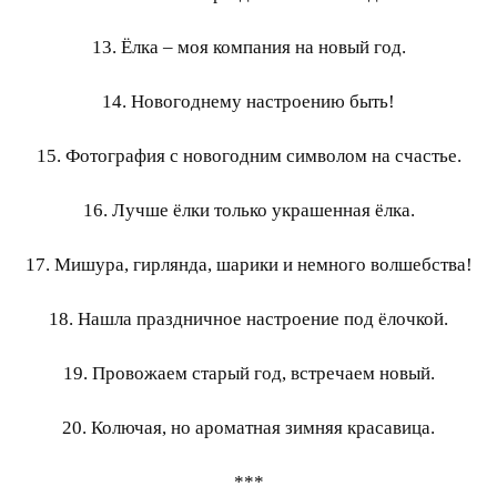
13. Ёлка – моя компания на новый год.
14. Новогоднему настроению быть!
15. Фотография с новогодним символом на счастье.
16. Лучше ёлки только украшенная ёлка.
17. Мишура, гирлянда, шарики и немного волшебства!
18. Нашла праздничное настроение под ёлочкой.
19. Провожаем старый год, встречаем новый.
20. Колючая, но ароматная зимняя красавица.
***