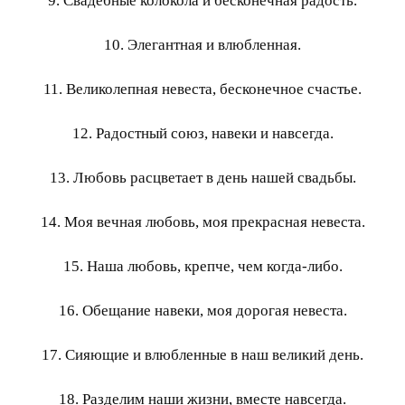
9. Свадебные колокола и бесконечная радость.
10. Элегантная и влюбленная.
11. Великолепная невеста, бесконечное счастье.
12. Радостный союз, навеки и навсегда.
13. Любовь расцветает в день нашей свадьбы.
14. Моя вечная любовь, моя прекрасная невеста.
15. Наша любовь, крепче, чем когда-либо.
16. Обещание навеки, моя дорогая невеста.
17. Сияющие и влюбленные в наш великий день.
18. Разделим наши жизни, вместе навсегда.