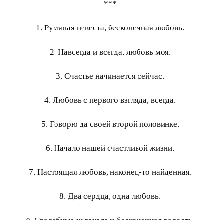
***
1. Румяная невеста, бесконечная любовь.
2. Навсегда и всегда, любовь моя.
3. Счастье начинается сейчас.
4. Любовь с первого взгляда, всегда.
5. Говорю да своей второй половинке.
6. Начало нашей счастливой жизни.
7. Настоящая любовь, наконец-то найденная.
8. Два сердца, одна любовь.