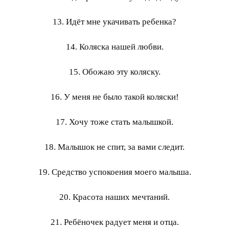
13. Идёт мне укачивать ребенка?
14. Коляска нашей любви.
15. Обожаю эту коляску.
16. У меня не было такой коляски!
17. Хочу тоже стать малышкой.
18. Малышок не спит, за вами следит.
19. Средство успокоения моего малыша.
20. Красота наших мечтаний.
21. Ребёночек радует меня и отца.