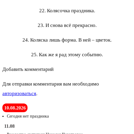
22. Колясочка праздника.
23. И снова всё прекрасно.
24. Коляска лишь форма. В ней – цветок.
25. Как же я рад этому событию.
Добавить комментарий
Для отправки комментария вам необходимо
авторизоваться
.
10.08.2026
Сегодня нет праздника
11.08