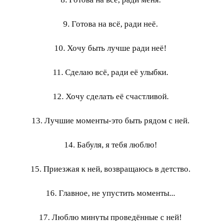
9. Готова на всё, ради неё.
10. Хочу быть лучше ради неё!
11. Сделаю всё, ради её улыбки.
12. Хочу сделать её счастливой.
13. Лучшие моменты-это быть рядом с ней.
14. Бабуля, я тебя люблю!
15. Приезжая к ней, возвращаюсь в детство.
16. Главное, не упустить моменты...
17. Люблю минуты проведённые с ней!