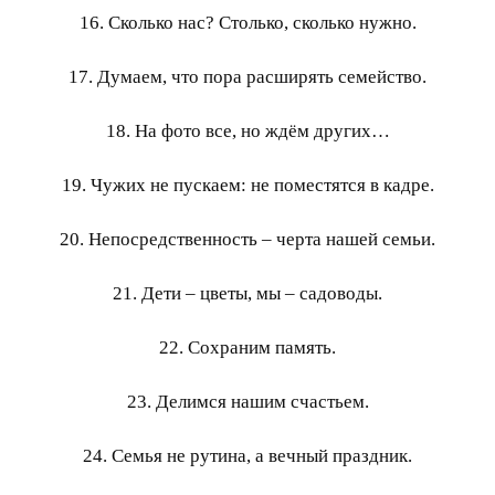
16. Сколько нас? Столько, сколько нужно.
17. Думаем, что пора расширять семейство.
18. На фото все, но ждём других…
19. Чужих не пускаем: не поместятся в кадре.
20. Непосредственность – черта нашей семьи.
21. Дети – цветы, мы – садоводы.
22. Сохраним память.
23. Делимся нашим счастьем.
24. Семья не рутина, а вечный праздник.