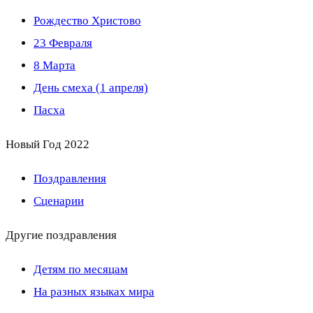
Рождество Христово
23 Февраля
8 Марта
День смеха (1 апреля)
Пасха
Новый Год 2022
Поздравления
Сценарии
Другие поздравления
Детям по месяцам
На разных языках мира