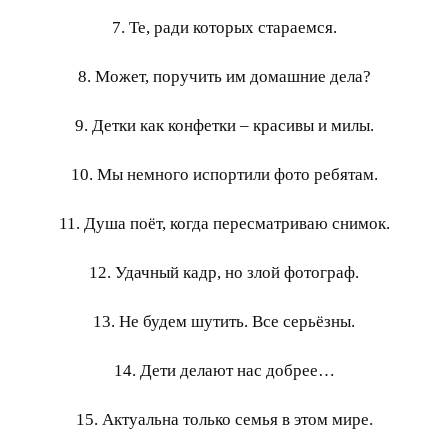
7. Те, ради которых стараемся.
8. Может, поручить им домашние дела?
9. Детки как конфетки – красивы и милы.
10. Мы немного испортили фото ребятам.
11. Душа поёт, когда пересматриваю снимок.
12. Удачный кадр, но злой фотограф.
13. Не будем шутить. Все серьёзны.
14. Дети делают нас добрее…
15. Актуальна только семья в этом мире.