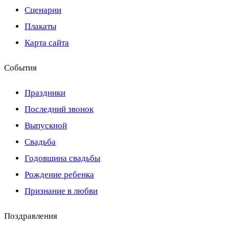
Сценарии
Плакаты
Карта сайта
События
Праздники
Последний звонок
Выпускной
Свадьба
Годовщина свадьбы
Рождение ребенка
Признание в любви
Поздравления