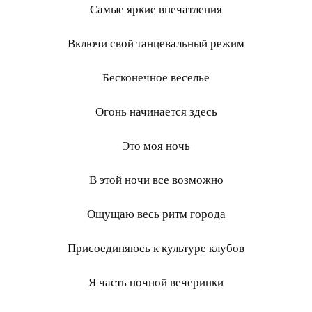
Самые яркие впечатления
Включи свой танцевальный режим
Бесконечное веселье
Огонь начинается здесь
Это моя ночь
В этой ночи все возможно
Ощущаю весь ритм города
Присоединяюсь к культуре клубов
Я часть ночной вечеринки