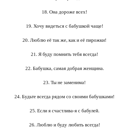
18. Она дороже всех!
19. Хочу видеться с бабушкой чаще!
20. Люблю её так же, как и её пирожки!
21. Я буду помнить тебя всегда!
22. Бабушка, самая добрая женщина.
23. Ты не заменима!
24. Будьте всегда рядом со своими бабушками!
25. Если я счастлива-я с бабулей.
26. Люблю и буду любить всегда!