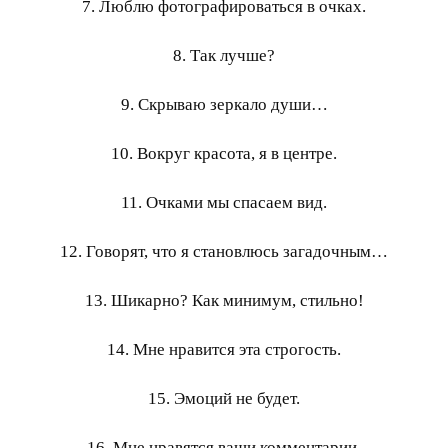
7. Люблю фотографироваться в очках.
8. Так лучше?
9. Скрываю зеркало души…
10. Вокруг красота, я в центре.
11. Очками мы спасаем вид.
12. Говорят, что я становлюсь загадочным…
13. Шикарно? Как минимум, стильно!
14. Мне нравится эта строгость.
15. Эмоций не будет.
16. Мне нравятся ваши комментарии.