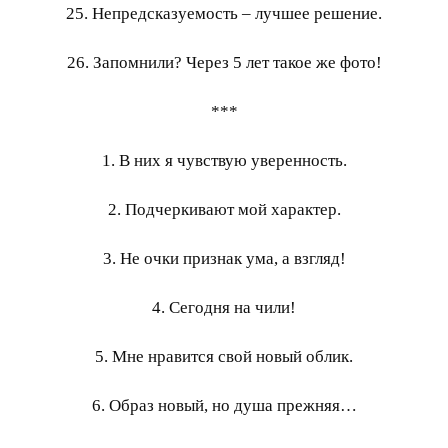
25. Непредсказуемость – лучшее решение.
26. Запомнили? Через 5 лет такое же фото!
***
1. В них я чувствую уверенность.
2. Подчеркивают мой характер.
3. Не очки признак ума, а взгляд!
4. Сегодня на чили!
5. Мне нравится свой новый облик.
6. Образ новый, но душа прежняя…