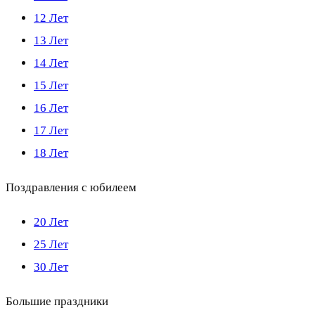
12 Лет
13 Лет
14 Лет
15 Лет
16 Лет
17 Лет
18 Лет
Поздравления с юбилеем
20 Лет
25 Лет
30 Лет
Большие праздники