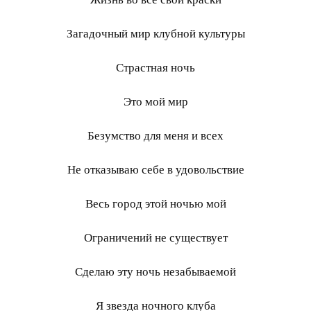
Загадочный мир клубной культуры
Страстная ночь
Это мой мир
Безумство для меня и всех
Не отказываю себе в удовольствие
Весь город этой ночью мой
Ограничений не существует
Сделаю эту ночь незабываемой
Я звезда ночного клуба