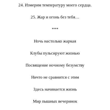
24. Измерим температуру моего сердца.
25. Жар и огонь без тебя…
***
Ночь настолько жаркая
Клубы пульсируют жизнью
Посвящение ночному безумству
Ничто не сравнится с этим
Здесь начинается жизнь
Мир пышных вечеринок