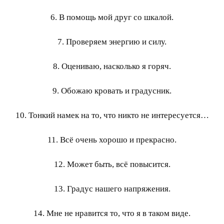
6. В помощь мой друг со шкалой.
7. Проверяем энергию и силу.
8. Оцениваю, насколько я горяч.
9. Обожаю кровать и градусник.
10. Тонкий намек на то, что никто не интересуется…
11. Всё очень хорошо и прекрасно.
12. Может быть, всё повысится.
13. Градус нашего напряжения.
14. Мне не нравится то, что я в таком виде.