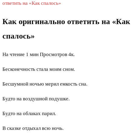
ответить на «Как спалось»
Как оригинально ответить на «Как
спалось»
На чтение
1 мин
Просмотров
4к.
Бесконечность стала моим сном.
Бесшумной ночью мерил емкость сна.
Будто на воздушной подушке.
Будто на облаках парил.
В сказке отдыхал всю ночь.