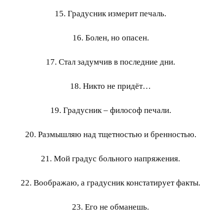
15. Градусник измерит печаль.
16. Болен, но опасен.
17. Стал задумчив в последние дни.
18. Никто не придёт…
19. Градусник – философ печали.
20. Размышляю над тщетностью и бренностью.
21. Мой градус больного напряжения.
22. Воображаю, а градусник констатирует факты.
23. Его не обманешь.