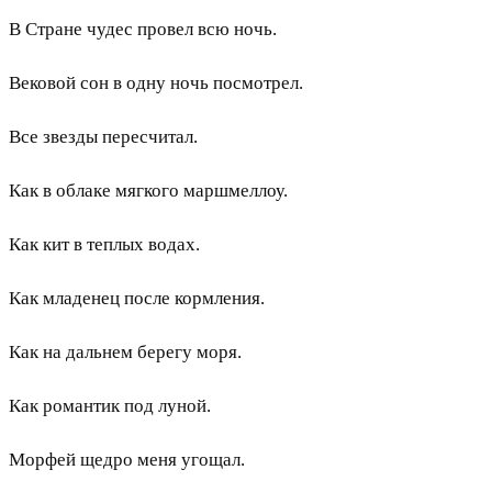
В Стране чудес провел всю ночь.
Вековой сон в одну ночь посмотрел.
Все звезды пересчитал.
Как в облаке мягкого маршмеллоу.
Как кит в теплых водах.
Как младенец после кормления.
Как на дальнем берегу моря.
Как романтик под луной.
Морфей щедро меня угощал.