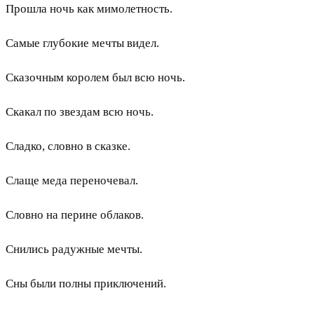
Прошла ночь как мимолетность.
Самые глубокие мечты видел.
Сказочным королем был всю ночь.
Скакал по звездам всю ночь.
Сладко, словно в сказке.
Слаще меда переночевал.
Словно на перине облаков.
Снились радужные мечты.
Сны были полны приключений.