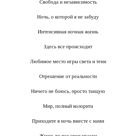
Свобода и независимость
Ночь, о которой я не забуду
Интенсивная ночная жизнь
Здесь все происходит
Любимое место игры света и тени
Отрешение от реальности
Ничего не боюсь, просто танцую
Мир, полный колорита
Приходите в ночь вместе с нами
Жизнь во все свои краски