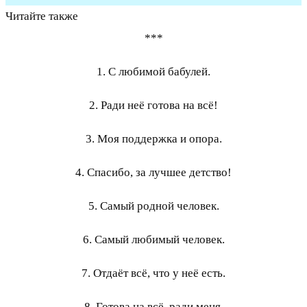
Читайте также
***
1. С любимой бабулей.
2. Ради неё готова на всё!
3. Моя поддержка и опора.
4. Спасибо, за лучшее детство!
5. Самый родной человек.
6. Самый любимый человек.
7. Отдаёт всё, что у неё есть.
8. Готова на всё, ради меня.