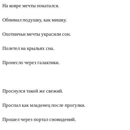
На ковре мечты покатался.
Обнимал подушку, как мишку.
Охотничьи мечты украсили сон.
Полетел на крыльях сна.
Пронесло через галактики.
Проснулся такой же свежий.
Проспал как младенец после прогулки.
Прошел через портал сновидений.