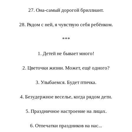
27. Она-самый дорогой бриллиант.
28. Рядом с ней, я чувствую себя ребёнком.
***
1. Детей не бывает много!
2. Цветочки жизни. Может, ещё одного?
3. Улыбаемся. Будет птичка.
4. Безудержное веселье, когда рядом дети.
5. Праздничное настроение на лицах.
6. Отпечатки праздников на нас...