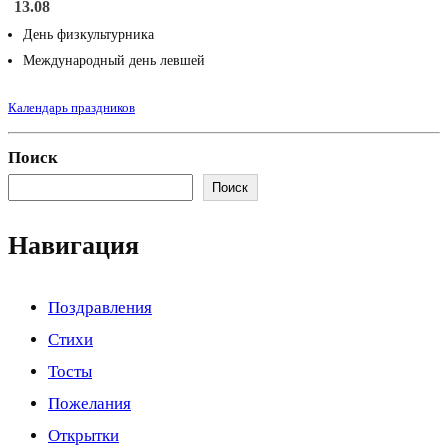
13.08
День физкультурника
Международный день левшей
Календарь праздников
Поиск
Поиск
Навигация
Поздравления
Стихи
Тосты
Пожелания
Открытки