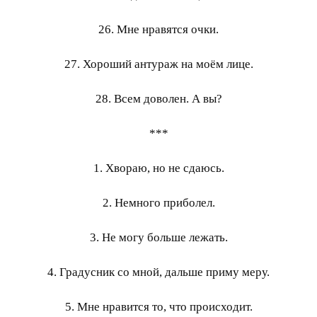
26. Мне нравятся очки.
27. Хороший антураж на моём лице.
28. Всем доволен. А вы?
***
1. Хвораю, но не сдаюсь.
2. Немного приболел.
3. Не могу больше лежать.
4. Градусник со мной, дальше приму меру.
5. Мне нравится то, что происходит.