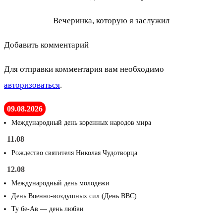
Вечеринка, которую я заслужил
Добавить комментарий
Для отправки комментария вам необходимо
авторизоваться
.
09.08.2026
Международный день коренных народов мира
11.08
Рождество святителя Николая Чудотворца
12.08
Международный день молодежи
День Военно-воздушных сил (День ВВС)
Ту бе-Ав — день любви