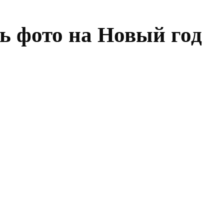
ь фото на Новый год