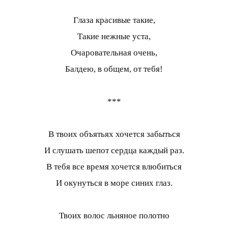
Глаза красивые такие,
Такие нежные уста,
Очаровательная очень,
Балдею, в общем, от тебя!
***
В твоих объятьях хочется забыться
И слушать шепот сердца каждый раз.
В тебя все время хочется влюбиться
И окунуться в море синих глаз.
Твоих волос льняное полотно