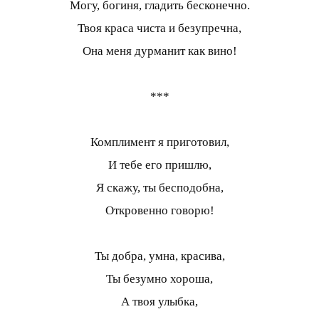
Могу, богиня, гладить бесконечно.
Твоя краса чиста и безупречна,
Она меня дурманит как вино!
***
Комплимент я приготовил,
И тебе его пришлю,
Я скажу, ты бесподобна,
Откровенно говорю!
Ты добра, умна, красива,
Ты безумно хороша,
А твоя улыбка,