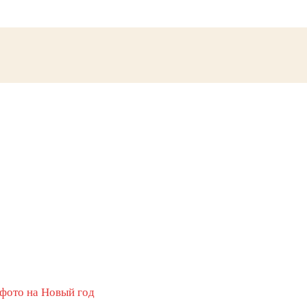
 фото на Новый год