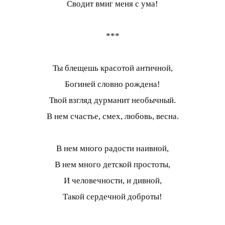
Сводит вмиг меня с ума!
***
Ты блещешь красотой античной,
Богиней словно рождена!
Твой взгляд дурманит необычный.
В нем счастье, смех, любовь, весна.
В нем много радости наивной,
В нем много детской простоты,
И человечности, и дивной,
Такой сердечной доброты!