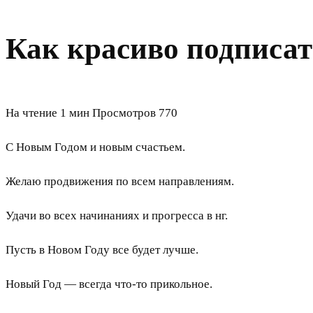
Как красиво подписат
На чтение
1 мин
Просмотров
770
С Новым Годом и новым счастьем.
Желаю продвижения по всем направлениям.
Удачи во всех начинаниях и прогресса в нг.
Пусть в Новом Году все будет лучше.
Новый Год — всегда что-то прикольное.