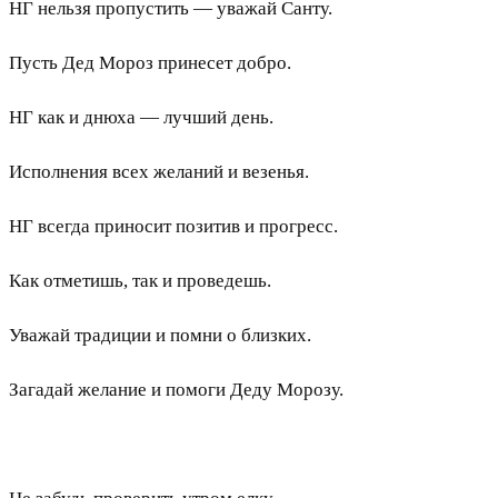
НГ нельзя пропустить — уважай Санту.
Пусть Дед Мороз принесет добро.
НГ как и днюха — лучший день.
Исполнения всех желаний и везенья.
НГ всегда приносит позитив и прогресс.
Как отметишь, так и проведешь.
Уважай традиции и помни о близких.
Загадай желание и помоги Деду Морозу.