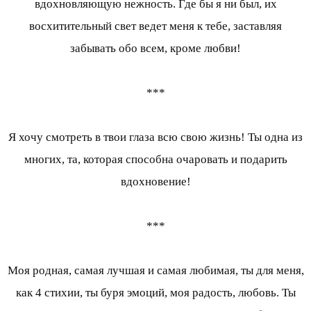
вдохновляющую нежность. Где бы я ни был, их
восхитительный свет ведет меня к тебе, заставляя
забывать обо всем, кроме любви!
***
Я хочу смотреть в твои глаза всю свою жизнь! Ты одна из
многих, та, которая способна очаровать и подарить
вдохновение!
***
Моя родная, самая лучшая и самая любимая, ты для меня,
как 4 стихии, ты буря эмоций, моя радость, любовь. Ты