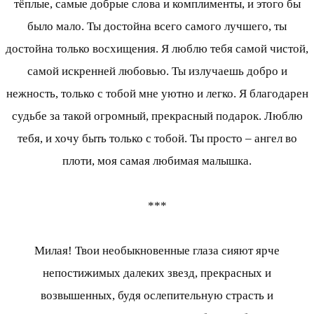
тёплые, самые добрые слова и комплименты, и этого бы
было мало. Ты достойна всего самого лучшего, ты
достойна только восхищения. Я люблю тебя самой чистой,
самой искренней любовью. Ты излучаешь добро и
нежность, только с тобой мне уютно и легко. Я благодарен
судьбе за такой огромный, прекрасный подарок. Люблю
тебя, и хочу быть только с тобой. Ты просто – ангел во
плоти, моя самая любимая малышка.
***
Милая! Твои необыкновенные глаза сияют ярче
непостижимых далеких звезд, прекрасных и
возвышенных, будя ослепительную страсть и