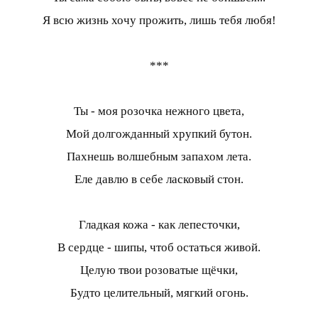
Я всю жизнь хочу прожить, лишь тебя любя!
***
Ты - моя розочка нежного цвета,
Мой долгожданный хрупкий бутон.
Пахнешь волшебным запахом лета.
Еле давлю в себе ласковый стон.
Гладкая кожа - как лепесточки,
В сердце - шипы, чтоб остаться живой.
Целую твои розоватые щёчки,
Будто целительный, мягкий огонь.