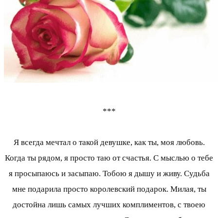
***
Я всегда мечтал о такой девушке, как ты, моя любовь.
Когда ты рядом, я просто таю от счастья. С мыслью о тебе
я просыпаюсь и засыпаю. Тобою я дышу и живу. Судьба
мне подарила просто королевский подарок. Милая, ты
достойна лишь самых лучших комплиментов, с твоею