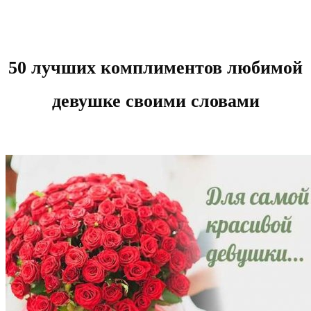
50 лучших комплиментов любимой
девушке своими словами