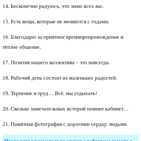
14. Бесконечно радуюсь, что знаю всех вас.
15. Есть вещи, которые не меняются с годами.
16. Благодарю за приятное времяпрепровождение и
тёплое общение.
17. Позитив нашего коллектива – это навсегда.
18. Рабочий день состоит из маленьких радостей.
19. Терпение и труд… Всё, мы отдыхать!
20. Сколько замечательных историй помнит кабинет…
21. Памятная фотография с дорогими сердцу людьми.