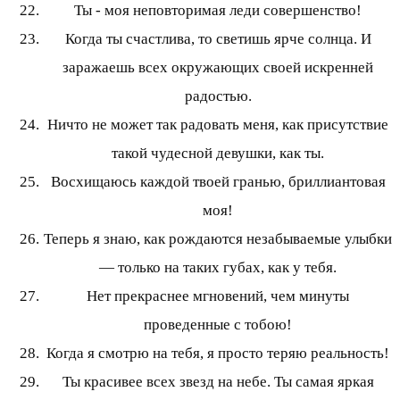
Ты - моя неповторимая леди совершенство!
Когда ты счастлива, то светишь ярче солнца. И
заражаешь всех окружающих своей искренней
радостью.
Ничто не может так радовать меня, как присутствие
такой чудесной девушки, как ты.
Восхищаюсь каждой твоей гранью, бриллиантовая
моя!
Теперь я знаю, как рождаются незабываемые улыбки
— только на таких губах, как у тебя.
Нет прекраснее мгновений, чем минуты
проведенные с тобою!
Когда я смотрю на тебя, я просто теряю реальность!
Ты красивее всех звезд на небе. Ты самая яркая