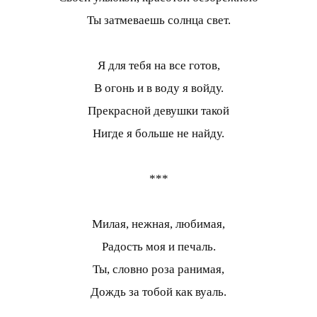
Ты затмеваешь солнца свет.
Я для тебя на все готов,
В огонь и в воду я войду.
Прекрасной девушки такой
Нигде я больше не найду.
***
Милая, нежная, любимая,
Радость моя и печаль.
Ты, словно роза ранимая,
Дождь за тобой как вуаль.