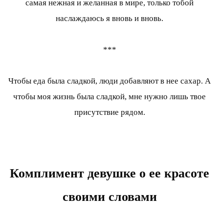
самая нежная и желанная в мире, только тобой
наслаждаюсь я вновь и вновь.
***
Чтобы еда была сладкой, люди добавляют в нее сахар. А
чтобы моя жизнь была сладкой, мне нужно лишь твое
присутствие рядом.
Комплимент девушке о ее красоте
своими словами