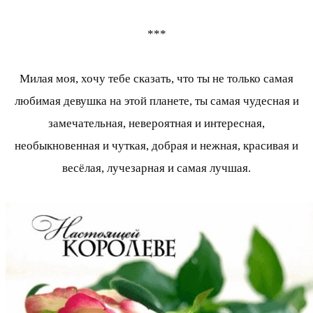
***
Милая моя, хочу тебе сказать, что ты не только самая
любимая девушка на этой планете, ты самая чудесная и
замечательная, невероятная и интересная,
необыкновенная и чуткая, добрая и нежная, красивая и
весёлая, лучезарная и самая лучшая.