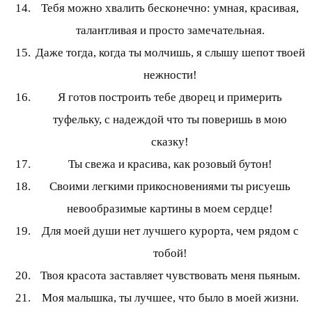
Тебя можно хвалить бесконечно: умная, красивая,
талантливая и просто замечательная.
Даже тогда, когда ты молчишь, я слышу шепот твоей
нежности!
Я готов построить тебе дворец и примерить
туфельку, с надеждой что ты поверишь в мою
сказку!
Ты свежа и красива, как розовый бутон!
Своими легкими прикосновениями ты рисуешь
невообразимые картины в моем сердце!
Для моей души нет лучшего курорта, чем рядом с
тобой!
Твоя красота заставляет чувствовать меня пьяным.
Моя малышка, ты лучшее, что было в моей жизни.