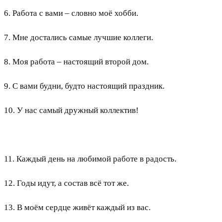
6. Работа с вами – словно моё хобби.
7. Мне достались самые лучшие коллеги.
8. Моя работа – настоящий второй дом.
9. С вами будни, будто настоящий праздник.
10. У нас самый дружный коллектив!
11. Каждый день на любимой работе в радость.
12. Годы идут, а состав всё тот же.
13. В моём сердце живёт каждый из вас.