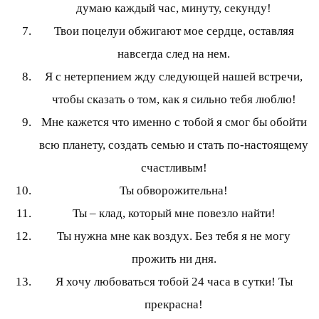
думаю каждый час, минуту, секунду!
Твои поцелуи обжигают мое сердце, оставляя
навсегда след на нем.
Я с нетерпением жду следующей нашей встречи,
чтобы сказать о том, как я сильно тебя люблю!
Мне кажется что именно с тобой я смог бы обойти
всю планету, создать семью и стать по-настоящему
счастливым!
Ты обворожительна!
Ты – клад, который мне повезло найти!
Ты нужна мне как воздух. Без тебя я не могу
прожить ни дня.
Я хочу любоваться тобой 24 часа в сутки! Ты
прекрасна!