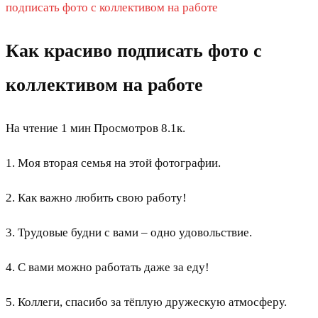
подписать фото с коллективом на работе
Как красиво подписать фото с
коллективом на работе
На чтение
1 мин
Просмотров
8.1к.
1. Моя вторая семья на этой фотографии.
2. Как важно любить свою работу!
3. Трудовые будни с вами – одно удовольствие.
4. С вами можно работать даже за еду!
5. Коллеги, спасибо за тёплую дружескую атмосферу.