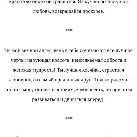
красотою никто не сравнится. Я скучаю по тебе, моя
любовь, возвращайся поскорее.
***
Ты мой земной ангел, ведь в тебе сочетаются все лучшие
черты: чарующая красота, неиссякаемая доброта и
женская мудрость! Ты лучшая хозяйка, страстная
любовница и самый преданных друг! Только рядом с
тобой я могу оставаться таким, какой я есть, но при этом
развиваться и двигаться вперед!
***