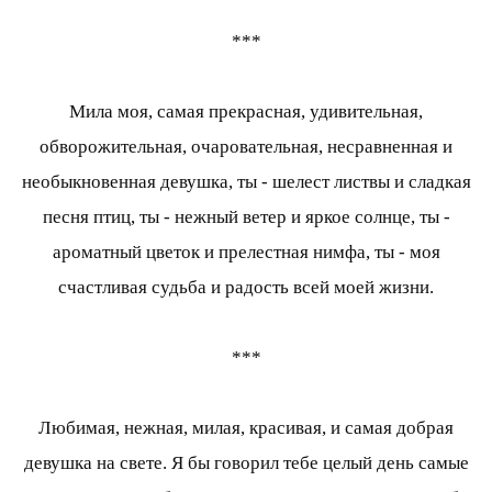
***
Мила моя, самая прекрасная, удивительная,
обворожительная, очаровательная, несравненная и
необыкновенная девушка, ты - шелест листвы и сладкая
песня птиц, ты - нежный ветер и яркое солнце, ты -
ароматный цветок и прелестная нимфа, ты - моя
счастливая судьба и радость всей моей жизни.
***
Любимая, нежная, милая, красивая, и самая добрая
девушка на свете. Я бы говорил тебе целый день самые