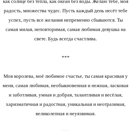
как солнце без тепла, как океан без воды. Желаю тебе, моя
радость, множества чудес. Пусть каждый день несёт тебе
успех, пусть все желания непременно сбываются. Ты
самая милая, неповторимая, самая любимая девушка на
свете. Будь всегда счастлива.
***
Моя королева, моё любимое счастье, ты самая красивая у
меня, самая любимая, необыкновенная и нежная, ласковая
и заботливая, умная и добрая, талантливая и весёлая,
харизматичная и радостная, уникальная и неотразимая,
великолепная и неуязвимая.