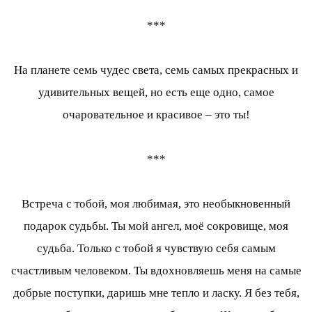
***
На планете семь чудес света, семь самых прекрасных и
удивительных вещей, но есть еще одно, самое
очаровательное и красивое – это ты!
***
Встреча с тобой, моя любимая, это необыкновенный
подарок судьбы. Ты мой ангел, моё сокровище, моя
судьба. Только с тобой я чувствую себя самым
счастливым человеком. Ты вдохновляешь меня на самые
добрые поступки, даришь мне тепло и ласку. Я без тебя,