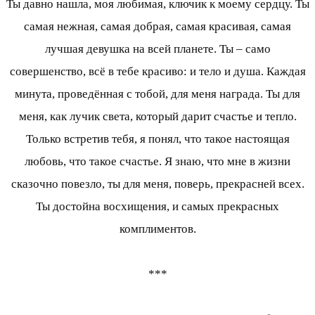
Ты давно нашла, моя любимая, ключик к моему сердцу. Ты
самая нежная, самая добрая, самая красивая, самая
лучшая девушка на всей планете. Ты – само
совершенство, всё в тебе красиво: и тело и душа. Каждая
минута, проведённая с тобой, для меня награда. Ты для
меня, как лучик света, который дарит счастье и тепло.
Только встретив тебя, я понял, что такое настоящая
любовь, что такое счастье. Я знаю, что мне в жизни
сказочно повезло, ты для меня, поверь, прекрасней всех.
Ты достойна восхищения, и самых прекрасных
комплиментов.
***