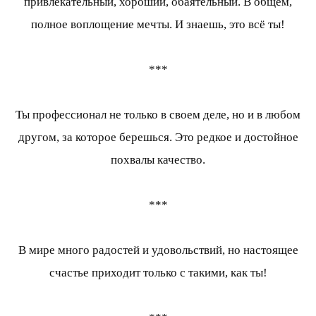
привлекательный, хороший, обаятельный. В общем,
полное воплощение мечты. И знаешь, это всё ты!
***
Ты профессионал не только в своем деле, но и в любом
другом, за которое берешься. Это редкое и достойное
похвалы качество.
***
В мире много радостей и удовольствий, но настоящее
счастье приходит только с такими, как ты!