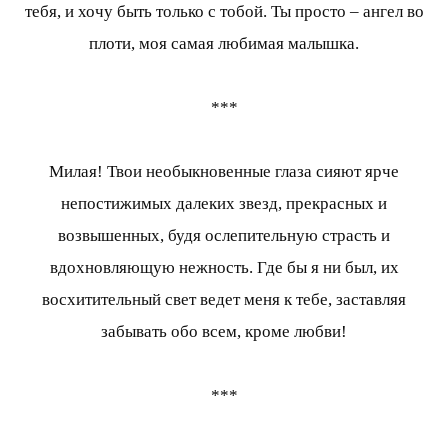
тебя, и хочу быть только с тобой. Ты просто – ангел во
плоти, моя самая любимая малышка.
***
Милая! Твои необыкновенные глаза сияют ярче
непостижимых далеких звезд, прекрасных и
возвышенных, будя ослепительную страсть и
вдохновляющую нежность. Где бы я ни был, их
восхитительный свет ведет меня к тебе, заставляя
забывать обо всем, кроме любви!
***