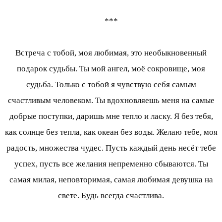
***
Встреча с тобой, моя любимая, это необыкновенный
подарок судьбы. Ты мой ангел, моё сокровище, моя
судьба. Только с тобой я чувствую себя самым
счастливым человеком. Ты вдохновляешь меня на самые
добрые поступки, даришь мне тепло и ласку. Я без тебя,
как солнце без тепла, как океан без воды. Желаю тебе, моя
радость, множества чудес. Пусть каждый день несёт тебе
успех, пусть все желания непременно сбываются. Ты
самая милая, неповторимая, самая любимая девушка на
свете. Будь всегда счастлива.