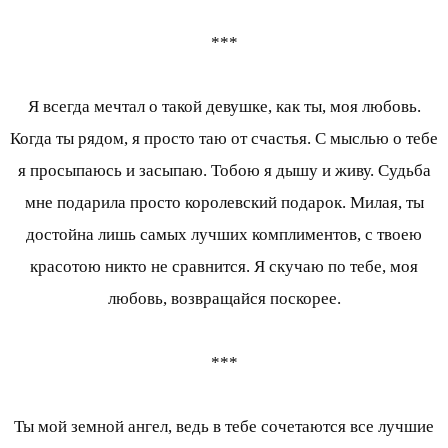
***
Я всегда мечтал о такой девушке, как ты, моя любовь.
Когда ты рядом, я просто таю от счастья. С мыслью о тебе
я просыпаюсь и засыпаю. Тобою я дышу и живу. Судьба
мне подарила просто королевский подарок. Милая, ты
достойна лишь самых лучших комплиментов, с твоею
красотою никто не сравнится. Я скучаю по тебе, моя
любовь, возвращайся поскорее.
***
Ты мой земной ангел, ведь в тебе сочетаются все лучшие