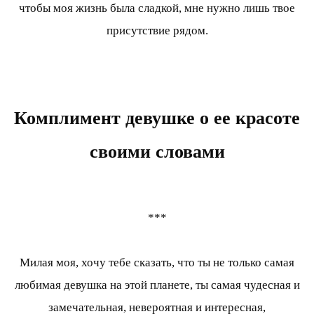
чтобы моя жизнь была сладкой, мне нужно лишь твое
присутствие рядом.
Комплимент девушке о ее красоте
своими словами
***
Милая моя, хочу тебе сказать, что ты не только самая
любимая девушка на этой планете, ты самая чудесная и
замечательная, невероятная и интересная,