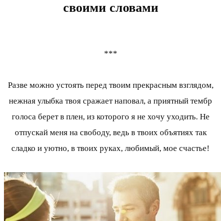
своими словами
***
Разве можно устоять перед твоим прекрасным взглядом,
нежная улыбка твоя сражает наповал, а приятный тембр
голоса берет в плен, из которого я не хочу уходить. Не
отпускай меня на свободу, ведь в твоих объятиях так
сладко и уютно, в твоих руках, любимый, мое счастье!