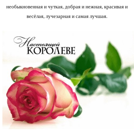
необыкновенная и чуткая, добрая и нежная, красивая и
весёлая, лучезарная и самая лучшая.