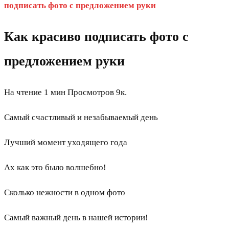
подписать фото с предложением руки
Как красиво подписать фото с
предложением руки
На чтение
1 мин
Просмотров
9к.
Самый счастливый и незабываемый день
Лучший момент уходящего года
Ах как это было волшебно!
Сколько нежности в одном фото
Самый важный день в нашей истории!