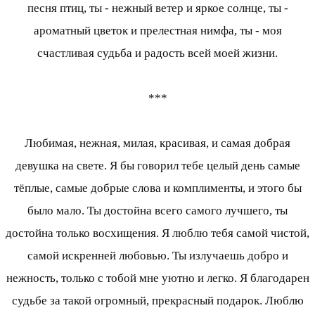
песня птиц, ты - нежный ветер и яркое солнце, ты -
ароматный цветок и прелестная нимфа, ты - моя
счастливая судьба и радость всей моей жизни.
***
Любимая, нежная, милая, красивая, и самая добрая
девушка на свете. Я бы говорил тебе целый день самые
тёплые, самые добрые слова и комплименты, и этого бы
было мало. Ты достойна всего самого лучшего, ты
достойна только восхищения. Я люблю тебя самой чистой,
самой искренней любовью. Ты излучаешь добро и
нежность, только с тобой мне уютно и легко. Я благодарен
судьбе за такой огромный, прекрасный подарок. Люблю