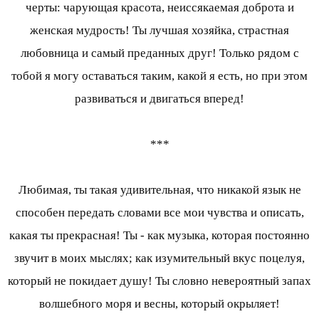
черты: чарующая красота, неиссякаемая доброта и
женская мудрость! Ты лучшая хозяйка, страстная
любовница и самый преданных друг! Только рядом с
тобой я могу оставаться таким, какой я есть, но при этом
развиваться и двигаться вперед!
***
Любимая, ты такая удивительная, что никакой язык не
способен передать словами все мои чувства и описать,
какая ты прекрасная! Ты - как музыка, которая постоянно
звучит в моих мыслях; как изумительный вкус поцелуя,
который не покидает душу! Ты словно невероятный запах
волшебного моря и весны, который окрыляет!