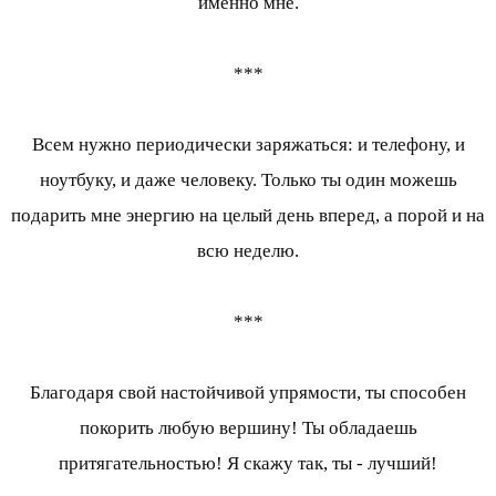
именно мне.
***
Всем нужно периодически заряжаться: и телефону, и
ноутбуку, и даже человеку. Только ты один можешь
подарить мне энергию на целый день вперед, а порой и на
всю неделю.
***
Благодаря свой настойчивой упрямости, ты способен
покорить любую вершину! Ты обладаешь
притягательностью! Я скажу так, ты - лучший!