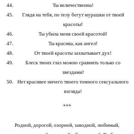
Ты величественна!
Глядя на тебя, по телу бегут мурашки от твоей
красоты!
Ты убила меня своей красотой!
Ты красива, как ангел!
От твоей красоты захватывает дух!
Блеск твоих глаз можно сравнить только со
звездами!
Нет красивее ничего твоего томного сексуального
взгляда!
***
Родной, дорогой, озорной, заводной, любимый,