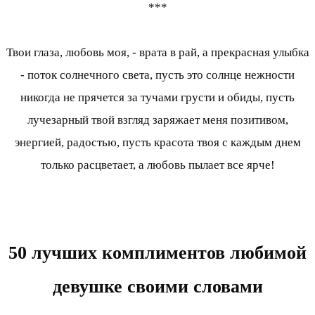
***
Твои глаза, любовь моя, - врата в рай, а прекрасная улыбка
- поток солнечного света, пусть это солнце нежности
никогда не прячется за тучами грусти и обиды, пусть
лучезарный твой взгляд заряжает меня позитивом,
энергией, радостью, пусть красота твоя с каждым днем
только расцветает, а любовь пылает все ярче!
50 лучших комплиментов любимой
девушке своими словами