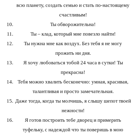
всю планету, создать семью и стать по-настоящему
счастливым!
Ты обворожительна!
Ты – клад, который мне повезло найти!
Ты нужна мне как воздух. Без тебя я не могу
прожить ни дня.
Я хочу любоваться тобой 24 часа в сутки! Ты
прекрасна!
Тебя можно хвалить бесконечно: умная, красивая,
талантливая и просто замечательная.
Даже тогда, когда ты молчишь, я слышу шепот твоей
нежности!
Я готов построить тебе дворец и примерить
туфельку, с надеждой что ты поверишь в мою