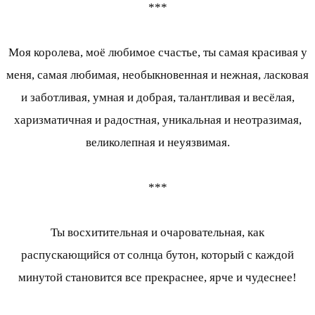
***
Моя королева, моё любимое счастье, ты самая красивая у
меня, самая любимая, необыкновенная и нежная, ласковая
и заботливая, умная и добрая, талантливая и весёлая,
харизматичная и радостная, уникальная и неотразимая,
великолепная и неуязвимая.
***
Ты восхитительная и очаровательная, как
распускающийся от солнца бутон, который с каждой
минутой становится все прекраснее, ярче и чудеснее!