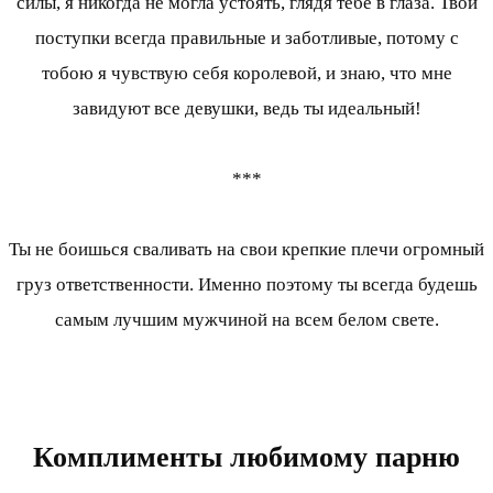
силы, я никогда не могла устоять, глядя тебе в глаза. Твои
поступки всегда правильные и заботливые, потому с
тобою я чувствую себя королевой, и знаю, что мне
завидуют все девушки, ведь ты идеальный!
***
Ты не боишься сваливать на свои крепкие плечи огромный
груз ответственности. Именно поэтому ты всегда будешь
самым лучшим мужчиной на всем белом свете.
Комплименты любимому парню