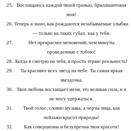
Восхищаюсь каждой твоей гранью, бриллиантовая
моя!
Теперь я знаю, как рождаются незабываемые улыбки
— только на таких губах, как у тебя.
Нет прекраснее мгновений, чем минуты
проведенные с тобою!
Когда я смотрю на тебя, я просто теряю реальность!
Ты красивее всех звезд на небе. Ты самая яркая
звездочка.
Твоя любовь восхищает меня, это великая сила, и я
не могу удержаться.
Твой голос, словно музыка, а черты лица, как
пейзажи красот природы!
Как совершенна и безупречна твоя красота!