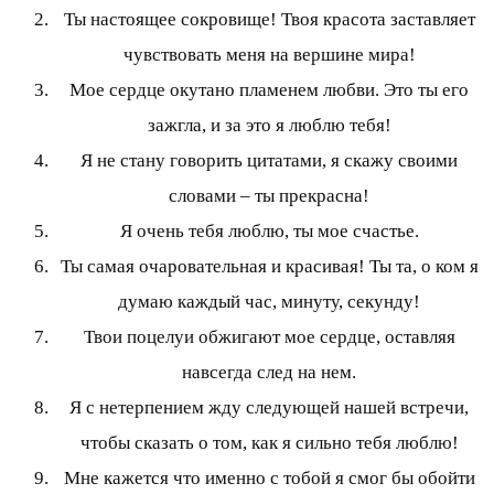
Ты настоящее сокровище! Твоя красота заставляет
чувствовать меня на вершине мира!
Мое сердце окутано пламенем любви. Это ты его
зажгла, и за это я люблю тебя!
Я не стану говорить цитатами, я скажу своими
словами – ты прекрасна!
Я очень тебя люблю, ты мое счастье.
Ты самая очаровательная и красивая! Ты та, о ком я
думаю каждый час, минуту, секунду!
Твои поцелуи обжигают мое сердце, оставляя
навсегда след на нем.
Я с нетерпением жду следующей нашей встречи,
чтобы сказать о том, как я сильно тебя люблю!
Мне кажется что именно с тобой я смог бы обойти