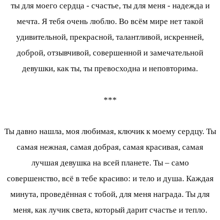
ты для моего сердца - счастье, ты для меня - надежда и
мечта. Я тебя очень люблю. Во всём мире нет такой
удивительной, прекрасной, талантливой, искренней,
доброй, отзывчивой, совершенной и замечательной
девушки, как ты, ты превосходна и неповторима.
***
Ты давно нашла, моя любимая, ключик к моему сердцу. Ты
самая нежная, самая добрая, самая красивая, самая
лучшая девушка на всей планете. Ты – само
совершенство, всё в тебе красиво: и тело и душа. Каждая
минута, проведённая с тобой, для меня награда. Ты для
меня, как лучик света, который дарит счастье и тепло.