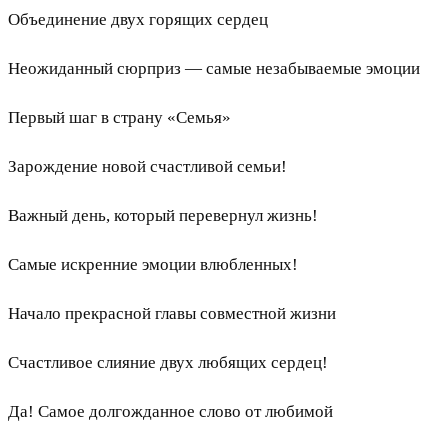
Объединение двух горящих сердец
Неожиданный сюрприз — самые незабываемые эмоции
Первый шаг в страну «Семья»
Зарождение новой счастливой семьи!
Важный день, который перевернул жизнь!
Самые искренние эмоции влюбленных!
Начало прекрасной главы совместной жизни
Счастливое слияние двух любящих сердец!
Да! Самое долгожданное слово от любимой