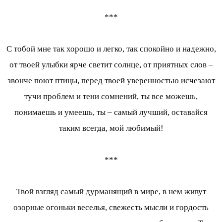
***
С тобой мне так хорошо и легко, так спокойно и надежно,
от твоей улыбки ярче светит солнце, от приятных слов –
звонче поют птицы, перед твоей уверенностью исчезают
тучи проблем и тени сомнений, ты все можешь,
понимаешь и умеешь, ты – самый лучший, оставайся
таким всегда, мой любимый!
***
Твой взгляд самый дурманящий в мире, в нем живут
озорные огоньки веселья, свежесть мысли и гордость