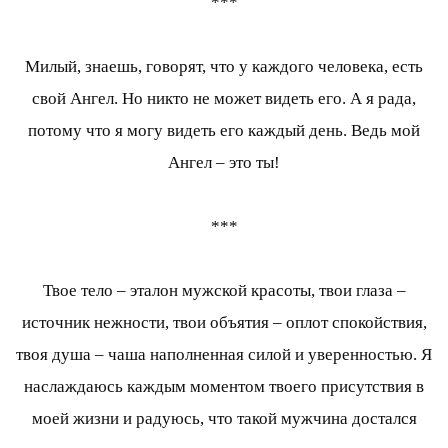
***
Милый, знаешь, говорят, что у каждого человека, есть
свой Ангел. Но никто не может видеть его. А я рада,
потому что я могу видеть его каждый день. Ведь мой
Ангел – это ты!
***
Твое тело – эталон мужской красоты, твои глаза –
источник нежности, твои объятия – оплот спокойствия,
твоя душа – чаша наполненная силой и уверенностью. Я
наслаждаюсь каждым моментом твоего присутствия в
моей жизни и радуюсь, что такой мужчина достался