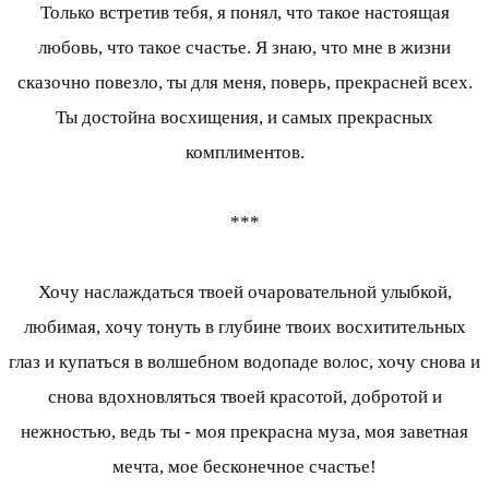
Только встретив тебя, я понял, что такое настоящая
любовь, что такое счастье. Я знаю, что мне в жизни
сказочно повезло, ты для меня, поверь, прекрасней всех.
Ты достойна восхищения, и самых прекрасных
комплиментов.
***
Хочу наслаждаться твоей очаровательной улыбкой,
любимая, хочу тонуть в глубине твоих восхитительных
глаз и купаться в волшебном водопаде волос, хочу снова и
снова вдохновляться твоей красотой, добротой и
нежностью, ведь ты - моя прекрасна муза, моя заветная
мечта, мое бесконечное счастье!