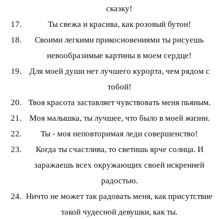
сказку!
Ты свежа и красива, как розовый бутон!
Своими легкими прикосновениями ты рисуешь
невообразимые картины в моем сердце!
Для моей души нет лучшего курорта, чем рядом с
тобой!
Твоя красота заставляет чувствовать меня пьяным.
Моя малышка, ты лучшее, что было в моей жизни.
Ты - моя неповторимая леди совершенство!
Когда ты счастлива, то светишь ярче солнца. И
заражаешь всех окружающих своей искренней
радостью.
Ничто не может так радовать меня, как присутствие
такой чудесной девушки, как ты.