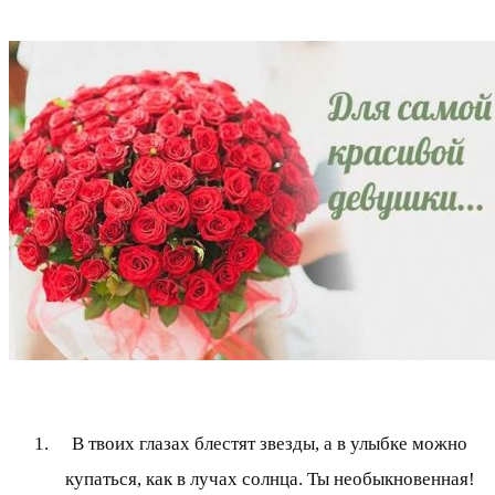
В твоих глазах блестят звезды, а в улыбке можно
купаться, как в лучах солнца. Ты необыкновенная!