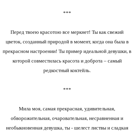
***
Перед твоею красотою все меркнет! Ты как свежий
цветок, созданный природой в момент, когда она была в
прекрасном настроении! Ты пример идеальной девушки, в
которой совместилась красота и доброта – самый
редкостный коктейль.
***
Мила моя, самая прекрасная, удивительная,
обворожительная, очаровательная, несравненная и
необыкновенная девушка, ты - шелест листвы и сладкая