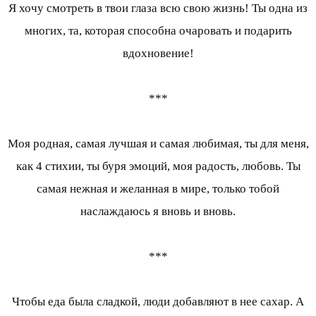
Я хочу смотреть в твои глаза всю свою жизнь! Ты одна из
многих, та, которая способна очаровать и подарить
вдохновение!
***
Моя родная, самая лучшая и самая любимая, ты для меня,
как 4 стихии, ты буря эмоций, моя радость, любовь. Ты
самая нежная и желанная в мире, только тобой
наслаждаюсь я вновь и вновь.
***
Чтобы еда была сладкой, люди добавляют в нее сахар. А