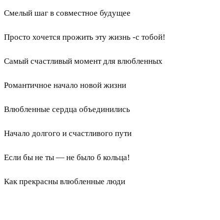
Смелый шаг в совместное будущее
Просто хочется прожить эту жизнь -с тобой!
Самый счастливый момент для влюбленных
Романтичное начало новой жизни
Влюбленные сердца объединились
Начало долгого и счастливого пути
Если бы не ты — не было б кольца!
Как прекрасны влюбленные люди