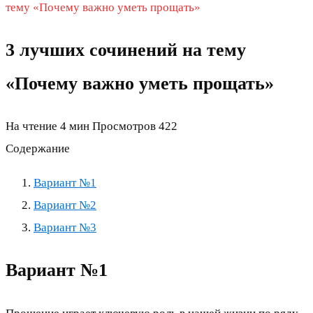
тему «Почему важно уметь прощать»
3 лучших сочинений на тему
«Почему важно уметь прощать»
На чтение
4 мин
Просмотров
422
Содержание
Вариант №1
Вариант №2
Вариант №3
Вариант №1