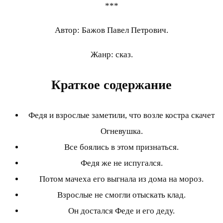
***
Автор: Бажов Павел Петрович.
Жанр: сказ.
Краткое содержание
Федя и взрослые заметили, что возле костра скачет
Огневушка.
Все боялись в этом признаться.
Федя же не испугался.
Потом мачеха его выгнала из дома на мороз.
Взрослые не смогли отыскать клад.
Он достался Феде и его деду.