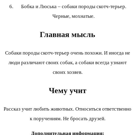
Бобка и Люська – собаки породы скотч-терьер.
Черные, мохнатые.
Главная мысль
Собаки породы скотч-терьер очень похожи. И иногда не
люди различают своих собак, а собаки всегда узнают
своих хозяев.
Чему учит
Рассказ учит любить животных. Относиться ответственно
к поручениям. Не бросать друзей.
Дополнительная информация: