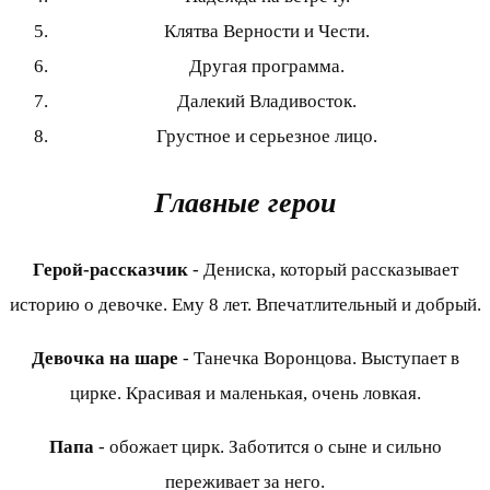
Клятва Верности и Чести.
Другая программа.
Далекий Владивосток.
Грустное и серьезное лицо.
Главные герои
Герой-рассказчик
- Дениска, который рассказывает
историю о девочке. Ему 8 лет. Впечатлительный и добрый.
Девочка на шаре
- Танечка Воронцова. Выступает в
цирке. Красивая и маленькая, очень ловкая.
Папа
- обожает цирк. Заботится о сыне и сильно
переживает за него.