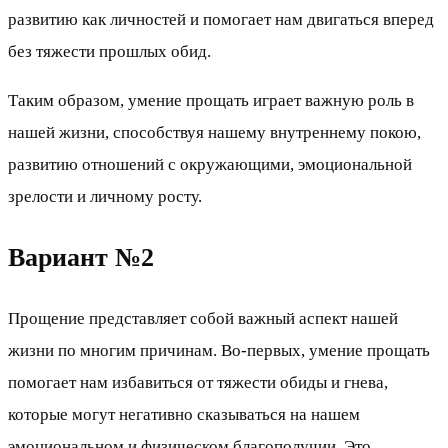
развитию как личностей и помогает нам двигаться вперед
без тяжести прошлых обид.
Таким образом, умение прощать играет важную роль в
нашей жизни, способствуя нашему внутреннему покою,
развитию отношений с окружающими, эмоциональной
зрелости и личному росту.
Вариант №2
Прощение представляет собой важный аспект нашей
жизни по многим причинам. Во-первых, умение прощать
помогает нам избавиться от тяжести обиды и гнева,
которые могут негативно сказываться на нашем
эмоциональном и физическом благополучии. Это