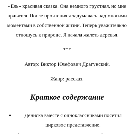
«Ель» красивая сказка. Она немного грустная, но мне
нравится. После прочтения я задумалась над многими
моментами в собственной жизни. Теперь уважительно
отношусь к природе. Я начала жалеть деревья.
***
Автор: Виктор Юзефович Драгунский.
Жанр: рассказ.
Краткое содержание
Дениска вместе с одноклассниками посетил
цирковое представление.