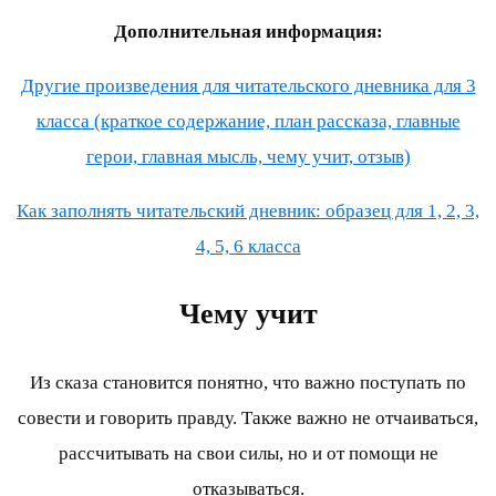
Дополнительная информация:
Другие произведения для читательского дневника для 3
класса (краткое содержание, план рассказа, главные
герои, главная мысль, чему учит, отзыв)
Как заполнять читательский дневник: образец для 1, 2, 3,
4, 5, 6 класса
Чему учит
Из сказа становится понятно, что важно поступать по
совести и говорить правду. Также важно не отчаиваться,
рассчитывать на свои силы, но и от помощи не
отказываться.