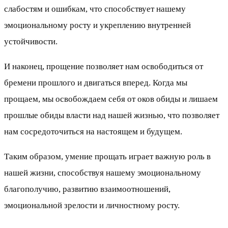
слабостям и ошибкам, что способствует нашему
эмоциональному росту и укреплению внутренней
устойчивости.
И наконец, прощение позволяет нам освободиться от
бремени прошлого и двигаться вперед. Когда мы
прощаем, мы освобождаем себя от оков обиды и лишаем
прошлые обиды власти над нашей жизнью, что позволяет
нам сосредоточиться на настоящем и будущем.
Таким образом, умение прощать играет важную роль в
нашей жизни, способствуя нашему эмоциональному
благополучию, развитию взаимоотношений,
эмоциональной зрелости и личностному росту.