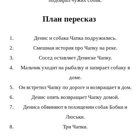
подбирал чужих собак.
План пересказ
Денис и собака Чапка подружились.
Смешная история про Чапку на реке.
Сосед оставляет Дениске Чапку.
Мальчик уходит на рыбалку и запирает собаку в
доме.
Он встретил Чапку по дороге и возвращает в дом.
Денис опять возвращает Чапку домой.
Дениса обвиняют в похищении собак Бобки и
Люськи.
Три Чапки.