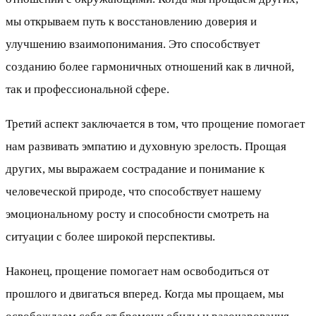
мы открываем путь к восстановлению доверия и
улучшению взаимопонимания. Это способствует
созданию более гармоничных отношений как в личной,
так и профессиональной сфере.
Третий аспект заключается в том, что прощение помогает
нам развивать эмпатию и духовную зрелость. Прощая
других, мы выражаем сострадание и понимание к
человеческой природе, что способствует нашему
эмоциональному росту и способности смотреть на
ситуации с более широкой перспективы.
Наконец, прощение помогает нам освободиться от
прошлого и двигаться вперед. Когда мы прощаем, мы