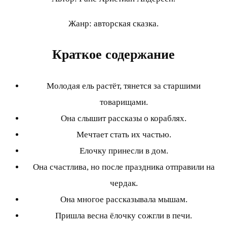
Жанр: авторская сказка.
Краткое содержание
Молодая ель растёт, тянется за старшими
товарищами.
Она слышит рассказы о кораблях.
Мечтает стать их частью.
Елочку принесли в дом.
Она счастлива, но после праздника отправили на
чердак.
Она многое рассказывала мышам.
Пришла весна ёлочку сожгли в печи.