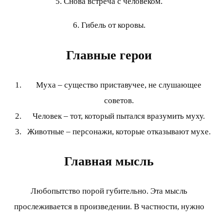
5. Снова встреча с человеком.
6. Гибель от коровы.
Главные герои
Муха – существо приставучее, не слушающее
советов.
Человек – тот, который пытался вразумить муху.
Животные – персонажи, которые отказывают мухе.
Главная мысль
Любопытство порой губительно. Эта мысль
прослеживается в произведении. В частности, нужно