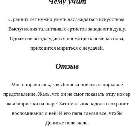
Чему учит
С ранних лет нужно уметь наслаждаться искусством.
Выступления талантливых артистов западают в душу.
Однако не всегда удается посмотреть номера снова,
приходится мириться с неудачей.
Отзыв
Мне понравилось, как Дениска описывал цирковое
представление. Жаль, что он не смог показать отцу номер
эквилибристки на шаре. Зато мальчик надолго сохранит
воспоминания о ней. И его папа сделал все, чтобы
Дениске полегчало.