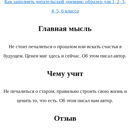
Как заполнять читательский дневник: образец для 1, 2, 3,
4, 5, 6 класса
Главная мысль
Не стоит печалиться о прошлом или искать счастья в
будущем. Ценен миг здесь и сейчас. Об этом писал автор.
Чему учит
Не печалиться о старом, правильно строить свою жизнь и
ценить то, что есть. Об этом писал нам автор.
Отзыв