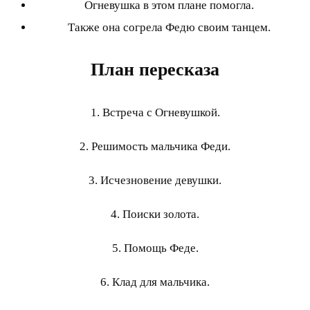
Огневушка в этом плане помогла.
Также она согрела Федю своим танцем.
План пересказа
1. Встреча с Огневушкой.
2. Решимость мальчика Феди.
3. Исчезновение девушки.
4. Поиски золота.
5. Помощь Феде.
6. Клад для мальчика.