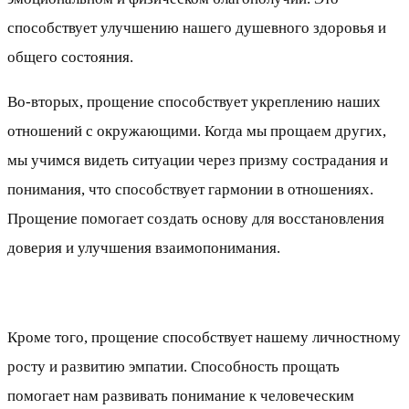
способствует улучшению нашего душевного здоровья и
общего состояния.
Во-вторых, прощение способствует укреплению наших
отношений с окружающими. Когда мы прощаем других,
мы учимся видеть ситуации через призму сострадания и
понимания, что способствует гармонии в отношениях.
Прощение помогает создать основу для восстановления
доверия и улучшения взаимопонимания.
Кроме того, прощение способствует нашему личностному
росту и развитию эмпатии. Способность прощать
помогает нам развивать понимание к человеческим