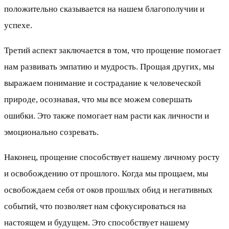
положительно сказывается на нашем благополучии и
успехе.
Третий аспект заключается в том, что прощение помогает
нам развивать эмпатию и мудрость. Прощая других, мы
выражаем понимание и сострадание к человеческой
природе, осознавая, что мы все можем совершать
ошибки. Это также помогает нам расти как личности и
эмоционально созревать.
Наконец, прощение способствует нашему личному росту
и освобождению от прошлого. Когда мы прощаем, мы
освобождаем себя от оков прошлых обид и негативных
событий, что позволяет нам сфокусироваться на
настоящем и будущем. Это способствует нашему