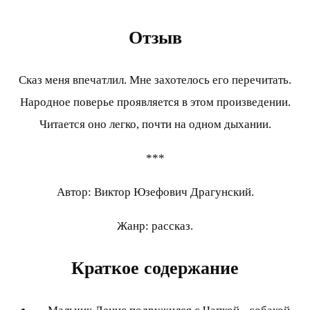
Отзыв
Сказ меня впечатлил. Мне захотелось его перечитать.
Народное поверье проявляется в этом произведении.
Читается оно легко, почти на одном дыхании.
***
Автор: Виктор Юзефович Драгунский.
Жанр: рассказ.
Краткое содержание