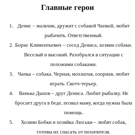
Главные герои
Денис – мальчик, дружит с собакой Чапкой, любит
рыбачить. Ответственный.
Борис Климентьевич – сосед Дениса, хозяин собаки.
Веселый и высокий. Разобрался в ситуации с
похожими собаками.
Чапка – собака. Черная, мохнатая, озорная, любит
играть. Скотч-терьер.
Ванька Дыхов – друг Дениса. Любит рыбалку. Не
бросает друга в беде, позвал маму, когда нужна была
помощь.
Хозяин Бобки и хозяйка Люськи – любят собак,
готовы их спасать от похитителя.