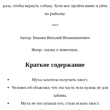
раза, чтобы вернуть собаку. Хотя мог пройти мимо и уйти
на рыбалку.
***
Автор: Бианки Виталий Вениаминович.
Жанр: сказка о животных.
Краткое содержание
Муха захотела получить хвост.
Человек ей объяснял, что эта часть тела нужна не для
забавы.
Муха не послушала его, стала искать хвост.