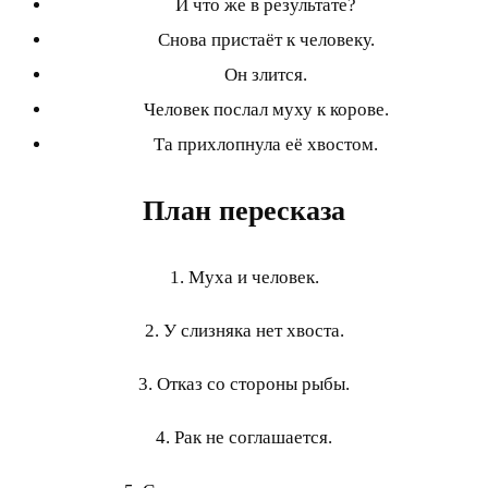
И что же в результате?
Снова пристаёт к человеку.
Он злится.
Человек послал муху к корове.
Та прихлопнула её хвостом.
План пересказа
1. Муха и человек.
2. У слизняка нет хвоста.
3. Отказ со стороны рыбы.
4. Рак не соглашается.