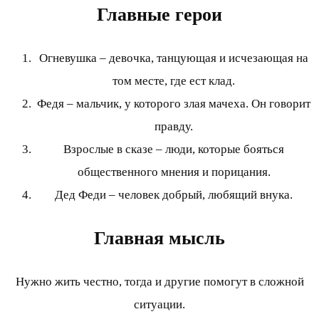
Главные герои
Огневушка – девочка, танцующая и исчезающая на
том месте, где ест клад.
Федя – мальчик, у которого злая мачеха. Он говорит
правду.
Взрослые в сказе – люди, которые бояться
общественного мнения и порицания.
Дед Феди – человек добрый, любящий внука.
Главная мысль
Нужно жить честно, тогда и другие помогут в сложной
ситуации.