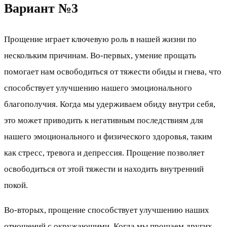
Вариант №3
Прощение играет ключевую роль в нашей жизни по
нескольким причинам. Во-первых, умение прощать
помогает нам освободиться от тяжести обиды и гнева, что
способствует улучшению нашего эмоционального
благополучия. Когда мы удерживаем обиду внутри себя,
это может приводить к негативным последствиям для
нашего эмоционального и физического здоровья, таким
как стресс, тревога и депрессия. Прощение позволяет
освободиться от этой тяжести и находить внутренний
покой.
Во-вторых, прощение способствует улучшению наших
отношений с окружающими. Когда мы прощаем других,