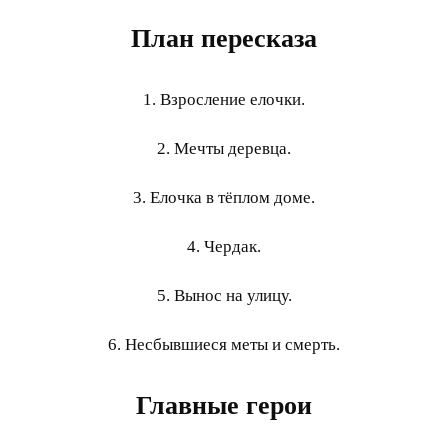
План пересказа
1. Взросление елочки.
2. Мечты деревца.
3. Елочка в тёплом доме.
4. Чердак.
5. Вынос на улицу.
6. Несбывшиеся меты и смерть.
Главные герои