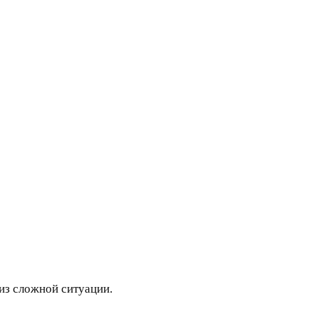
 из сложной ситуации.