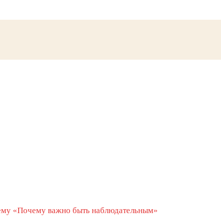
тему «Почему важно быть наблюдательным»