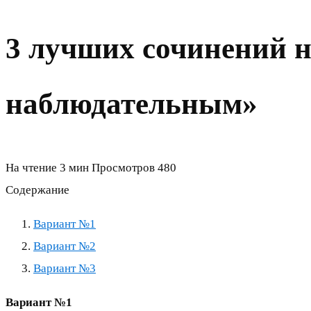
3 лучших сочинений 
наблюдательным»
На чтение
3 мин
Просмотров
480
Содержание
Вариант №1
Вариант №2
Вариант №3
Вариант №1