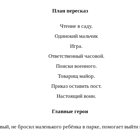
План пересказ
Чтение в саду.
Одинокий мальчик
Игра.
Ответственный часовой.
Поиски военного.
Товарищ майор.
Приказ оставить пост.
Настоящий воин.
Главные герои
вый, не бросил маленького ребёнка в парке, помогает выйти