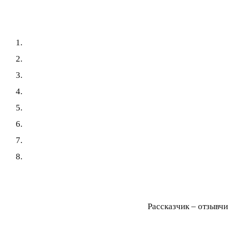
Рассказчик – отзывчи