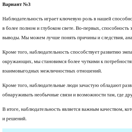
Вариант №3
Наблюдательность играет ключевую роль в нашей способно
в более полном и глубоком свете. Во-первых, способност
выводы. Мы можем лучше понять причины и следствия, ан
Кроме того, наблюдательность способствует развитию эмп
окружающих, мы становимся более чуткими к потребностя
взаимовыгодных межличностных отношений.
Кроме того, наблюдательные люди зачастую обладают раз
обнаруживать необычные связи и возможности там, где дру
В итоге, наблюдательность является важным качеством, к
и решений.