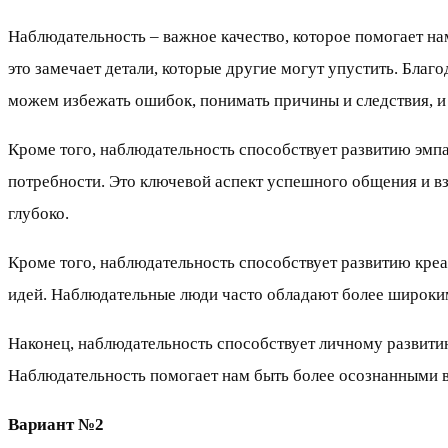
Наблюдательность – важное качество, которое помогает на
это замечает детали, которые другие могут упустить. Бла
можем избежать ошибок, понимать причины и следствия, 
Кроме того, наблюдательность способствует развитию эмпа
потребности. Это ключевой аспект успешного общения и 
глубоко.
Кроме того, наблюдательность способствует развитию креа
идей. Наблюдательные люди часто обладают более широким
Наконец, наблюдательность способствует личному развити
Наблюдательность помогает нам быть более осознанными в 
Вариант №2