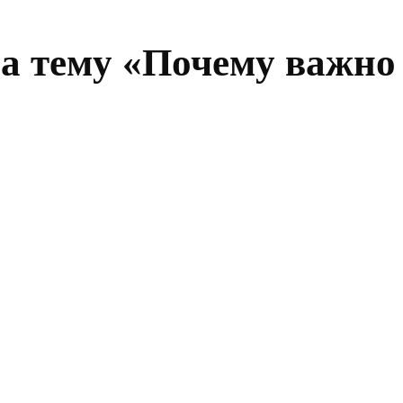
на тему «Почему важно