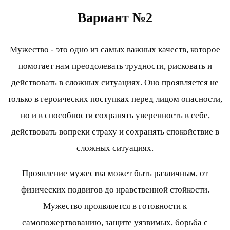
Вариант №2
Мужество - это одно из самых важных качеств, которое
помогает нам преодолевать трудности, рисковать и
действовать в сложных ситуациях. Оно проявляется не
только в героических поступках перед лицом опасности,
но и в способности сохранять уверенность в себе,
действовать вопреки страху и сохранять спокойствие в
сложных ситуациях.
Проявление мужества может быть различным, от
физических подвигов до нравственной стойкости.
Мужество проявляется в готовности к
самопожертвованию, защите уязвимых, борьба с