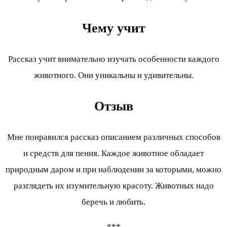
Чему учит
Рассказ учит внимательно изучать особенности каждого
животного. Они уникальны и удивительны.
Отзыв
Мне понравился рассказ описанием различных способов
и средств для пения. Каждое животное обладает
природным даром и при наблюдении за которыми, можно
разглядеть их изумительную красоту. Животных надо
беречь и любить.
***