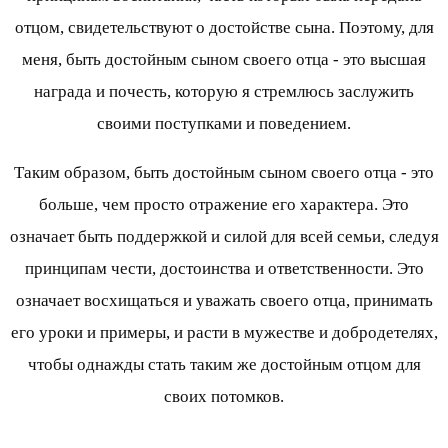
отцом, свидетельствуют о достойстве сына. Поэтому, для
меня, быть достойным сыном своего отца - это высшая
награда и почесть, которую я стремлюсь заслужить
своими поступками и поведением.
Таким образом, быть достойным сыном своего отца - это
больше, чем просто отражение его характера. Это
означает быть поддержкой и силой для всей семьи, следуя
принципам чести, достоинства и ответственности. Это
означает восхищаться и уважать своего отца, принимать
его уроки и примеры, и расти в мужестве и добродетелях,
чтобы однажды стать таким же достойным отцом для
своих потомков.