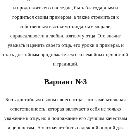
и продолжать его наследие, быть благодарным и
гордиться своим примером, а также стремиться к
собственным высоким стандартам морали,
справедливости и любви, взятым у отца. Это значит
уважать и ценить своего отца, его уроки и примеры, и
стать достойным продолжателем его семейных ценностей
и традиций.
Вариант №3
Быть достойным сыном своего отца - это замечательная
ответственность, которая включает в себя не только
уважение к отцу, но и подражание его лучшим качествам
и ценностям. Это означает быть надежной опорой для