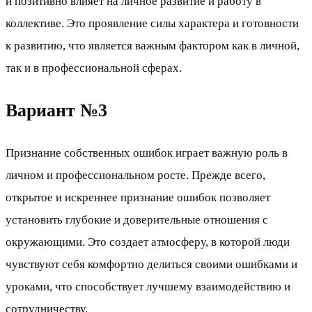
и позитивно влияет на личное развитие и работу в
коллективе. Это проявление силы характера и готовности
к развитию, что является важным фактором как в личной,
так и в профессиональной сферах.
Вариант №3
Признание собственных ошибок играет важную роль в
личном и профессиональном росте. Прежде всего,
открытое и искреннее признание ошибок позволяет
установить глубокие и доверительные отношения с
окружающими. Это создает атмосферу, в которой люди
чувствуют себя комфортно делиться своими ошибками и
уроками, что способствует лучшему взаимодействию и
сотрудничеству.