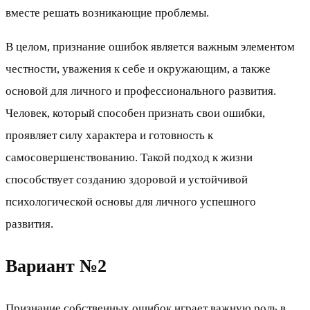
вместе решать возникающие проблемы.
В целом, признание ошибок является важным элементом
честности, уважения к себе и окружающим, а также
основой для личного и профессионального развития.
Человек, который способен признать свои ошибки,
проявляет силу характера и готовность к
самосовершенствованию. Такой подход к жизни
способствует созданию здоровой и устойчивой
психологической основы для личного успешного
развития.
Вариант №2
Признание собственных ошибок играет важную роль в