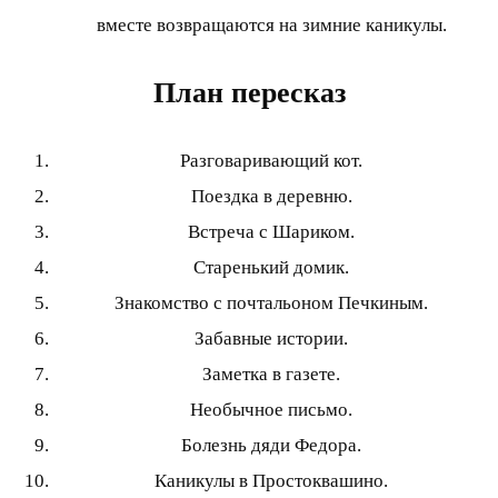
вместе возвращаются на зимние каникулы.
План пересказ
Разговаривающий кот.
Поездка в деревню.
Встреча с Шариком.
Старенький домик.
Знакомство с почтальоном Печкиным.
Забавные истории.
Заметка в газете.
Необычное письмо.
Болезнь дяди Федора.
Каникулы в Простоквашино.