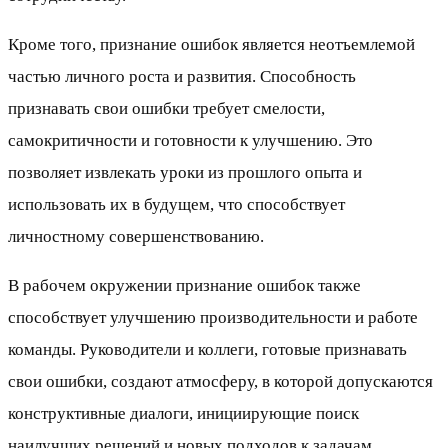
Кроме того, признание ошибок является неотъемлемой
частью личного роста и развития. Способность
признавать свои ошибки требует смелости,
самокритичности и готовности к улучшению. Это
позволяет извлекать уроки из прошлого опыта и
использовать их в будущем, что способствует
личностному совершенствованию.
В рабочем окружении признание ошибок также
способствует улучшению производительности и работе
команды. Руководители и коллеги, готовые признавать
свои ошибки, создают атмосферу, в которой допускаются
конструктивные диалоги, инициирующие поиск
наилучших решений и новых подходов к задачам.