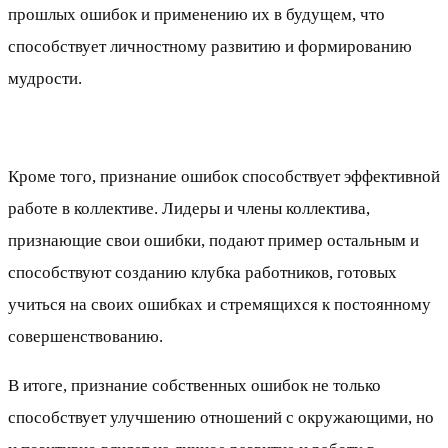
прошлых ошибок и применению их в будущем, что
способствует личностному развитию и формированию
мудрости.
Кроме того, признание ошибок способствует эффективной
работе в коллективе. Лидеры и члены коллектива,
признающие свои ошибки, подают пример остальным и
способствуют созданию клубка работников, готовых
учиться на своих ошибках и стремящихся к постоянному
совершенствованию.
В итоге, признание собственных ошибок не только
способствует улучшению отношений с окружающими, но