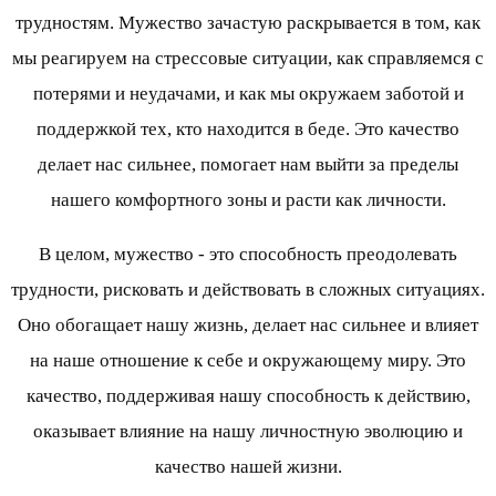
трудностям. Мужество зачастую раскрывается в том, как
мы реагируем на стрессовые ситуации, как справляемся с
потерями и неудачами, и как мы окружаем заботой и
поддержкой тех, кто находится в беде. Это качество
делает нас сильнее, помогает нам выйти за пределы
нашего комфортного зоны и расти как личности.
В целом, мужество - это способность преодолевать
трудности, рисковать и действовать в сложных ситуациях.
Оно обогащает нашу жизнь, делает нас сильнее и влияет
на наше отношение к себе и окружающему миру. Это
качество, поддерживая нашу способность к действию,
оказывает влияние на нашу личностную эволюцию и
качество нашей жизни.