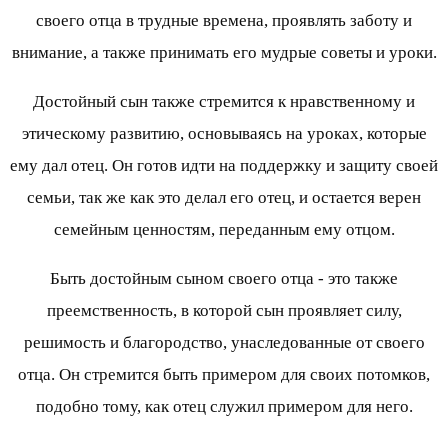
своего отца в трудные времена, проявлять заботу и
внимание, а также принимать его мудрые советы и уроки.
Достойный сын также стремится к нравственному и
этическому развитию, основываясь на уроках, которые
ему дал отец. Он готов идти на поддержку и защиту своей
семьи, так же как это делал его отец, и остается верен
семейным ценностям, переданным ему отцом.
Быть достойным сыном своего отца - это также
преемственность, в которой сын проявляет силу,
решимость и благородство, унаследованные от своего
отца. Он стремится быть примером для своих потомков,
подобно тому, как отец служил примером для него.