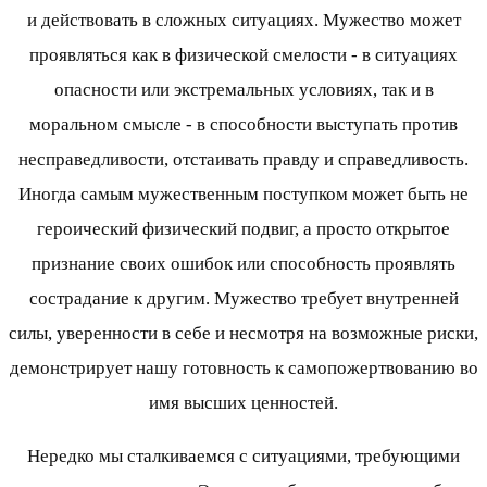
и действовать в сложных ситуациях. Мужество может
проявляться как в физической смелости - в ситуациях
опасности или экстремальных условиях, так и в
моральном смысле - в способности выступать против
несправедливости, отстаивать правду и справедливость.
Иногда самым мужественным поступком может быть не
героический физический подвиг, а просто открытое
признание своих ошибок или способность проявлять
сострадание к другим. Мужество требует внутренней
силы, уверенности в себе и несмотря на возможные риски,
демонстрирует нашу готовность к самопожертвованию во
имя высших ценностей.
Нередко мы сталкиваемся с ситуациями, требующими