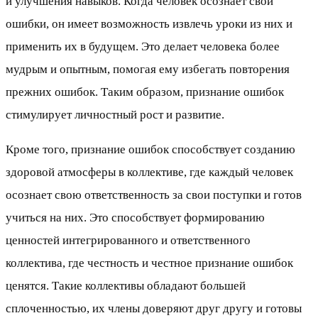
и улучшения навыков. Когда человек осознает свои
ошибки, он имеет возможность извлечь уроки из них и
применить их в будущем. Это делает человека более
мудрым и опытным, помогая ему избегать повторения
прежних ошибок. Таким образом, признание ошибок
стимулирует личностный рост и развитие.
Кроме того, признание ошибок способствует созданию
здоровой атмосферы в коллективе, где каждый человек
осознает свою ответственность за свои поступки и готов
учиться на них. Это способствует формированию
ценностей интегрированного и ответственного
коллектива, где честность и честное признание ошибок
ценятся. Такие коллективы обладают большей
сплоченностью, их члены доверяют друг другу и готовы