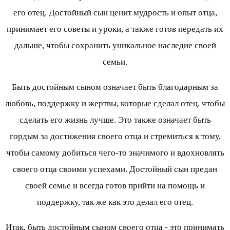
его отец. Достойный сын ценит мудрость и опыт отца,
принимает его советы и уроки, а также готов передать их
дальше, чтобы сохранить уникальное наследие своей
семьи.
Быть достойным сыном означает быть благодарным за
любовь, поддержку и жертвы, которые сделал отец, чтобы
сделать его жизнь лучше. Это также означает быть
гордым за достижения своего отца и стремиться к тому,
чтобы самому добиться чего-то значимого и вдохновлять
своего отца своими успехами. Достойный сын предан
своей семье и всегда готов прийти на помощь и
поддержку, так же как это делал его отец.
Итак, быть достойным сыном своего отца - это принимать