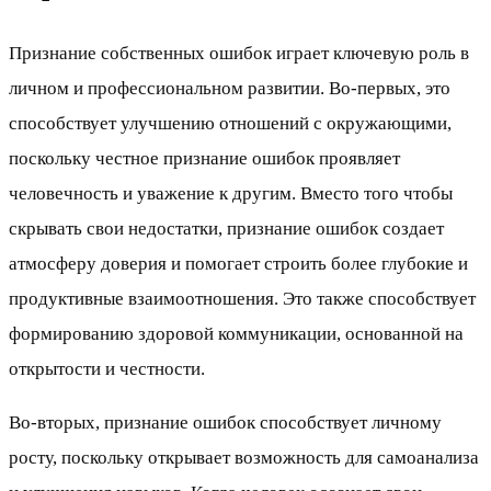
Признание собственных ошибок играет ключевую роль в
личном и профессиональном развитии. Во-первых, это
способствует улучшению отношений с окружающими,
поскольку честное признание ошибок проявляет
человечность и уважение к другим. Вместо того чтобы
скрывать свои недостатки, признание ошибок создает
атмосферу доверия и помогает строить более глубокие и
продуктивные взаимоотношения. Это также способствует
формированию здоровой коммуникации, основанной на
открытости и честности.
Во-вторых, признание ошибок способствует личному
росту, поскольку открывает возможность для самоанализа