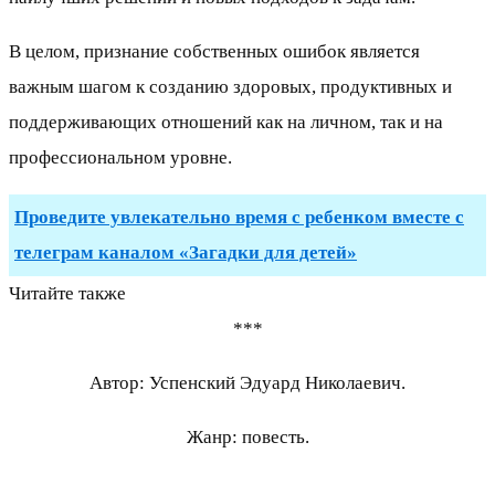
В целом, признание собственных ошибок является
важным шагом к созданию здоровых, продуктивных и
поддерживающих отношений как на личном, так и на
профессиональном уровне.
Проведите увлекательно время с ребенком вместе с
телеграм каналом «Загадки для детей»
Читайте также
***
Автор: Успенский Эдуард Николаевич.
Жанр: повесть.