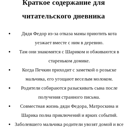
Краткое содержание для
читательского дневника
Дядя Федор из-за отказа мамы приютить кота
уезжает вместе с ним в деревню.
Там они знакомятся с Шариком и обживаются в
стареньком домике.
Когда Печкин приходит с заметкой о розыске
мальчика, его угощают веселым молоком.
Родители собираются разыскивать сына после
получения странного письма.
Совместная жизнь дяди Федора, Матроскина и
Шарика полна приключений и ярких событий.
Заболевшего мальчика родители увозят домой и все