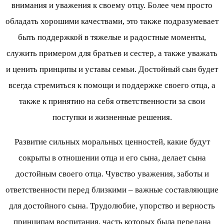
внимания и уважения к своему отцу. Более чем просто
обладать хорошими качествами, это также подразумевает
быть поддержкой в тяжелые и радостные моменты,
служить примером для братьев и сестер, а также уважать
и ценить принципы и уставы семьи. Достойный сын будет
всегда стремиться к помощи и поддержке своего отца, а
также к принятию на себя ответственности за свои
поступки и жизненные решения.
Развитие сильных моральных ценностей, какие будут
сокрыты в отношении отца и его сына, делает сына
достойным своего отца. Чувство уважения, заботы и
ответственности перед близкими – важные составляющие
для достойного сына. Трудолюбие, упорство и верность
принципам воспитания, часть которых была передана