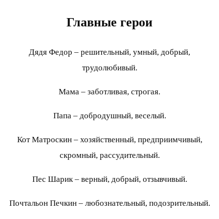
Главные герои
Дядя Федор – решительный, умный, добрый,
трудолюбивый.
Мама – заботливая, строгая.
Папа – добродушный, веселый.
Кот Матроскин – хозяйственный, предприимчивый,
скромный, рассудительный.
Пес Шарик – верный, добрый, отзывчивый.
Почтальон Печкин – любознательный, подозрительный.