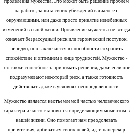
проявления мужества. Это может быть решение проблем
на работе, защита своих убеждений в диалоге с
окружающими, или даже просто принятие неизбежных
изменений в своей жизни. Проявление мужества не всегда
означает безрассудный риск или героический поступок,
нередко, оно заключается в способности сохранить
спокойствие и оптимизм в лице трудностей. Мужество -
это также способность принимать решения, даже если они
подразумевают некоторый риск, а также готовность
действовать даже в условиях неопределенности.
Мужество является неотъемлемой частью человеческого
характера и часто становится определяющим моментом в
нашей жизни. Оно помогает нам преодолевать
препятствия, добиваться своих целей, идти наперекор