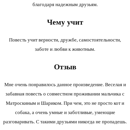
благодаря надежным друзьям.
Чему учит
Повесть учит верности, дружбе, самостоятельности,
заботе и любви к животным.
Отзыв
Мне очень понравилось данное произведение. Веселая и
забавная повесть о совместном проживании мальчика с
Матроскиным и Шариком. При чем, это не просто кот и
собака, а очень умные и заботливые, умеющие
разговаривать. С такими друзьями никогда не пропадешь.