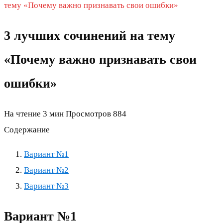
тему «Почему важно признавать свои ошибки»
3 лучших сочинений на тему
«Почему важно признавать свои
ошибки»
На чтение
3 мин
Просмотров
884
Содержание
Вариант №1
Вариант №2
Вариант №3
Вариант №1