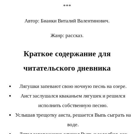
***
Автор: Бианки Виталий Валентинович.
Жанр: рассказ.
Краткое содержание для
читательского дневника
Лягушки запевают свою ночную песнь на озере.
Аист заслушался кваканьем лягушек и решился
исполнить собственную песню.
Услышав трещотку аиста, решается Выпь сыграть на
воде.