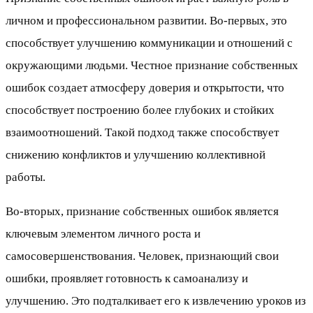
личном и профессиональном развитии. Во-первых, это
способствует улучшению коммуникации и отношений с
окружающими людьми. Честное признание собственных
ошибок создает атмосферу доверия и открытости, что
способствует построению более глубоких и стойких
взаимоотношений. Такой подход также способствует
снижению конфликтов и улучшению коллективной
работы.
Во-вторых, признание собственных ошибок является
ключевым элементом личного роста и
самосовершенствования. Человек, признающий свои
ошибки, проявляет готовность к самоанализу и
улучшению. Это подталкивает его к извлечению уроков из