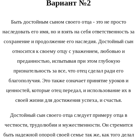
Вариант №2
Быть достойным сыном своего отца - это не просто
наследовать его имя, но и взять на себя ответственность за
сохранение и продолжение его наследия. Достойный сын
относится к своему отцу с уважением, любовью и
преданностью, испытывая при этом глубокую
признательность за все, что отец сделал ради его
благополучия. Это также означает принятие уроков и
ценностей, которые отец передал, и использование их в
своей жизни для достижения успеха, и счастья.
Достойный сын своего отца следует примеру отца в
честности, трудолюбии и мужественности. Он стремится
быть надежной опорой своей семье так же, как того делал