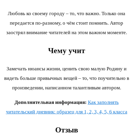
Любовь ко своему городу – то, что важно. Только она
передается по-разному, о чём стоит помнить. Автор
заострял внимание читателей на этом важном моменте.
Чему учит
Замечать нюансы жизни, ценить свою малую Родину и
видеть больше привычных вещей – то, что поучительно в
произведении, написанном талантливым автором.
Дополнительная информация:
Как заполнять
читательский дневник: образец для 1, 2, 3, 4, 5, 6 класса
Отзыв