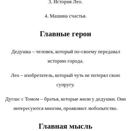
3. История Лео.
4. Машина счастья.
Главные герои
Дедушка – человек, который по-своему передавал
историю города.
Лео – изобретатель, который чуть не потерял свою
супругу.
Дуглас с Томом – братья, которые жили у дедушки. Они
интересуются многим, проявляют любопытство.
Главная мысль