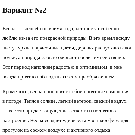
Вариант №2
Весна — волшебное время года, которое я особенно
люблю из-за его прекрасной природы. В это время всюду
цветут яркие и красочные цветы, деревья распускают свои
почки, а природа словно оживает после зимней спячки.
Этот период наполнен радостью и оптимизмом, и мне
всегда приятно наблюдать за этим преображением.
Кроме того, весна приносит с собой приятные изменения
в погоде. Теплое солнце, легкий ветерок, свежий воздух
— все это придает ощущение легкости и поднятого
настроения. Весна создает удивительную атмосферу для
прогулок на свежем воздухе и активного отдыха.