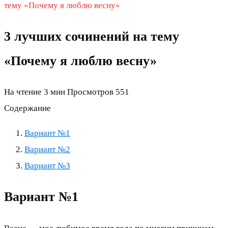
тему «Почему я люблю весну»
3 лучших сочинений на тему
«Почему я люблю весну»
На чтение
3 мин
Просмотров
551
Содержание
Вариант №1
Вариант №2
Вариант №3
Вариант №1