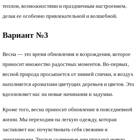
теплом, возможностями и праздничным настроением,
делая ее особенно привлекательной и волшебной.
Вариант №3
Весна — это время обновления и возрождения, которое
приносит множество радостных моментов. Во-первых,
весной природа просыпается от зимней спячки, и воздух
наполняется ароматами цветущих деревьев и цветов. Это
вдохновляет нас на новые начинания и задумки.
Кроме того, весна приносит обновление в повседневной
жизни. Мы переходим на легкую одежду, которая
заставляет нас почувствовать себя свежими и
энергичными. Теплые солнечные дни придают новую