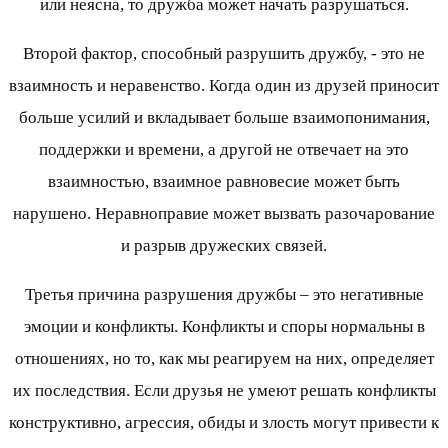
или неясна, то дружба может начать разрушаться.
Второй фактор, способный разрушить дружбу, - это не
взаимность и неравенство. Когда один из друзей приносит
больше усилий и вкладывает больше взаимопонимания,
поддержки и времени, а другой не отвечает на это
взаимностью, взаимное равновесие может быть
нарушено. Неравноправие может вызвать разочарование
и разрыв дружеских связей.
Третья причина разрушения дружбы – это негативные
эмоции и конфликты. Конфликты и споры нормальны в
отношениях, но то, как мы реагируем на них, определяет
их последствия. Если друзья не умеют решать конфликты
конструктивно, агрессия, обиды и злость могут привести к