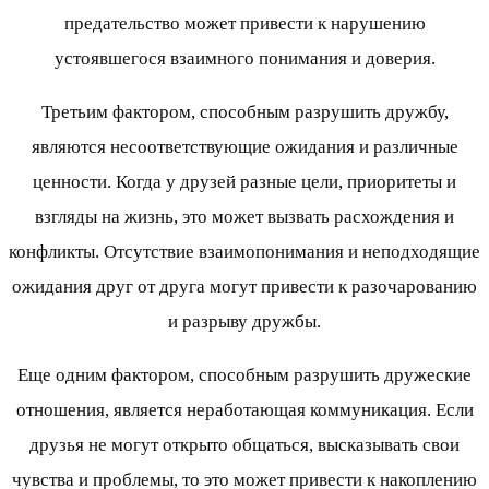
предательство может привести к нарушению
устоявшегося взаимного понимания и доверия.
Третьим фактором, способным разрушить дружбу,
являются несоответствующие ожидания и различные
ценности. Когда у друзей разные цели, приоритеты и
взгляды на жизнь, это может вызвать расхождения и
конфликты. Отсутствие взаимопонимания и неподходящие
ожидания друг от друга могут привести к разочарованию
и разрыву дружбы.
Еще одним фактором, способным разрушить дружеские
отношения, является неработающая коммуникация. Если
друзья не могут открыто общаться, высказывать свои
чувства и проблемы, то это может привести к накоплению