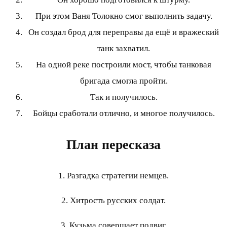
При этом Ваня Толокно смог выполнить задачу.
Он создал брод для переправы да ещё и вражеский
танк захватил.
На одной реке построили мост, чтобы танковая
бригада смогла пройти.
Так и получилось.
Бойцы сработали отлично, и многое получилось.
План пересказа
1. Разгадка стратегии немцев.
2. Хитрость русских солдат.
3. Кузьма совершает подвиг.