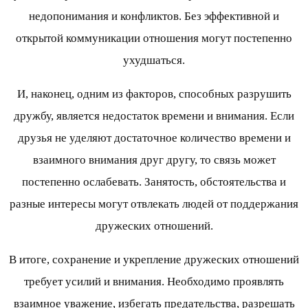
недопонимания и конфликтов. Без эффективной и
открытой коммуникации отношения могут постепенно
ухудшаться.
И, наконец, одним из факторов, способных разрушить
дружбу, является недостаток времени и внимания. Если
друзья не уделяют достаточное количество времени и
взаимного внимания друг другу, то связь может
постепенно ослабевать. Занятость, обстоятельства и
разные интересы могут отвлекать людей от поддержания
дружеских отношений.
В итоге, сохранение и укрепление дружеских отношений
требует усилий и внимания. Необходимо проявлять
взаимное уважение, избегать предательства, разрешать