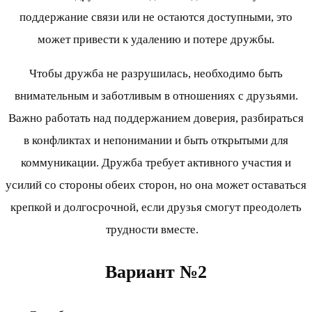
поддержание связи или не остаются доступными, это
может привести к удалению и потере дружбы.
Чтобы дружба не разрушилась, необходимо быть
внимательным и заботливым в отношениях с друзьями.
Важно работать над поддержанием доверия, разбираться
в конфликтах и непонимании и быть открытыми для
коммуникации. Дружба требует активного участия и
усилий со стороны обеих сторон, но она может оставаться
крепкой и долгосрочной, если друзья смогут преодолеть
трудности вместе.
Вариант №2