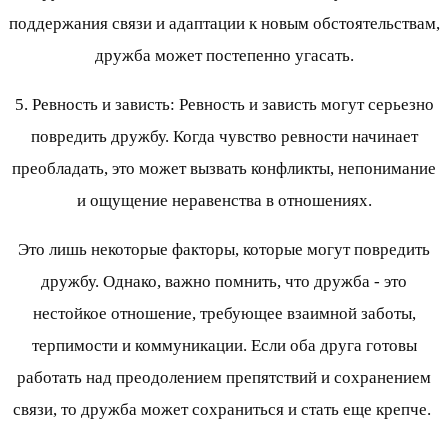
поддержания связи и адаптации к новым обстоятельствам,
дружба может постепенно угасать.
5. Ревность и зависть: Ревность и зависть могут серьезно
повредить дружбу. Когда чувство ревности начинает
преобладать, это может вызвать конфликты, непонимание
и ощущение неравенства в отношениях.
Это лишь некоторые факторы, которые могут повредить
дружбу. Однако, важно помнить, что дружба - это
нестойкое отношение, требующее взаимной заботы,
терпимости и коммуникации. Если оба друга готовы
работать над преодолением препятствий и сохранением
связи, то дружба может сохраниться и стать еще крепче.