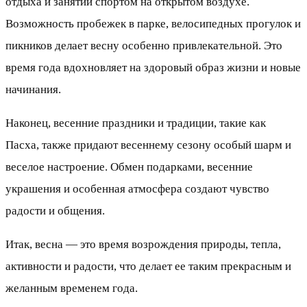
отдыха и занятий спортом на открытом воздухе.
Возможность пробежек в парке, велосипедных прогулок и
пикников делает весну особенно привлекательной. Это
время года вдохновляет на здоровый образ жизни и новые
начинания.
Наконец, весенние праздники и традиции, такие как
Пасха, также придают весеннему сезону особый шарм и
веселое настроение. Обмен подарками, весенние
украшения и особенная атмосфера создают чувство
радости и общения.
Итак, весна — это время возрождения природы, тепла,
активности и радости, что делает ее таким прекрасным и
желанным временем года.