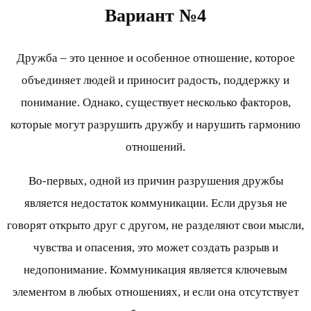
Вариант №4
Дружба – это ценное и особенное отношение, которое
объединяет людей и приносит радость, поддержку и
понимание. Однако, существует несколько факторов,
которые могут разрушить дружбу и нарушить гармонию
отношений.
Во-первых, одной из причин разрушения дружбы
является недостаток коммуникации. Если друзья не
говорят открыто друг с другом, не разделяют свои мысли,
чувства и опасения, это может создать разрыв и
недопонимание. Коммуникация является ключевым
элементом в любых отношениях, и если она отсутствует