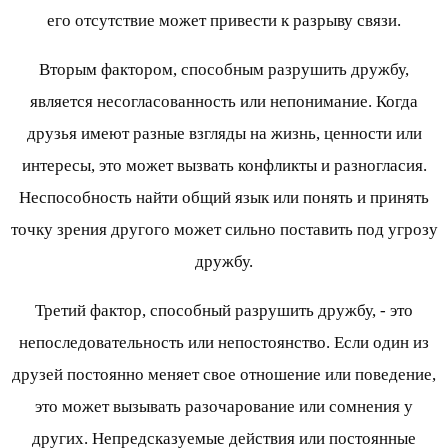
его отсутствие может привести к разрыву связи.
Вторым фактором, способным разрушить дружбу,
является несогласованность или непонимание. Когда
друзья имеют разные взгляды на жизнь, ценности или
интересы, это может вызвать конфликты и разногласия.
Неспособность найти общий язык или понять и принять
точку зрения другого может сильно поставить под угрозу
дружбу.
Третий фактор, способный разрушить дружбу, - это
непоследовательность или непостоянство. Если один из
друзей постоянно меняет свое отношение или поведение,
это может вызывать разочарование или сомнения у
других. Непредсказуемые действия или постоянные