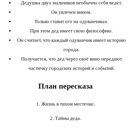
Дедушка двух мальчиков необычно себя ведет.
Он увлечен вином.
Только ставит его на одуванчиках.
При этом дед имеет свою философию.
Он считает, что каждый одуванчик имеет историю
города.
Получается, что дед через своё вино передают
частичку городских историй и событий.
План пересказа
1. Жизнь в тихом местечке.
2. Тайны деда.