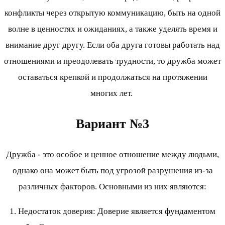
конфликты через открытую коммуникацию, быть на одной
волне в ценностях и ожиданиях, а также уделять время и
внимание друг другу. Если оба друга готовы работать над
отношениями и преодолевать трудности, то дружба может
оставаться крепкой и продолжаться на протяжении
многих лет.
Вариант №3
Дружба - это особое и ценное отношение между людьми,
однако она может быть под угрозой разрушения из-за
различных факторов. Основными из них являются:
1. Недостаток доверия: Доверие является фундаментом