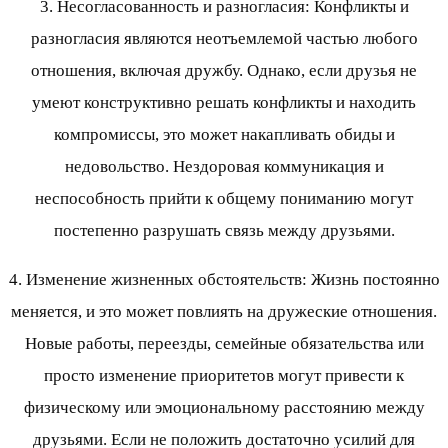
3. Несогласованность и разногласия: Конфликты и
разногласия являются неотъемлемой частью любого
отношения, включая дружбу. Однако, если друзья не
умеют конструктивно решать конфликты и находить
компромиссы, это может накапливать обиды и
недовольство. Нездоровая коммуникация и
неспособность прийти к общему пониманию могут
постепенно разрушать связь между друзьями.
4. Изменение жизненных обстоятельств: Жизнь постоянно
меняется, и это может повлиять на дружеские отношения.
Новые работы, переезды, семейные обязательства или
просто изменение приоритетов могут привести к
физическому или эмоциональному расстоянию между
друзьями. Если не положить достаточно усилий для