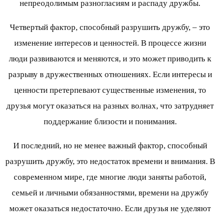
непреодолимым разногласиям и распаду дружбы.
Четвертый фактор, способный разрушить дружбу, – это
изменение интересов и ценностей. В процессе жизни
люди развиваются и меняются, и это может приводить к
разрыву в дружественных отношениях. Если интересы и
ценности претерпевают существенные изменения, то
друзья могут оказаться на разных волнах, что затрудняет
поддержание близости и понимания.
И последний, но не менее важный фактор, способный
разрушить дружбу, это недостаток времени и внимания. В
современном мире, где многие люди заняты работой,
семьей и личными обязанностями, времени на дружбу
может оказаться недостаточно. Если друзья не уделяют