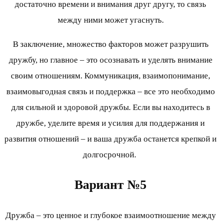
достаточно времени и внимания друг другу, то связь
между ними может угаснуть.
В заключение, множество факторов может разрушить
дружбу, но главное – это осознавать и уделять внимание
своим отношениям. Коммуникация, взаимопонимание,
взаимовыгодная связь и поддержка – все это необходимо
для сильной и здоровой дружбы. Если вы находитесь в
дружбе, уделите время и усилия для поддержания и
развития отношений – и ваша дружба останется крепкой и
долгосрочной.
Вариант №5
Дружба – это ценное и глубокое взаимоотношение между