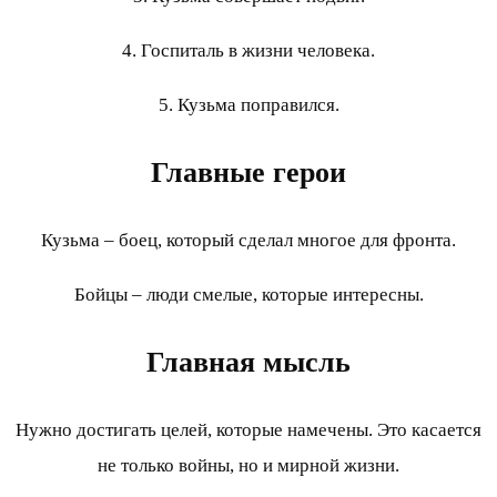
4. Госпиталь в жизни человека.
5. Кузьма поправился.
Главные герои
Кузьма – боец, который сделал многое для фронта.
Бойцы – люди смелые, которые интересны.
Главная мысль
Нужно достигать целей, которые намечены. Это касается
не только войны, но и мирной жизни.