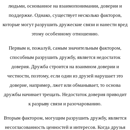
людьми, основанное на взаимопонимании, доверии и
поддержке. Однако, существует несколько факторов,
которые могут разрушить дружеские связи и нанести вред
этому особенному отношению.
Первым и, пожалуй, самым значительным фактором,
способным разрушить дружбу, является недостаток
доверия. Дружба строится на взаимном доверии и
честности, поэтому, если один из друзей нарушает это
доверие, например, лжет или обманывает, то основа
дружбы начинает трещать. Недостаток доверия приводит
к разрыву связи и разочарованию.
Вторым фактором, могущим разрушить дружбу, является
несогласованность ценностей и интересов. Когда друзья