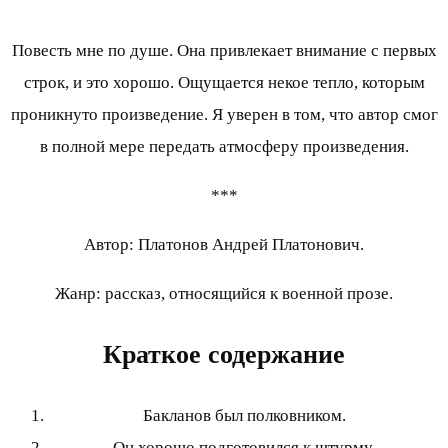
Повесть мне по душе. Она привлекает внимание с первых
строк, и это хорошо. Ощущается некое тепло, которым
проникнуто произведение. Я уверен в том, что автор смог
в полной мере передать атмосферу произведения.
***
Автор: Платонов Андрей Платонович.
Жанр: рассказ, относящийся к военной прозе.
Краткое содержание
Бакланов был полковником.
Он хорошо подготовился к штурму.