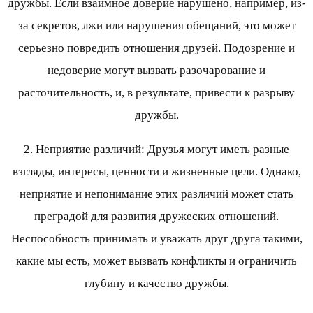
дружбы. Если взаимное доверие нарушено, например, из-
за секретов, лжи или нарушения обещаний, это может
серьезно повредить отношения друзей. Подозрение и
недоверие могут вызвать разочарование и
расточительность, и, в результате, привести к разрыву
дружбы.
2. Неприятие различий: Друзья могут иметь разные
взгляды, интересы, ценности и жизненные цели. Однако,
неприятие и непонимание этих различий может стать
преградой для развития дружеских отношений.
Неспособность принимать и уважать друг друга такими,
какие мы есть, может вызвать конфликты и ограничить
глубину и качество дружбы.