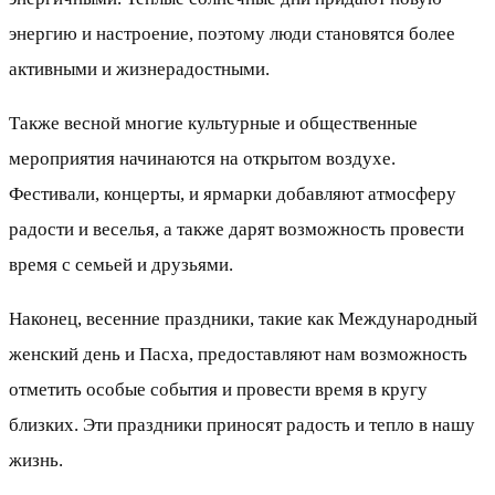
энергию и настроение, поэтому люди становятся более
активными и жизнерадостными.
Также весной многие культурные и общественные
мероприятия начинаются на открытом воздухе.
Фестивали, концерты, и ярмарки добавляют атмосферу
радости и веселья, а также дарят возможность провести
время с семьей и друзьями.
Наконец, весенние праздники, такие как Международный
женский день и Пасха, предоставляют нам возможность
отметить особые события и провести время в кругу
близких. Эти праздники приносят радость и тепло в нашу
жизнь.