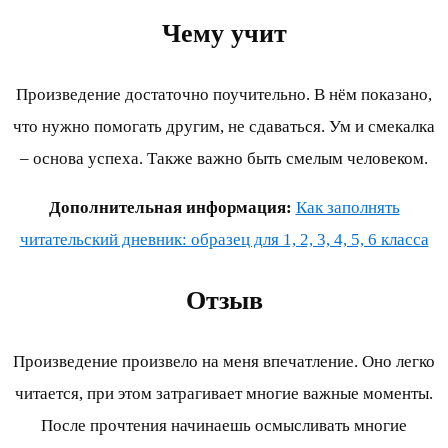
Чему учит
Произведение достаточно поучительно. В нём показано,
что нужно помогать другим, не сдаваться. Ум и смекалка
– основа успеха. Также важно быть смелым человеком.
Дополнительная информация:
Как заполнять
читательский дневник: образец для 1, 2, 3, 4, 5, 6 класса
Отзыв
Произведение произвело на меня впечатление. Оно легко
читается, при этом затрагивает многие важные моменты.
После прочтения начинаешь осмысливать многие