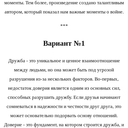
моменты. Тем более, произведение создано талантливым
автором, который показал нам важные моменты о войне.
***
Вариант №1
Дружба - это уникальное и ценное взаимоотношение
между людьми, но она может быть под угрозой
разрушения из-за нескольких факторов. Во-первых,
недостаток доверия является одним из основных сил,
способных разрушить дружбу. Если друзья начинают
сомневаться в надежности и честности друг друга, это
может основательно подорвать основу отношений.
Доверие - это фундамент, на котором строится дружба, и