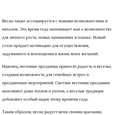
Весна также ассоциируется с новыми возможностями и
началом. Это время года напоминает нам о возможностях
для личного роста, новых начинаниях и планах. Новый
сезон придает мотивацию для осуществления,
задуманного и воплощения в жизнь моих желаний.
Наконец, весенние праздники приносят радость и веселье,
создавая возможность для семейных встреч и
праздничных мероприятий. Светлые весенние праздники
наполняют дома теплом и уютом, а веселые традиции
добавляют особый шарм этому времени года.
Таким образом, весна радует меня своими красками,