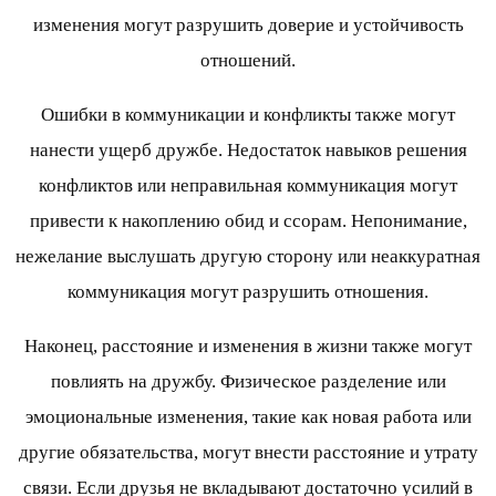
изменения могут разрушить доверие и устойчивость
отношений.
Ошибки в коммуникации и конфликты также могут
нанести ущерб дружбе. Недостаток навыков решения
конфликтов или неправильная коммуникация могут
привести к накоплению обид и ссорам. Непонимание,
нежелание выслушать другую сторону или неаккуратная
коммуникация могут разрушить отношения.
Наконец, расстояние и изменения в жизни также могут
повлиять на дружбу. Физическое разделение или
эмоциональные изменения, такие как новая работа или
другие обязательства, могут внести расстояние и утрату
связи. Если друзья не вкладывают достаточно усилий в