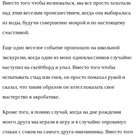
Вместо того чтобы волноваться, мы все просто хохотали
над этим веселым происшествием, когда она выбиралась
из воды, будучи совершенно мокрой и по настоящему
счастливой.
Еще одно веселое событие произошло на школьной
экскурсии, когда один из моих одноклассников случайно
наступил на скейтборд и упал. Вместо того чтобы
испытывать стыд или гнев, он просто помахал рукой и
сказал, что таким образом он хотел показать свое
мастерство в акробатике.
Кроме того, я помню случай, когда на дне рождения
моего друга мы играли в игру и я случайно опрокинул
стакан с соком на самого друга-именинника. Вместо того