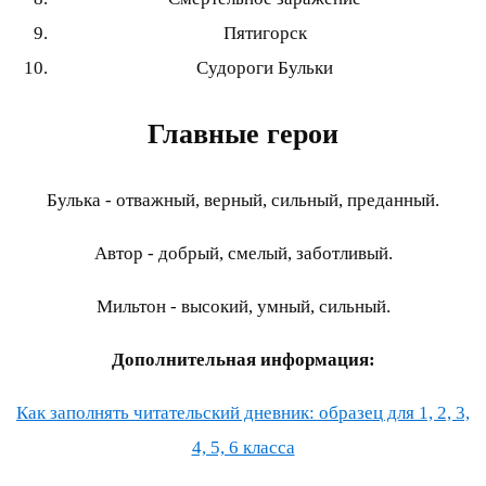
Пятигорск
Судороги Бульки
Главные герои
Булька - отважный, верный, сильный, преданный.
Автор - добрый, смелый, заботливый.
Мильтон - высокий, умный, сильный.
Дополнительная информация:
Как заполнять читательский дневник: образец для 1, 2, 3,
4, 5, 6 класса