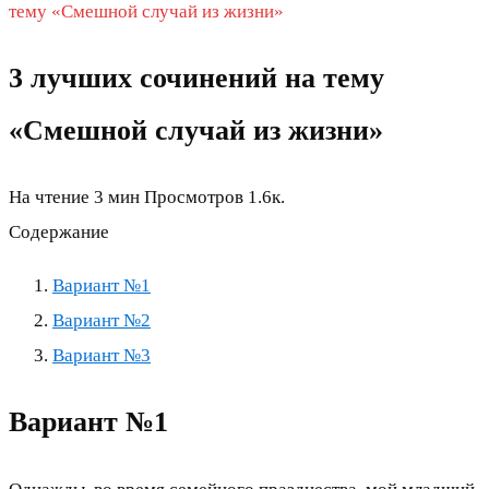
тему «Смешной случай из жизни»
3 лучших сочинений на тему
«Смешной случай из жизни»
На чтение
3 мин
Просмотров
1.6к.
Содержание
Вариант №1
Вариант №2
Вариант №3
Вариант №1