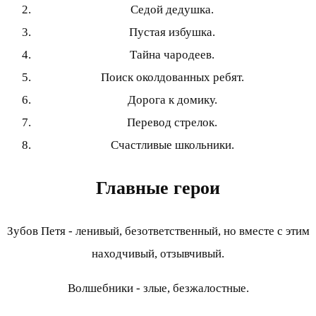
Седой дедушка.
Пустая избушка.
Тайна чародеев.
Поиск околдованных ребят.
Дорога к домику.
Перевод стрелок.
Счастливые школьники.
Главные герои
Зубов Петя - ленивый, безответственный, но вместе с этим
находчивый, отзывчивый.
Волшебники - злые, безжалостные.