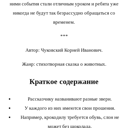
ними события стали отличным уроком и ребята уже
никогда не будут так безрассудно обращаться со
временем.
***
Автор: Чуковский Корней Иванович.
Жанр: стихотворная сказка о животных.
Краткое содержание
Рассказчику названивают разные звери.
У каждого из них имеются свои прошения.
Например, крокодилу требуется обувь, слон не
может без шоколада.