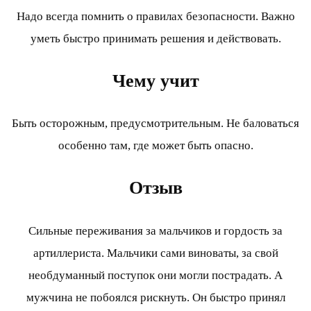
Надо всегда помнить о правилах безопасности. Важно
уметь быстро принимать решения и действовать.
Чему учит
Быть осторожным, предусмотрительным. Не баловаться
особенно там, где может быть опасно.
Отзыв
Сильные переживания за мальчиков и гордость за
артиллериста. Мальчики сами виноваты, за свой
необдуманный поступок они могли пострадать. А
мужчина не побоялся рискнуть. Он быстро принял