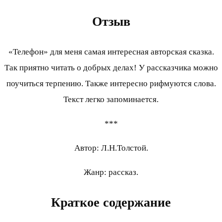
Отзыв
«Телефон» для меня самая интересная авторская сказка.
Так приятно читать о добрых делах! У рассказчика можно
поучиться терпению. Также интересно рифмуются слова.
Текст легко запоминается.
***
Автор: Л.Н.Толстой.
Жанр: рассказ.
Краткое содержание