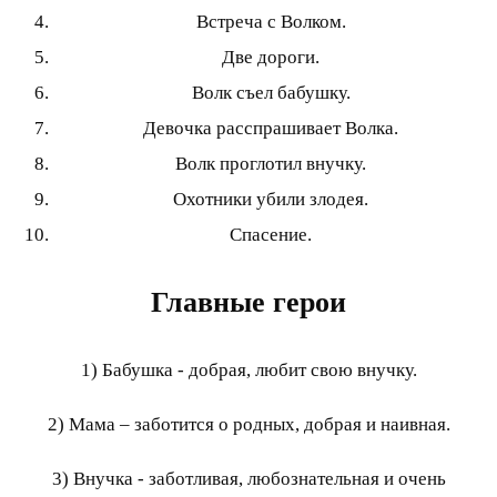
Встреча с Волком.
Две дороги.
Волк съел бабушку.
Девочка расспрашивает Волка.
Волк проглотил внучку.
Охотники убили злодея.
Спасение.
Главные герои
1) Бабушка - добрая, любит свою внучку.
2) Мама – заботится о родных, добрая и наивная.
3) Внучка - заботливая, любознательная и очень