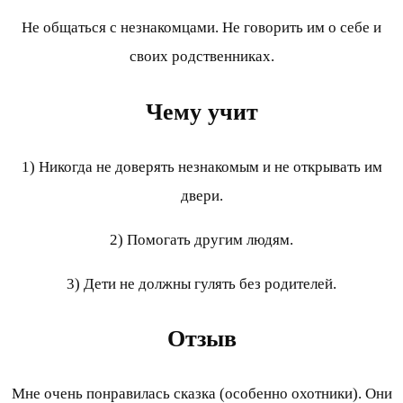
Не общаться с незнакомцами. Не говорить им о себе и
своих родственниках.
Чему учит
1) Никогда не доверять незнакомым и не открывать им
двери.
2) Помогать другим людям.
3) Дети не должны гулять без родителей.
Отзыв
Мне очень понравилась сказка (особенно охотники). Они