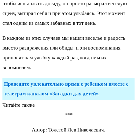
чтобы испытывать досаду, он просто разыграл веселую
сцену, вытирая себя и при этом улыбаясь. Этот момент
стал одним из самых забавных в тот день.
В каждом из этих случаев мы нашли веселье и радость
вместо раздражения или обиды, и эти воспоминания
приносят нам улыбку каждый раз, когда мы их
вспоминаем.
Проведите увлекательно время с ребенком вместе с
телеграм каналом «Загадки для детей»
Читайте также
***
Автор: Толстой Лев Николаевич.