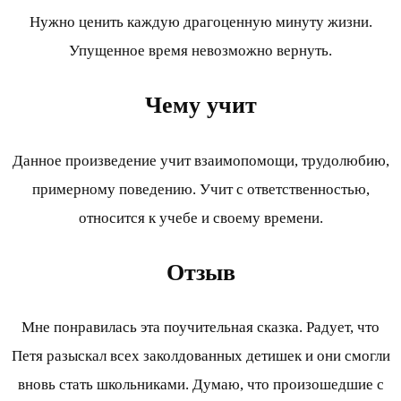
Нужно ценить каждую драгоценную минуту жизни.
Упущенное время невозможно вернуть.
Чему учит
Данное произведение учит взаимопомощи, трудолюбию,
примерному поведению. Учит с ответственностью,
относится к учебе и своему времени.
Отзыв
Мне понравилась эта поучительная сказка. Радует, что
Петя разыскал всех заколдованных детишек и они смогли
вновь стать школьниками. Думаю, что произошедшие с