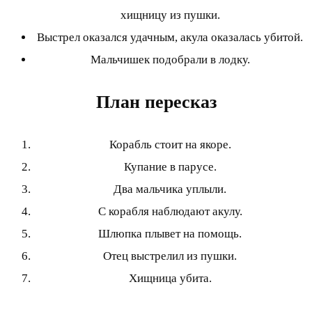
хищницу из пушки.
Выстрел оказался удачным, акула оказалась убитой.
Мальчишек подобрали в лодку.
План пересказ
Корабль стоит на якоре.
Купание в парусе.
Два мальчика уплыли.
С корабля наблюдают акулу.
Шлюпка плывет на помощь.
Отец выстрелил из пушки.
Хищница убита.