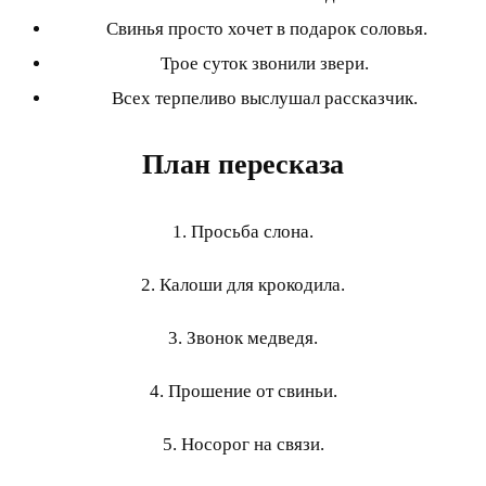
Свинья просто хочет в подарок соловья.
Трое суток звонили звери.
Всех терпеливо выслушал рассказчик.
План пересказа
1. Просьба слона.
2. Калоши для крокодила.
3. Звонок медведя.
4. Прошение от свиньи.
5. Носорог на связи.