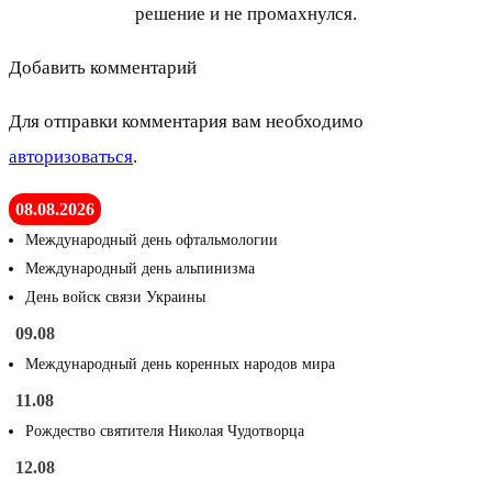
решение и не промахнулся.
Добавить комментарий
Для отправки комментария вам необходимо
авторизоваться
.
08.08.2026
Международный день офтальмологии
Международный день альпинизма
День войск связи Украины
09.08
Международный день коренных народов мира
11.08
Рождество святителя Николая Чудотворца
12.08