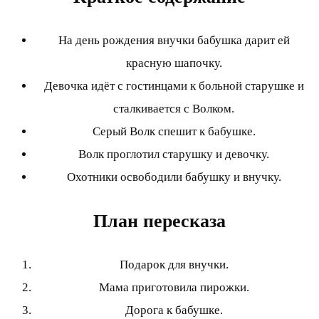
На день рождения внучки бабушка дарит ей
красную шапочку.
Девочка идёт с гостинцами к больной старушке и
сталкивается с Волком.
Серый Волк спешит к бабушке.
Волк проглотил старушку и девочку.
Охотники освободили бабушку и внучку.
План пересказа
Подарок для внучки.
Мама приготовила пирожки.
Дорога к бабушке.