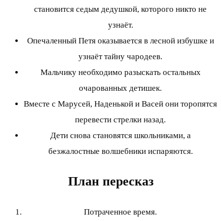
становится седым дедушкой, которого никто не
узнаёт.
Опечаленный Петя оказывается в лесной избушке и
узнаёт тайну чародеев.
Мальчику необходимо разыскать остальных
очарованных детишек.
Вместе с Марусей, Наденькой и Васей они торопятся
перевести стрелки назад.
Дети снова становятся школьниками, а
безжалостные волшебники испаряются.
План пересказ
Потраченное время.