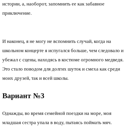
истории, а, наоборот, запомнить ее как забавное
приключение.
И наконец, я не могу не вспомнить случай, когда на
школьном концерте я испугался больше, чем следовало и
убежал с сцены, находясь в костюме огромного медведя.
Это стало поводом для долгих шуток и смеха как среди
моих друзей, так и всей школы.
Вариант №3
Однажды, во время семейной поездки на море, моя
младшая сестра упала в воду, пытаясь поймать мяч.