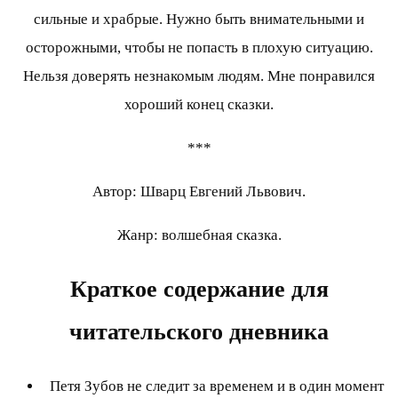
сильные и храбрые. Нужно быть внимательными и
осторожными, чтобы не попасть в плохую ситуацию.
Нельзя доверять незнакомым людям. Мне понравился
хороший конец сказки.
***
Автор: Шварц Евгений Львович.
Жанр: волшебная сказка.
Краткое содержание для
читательского дневника
Петя Зубов не следит за временем и в один момент