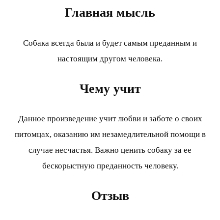
Главная мысль
Собака всегда была и будет самым преданным и
настоящим другом человека.
Чему учит
Данное произведение учит любви и заботе о своих
питомцах, оказанию им незамедлительной помощи в
случае несчастья. Важно ценить собаку за ее
бескорыстную преданность человеку.
Отзыв