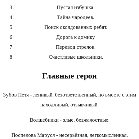
Пустая избушка.
Тайна чародеев.
Поиск околдованных ребят.
Дорога к домику.
Перевод стрелок.
Счастливые школьники.
Главные герои
Зубов Петя - ленивый, безответственный, но вместе с этим
находчивый, отзывчивый.
Волшебники - злые, безжалостные.
Поспелова Маруся - несерьёзная, легкомысленная.