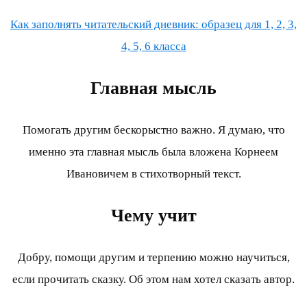
Как заполнять читательский дневник: образец для 1, 2, 3,
4, 5, 6 класса
Главная мысль
Помогать другим бескорыстно важно. Я думаю, что
именно эта главная мысль была вложена Корнеем
Ивановичем в стихотворный текст.
Чему учит
Добру, помощи другим и терпению можно научиться,
если прочитать сказку. Об этом нам хотел сказать автор.