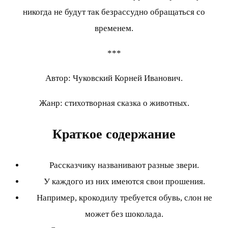
никогда не будут так безрассудно обращаться со
временем.
***
Автор: Чуковский Корней Иванович.
Жанр: стихотворная сказка о животных.
Краткое содержание
Рассказчику названивают разные звери.
У каждого из них имеются свои прошения.
Например, крокодилу требуется обувь, слон не
может без шоколада.