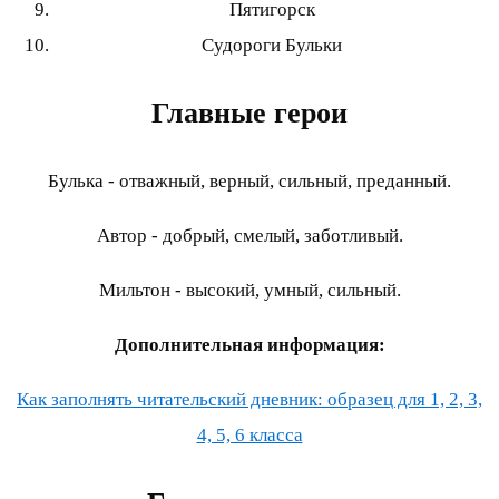
Пятигорск
Судороги Бульки
Главные герои
Булька - отважный, верный, сильный, преданный.
Автор - добрый, смелый, заботливый.
Мильтон - высокий, умный, сильный.
Дополнительная информация:
Как заполнять читательский дневник: образец для 1, 2, 3,
4, 5, 6 класса