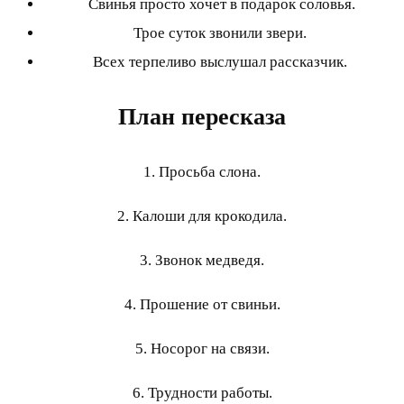
Свинья просто хочет в подарок соловья.
Трое суток звонили звери.
Всех терпеливо выслушал рассказчик.
План пересказа
1. Просьба слона.
2. Калоши для крокодила.
3. Звонок медведя.
4. Прошение от свиньи.
5. Носорог на связи.
6. Трудности работы.