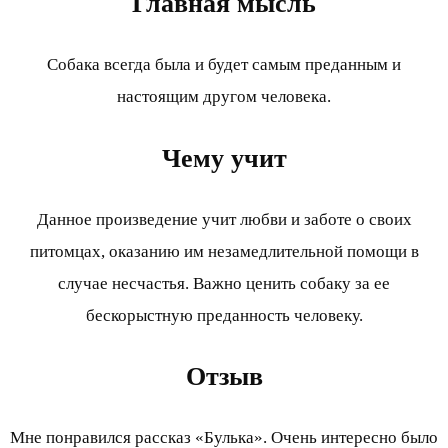
Главная мысль
Собака всегда была и будет самым преданным и
настоящим другом человека.
Чему учит
Данное произведение учит любви и заботе о своих
питомцах, оказанию им незамедлительной помощи в
случае несчастья. Важно ценить собаку за ее
бескорыстную преданность человеку.
Отзыв
Мне понравился рассказ «Булька». Очень интересно было