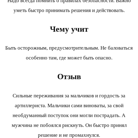
Надо всегда помнить о правилах безопасности. Важно
уметь быстро принимать решения и действовать.
Чему учит
Быть осторожным, предусмотрительным. Не баловаться
особенно там, где может быть опасно.
Отзыв
Сильные переживания за мальчиков и гордость за
артиллериста. Мальчики сами виноваты, за свой
необдуманный поступок они могли пострадать. А
мужчина не побоялся рискнуть. Он быстро принял
решение и не промахнулся.