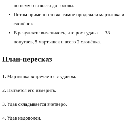
по нему от хвоста до головы.
Потом примерно то же самое проделали мартышка и
слонёнок.
В результате выяснилось, что рост удава — 38
попугаев, 5 мартышек и всего 2 слонёнка.
План-пересказ
1. Мартышка встречается с удавом.
2. Пытается его измерить.
3. Удав складывается вчетверо.
4. Удав недоволен.