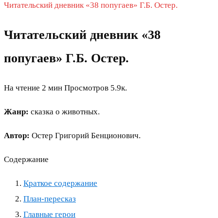
Читательский дневник «38 попугаев» Г.Б. Остер.
Читательский дневник «38
попугаев» Г.Б. Остер.
На чтение
2 мин
Просмотров
5.9к.
Жанр:
сказка о животных.
Автор:
Остер Григорий Бенционович.
Содержание
Краткое содержание
План-пересказ
Главные герои