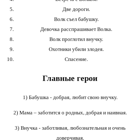
Две дороги.
Волк съел бабушку.
Девочка расспрашивает Волка.
Волк проглотил внучку.
Охотники убили злодея.
Спасение.
Главные герои
1) Бабушка - добрая, любит свою внучку.
2) Мама – заботится о родных, добрая и наивная.
3) Внучка - заботливая, любознательная и очень
доверчивая.