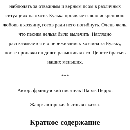
наблюдать за отважным и верным псом в различных
ситуациях на охоте. Булька проявляет свою искреннюю
любовь к хозяину, готов ради него погибнуть. Очень жаль,
что песика нельзя было вылечить. Наглядно
рассказывается и о переживаниях хозяина за Бульку,
после пропажи он долго разыскивал его. Цените братьев
наших меньших.
***
Автор: французский писатель Шарль Перро.
Жанр: авторская бытовая сказка.
Краткое содержание