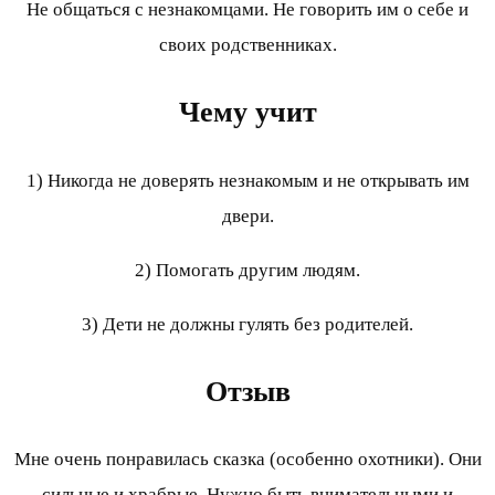
Не общаться с незнакомцами. Не говорить им о себе и
своих родственниках.
Чему учит
1) Никогда не доверять незнакомым и не открывать им
двери.
2) Помогать другим людям.
3) Дети не должны гулять без родителей.
Отзыв
Мне очень понравилась сказка (особенно охотники). Они
сильные и храбрые. Нужно быть внимательными и