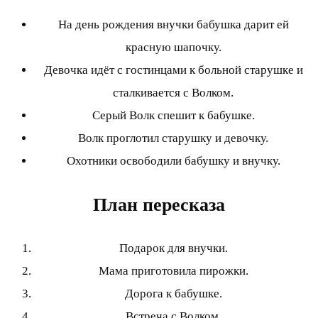
На день рождения внучки бабушка дарит ей
красную шапочку.
Девочка идёт с гостинцами к больной старушке и
сталкивается с Волком.
Серый Волк спешит к бабушке.
Волк проглотил старушку и девочку.
Охотники освободили бабушку и внучку.
План пересказа
Подарок для внучки.
Мама приготовила пирожки.
Дорога к бабушке.
Встреча с Волком.