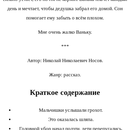
день и мечтает, чтобы дедушка забрал его домой. Сон
помогает ему забыть о всём плохом.
Мне очень жалко Ваньку.
***
Автор: Николай Николаевич Носов.
Жанр: рассказ.
Краткое содержание
Мальчишки услышали грохот.
Это оказалась шляпа.
Головной убор начал ползти, дети перепугались.