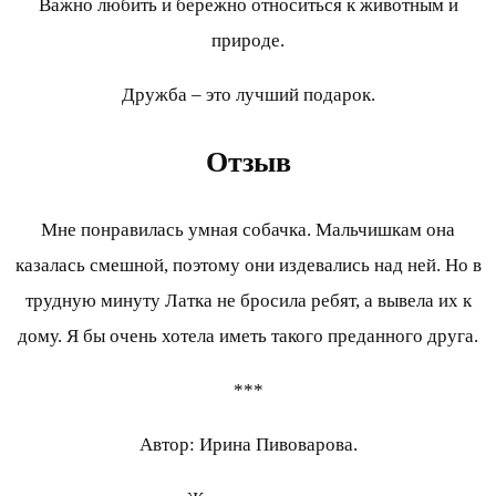
Важно любить и бережно относиться к животным и
природе.
Дружба – это лучший подарок.
Отзыв
Мне понравилась умная собачка. Мальчишкам она
казалась смешной, поэтому они издевались над ней. Но в
трудную минуту Латка не бросила ребят, а вывела их к
дому. Я бы очень хотела иметь такого преданного друга.
***
Автор: Ирина Пивоварова.