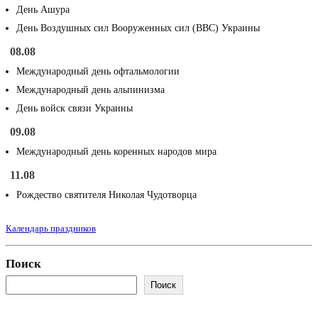
День Ашура
День Воздушных сил Вооруженных сил (ВВС) Украины
08.08
Международный день офтальмологии
Международный день альпинизма
День войск связи Украины
09.08
Международный день коренных народов мира
11.08
Рождество святителя Николая Чудотворца
Календарь праздников
Поиск
Поиск