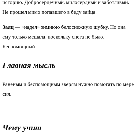
историю. Добросердечный, милосердный и заботливый.
Не прошел мимо попавшего в беду зайца.
Заяц
— «надел» зимнюю белоснежную шубку. Но она
ему только мешала, поскольку снега не было.
Беспомощный.
Главная мысль
Раненым и беспомощным зверям нужно помогать по мере
сил.
Чему учит