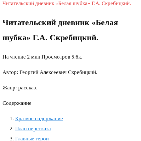
Читательский дневник «Белая шубка» Г.А. Скребицкий.
Читательский дневник «Белая
шубка» Г.А. Скребицкий.
На чтение
2 мин
Просмотров
5.6к.
Автор: Георгий Алексеевич Скребицкий.
Жанр: рассказ.
Содержание
Краткое содержание
План пересказа
Главные герои