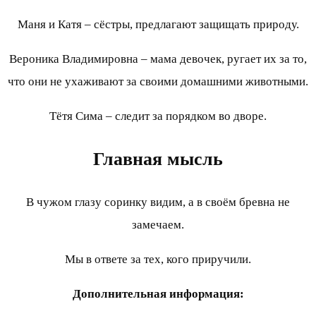
Маня и Катя – сёстры, предлагают защищать природу.
Вероника Владимировна – мама девочек, ругает их за то,
что они не ухаживают за своими домашними животными.
Тётя Сима – следит за порядком во дворе.
Главная мысль
В чужом глазу соринку видим, а в своём бревна не
замечаем.
Мы в ответе за тех, кого приручили.
Дополнительная информация: