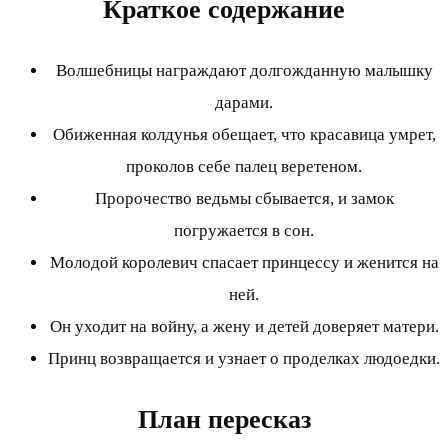
Краткое содержание
Волшебницы награждают долгожданную малышку
дарами.
Обиженная колдунья обещает, что красавица умрет,
проколов себе палец веретеном.
Пророчество ведьмы сбывается, и замок
погружается в сон.
Молодой королевич спасает принцессу и женится на
ней.
Он уходит на войну, а жену и детей доверяет матери.
Принц возвращается и узнает о проделках людоедки.
План пересказ