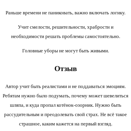
Раньше времени не паниковать, важно включать логику.
Учит смелости, решительности, храбрости и
необходимости решать проблемы самостоятельно.
Головные уборы не могут быть живыми.
Отзыв
Автор учит быть реалистами и не поддаваться эмоциям.
Ребятам нужно было подумать, почему может шевелиться
шляпа, и куда пропал котёнок-озорник. Нужно быть
рассудительным и преодолевать свой страх. Не всё такое
страшное, каким кажется на первый взгляд.