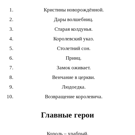
Кристины новорождённой.
Дары волшебниц.
Старая колдунья.
Королевский указ.
Столетний сон.
Принц.
Замок оживает.
Венчание в церкви.
Людоедка.
Возвращение королевича.
Главные герои
Король – храбрый.