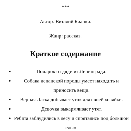
***
Автор: Виталий Бианки.
Жанр: рассказ.
Краткое содержание
Подарок от дяди из Ленинграда.
Собака испанской породы умеет находить и
приносить вещи.
Верная Латка добывает уток для своей хозяйки.
Девочка выкармливает утят.
Ребята заблудились в лесу и спрятались под большой
елью.