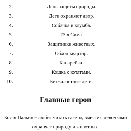
День защиты природы.
Дети охраняют двор.
Собачка и клумба.
Тётя Сима.
Защитники животных.
Обход квартир.
Канарейка.
Кошка с котятами.
Безжалостные дети.
Главные герои
Костя Палкин – любит читать газеты, вместе с девочками
охраняет природу и животных.