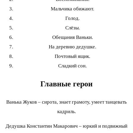
Мальчика обижают.
Голод.
Слёзы.
Обещания Ваньки.
На деревню дедушке.
Почтовый ящик.
Сладкий сон.
Главные герои
Ванька Жуков – сирота, знает грамоту, умеет танцевать
кадриль.
Дедушка Константин Макарович – юркий и подвижный