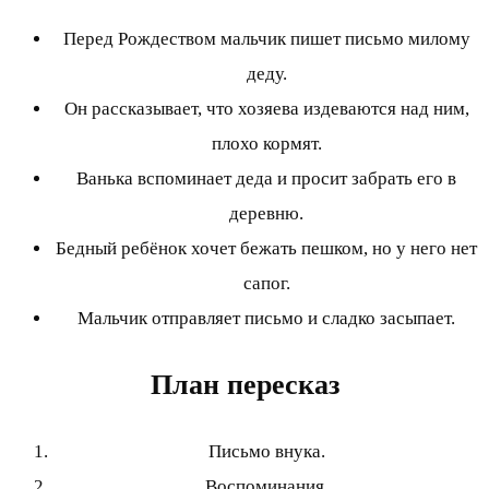
Перед Рождеством мальчик пишет письмо милому
деду.
Он рассказывает, что хозяева издеваются над ним,
плохо кормят.
Ванька вспоминает деда и просит забрать его в
деревню.
Бедный ребёнок хочет бежать пешком, но у него нет
сапог.
Мальчик отправляет письмо и сладко засыпает.
План пересказ
Письмо внука.
Воспоминания.