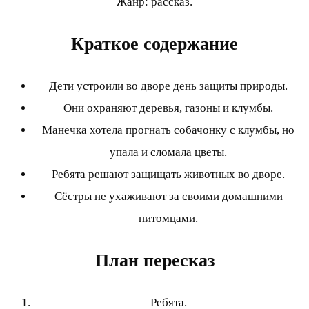
Жанр: рассказ.
Краткое содержание
Дети устроили во дворе день защиты природы.
Они охраняют деревья, газоны и клумбы.
Манечка хотела прогнать собачонку с клумбы, но
упала и сломала цветы.
Ребята решают защищать животных во дворе.
Сёстры не ухаживают за своими домашними
питомцами.
План пересказ
Ребята.