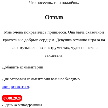
Что посеешь, то и пожнёшь.
Отзыв
Мне очень понравилась принцесса. Она была сказочной
красоты и с добрым сердцем. Девушка отлично играла на
всех музыкальных инструментах, чудесно пела и
танцевала.
Добавить комментарий
Для отправки комментария вам необходимо
авторизоваться
.
07.08.2026
День железнодорожника