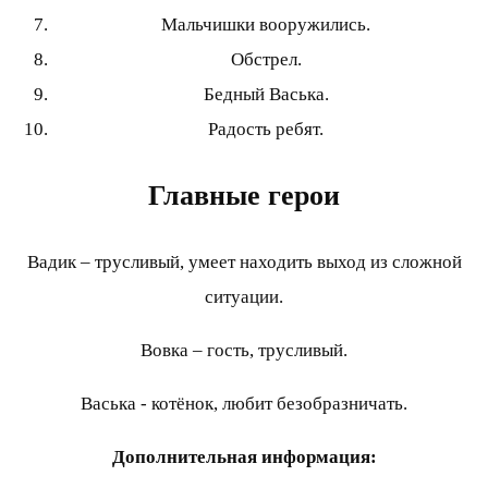
Мальчишки вооружились.
Обстрел.
Бедный Васька.
Радость ребят.
Главные герои
Вадик – трусливый, умеет находить выход из сложной
ситуации.
Вовка – гость, трусливый.
Васька - котёнок, любит безобразничать.
Дополнительная информация: