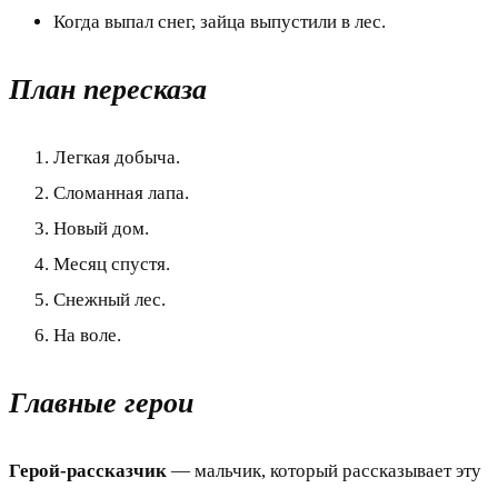
Когда выпал снег, зайца выпустили в лес.
План пересказа
Легкая добыча.
Сломанная лапа.
Новый дом.
Месяц спустя.
Снежный лес.
На воле.
Главные герои
Герой-рассказчик
— мальчик, который рассказывает эту