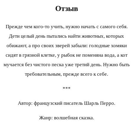
Отзыв
Прежде чем кого-то учить, нужно начать с самого себя.
Дети целый день пытались найти животных, которых
обижают, а про своих зверей забыли: голодные хомяки
сидят в грязной клетке, у рыбок не поменяна вода, а кот
мучается без чистого песка уже третий день. Нужно быть
требовательным, прежде всего к себе.
***
Автор: французский писатель Шарль Перро.
Жанр: волшебная сказка.