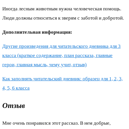
Иногда лесным животным нужна человеческая помощь.
Люди должны относиться к зверям с заботой и добротой.
Дополнительная информация:
Другие произведения для читательского дневника для 3
класса (краткое содержание, план рассказа, главные
герои, главная мысль, чему учит, отзыв)
Как заполнять читательский дневник: образец для 1, 2, 3,
4, 5, 6 класса
Отзыв
Мне очень понравился этот рассказ. В нем добрые,