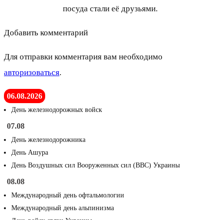
посуда стали её друзьями.
Добавить комментарий
Для отправки комментария вам необходимо
авторизоваться
.
06.08.2026
День железнодорожных войск
07.08
День железнодорожника
День Ашура
День Воздушных сил Вооруженных сил (ВВС) Украины
08.08
Международный день офтальмологии
Международный день альпинизма