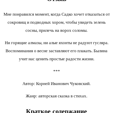
Мне понравился момент, когда Садко хочет отказаться от
сокровищ и подводных хором, чтобы увидеть зелень
сосны, прилечь на ворох соломы.
Ни горящие алмазы, ни алые яхонты не радуют гусляра.
Воспоминания о весне заставляют его плакать. Былина
учит нас ценить простые радости жизни.
***
Автор: Корней Иванович Чуковский.
Жанр: авторская сказка в стихах.
Краткое содержание