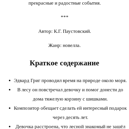
прекрасные и радостные события.
***
Автор: К.Г. Паустовский.
Жанр: новелла.
Краткое содержание
Эдвард Григ проводил время на природе около моря.
В лесу он повстречал девочку и помог донести до
дома тяжелую корзину с шишками.
Композитор обещает сделать ей интересный подарок
через десять лет.
Девочка расстроена, что лесной знакомый не зашёл