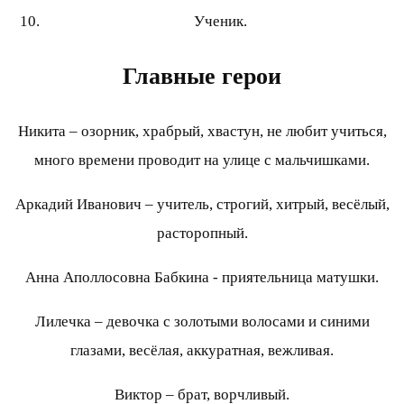
Ученик.
Главные герои
Никита – озорник, храбрый, хвастун, не любит учиться,
много времени проводит на улице с мальчишками.
Аркадий Иванович – учитель, строгий, хитрый, весёлый,
расторопный.
Анна Аполлосовна Бабкина - приятельница матушки.
Лилечка – девочка с золотыми волосами и синими
глазами, весёлая, аккуратная, вежливая.
Виктор – брат, ворчливый.