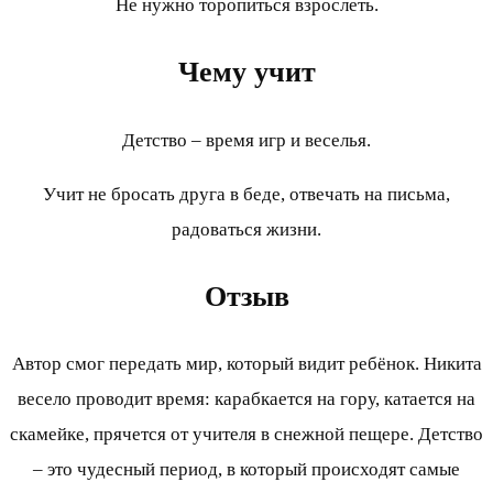
Не нужно торопиться взрослеть.
Чему учит
Детство – время игр и веселья.
Учит не бросать друга в беде, отвечать на письма,
радоваться жизни.
Отзыв
Автор смог передать мир, который видит ребёнок. Никита
весело проводит время: карабкается на гору, катается на
скамейке, прячется от учителя в снежной пещере. Детство
– это чудесный период, в который происходят самые