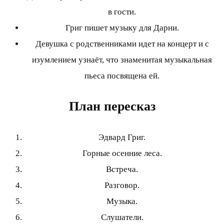
в гости.
Григ пишет музыку для Дарни.
Девушка с родственниками идет на концерт и с
изумлением узнаёт, что знаменитая музыкальная
пьеса посвящена ей.
План пересказ
Эдвард Григ.
Горные осенние леса.
Встреча.
Разговор.
Музыка.
Слушатели.