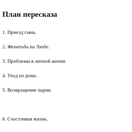
План пересказа
1. Приезд сына.
2. Женитьба на Любе.
3. Проблемы в личной жизни.
4. Уход из дома.
5. Возвращение парня.
6. Счастливая жизнь.