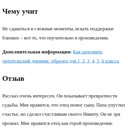
Чему учит
Не сдаваться в сложные моменты, искать поддержки
близких – вот то, что поучительно в произведении.
Дополнительная информация:
Как заполнять
читательский дневник: образец для 1, 2, 3, 4, 5, 6 класса
Отзыв
Рассказ очень интересен. Он показывает превратности
судьбы. Мне нравится, что отец помог сыну. Папа упустил
счастье, но сделал счастливым своего Никиту. Он не зря
прожил. Мне нравится отец как герой произведения.