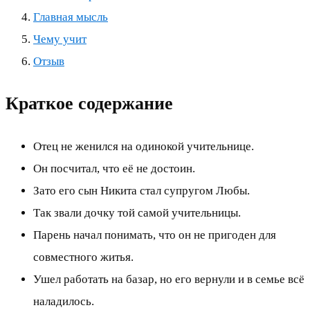
Главная мысль
Чему учит
Отзыв
Краткое содержание
Отец не женился на одинокой учительнице.
Он посчитал, что её не достоин.
Зато его сын Никита стал супругом Любы.
Так звали дочку той самой учительницы.
Парень начал понимать, что он не пригоден для
совместного житья.
Ушел работать на базар, но его вернули и в семье всё
наладилось.