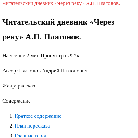
Читательский дневник «Через реку» А.П. Платонов.
Читательский дневник «Через
реку» А.П. Платонов.
На чтение
2 мин
Просмотров
9.5к.
Автор: Платонов Андрей Платонович.
Жанр: рассказ.
Содержание
Краткое содержание
План пересказа
Главные герои