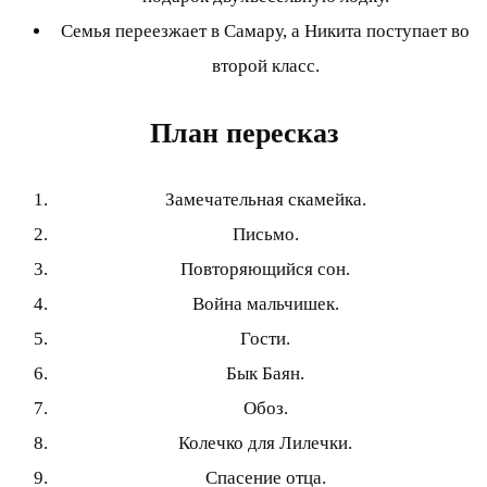
Семья переезжает в Самару, а Никита поступает во
второй класс.
План пересказ
Замечательная скамейка.
Письмо.
Повторяющийся сон.
Война мальчишек.
Гости.
Бык Баян.
Обоз.
Колечко для Лилечки.
Спасение отца.