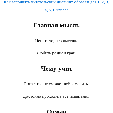
Как заполнять читательский дневник: образец для 1, 2, 3,
4, 5, 6 класса
Главная мысль
Ценить то, что имеешь.
Любить родной край.
Чему учит
Богатство не сможет всё заменить.
Достойно проходить все испытания.
Отзыв