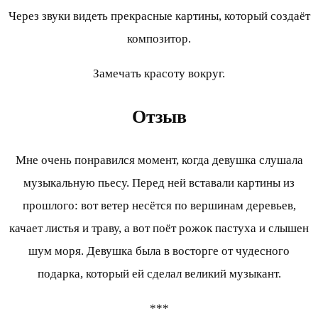
Через звуки видеть прекрасные картины, который создаёт
композитор.
Замечать красоту вокруг.
Отзыв
Мне очень понравился момент, когда девушка слушала
музыкальную пьесу. Перед ней вставали картины из
прошлого: вот ветер несётся по вершинам деревьев,
качает листья и траву, а вот поёт рожок пастуха и слышен
шум моря. Девушка была в восторге от чудесного
подарка, который ей сделал великий музыкант.
***