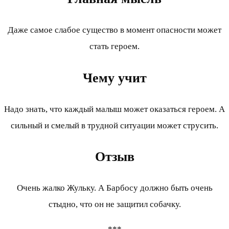
Даже самое слабое существо в момент опасности может
стать героем.
Чему учит
Надо знать, что каждый малыш может оказаться героем. А
сильный и смелый в трудной ситуации может струсить.
Отзыв
Очень жалко Жульку. А Барбосу должно быть очень
стыдно, что он не защитил собачку.