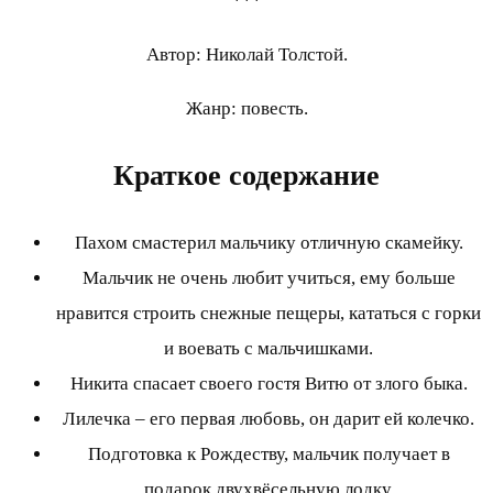
***
Автор: Николай Толстой.
Жанр: повесть.
Краткое содержание
Пахом смастерил мальчику отличную скамейку.
Мальчик не очень любит учиться, ему больше
нравится строить снежные пещеры, кататься с горки
и воевать с мальчишками.
Никита спасает своего гостя Витю от злого быка.
Лилечка – его первая любовь, он дарит ей колечко.
Подготовка к Рождеству, мальчик получает в
подарок двухвёсельную лодку.