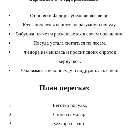
От неряхи Федоры убежали все вещи.
Коты пытаются вернуть неразумную посуду.
Бабушка плачет и раскаивается в своём поведении.
Посуда устала скитаться по лесам.
Федора изменилась и просит своих сироток
вернуться.
Она вымыла всю посуду и подружилась с ней.
План пересказ
Бегство посуды.
Стол и самовар.
Федора скачет.