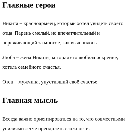
Главные герои
Никита – красноармеец, который хотел увидеть своего
отца. Парень смелый, но впечатлительный и
переживающий за многое, как выяснилось.
Люба – жена Никиты, которая его любила искренне,
хотела семейного счастья.
Отец – мужчина, упустивший своё счастье.
Главная мысль
Всегда важно ориентироваться на то, что совместными
усилиями легче преодолеть сложности.