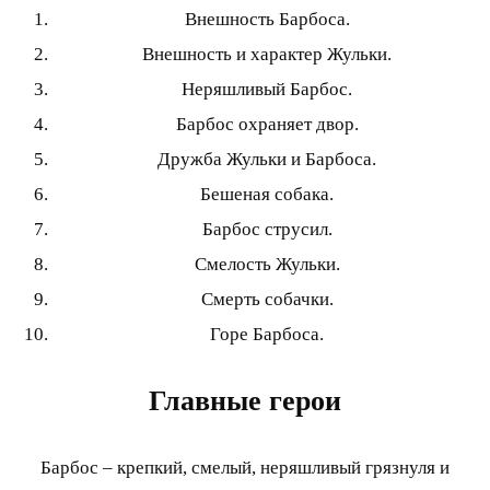
Внешность Барбоса.
Внешность и характер Жульки.
Неряшливый Барбос.
Барбос охраняет двор.
Дружба Жульки и Барбоса.
Бешеная собака.
Барбос струсил.
Смелость Жульки.
Смерть собачки.
Горе Барбоса.
Главные герои
Барбос – крепкий, смелый, неряшливый грязнуля и