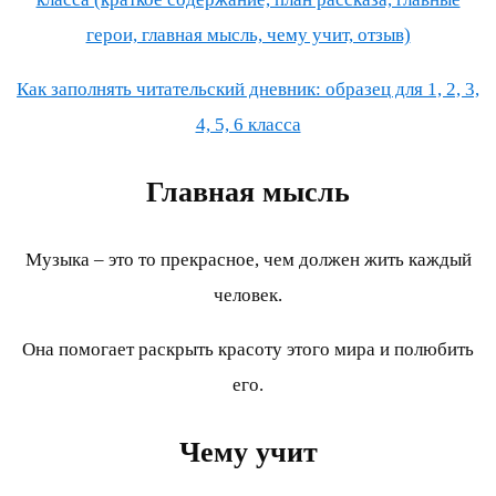
герои, главная мысль, чему учит, отзыв)
Как заполнять читательский дневник: образец для 1, 2, 3,
4, 5, 6 класса
Главная мысль
Музыка – это то прекрасное, чем должен жить каждый
человек.
Она помогает раскрыть красоту этого мира и полюбить
его.
Чему учит