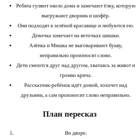
Ребята гуляют около дома и замечают ёлку, которую
выгружают дворник и шофёр.
Они подходят к зелёной красавице и любуются ею.
Девочка замечает на веточках шишки.
Алёнка и Мишка не выговаривают букву,
неправильно произносят слово.
Дети смеются друг над другом, хватаясь за живот и
громко крича.
Рассказчик-ребёнок идёт домой, хохочет над
друзьями, а сам произносит слово неправильно.
План пересказ
Во дворе.