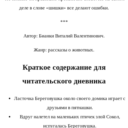
деле в слове «шишки» все делают ошибки.
***
Автор: Бианки Виталий Валентинович.
Жанр: рассказы о животных.
Краткое содержание для
читательского дневника
Ласточка Береговушка около своего домика играет с
друзьями в пятнашки.
Вдруг налетел на маленьких птичек злой Сокол,
испугалась Береговушка.