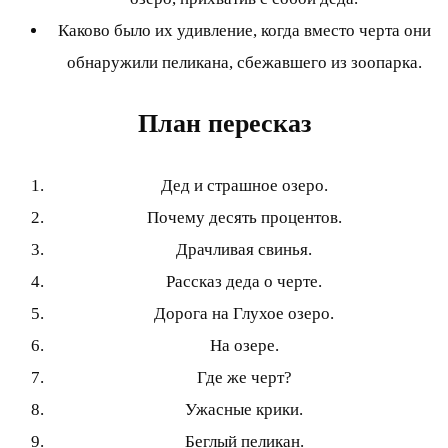
Каково было их удивление, когда вместо черта они
обнаружили пеликана, сбежавшего из зоопарка.
План пересказ
Дед и страшное озеро.
Почему десять процентов.
Драчливая свинья.
Рассказ деда о черте.
Дорога на Глухое озеро.
На озере.
Где же черт?
Ужасные крики.
Беглый пеликан.