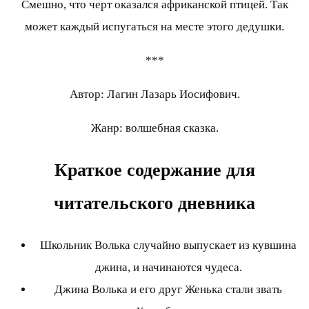
Смешно, что черт оказался африканской птицей. Так
может каждый испугаться на месте этого дедушки.
***
Автор: Лагин Лазарь Иосифович.
Жанр: волшебная сказка.
Краткое содержание для
читательского дневника
Школьник Волька случайно выпускает из кувшина
джина, и начинаются чудеса.
Джина Волька и его друг Женька стали звать