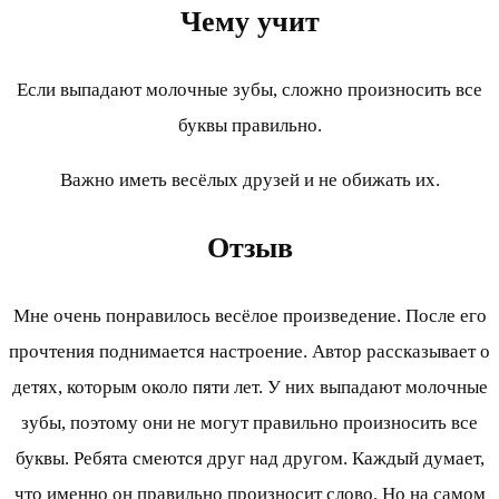
Чему учит
Если выпадают молочные зубы, сложно произносить все
буквы правильно.
Важно иметь весёлых друзей и не обижать их.
Отзыв
Мне очень понравилось весёлое произведение. После его
прочтения поднимается настроение. Автор рассказывает о
детях, которым около пяти лет. У них выпадают молочные
зубы, поэтому они не могут правильно произносить все
буквы. Ребята смеются друг над другом. Каждый думает,
что именно он правильно произносит слово. Но на самом