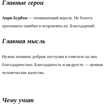
Главные герои
Анри
Бурбон
— понимающий король. Не боится
признавать ошибки и исправлять их. Благодарный.
Главная мысль
Нужно помнить добрые поступки и отвечать на них
благодарностью. Благодарность и щедрость — ценные
человеческие качества.
Чему учит