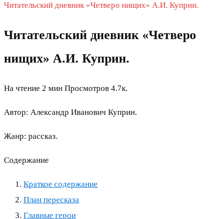
Читательский дневник «Четверо нищих» А.И. Куприн.
Читательский дневник «Четверо
нищих» А.И. Куприн.
На чтение
2 мин
Просмотров
4.7к.
Автор: Александр Иванович Куприн.
Жанр: рассказ.
Содержание
Краткое содержание
План пересказа
Главные герои