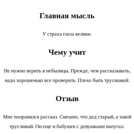
Главная мысль
У страха глаза велики.
Чему учит
Не нужно верить в небылицы. Прежде, чем рассказывать,
надо хорошенько все проверить. Плохо быть трусишкой.
Отзыв
Мне понравился рассказ. Смешно, что дед старый, а такой
трусливый. Он еще и бабушек с девушками напугал.