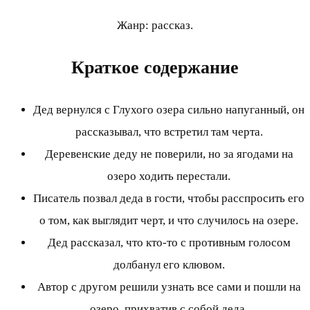
Жанр: рассказ.
Краткое содержание
Дед вернулся с Глухого озера сильно напуганный, он
рассказывал, что встретил там черта.
Деревенские деду не поверили, но за ягодами на
озеро ходить перестали.
Писатель позвал деда в гости, чтобы расспросить его
о том, как выглядит черт, и что случилось на озере.
Дед рассказал, что кто-то с противным голосом
долбанул его клювом.
Автор с другом решили узнать все сами и пошли на
озеро, прихватив с собой деда.