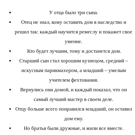
У отца было три сына.
Отец не знал, кому оставить дом в наследство и
решил так: каждый научится ремеслу и покажет свое
умение.
Кто будет лучшим, тому и достанется дом.
Старший сын стал хорошим кузнецом, средний –
искусным парикмахером, а младший – умелым
учителем фехтования.
Вернулись они домой, и каждый показал, что он
самый лучший мастер в своем деле.
Отцу больше всего понравился младший, он оставил
дом ему.
Но братья были дружные, и жили все вместе.