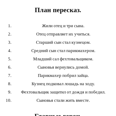
План пересказ.
Жили отец и три сына.
Отец отправляет их учиться.
Старший сын стал кузнецом.
Средний сын стал парикмахером.
Младший сал фехтовальщиком.
Сыновья вернулись домой.
Парикмахер побрил зайца.
Кузнец подковал лошадь на ходу.
Фехтовальщик защитил от дождя и победил.
Сыновья стали жить вместе.