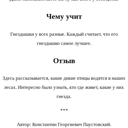
Чему учит
Гнездышки у всех разные. Каждый считает, что его
гнездышко самое лучшее.
Отзыв
Здесь рассказывается, какие дикие птицы водятся в наших
лесах. Интересно было узнать, кто где живет, какие у них
гнезда.
***
Автор: Константин Георгиевич Паустовский.