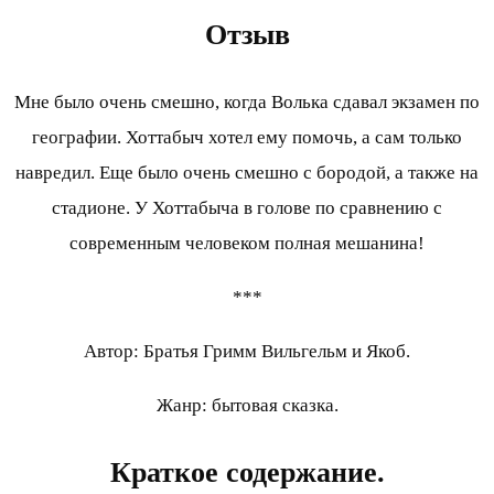
Отзыв
Мне было очень смешно, когда Волька сдавал экзамен по
географии. Хоттабыч хотел ему помочь, а сам только
навредил. Еще было очень смешно с бородой, а также на
стадионе. У Хоттабыча в голове по сравнению с
современным человеком полная мешанина!
***
Автор: Братья Гримм Вильгельм и Якоб.
Жанр: бытовая сказка.
Краткое содержание.