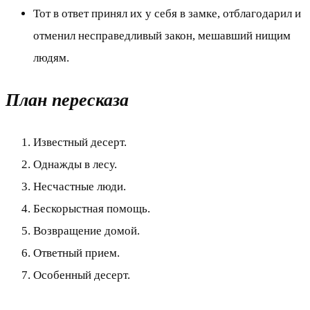
Тот в ответ принял их у себя в замке, отблагодарил и
отменил несправедливый закон, мешавший нищим
людям.
План пересказа
Известный десерт.
Однажды в лесу.
Несчастные люди.
Бескорыстная помощь.
Возвращение домой.
Ответный прием.
Особенный десерт.