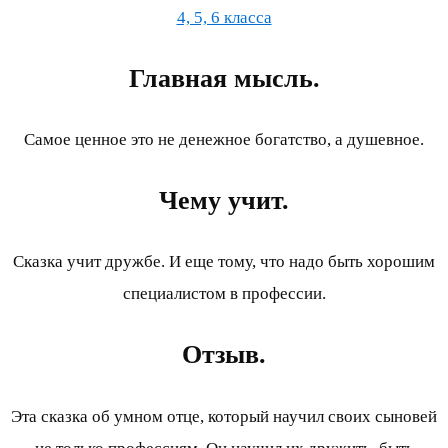
4, 5, 6 класса
Главная мысль.
Самое ценное это не денежное богатство, а душевное.
Чему учит.
Сказка учит дружбе. И еще тому, что надо быть хорошим
специалистом в профессии.
Отзыв.
Эта сказка об умном отце, который научил своих сыновей