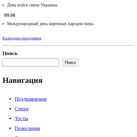
День войск связи Украины
09.08
Международный день коренных народов мира
Календарь праздников
Поиск
Поиск
Навигация
Поздравления
Стихи
Тосты
Пожелания