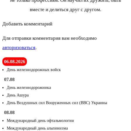
не только профессиям. Он научил их дружить, быть
вместе и делиться друг с другом.
Добавить комментарий
Для отправки комментария вам необходимо
авторизоваться
.
06.08.2026
День железнодорожных войск
07.08
День железнодорожника
День Ашура
День Воздушных сил Вооруженных сил (ВВС) Украины
08.08
Международный день офтальмологии
Международный день альпинизма