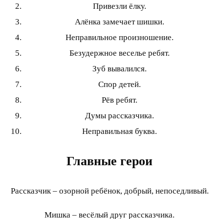
Привезли ёлку.
Алёнка замечает шишки.
Неправильное произношение.
Безудержное веселье ребят.
Зуб вывалился.
Спор детей.
Рёв ребят.
Думы рассказчика.
Неправильная буква.
Главные герои
Рассказчик – озорной ребёнок, добрый, непоседливый.
Мишка – весёлый друг рассказчика.