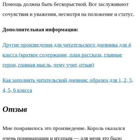
Помощь должна быть бескорыстной. Все заслуживают
сочувствия и уважения, несмотря на положение и статус.
Дополнительная информация:
Другие произведения для читательского дневника для 4
класса (краткое содержание, план рассказа, главные
герои, главная мысль, чему учит, отзыв)
Как заполнять читательский дневник: образец для 1, 2, 3,
4, 5, 6 класса
Отзыв
Мне понравилось это произведение. Король оказался
очень понимающим и мудрым — для меня это было