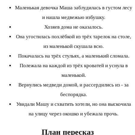
Маленькая девочка Маша заблудилась в густом лесу
и нашла медвежью избушку.
Хозяев дома не оказалось.
Она угостилась похлёбкой из трёх тарелок на столе,
из маленькой скушала всю.
Покачалась на трёх стульях, а маленький сломала.
Полежала на каждой из трёх кроватей и уснула в
маленькой.
Вернулись медведи домой, и рассердились из - за
беспорядка.
Увидали Машу и схватить хотели, но она выскочила
на улицу через окошко и убежала прочь.
План пересказ