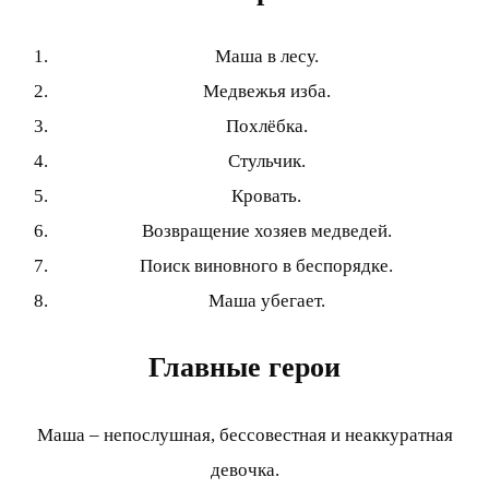
Маша в лесу.
Медвежья изба.
Похлёбка.
Стульчик.
Кровать.
Возвращение хозяев медведей.
Поиск виновного в беспорядке.
Маша убегает.
Главные герои
Маша – непослушная, бессовестная и неаккуратная
девочка.