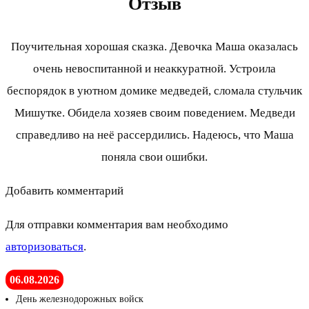
Отзыв
Поучительная хорошая сказка. Девочка Маша оказалась
очень невоспитанной и неаккуратной. Устроила
беспорядок в уютном домике медведей, сломала стульчик
Мишутке. Обидела хозяев своим поведением. Медведи
справедливо на неё рассердились. Надеюсь, что Маша
поняла свои ошибки.
Добавить комментарий
Для отправки комментария вам необходимо
авторизоваться
.
06.08.2026
День железнодорожных войск