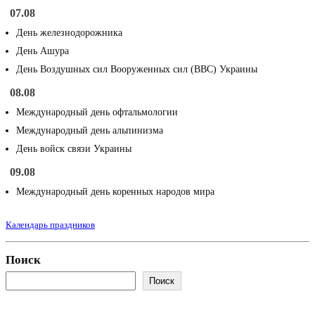
07.08
День железнодорожника
День Ашура
День Воздушных сил Вооруженных сил (ВВС) Украины
08.08
Международный день офтальмологии
Международный день альпинизма
День войск связи Украины
09.08
Международный день коренных народов мира
Календарь праздников
Поиск
Поиск