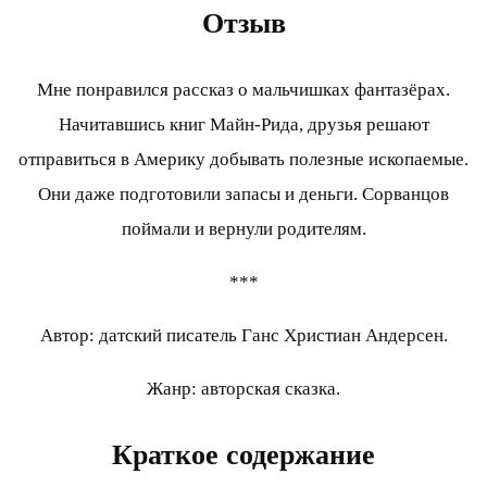
Отзыв
Мне понравился рассказ о мальчишках фантазёрах.
Начитавшись книг Майн-Рида, друзья решают
отправиться в Америку добывать полезные ископаемые.
Они даже подготовили запасы и деньги. Сорванцов
поймали и вернули родителям.
***
Автор: датский писатель Ганс Христиан Андерсен.
Жанр: авторская сказка.
Краткое содержание