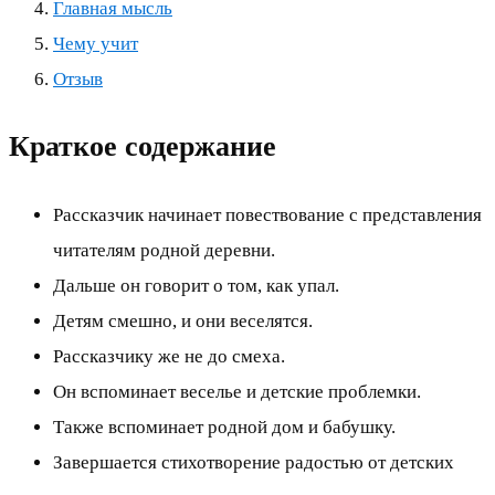
Главная мысль
Чему учит
Отзыв
Краткое содержание
Рассказчик начинает повествование с представления
читателям родной деревни.
Дальше он говорит о том, как упал.
Детям смешно, и они веселятся.
Рассказчику же не до смеха.
Он вспоминает веселье и детские проблемки.
Также вспоминает родной дом и бабушку.
Завершается стихотворение радостью от детских