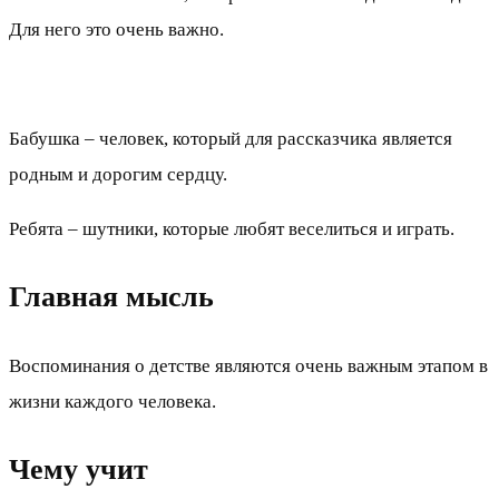
Для него это очень важно.
Бабушка – человек, который для рассказчика является
родным и дорогим сердцу.
Ребята – шутники, которые любят веселиться и играть.
Главная мысль
Воспоминания о детстве являются очень важным этапом в
жизни каждого человека.
Чему учит