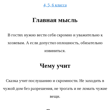
4, 5, 6 класса
Главная мысль
В гостях нужно вести себя скромно и уважительно к
хозяевам. А если допустил оплошность, обязательно
извиниться.
Чему учит
Сказка учит послушанию и скромности. Не заходить в
чужой дом без разрешения, не трогать и не ломать чужие
вещи.