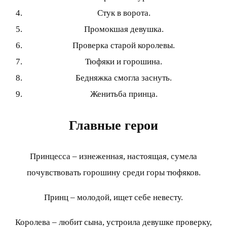
Стук в ворота.
Промокшая девушка.
Проверка старой королевы.
Тюфяки и горошина.
Бедняжка смогла заснуть.
Женитьба принца.
Главные герои
Принцесса – изнеженная, настоящая, сумела
почувствовать горошину среди горы тюфяков.
Принц – молодой, ищет себе невесту.
Королева – любит сына, устроила девушке проверку,