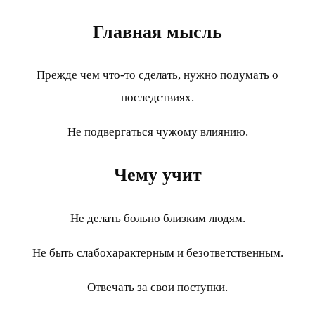
Главная мысль
Прежде чем что-то сделать, нужно подумать о
последствиях.
Не подвергаться чужому влиянию.
Чему учит
Не делать больно близким людям.
Не быть слабохарактерным и безответственным.
Отвечать за свои поступки.