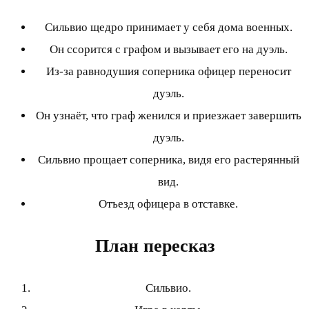
Сильвио щедро принимает у себя дома военных.
Он ссорится с графом и вызывает его на дуэль.
Из-за равнодушия соперника офицер переносит
дуэль.
Он узнаёт, что граф женился и приезжает завершить
дуэль.
Сильвио прощает соперника, видя его растерянный
вид.
Отъезд офицера в отставке.
План пересказ
Сильвио.