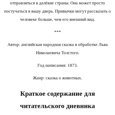
отправляться в далёкие страны. Она может просто
постучаться в вашу дверь. Привычки могут рассказать о
человеке больше, чем его внешний вид.
***
Автор: английская народная сказка в обработке Льва
Николаевича Толстого.
Год написания: 1873.
Жанр: сказка о животных.
Краткое содержание для
читательского дневника