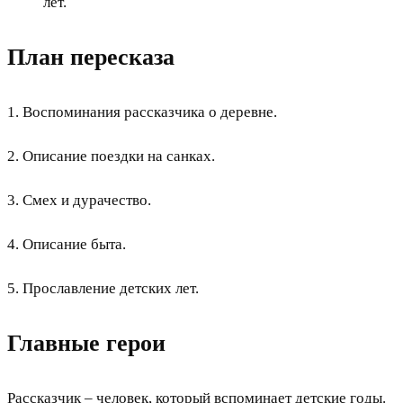
лет.
План пересказа
1. Воспоминания рассказчика о деревне.
2. Описание поездки на санках.
3. Смех и дурачество.
4. Описание быта.
5. Прославление детских лет.
Главные герои
Рассказчик – человек, который вспоминает детские годы.