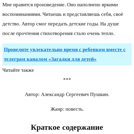
Мне нравится произведение. Оно наполнено яркими
воспоминаниями. Читаешь и представляешь себя, своё
детство. Автор смог передать детские годы. На душе
после прочтения стихотворения стало очень тепло.
Проведите увлекательно время с ребенком вместе с
телеграм каналом «Загадки для детей»
Читайте также
***
Автор: Александр Сергеевич Пушкин.
Жанр: повесть.
Краткое содержание