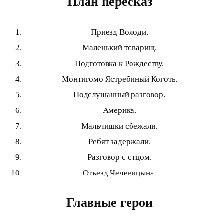
План пересказ
Приезд Володи.
Маленький товарищ.
Подготовка к Рождеству.
Монтигомо Ястребиный Коготь.
Подслушанный разговор.
Америка.
Мальчишки сбежали.
Ребят задержали.
Разговор с отцом.
Отъезд Чечевицына.
Главные герои