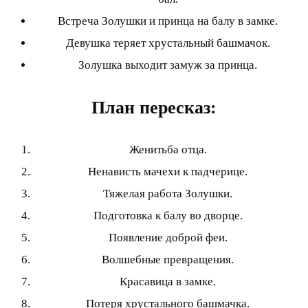
Встреча Золушки и принца на балу в замке.
Девушка теряет хрустальный башмачок.
Золушка выходит замуж за принца.
План пересказ:
Женитьба отца.
Ненависть мачехи к падчерице.
Тяжелая работа Золушки.
Подготовка к балу во дворце.
Появление доброй феи.
Волшебные превращения.
Красавица в замке.
Потеря хрустального башмачка.