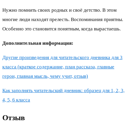
Нужно помнить своих родных и своё детство. В этом
многие люди находят прелесть. Воспоминания приятны.
Особенно это становится понятным, когда вырастаешь.
Дополнительная информация:
Другие произведения для читательского дневника для 3
класса (краткое содержание, план рассказа, главные
герои, главная мысль, чему учит, отзыв)
Как заполнять читательский дневник: образец для 1, 2, 3,
4, 5, 6 класса
Отзыв