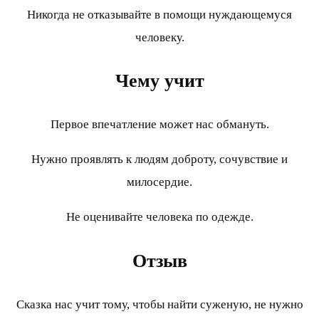
Никогда не отказывайте в помощи нуждающемуся
человеку.
Чему учит
Первое впечатление может нас обмануть.
Нужно проявлять к людям доброту, сочувствие и
милосердие.
Не оценивайте человека по одежде.
Отзыв
Сказка нас учит тому, чтобы найти суженую, не нужно