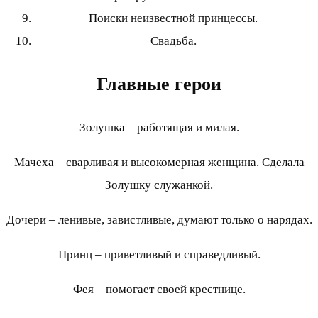
Поиски неизвестной принцессы.
Свадьба.
Главные герои
Золушка – работящая и милая.
Мачеха – сварливая и высокомерная женщина. Сделала
Золушку служанкой.
Дочери – ленивые, завистливые, думают только о нарядах.
Принц – приветливый и справедливый.
Фея – помогает своей крестнице.