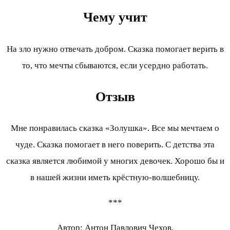
Чему учит
На зло нужно отвечать добром. Сказка помогает верить в
то, что мечты сбываются, если усердно работать.
Отзыв
Мне понравилась сказка «Золушка». Все мы мечтаем о
чуде. Сказка помогает в него поверить. С детства эта
сказка является любимой у многих девочек. Хорошо бы и
в нашей жизни иметь крёстную-волшебницу.
***
Автор: Антон Павлович Чехов.