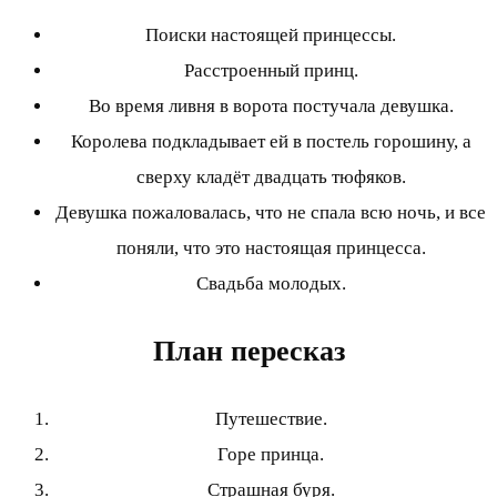
Поиски настоящей принцессы.
Расстроенный принц.
Во время ливня в ворота постучала девушка.
Королева подкладывает ей в постель горошину, а
сверху кладёт двадцать тюфяков.
Девушка пожаловалась, что не спала всю ночь, и все
поняли, что это настоящая принцесса.
Свадьба молодых.
План пересказ
Путешествие.
Горе принца.
Страшная буря.