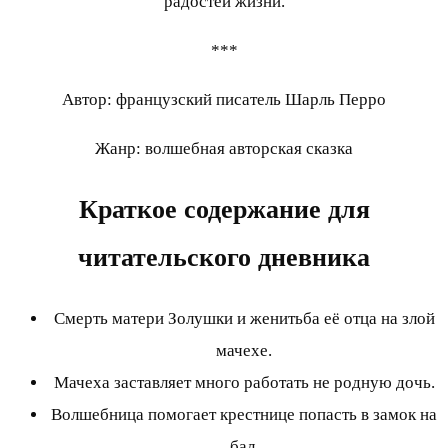
радостей жизни.
***
Автор: французский писатель Шарль Перро
Жанр: волшебная авторская сказка
Краткое содержание для
читательского дневника
Смерть матери Золушки и женитьба её отца на злой
мачехе.
Мачеха заставляет много работать не родную дочь.
Волшебница помогает крестнице попасть в замок на
бал.