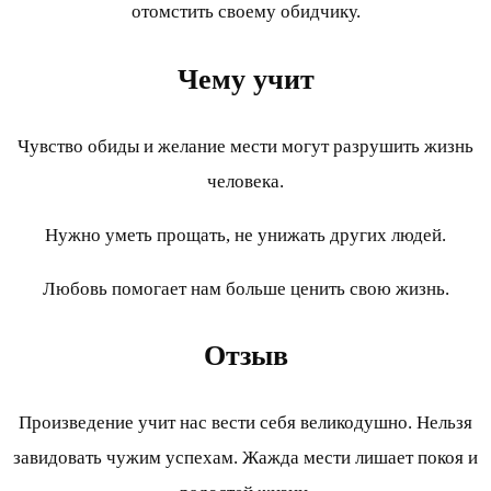
отомстить своему обидчику.
Чему учит
Чувство обиды и желание мести могут разрушить жизнь
человека.
Нужно уметь прощать, не унижать других людей.
Любовь помогает нам больше ценить свою жизнь.
Отзыв
Произведение учит нас вести себя великодушно. Нельзя
завидовать чужим успехам. Жажда мести лишает покоя и