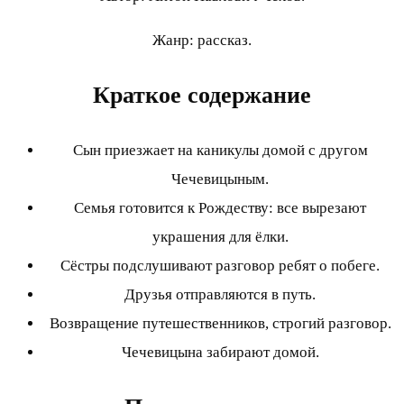
Жанр: рассказ.
Краткое содержание
Сын приезжает на каникулы домой с другом
Чечевицыным.
Семья готовится к Рождеству: все вырезают
украшения для ёлки.
Сёстры подслушивают разговор ребят о побеге.
Друзья отправляются в путь.
Возвращение путешественников, строгий разговор.
Чечевицына забирают домой.