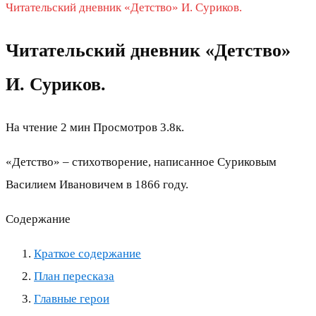
Читательский дневник «Детство» И. Суриков.
Читательский дневник «Детство»
И. Суриков.
На чтение
2 мин
Просмотров
3.8к.
«Детство» – стихотворение, написанное Суриковым
Василием Ивановичем в 1866 году.
Содержание
Краткое содержание
План пересказа
Главные герои