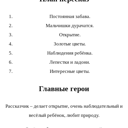
Постоянная забава.
Мальчишки дурачатся.
Открытие.
Золотые цветы.
Наблюдения ребёнка.
Лепестки и ладони.
Интересные цветы.
Главные герои
Рассказчик – делает открытие, очень наблюдательный и
весёлый ребёнок, любит природу.