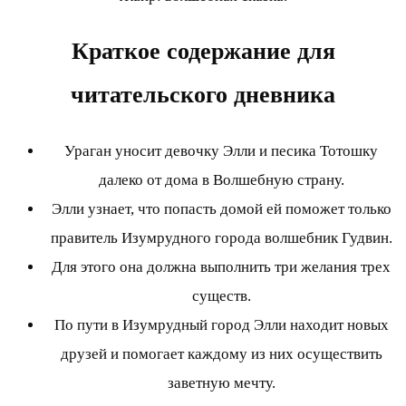
Краткое содержание для
читательского дневника
Ураган уносит девочку Элли и песика Тотошку
далеко от дома в Волшебную страну.
Элли узнает, что попасть домой ей поможет только
правитель Изумрудного города волшебник Гудвин.
Для этого она должна выполнить три желания трех
существ.
По пути в Изумрудный город Элли находит новых
друзей и помогает каждому из них осуществить
заветную мечту.