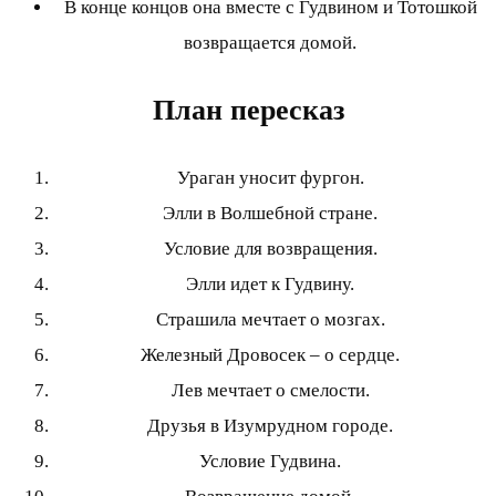
В конце концов она вместе с Гудвином и Тотошкой
возвращается домой.
План пересказ
Ураган уносит фургон.
Элли в Волшебной стране.
Условие для возвращения.
Элли идет к Гудвину.
Страшила мечтает о мозгах.
Железный Дровосек – о сердце.
Лев мечтает о смелости.
Друзья в Изумрудном городе.
Условие Гудвина.