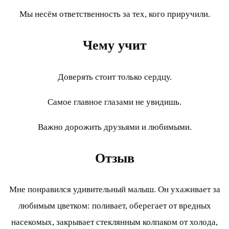
Мы несём ответственность за тех, кого приручили.
Чему учит
Доверять стоит только сердцу.
Самое главное глазами не увидишь.
Важно дорожить друзьями и любимыми.
Отзыв
Мне понравился удивительный малыш. Он ухаживает за
любимым цветком: поливает, оберегает от вредных
насекомых, закрывает стеклянным колпаком от холода,