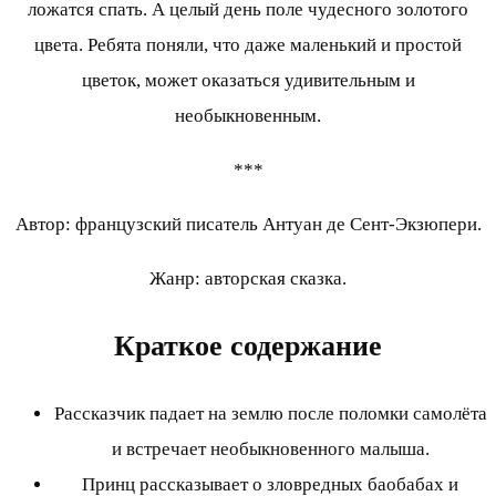
ложатся спать. А целый день поле чудесного золотого
цвета. Ребята поняли, что даже маленький и простой
цветок, может оказаться удивительным и
необыкновенным.
***
Автор: французский писатель Антуан де Сент-Экзюпери.
Жанр: авторская сказка.
Краткое содержание
Рассказчик падает на землю после поломки самолёта
и встречает необыкновенного малыша.
Принц рассказывает о зловредных баобабах и