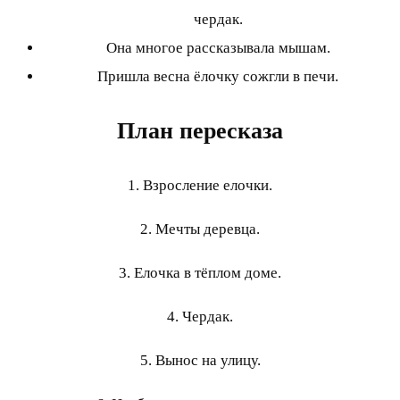
чердак.
Она многое рассказывала мышам.
Пришла весна ёлочку сожгли в печи.
План пересказа
1. Взросление елочки.
2. Мечты деревца.
3. Елочка в тёплом доме.
4. Чердак.
5. Вынос на улицу.