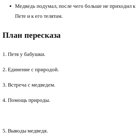
Медведь подумал, после чего больше не приходил к
Пете и к его телятам.
План пересказа
1. Петя у бабушки.
2. Единение с природой.
3. Встреча с медведем.
4. Помощь природы.
5. Выводы медведя.