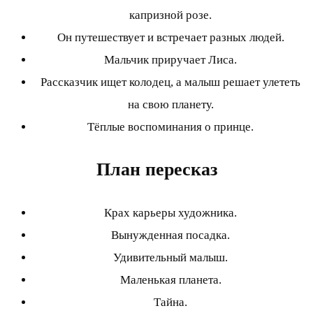
капризной розе.
Он путешествует и встречает разных людей.
Мальчик приручает Лиса.
Рассказчик ищет колодец, а малыш решает улететь
на свою планету.
Тёплые воспоминания о принце.
План пересказ
Крах карьеры художника.
Вынужденная посадка.
Удивительный малыш.
Маленькая планета.
Тайна.