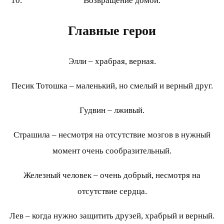
Возвращение домой.
Главные герои
Элли – храбрая, верная.
Песик Тотошка – маленький, но смелый и верный друг.
Гудвин – лживый.
Страшила – несмотря на отсутствие мозгов в нужный
момент очень сообразительный.
Железный человек – очень добрый, несмотря на
отсутствие сердца.
Лев – когда нужно защитить друзей, храбрый и верный.