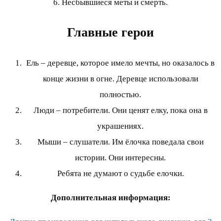
6. Несбывшиеся меты и смерть.
Главные герои
Ель – деревце, которое имело мечты, но оказалось в
конце жизни в огне. Деревце использовали
полностью.
Люди – потребители. Они ценят елку, пока она в
украшениях.
Мыши – слушатели. Им ёлочка поведала свои
истории. Они интересны.
Ребята не думают о судьбе елочки.
Дополнительная информация: