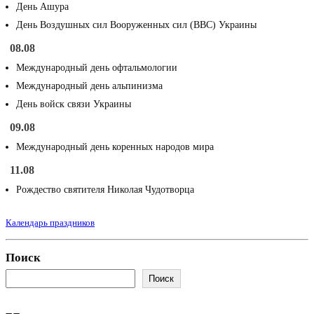
День Ашура
День Воздушных сил Вооруженных сил (ВВС) Украины
08.08
Международный день офтальмологии
Международный день альпинизма
День войск связи Украины
09.08
Международный день коренных народов мира
11.08
Рождество святителя Николая Чудотворца
Календарь праздников
Поиск
Поиск