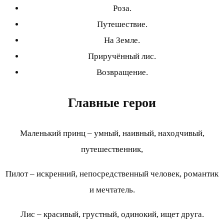
Роза.
Путешествие.
На Земле.
Приручённый лис.
Возвращение.
Главные герои
Маленький принц – умный, наивный, находчивый,
путешественник,
Пилот – искренний, непосредственный человек, романтик
и мечтатель.
Лис – красивый, грустный, одинокий, ищет друга.