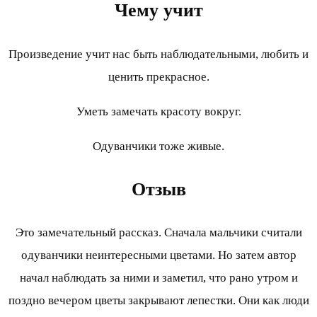
Чему учит
Произведение учит нас быть наблюдательными, любить и
ценить прекрасное.
Уметь замечать красоту вокруг.
Одуванчики тоже живые.
Отзыв
Это замечательный рассказ. Сначала мальчики считали
одуванчики неинтересными цветами. Но затем автор
начал наблюдать за ними и заметил, что рано утром и
поздно вечером цветы закрывают лепестки. Они как люди