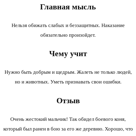
Главная мысль
Нельзя обижать слабых и беззащитных. Наказание
обязательно произойдет.
Чему учит
Нужно быть добрым и щедрым. Жалеть не только людей,
но и животных. Уметь признавать свои ошибки.
Отзыв
Очень жестокий мальчик! Так обидел боевого коня,
который был ранен в бою за его же деревню. Хорошо, что