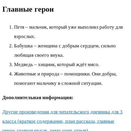
Главные герои
Петя – мальчик, который уже выполнял работу для
взрослых.
Бабушка – женщина с добрым сердцем, сильно
любящая своего внука.
Медведь – хищник, который ждёт мясо.
Животные и природа – помощники. Они добры,
помогают мальчику в сложной ситуации.
Дополнительная информация:
Другие произведения для читательского дневника для 3
класса (краткое содержание, план рассказа, главные
герои, главная мысль, чему учит, отзыв)