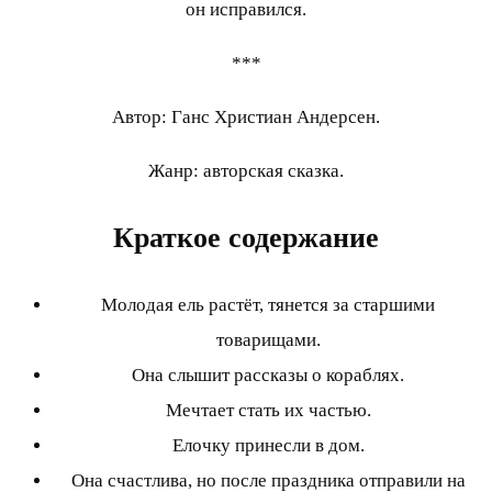
он исправился.
***
Автор: Ганс Христиан Андерсен.
Жанр: авторская сказка.
Краткое содержание
Молодая ель растёт, тянется за старшими
товарищами.
Она слышит рассказы о кораблях.
Мечтает стать их частью.
Елочку принесли в дом.
Она счастлива, но после праздника отправили на