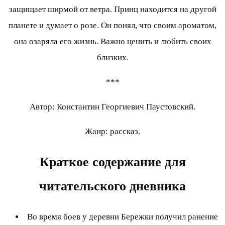
защищает ширмой от ветра. Принц находится на другой
планете и думает о розе. Он понял, что своим ароматом,
она озаряла его жизнь. Важно ценить и любить своих
близких.
***
Автор: Константин Георгиевич Паустовский.
Жанр: рассказ.
Краткое содержание для
читательского дневника
Во время боев у деревни Бережки получил ранение