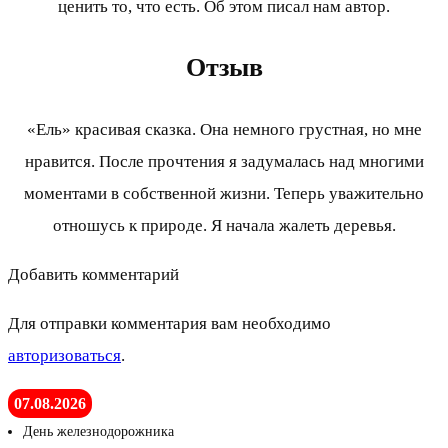
ценить то, что есть. Об этом писал нам автор.
Отзыв
«Ель» красивая сказка. Она немного грустная, но мне
нравится. После прочтения я задумалась над многими
моментами в собственной жизни. Теперь уважительно
отношусь к природе. Я начала жалеть деревья.
Добавить комментарий
Для отправки комментария вам необходимо
авторизоваться
.
07.08.2026
День железнодорожника