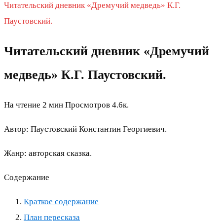
Читательский дневник «Дремучий медведь» К.Г.
Паустовский.
Читательский дневник «Дремучий
медведь» К.Г. Паустовский.
На чтение
2 мин
Просмотров
4.6к.
Автор: Паустовский Константин Георгиевич.
Жанр: авторская сказка.
Содержание
Краткое содержание
План пересказа