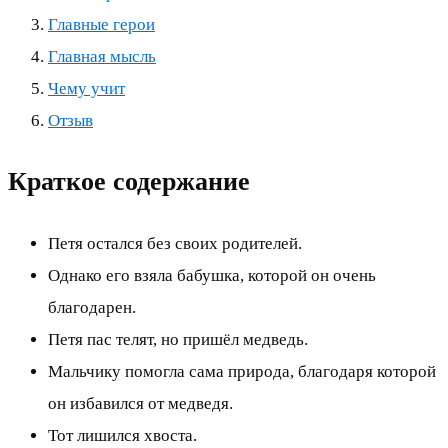
Главные герои
Главная мысль
Чему учит
Отзыв
Краткое содержание
Петя остался без своих родителей.
Однако его взяла бабушка, которой он очень
благодарен.
Петя пас телят, но пришёл медведь.
Мальчику помогла сама природа, благодаря которой
он избавился от медведя.
Тот лишился хвоста.