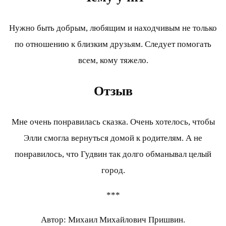
Нужно быть добрым, любящим и находчивым не только
по отношению к близким друзьям. Следует помогать
всем, кому тяжело.
Отзыв
Мне очень понравилась сказка. Очень хотелось, чтобы
Элли смогла вернуться домой к родителям. А не
понравилось, что Гудвин так долго обманывал целый
город.
***
Автор: Михаил Михайлович Пришвин.