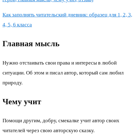
Как заполнять читательский дневник: образец для 1, 2, 3,
4, 5, 6 класса
Главная мысль
Нужно отстаивать свои права и интересы в любой
ситуации. Об этом и писал автор, который сам любил
природу.
Чему учит
Помощи другим, добру, смекалке учит автор своих
читателей через свою авторскую сказку.