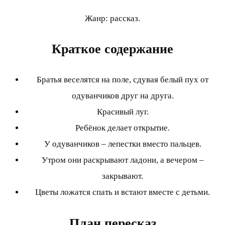
Жанр: рассказ.
Краткое содержание
Братья веселятся на поле, сдувая белый пух от
одуванчиков друг на друга.
Красивый луг.
Ребёнок делает открытие.
У одуванчиков – лепестки вместо пальцев.
Утром они раскрывают ладони, а вечером –
закрывают.
Цветы ложатся спать и встают вместе с детьми.
План пересказ