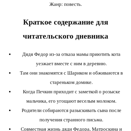
Жанр: повесть.
Краткое содержание для
читательского дневника
Дядя Федор из-за отказа мамы приютить кота
уезжает вместе с ним в деревню.
Там они знакомятся с Шариком и обживаются в
стареньком домике.
Когда Печкин приходит с заметкой о розыске
мальчика, его угощают веселым молоком.
Родители собираются разыскивать сына после
получения странного письма.
Совместная жизнь дяди Федора, Матроскина и