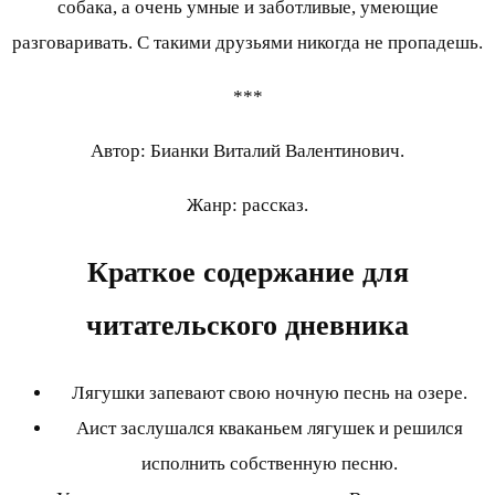
собака, а очень умные и заботливые, умеющие
разговаривать. С такими друзьями никогда не пропадешь.
***
Автор: Бианки Виталий Валентинович.
Жанр: рассказ.
Краткое содержание для
читательского дневника
Лягушки запевают свою ночную песнь на озере.
Аист заслушался кваканьем лягушек и решился
исполнить собственную песню.