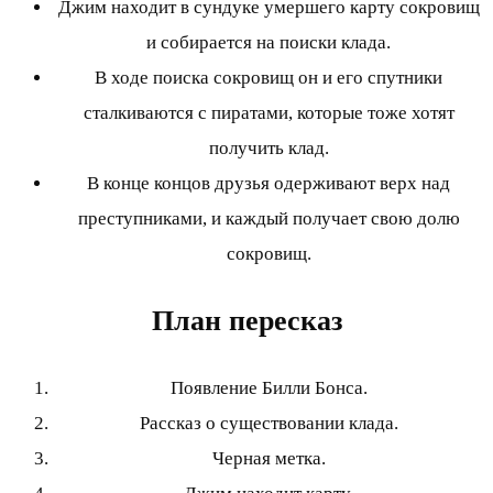
Джим находит в сундуке умершего карту сокровищ
и собирается на поиски клада.
В ходе поиска сокровищ он и его спутники
сталкиваются с пиратами, которые тоже хотят
получить клад.
В конце концов друзья одерживают верх над
преступниками, и каждый получает свою долю
сокровищ.
План пересказ
Появление Билли Бонса.
Рассказ о существовании клада.
Черная метка.