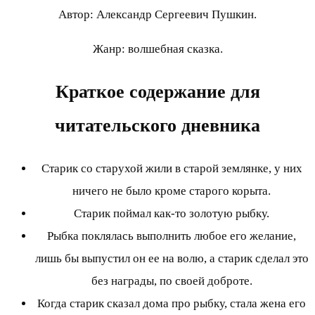
Автор: Александр Сергеевич Пушкин.
Жанр: волшебная сказка.
Краткое содержание для
читательского дневника
Старик со старухой жили в старой землянке, у них
ничего не было кроме старого корыта.
Старик поймал как-то золотую рыбку.
Рыбка поклялась выполнить любое его желание,
лишь бы выпустил он ее на волю, а старик сделал это
без награды, по своей доброте.
Когда старик сказал дома про рыбку, стала жена его