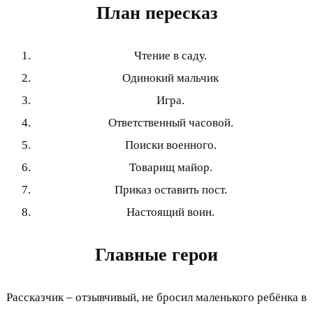
План пересказ
Чтение в саду.
Одинокий мальчик
Игра.
Ответственный часовой.
Поиски военного.
Товарищ майор.
Приказ оставить пост.
Настоящий воин.
Главные герои
Рассказчик – отзывчивый, не бросил маленького ребёнка в