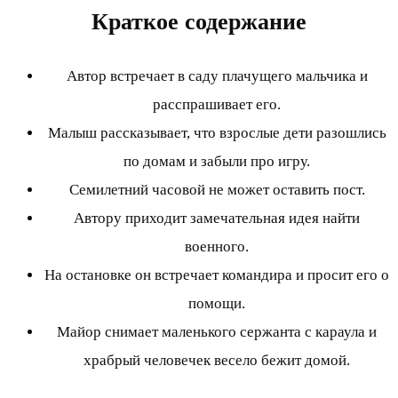
Краткое содержание
Автор встречает в саду плачущего мальчика и
расспрашивает его.
Малыш рассказывает, что взрослые дети разошлись
по домам и забыли про игру.
Семилетний часовой не может оставить пост.
Автору приходит замечательная идея найти
военного.
На остановке он встречает командира и просит его о
помощи.
Майор снимает маленького сержанта с караула и
храбрый человечек весело бежит домой.