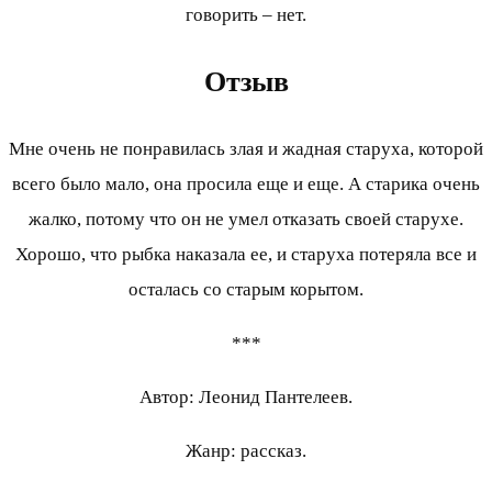
говорить – нет.
Отзыв
Мне очень не понравилась злая и жадная старуха, которой
всего было мало, она просила еще и еще. А старика очень
жалко, потому что он не умел отказать своей старухе.
Хорошо, что рыбка наказала ее, и старуха потеряла все и
осталась со старым корытом.
***
Автор: Леонид Пантелеев.
Жанр: рассказ.