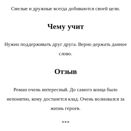
Смелые и дружные всегда добиваются своей цели.
Чему учит
Нужно поддерживать друг друга. Верно держать данное
слово.
Отзыв
Роман очень интересный. До самого конца было
непонятно, кому достанется клад. Очень волновался за
жизнь героев.
***