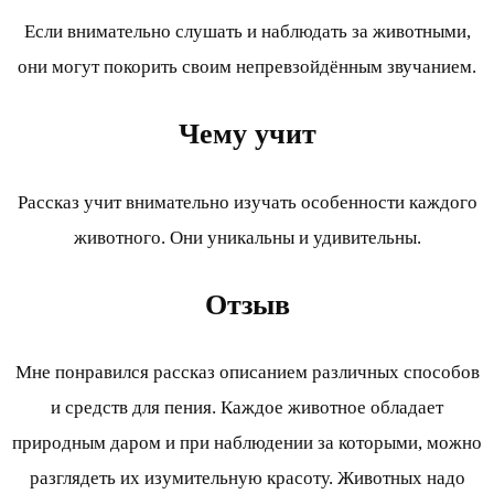
Если внимательно слушать и наблюдать за животными,
они могут покорить своим непревзойдённым звучанием.
Чему учит
Рассказ учит внимательно изучать особенности каждого
животного. Они уникальны и удивительны.
Отзыв
Мне понравился рассказ описанием различных способов
и средств для пения. Каждое животное обладает
природным даром и при наблюдении за которыми, можно
разглядеть их изумительную красоту. Животных надо