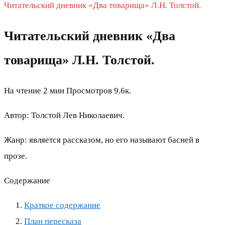
Читательский дневник «Два товарища» Л.Н. Толстой.
Читательский дневник «Два
товарища» Л.Н. Толстой.
На чтение
2 мин
Просмотров
9.6к.
Автор: Толстой Лев Николаевич.
Жанр: является рассказом, но его называют басней в
прозе.
Содержание
Краткое содержание
План пересказа