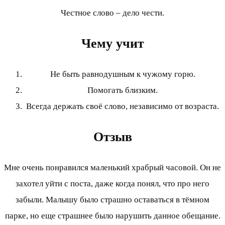
Честное слово – дело чести.
Чему учит
Не быть равнодушным к чужому горю.
Помогать близким.
Всегда держать своё слово, независимо от возраста.
Отзыв
Мне очень понравился маленький храбрый часовой. Он не
захотел уйти с поста, даже когда понял, что про него
забыли. Малышу было страшно оставаться в тёмном
парке, но еще страшнее было нарушить данное обещание.