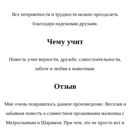
Все неприятности и трудности можно преодолеть
благодаря надежным друзьям.
Чему учит
Повесть учит верности, дружбе, самостоятельности,
заботе и любви к животным.
Отзыв
Мне очень понравилось данное произведение. Веселая и
забавная повесть о совместном проживании мальчика с
Матроскиным и Шариком. При чем, это не просто кот и