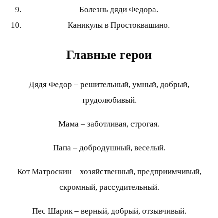
Болезнь дяди Федора.
Каникулы в Простоквашино.
Главные герои
Дядя Федор – решительный, умный, добрый,
трудолюбивый.
Мама – заботливая, строгая.
Папа – добродушный, веселый.
Кот Матроскин – хозяйственный, предприимчивый,
скромный, рассудительный.
Пес Шарик – верный, добрый, отзывчивый.