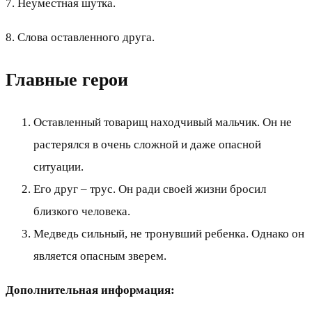
7. Неуместная шутка.
8. Слова оставленного друга.
Главные герои
Оставленный товарищ находчивый мальчик. Он не
растерялся в очень сложной и даже опасной
ситуации.
Его друг – трус. Он ради своей жизни бросил
близкого человека.
Медведь сильный, не тронувший ребенка. Однако он
является опасным зверем.
Дополнительная информация: