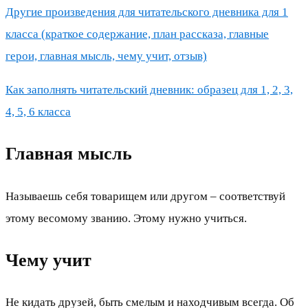
Другие произведения для читательского дневника для 1
класса (краткое содержание, план рассказа, главные
герои, главная мысль, чему учит, отзыв)
Как заполнять читательский дневник: образец для 1, 2, 3,
4, 5, 6 класса
Главная мысль
Называешь себя товарищем или другом – соответствуй
этому весомому званию. Этому нужно учиться.
Чему учит
Не кидать друзей, быть смелым и находчивым всегда. Об