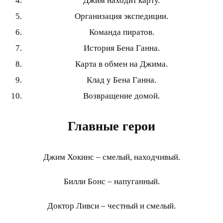
Джим находит карту.
Организация экспедиции.
Команда пиратов.
История Бена Ганна.
Карта в обмен на Джима.
Клад у Бена Ганна.
Возвращение домой.
Главные герои
Джим Хокинс – смелый, находчивый.
Билли Бонс – напуганный.
Доктор Ливси – честный и смелый.