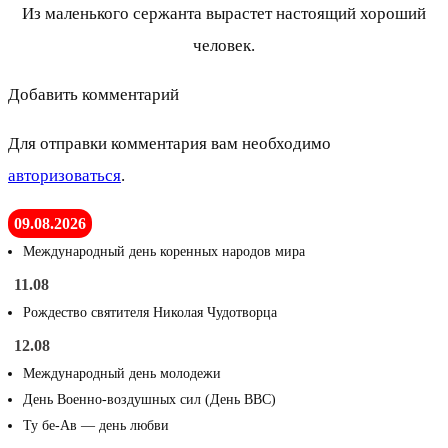
Из маленького сержанта вырастет настоящий хороший
человек.
Добавить комментарий
Для отправки комментария вам необходимо
авторизоваться
.
09.08.2026
Международный день коренных народов мира
11.08
Рождество святителя Николая Чудотворца
12.08
Международный день молодежи
День Военно-воздушных сил (День ВВС)
Ту бе-Ав — день любви