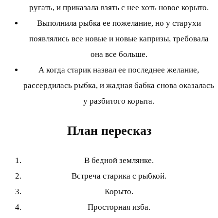
ругать, и приказала взять с нее хоть новое корыто.
Выполнила рыбка ее пожелание, но у старухи
появлялись все новые и новые капризы, требовала
она все больше.
А когда старик назвал ее последнее желание,
рассердилась рыбка, и жадная бабка снова оказалась
у разбитого корыта.
План пересказ
В бедной землянке.
Встреча старика с рыбкой.
Корыто.
Просторная изба.