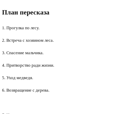
План пересказа
1. Прогулка по лесу.
2. Встреча с хозяином леса.
3. Спасение мальчика.
4. Притворство ради жизни.
5. Уход медведя.
6. Возвращение с дерева.