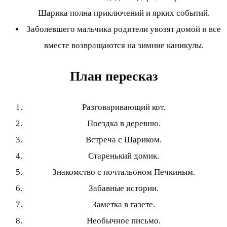
Шарика полна приключений и ярких событий.
Заболевшего мальчика родители увозят домой и все
вместе возвращаются на зимние каникулы.
План пересказ
Разговаривающий кот.
Поездка в деревню.
Встреча с Шариком.
Старенький домик.
Знакомство с почтальоном Печкиным.
Забавные истории.
Заметка в газете.
Необычное письмо.