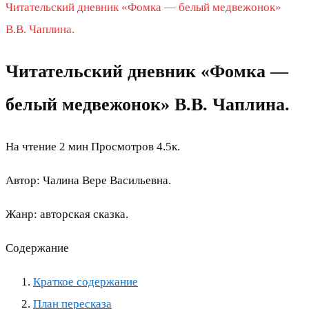
Читательский дневник «Фомка — белый медвежонок»
В.В. Чаплина.
Читательский дневник «Фомка —
белый медвежонок» В.В. Чаплина.
На чтение
2 мин
Просмотров
4.5к.
Автор: Чалина Вере Васильевна.
Жанр: авторская сказка.
Содержание
Краткое содержание
План пересказа