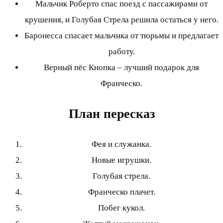
Мальчик Роберто спас поезд с пассажирами от
крушения, и Голубая Стрела решила остаться у него.
Баронесса спасает мальчика от тюрьмы и предлагает
работу.
Верный пёс Кнопка – лучший подарок для
Франческо.
План пересказ
Фея и служанка.
Новые игрушки.
Голубая стрела.
Франческо плачет.
Побег кукол.