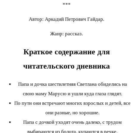
***
Автор: Аркадий Петрович Гайдар.
Жанр: рассказ.
Краткое содержание для
читательского дневника
Папа и дочка шестилетняя Светлана обиделись на
свою маму Марусю и ушли куда глаза глядят.
По пути они встречают многих взрослых и детей, все
они разные, но хорошие.
Папа с дочкой уходят очень далеко, с трудом
выбираются из болота, купаются в речке.