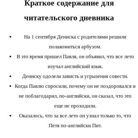
Краткое содержание для
читательского дневника
На 1 сентября Дениска с родителями решили
полакомиться арбузом.
В это время пришел Павля, он объявил, что все лето
изучал английский язык.
Дениску одолела зависть и угрызения совести.
Когда Павлю спросили, почему он не поздоровался и
не поблагодарил, по-английски, он сказал, что это
еще не проходили.
Оказалось, что за все лето он узнал только то, что
Петя по-английски Пит.