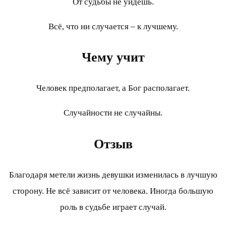
От судьбы не уйдешь.
Всё, что ни случается – к лучшему.
Чему учит
Человек предполагает, а Бог располагает.
Случайности не случайны.
Отзыв
Благодаря метели жизнь девушки изменилась в лучшую
сторону. Не всё зависит от человека. Иногда большую
роль в судьбе играет случай.