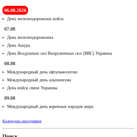
06.08.2026
День железнодорожных войск
07.08
День железнодорожника
День Ашура
День Воздушных сил Вооруженных сил (ВВС) Украины
08.08
Международный день офтальмологии
Международный день альпинизма
День войск связи Украины
09.08
Международный день коренных народов мира
Календарь праздников
Поиск