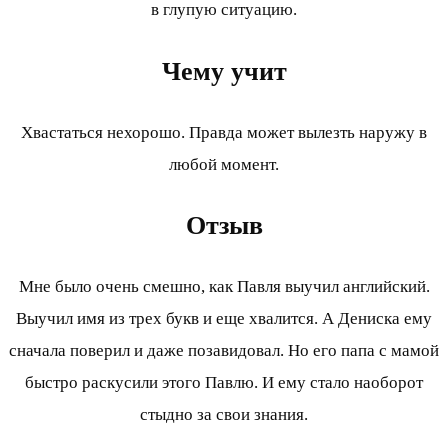
в глупую ситуацию.
Чему учит
Хвастаться нехорошо. Правда может вылезть наружу в
любой момент.
Отзыв
Мне было очень смешно, как Павля выучил английский.
Выучил имя из трех букв и еще хвалится. А Дениска ему
сначала поверил и даже позавидовал. Но его папа с мамой
быстро раскусили этого Павлю. И ему стало наоборот
стыдно за свои знания.