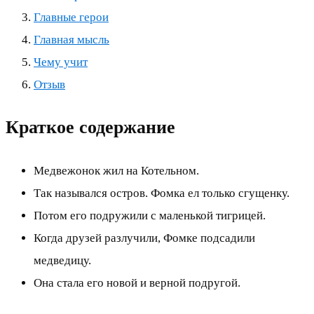
Главные герои
Главная мысль
Чему учит
Отзыв
Краткое содержание
Медвежонок жил на Котельном.
Так назывался остров. Фомка ел только сгущенку.
Потом его подружили с маленькой тигрицей.
Когда друзей разлучили, Фомке подсадили
медведицу.
Она стала его новой и верной подругой.