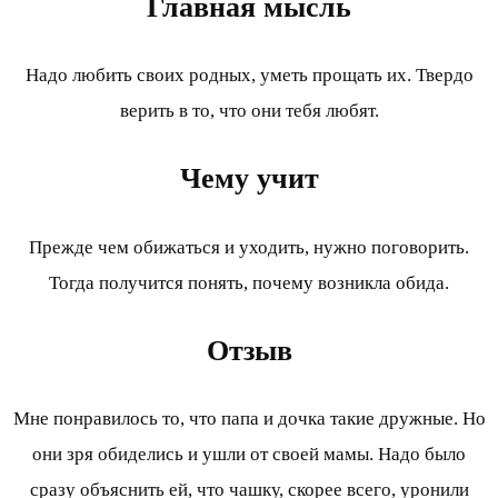
Главная мысль
Надо любить своих родных, уметь прощать их. Твердо
верить в то, что они тебя любят.
Чему учит
Прежде чем обижаться и уходить, нужно поговорить.
Тогда получится понять, почему возникла обида.
Отзыв
Мне понравилось то, что папа и дочка такие дружные. Но
они зря обиделись и ушли от своей мамы. Надо было
сразу объяснить ей, что чашку, скорее всего, уронили