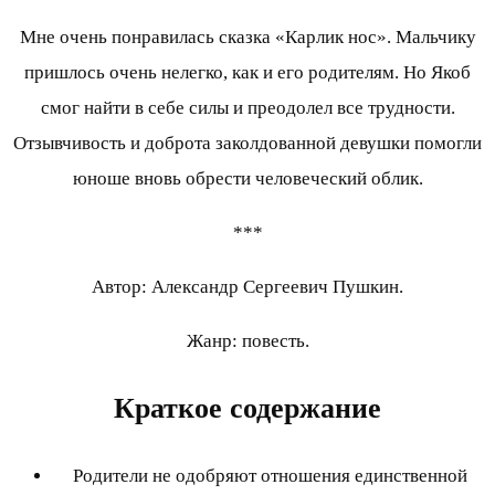
Мне очень понравилась сказка «Карлик нос». Мальчику
пришлось очень нелегко, как и его родителям. Но Якоб
смог найти в себе силы и преодолел все трудности.
Отзывчивость и доброта заколдованной девушки помогли
юноше вновь обрести человеческий облик.
***
Автор: Александр Сергеевич Пушкин.
Жанр: повесть.
Краткое содержание
Родители не одобряют отношения единственной