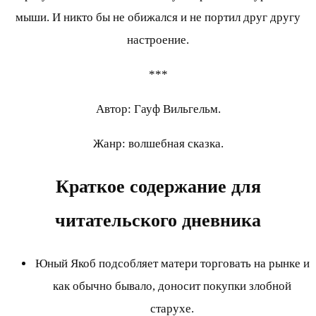
мыши. И никто бы не обижался и не портил друг другу
настроение.
***
Автор: Гауф Вильгельм.
Жанр: волшебная сказка.
Краткое содержание для
читательского дневника
Юный Якоб подсобляет матери торговать на рынке и
как обычно бывало, доносит покупки злобной
старухе.