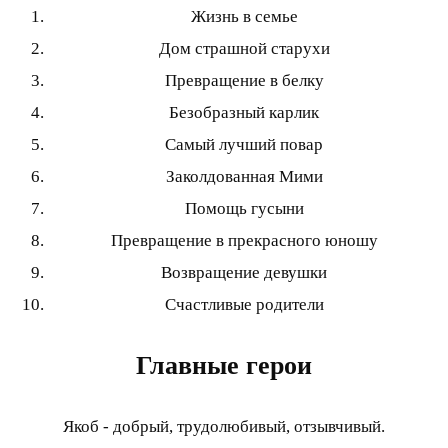
Жизнь в семье
Дом страшной старухи
Превращение в белку
Безобразный карлик
Самый лучший повар
Заколдованная Мими
Помощь гусыни
Превращение в прекрасного юношу
Возвращение девушки
Счастливые родители
Главные герои
Якоб - добрый, трудолюбивый, отзывчивый.