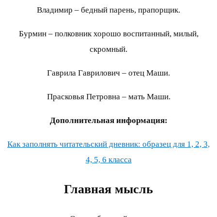
Владимир – бедный парень, прапорщик.
Бурмин – полковник хорошо воспитанный, милый,
скромный.
Гаврила Гаврилович – отец Маши.
Прасковья Петровна – мать Маши.
Дополнительная информация:
Как заполнять читательский дневник: образец для 1, 2, 3,
4, 5, 6 класса
Главная мысль