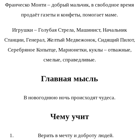
Франческо Монти – добрый мальчик, в свободное время
продаёт газеты и конфеты, помогает маме.
Игрушки – Голубая Стрела, Машинист, Начальник
Станции, Генерал, Желтый Медвежонок, Сидящий Пилот,
Серебряное Копытце, Марионетки, куклы – отважные,
смелые, справедливые.
Главная мысль
В новогоднюю ночь происходят чудеса.
Чему учит
Верить в мечту и доброту людей.