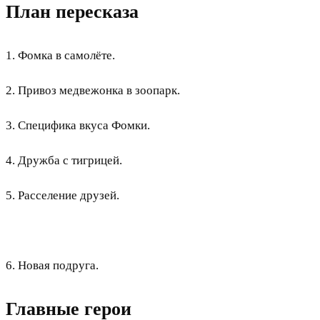
План пересказа
1. Фомка в самолёте.
2. Привоз медвежонка в зоопарк.
3. Специфика вкуса Фомки.
4. Дружба с тигрицей.
5. Расселение друзей.
6. Новая подруга.
Главные герои