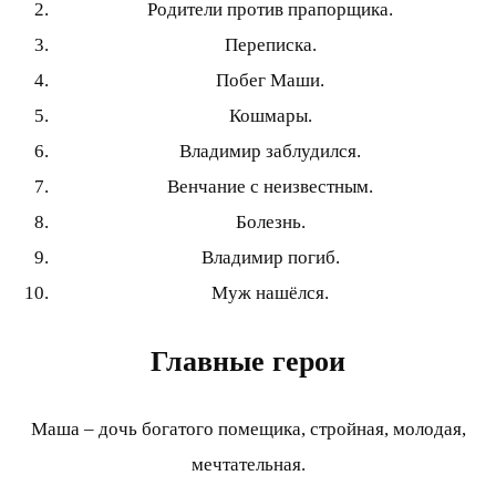
Родители против прапорщика.
Переписка.
Побег Маши.
Кошмары.
Владимир заблудился.
Венчание с неизвестным.
Болезнь.
Владимир погиб.
Муж нашёлся.
Главные герои
Маша – дочь богатого помещика, стройная, молодая,
мечтательная.