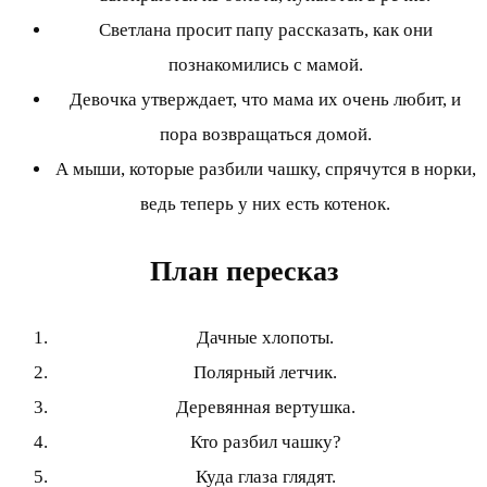
Светлана просит папу рассказать, как они
познакомились с мамой.
Девочка утверждает, что мама их очень любит, и
пора возвращаться домой.
А мыши, которые разбили чашку, спрячутся в норки,
ведь теперь у них есть котенок.
План пересказ
Дачные хлопоты.
Полярный летчик.
Деревянная вертушка.
Кто разбил чашку?
Куда глаза глядят.