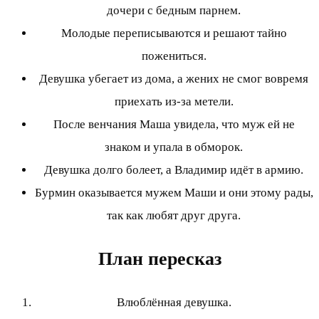
дочери с бедным парнем.
Молодые переписываются и решают тайно
пожениться.
Девушка убегает из дома, а жених не смог вовремя
приехать из-за метели.
После венчания Маша увидела, что муж ей не
знаком и упала в обморок.
Девушка долго болеет, а Владимир идёт в армию.
Бурмин оказывается мужем Маши и они этому рады,
так как любят друг друга.
План пересказ
Влюблённая девушка.