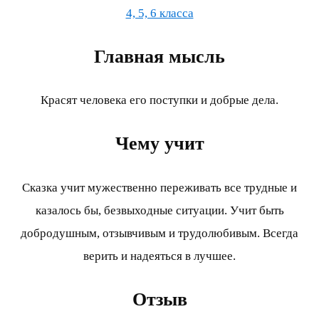
4, 5, 6 класса
Главная мысль
Красят человека его поступки и добрые дела.
Чему учит
Сказка учит мужественно переживать все трудные и
казалось бы, безвыходные ситуации. Учит быть
добродушным, отзывчивым и трудолюбивым. Всегда
верить и надеяться в лучшее.
Отзыв