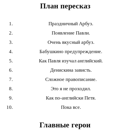
План пересказ
Праздничный Арбуз.
Появление Павли.
Очень вкусный арбуз.
Бабушкино предупреждение.
Как Павля изучал английский.
Денискина зависть.
Сложное правописание.
Это я не проходил.
Как по-английски Петя.
Пока все.
Главные герои