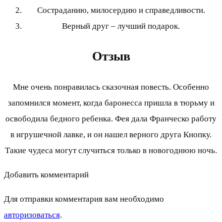
Состраданию, милосердию и справедливости.
Верный друг – лучший подарок.
Отзыв
Мне очень понравилась сказочная повесть. Особенно
запомнился момент, когда баронесса пришла в тюрьму и
освободила бедного ребенка. Фея дала Франческо работу
в игрушечной лавке, и он нашел верного друга Кнопку.
Такие чудеса могут случиться только в новогоднюю ночь.
Добавить комментарий
Для отправки комментария вам необходимо
авторизоваться
.