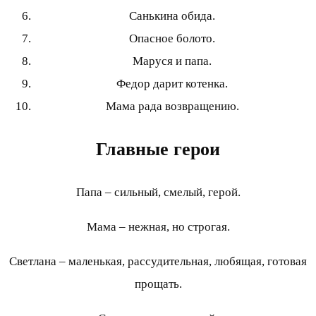
Санькина обида.
Опасное болото.
Маруся и папа.
Федор дарит котенка.
Мама рада возвращению.
Главные герои
Папа – сильный, смелый, герой.
Мама – нежная, но строгая.
Светлана – маленькая, рассудительная, любящая, готовая
прощать.