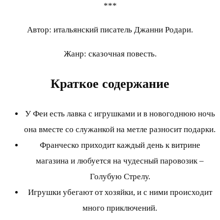
***
Автор: итальянский писатель Джанни Родари.
Жанр: сказочная повесть.
Краткое содержание
У Феи есть лавка с игрушками и в новогоднюю ночь
она вместе со служанкой на метле разносит подарки.
Франческо приходит каждый день к витрине
магазина и любуется на чудесный паровозик –
Голубую Стрелу.
Игрушки убегают от хозяйки, и с ними происходит
много приключений.