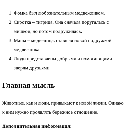
Фомка был любознательным медвежонком.
Сиротка – тигрица. Она сначала поругалась с
мишкой, но потом подружилась.
Маша – медведица, ставшая новой подружкой
медвежонка.
Люди представлены добрыми и помогающими
зверям друзьями.
Главная мысль
Животные, как и люди, привыкают к новой жизни. Однако
к ним нужно проявлять бережное отношение.
Дополнительная информация: