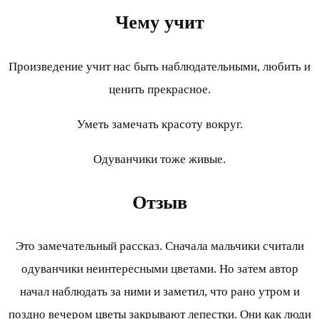
Чему учит
Произведение учит нас быть наблюдательными, любить и
ценить прекрасное.
Уметь замечать красоту вокруг.
Одуванчики тоже живые.
Отзыв
Это замечательный рассказ. Сначала мальчики считали
одуванчики неинтересными цветами. Но затем автор
начал наблюдать за ними и заметил, что рано утром и
поздно вечером цветы закрывают лепестки. Они как люди