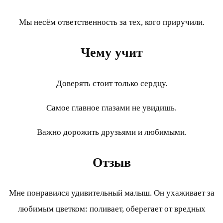
Мы несём ответственность за тех, кого приручили.
Чему учит
Доверять стоит только сердцу.
Самое главное глазами не увидишь.
Важно дорожить друзьями и любимыми.
Отзыв
Мне понравился удивительный малыш. Он ухаживает за
любимым цветком: поливает, оберегает от вредных