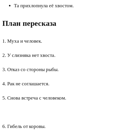
Та прихлопнула её хвостом.
План пересказа
1. Муха и человек.
2. У слизняка нет хвоста.
3. Отказ со стороны рыбы.
4. Рак не соглашается.
5. Снова встреча с человеком.
6. Гибель от коровы.