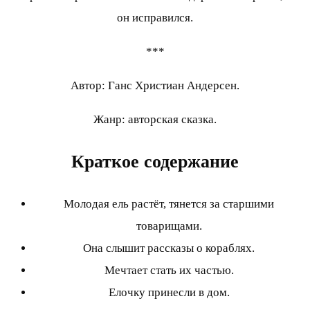
он исправился.
***
Автор: Ганс Христиан Андерсен.
Жанр: авторская сказка.
Краткое содержание
Молодая ель растёт, тянется за старшими
товарищами.
Она слышит рассказы о кораблях.
Мечтает стать их частью.
Елочку принесли в дом.