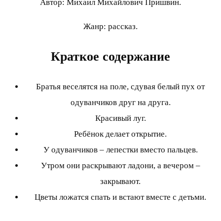
Автор: Михаил Михайлович Пришвин.
Жанр: рассказ.
Краткое содержание
Братья веселятся на поле, сдувая белый пух от
одуванчиков друг на друга.
Красивый луг.
Ребёнок делает открытие.
У одуванчиков – лепестки вместо пальцев.
Утром они раскрывают ладони, а вечером –
закрывают.
Цветы ложатся спать и встают вместе с детьми.