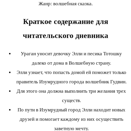
Жанр: волшебная сказка.
Краткое содержание для
читательского дневника
Ураган уносит девочку Элли и песика Тотошку
далеко от дома в Волшебную страну.
Элли узнает, что попасть домой ей поможет только
правитель Изумрудного города волшебник Гудвин.
Для этого она должна выполнить три желания трех
существ.
По пути в Изумрудный город Элли находит новых
друзей и помогает каждому из них осуществить
заветную мечту.