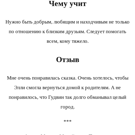
Чему учит
Нужно быть добрым, любящим и находчивым не только
по отношению к близким друзьям. Следует помогать
всем, кому тяжело.
Отзыв
Мне очень понравилась сказка. Очень хотелось, чтобы
Элли смогла вернуться домой к родителям. А не
понравилось, что Гудвин так долго обманывал целый
город.
***