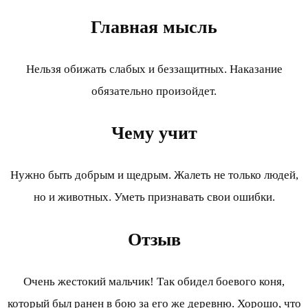
Главная мысль
Нельзя обижать слабых и беззащитных. Наказание
обязательно произойдет.
Чему учит
Нужно быть добрым и щедрым. Жалеть не только людей,
но и животных. Уметь признавать свои ошибки.
Отзыв
Очень жестокий мальчик! Так обидел боевого коня,
который был ранен в бою за его же деревню. Хорошо, что