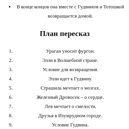
В конце концов она вместе с Гудвином и Тотошкой
возвращается домой.
План пересказ
Ураган уносит фургон.
Элли в Волшебной стране.
Условие для возвращения.
Элли идет к Гудвину.
Страшила мечтает о мозгах.
Железный Дровосек – о сердце.
Лев мечтает о смелости.
Друзья в Изумрудном городе.
Условие Гудвина.