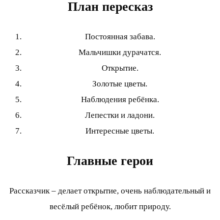
План пересказ
Постоянная забава.
Мальчишки дурачатся.
Открытие.
Золотые цветы.
Наблюдения ребёнка.
Лепестки и ладони.
Интересные цветы.
Главные герои
Рассказчик – делает открытие, очень наблюдательный и
весёлый ребёнок, любит природу.