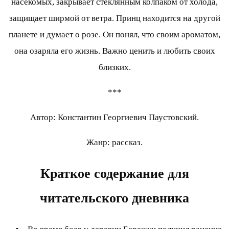
насекомых, закрывает стеклянным колпаком от холода,
защищает ширмой от ветра. Принц находится на другой
планете и думает о розе. Он понял, что своим ароматом,
она озаряла его жизнь. Важно ценить и любить своих
близких.
***
Автор: Константин Георгиевич Паустовский.
Жанр: рассказ.
Краткое содержание для
читательского дневника