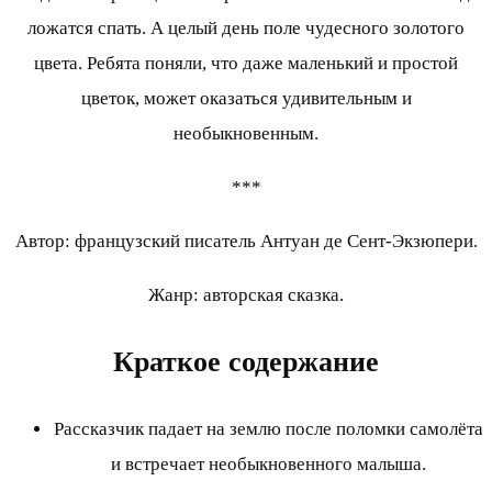
ложатся спать. А целый день поле чудесного золотого
цвета. Ребята поняли, что даже маленький и простой
цветок, может оказаться удивительным и
необыкновенным.
***
Автор: французский писатель Антуан де Сент-Экзюпери.
Жанр: авторская сказка.
Краткое содержание
Рассказчик падает на землю после поломки самолёта
и встречает необыкновенного малыша.