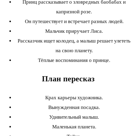
Принц рассказывает о зловредных баобабах и
капризной розе.
Он путешествует и встречает разных людей.
Мальчик приручает Лиса.
Рассказчик ищет колодец, а малыш решает улететь
на свою планету.
Тёплые воспоминания о принце.
План пересказ
Крах карьеры художника.
Вынужденная посадка.
Удивительный малыш.
Маленькая планета.