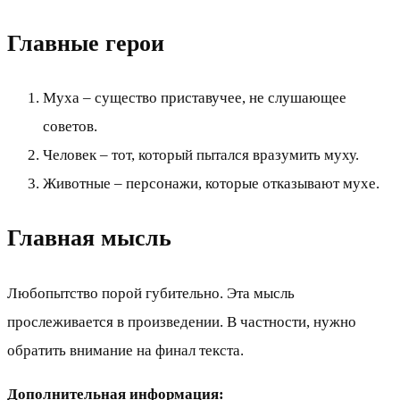
Главные герои
Муха – существо приставучее, не слушающее
советов.
Человек – тот, который пытался вразумить муху.
Животные – персонажи, которые отказывают мухе.
Главная мысль
Любопытство порой губительно. Эта мысль
прослеживается в произведении. В частности, нужно
обратить внимание на финал текста.
Дополнительная информация: