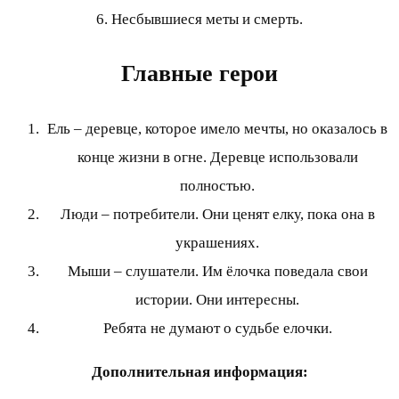
6. Несбывшиеся меты и смерть.
Главные герои
Ель – деревце, которое имело мечты, но оказалось в
конце жизни в огне. Деревце использовали
полностью.
Люди – потребители. Они ценят елку, пока она в
украшениях.
Мыши – слушатели. Им ёлочка поведала свои
истории. Они интересны.
Ребята не думают о судьбе елочки.
Дополнительная информация: