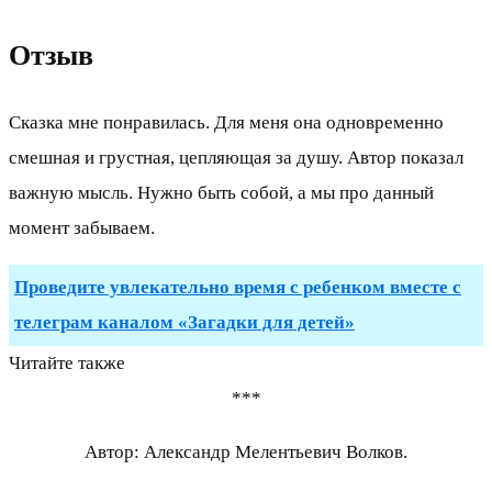
Отзыв
Сказка мне понравилась. Для меня она одновременно
смешная и грустная, цепляющая за душу. Автор показал
важную мысль. Нужно быть собой, а мы про данный
момент забываем.
Проведите увлекательно время с ребенком вместе с
телеграм каналом «Загадки для детей»
Читайте также
***
Автор: Александр Мелентьевич Волков.