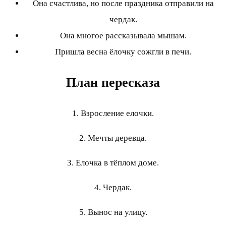
Она счастлива, но после праздника отправили на
чердак.
Она многое рассказывала мышам.
Пришла весна ёлочку сожгли в печи.
План пересказа
1. Взросление елочки.
2. Мечты деревца.
3. Елочка в тёплом доме.
4. Чердак.
5. Вынос на улицу.