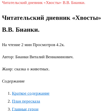
Читательский дневник «Хвосты» В.В. Бианки.
Читательский дневник «Хвосты»
В.В. Бианки.
На чтение
2 мин
Просмотров
4.2к.
Автор: Бианки Виталий Вениаминович.
Жанр: сказка о животных.
Содержание
Краткое содержание
План пересказа
Главные герои