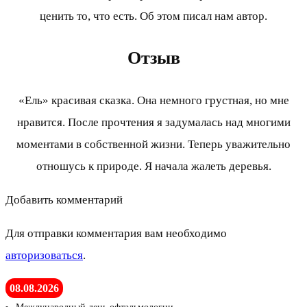
ценить то, что есть. Об этом писал нам автор.
Отзыв
«Ель» красивая сказка. Она немного грустная, но мне
нравится. После прочтения я задумалась над многими
моментами в собственной жизни. Теперь уважительно
отношусь к природе. Я начала жалеть деревья.
Добавить комментарий
Для отправки комментария вам необходимо
авторизоваться
.
08.08.2026