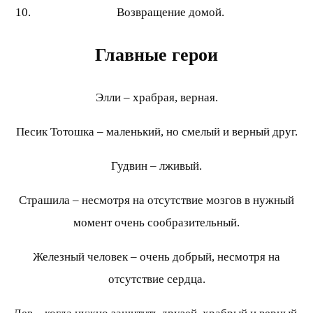
Возвращение домой.
Главные герои
Элли – храбрая, верная.
Песик Тотошка – маленький, но смелый и верный друг.
Гудвин – лживый.
Страшила – несмотря на отсутствие мозгов в нужный
момент очень сообразительный.
Железный человек – очень добрый, несмотря на
отсутствие сердца.