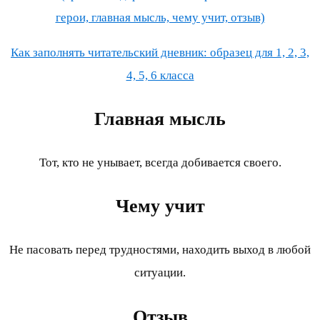
герои, главная мысль, чему учит, отзыв)
Как заполнять читательский дневник: образец для 1, 2, 3,
4, 5, 6 класса
Главная мысль
Тот, кто не унывает, всегда добивается своего.
Чему учит
Не пасовать перед трудностями, находить выход в любой
ситуации.
Отзыв