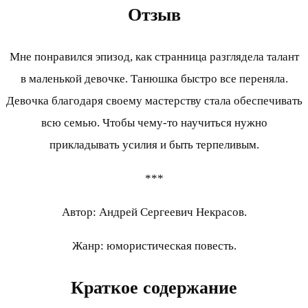
Отзыв
Мне понравился эпизод, как странница разглядела талант
в маленькой девочке. Танюшка быстро все переняла.
Девочка благодаря своему мастерству стала обеспечивать
всю семью. Чтобы чему-то научиться нужно
прикладывать усилия и быть терпеливым.
***
Автор: Андрей Сергеевич Некрасов.
Жанр: юмористическая повесть.
Краткое содержание