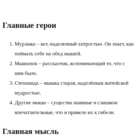
Главные герои
Мурлыка – кот, наделенный хитростью. Он знает, как
поймать себе на обед мышей.
Мышонок – рассказчик, вспоминающий то, что с
ним было.
Степанида – мышка старая, наделённая житейской
мудростью.
Другие мыши – существа наивные и слишком
впечатлительные, что и привело их к гибели.
Главная мысль