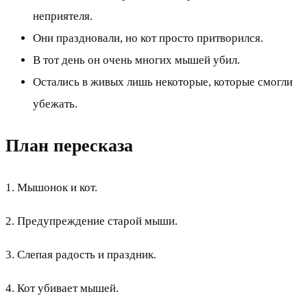
неприятеля.
Они праздновали, но кот просто притворился.
В тот день он очень многих мышей убил.
Остались в живых лишь некоторые, которые смогли
убежать.
План пересказа
1. Мышонок и кот.
2. Предупреждение старой мыши.
3. Слепая радость и праздник.
4. Кот убивает мышей.