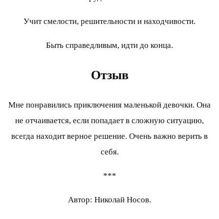
Учит смелости, решительности и находчивости.
Быть справедливым, идти до конца.
Отзыв
Мне понравились приключения маленькой девочки. Она
не отчаивается, если попадает в сложную ситуацию,
всегда находит верное решение. Очень важно верить в
себя.
***
Автор: Николай Носов.