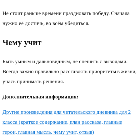
Не стоит раньше времени праздновать победу. Сначала
нужно её достичь, во всём убедиться.
Чему учит
Быть умным и дальновидным, не спешить с выводами.
Всегда важно правильно расставлять приоритеты в жизни,
учась принимать решения.
Дополнительная информация:
Другие произведения для читательского дневника для 2
класса (краткое содержание, план рассказа, главные
герои, главная мысль, чему учит, отзыв)