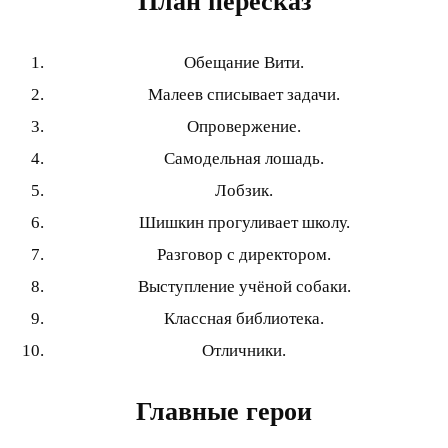
План пересказ
Обещание Вити.
Малеев списывает задачи.
Опровержение.
Самодельная лошадь.
Лобзик.
Шишкин прогуливает школу.
Разговор с директором.
Выступление учёной собаки.
Классная библиотека.
Отличники.
Главные герои