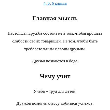
4, 5, 6 класса
Главная мысль
Настоящая дружба состоит не в том, чтобы прощать
слабости своих товарищей, а в том, чтобы быть
требовательным к своим друзьям.
Друзья познаются в беде.
Чему учит
Учёба – труд для детей.
Дружба помогла классу добиться успехов.