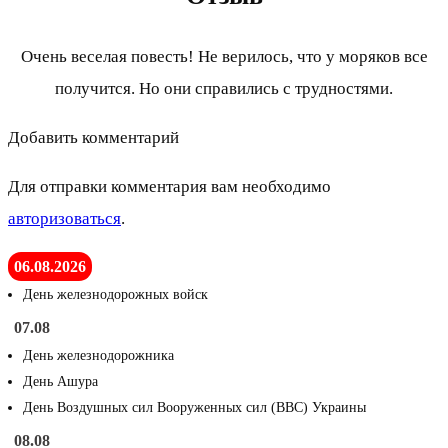
Очень веселая повесть! Не верилось, что у моряков все
получится. Но они справились с трудностями.
Добавить комментарий
Для отправки комментария вам необходимо
авторизоваться
.
06.08.2026
День железнодорожных войск
07.08
День железнодорожника
День Ашура
День Воздушных сил Вооруженных сил (ВВС) Украины
08.08