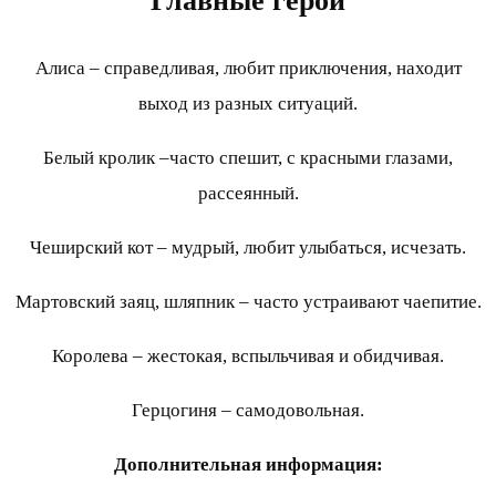
Главные герои
Алиса – справедливая, любит приключения, находит
выход из разных ситуаций.
Белый кролик –часто спешит, с красными глазами,
рассеянный.
Чеширский кот – мудрый, любит улыбаться, исчезать.
Мартовский заяц, шляпник – часто устраивают чаепитие.
Королева – жестокая, вспыльчивая и обидчивая.
Герцогиня – самодовольная.
Дополнительная информация: