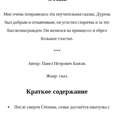
Мне очень понравилась эта поучительная сказка. Дурень
был добрым и отзывчивым, он угостил старичка и за это
был вознагражден. Он женился на принцессе и обрел
большое счастье.
***
Автор: Павел Петрович Бажов.
Жанр: сказ.
Краткое содержание
После смерти Степана, семье достаётся шкатулка с