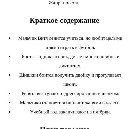
Жанр: повесть.
Краткое содержание
Мальчик Витя ленится учиться, но любит целыми
днями играть в футбол.
Костя – одноклассник, делает много ошибок в
диктантах.
Шишкин боится получить двойку и прогуливает
школу.
Ребята выступают с дрессированным щенком.
Мальчики становятся библиотекарями в классе.
Учебный год заканчивают на пятёрки.