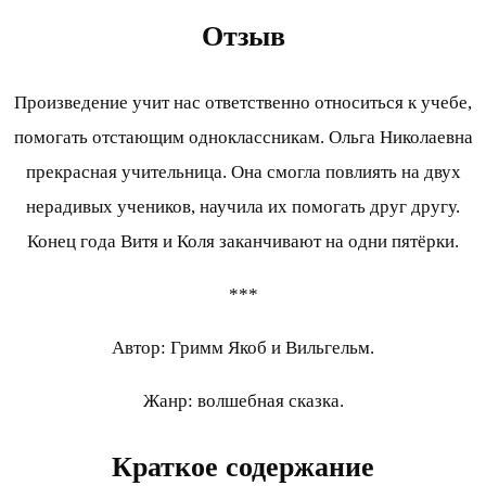
Отзыв
Произведение учит нас ответственно относиться к учебе,
помогать отстающим одноклассникам. Ольга Николаевна
прекрасная учительница. Она смогла повлиять на двух
нерадивых учеников, научила их помогать друг другу.
Конец года Витя и Коля заканчивают на одни пятёрки.
***
Автор: Гримм Якоб и Вильгельм.
Жанр: волшебная сказка.
Краткое содержание