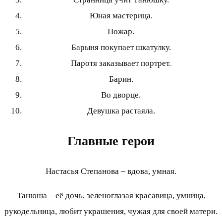
Юная мастерица.
Пожар.
Барыня покупает шкатулку.
Паротя заказывает портрет.
Барин.
Во дворце.
Девушка растаяла.
Главные герои
Настасья Степанова – вдова, умная.
Танюша – её дочь, зеленоглазая красавица, умница,
рукодельница, любит украшения, чужая для своей матери.