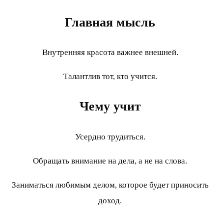
Главная мысль
Внутренняя красота важнее внешней.
Талантлив тот, кто учится.
Чему учит
Усердно трудиться.
Обращать внимание на дела, а не на слова.
Заниматься любимым делом, которое будет приносить
доход.