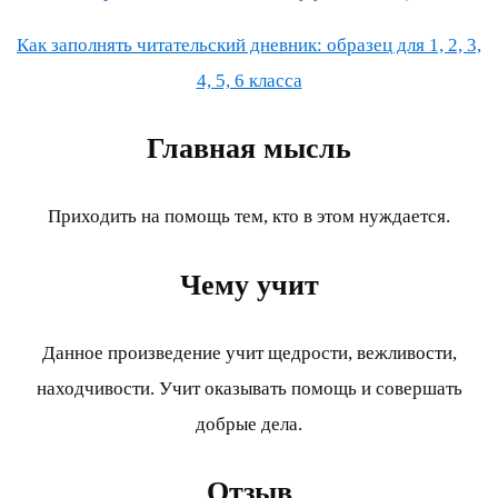
Как заполнять читательский дневник: образец для 1, 2, 3,
4, 5, 6 класса
Главная мысль
Приходить на помощь тем, кто в этом нуждается.
Чему учит
Данное произведение учит щедрости, вежливости,
находчивости. Учит оказывать помощь и совершать
добрые дела.
Отзыв