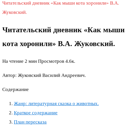
Читательский дневник «Как мыши кота хоронили» В.А.
Жуковский.
Читательский дневник «Как мыши
кота хоронили» В.А. Жуковский.
На чтение
2 мин
Просмотров
4.6к.
Автор: Жуковский Василий Андреевич.
Содержание
Жанр: литературная сказка о животных.
Краткое содержание
План пересказа