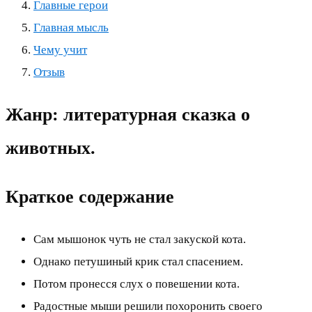
Главные герои
Главная мысль
Чему учит
Отзыв
Жанр: литературная сказка о
животных.
Краткое содержание
Сам мышонок чуть не стал закуской кота.
Однако петушиный крик стал спасением.
Потом пронесся слух о повешении кота.
Радостные мыши решили похоронить своего