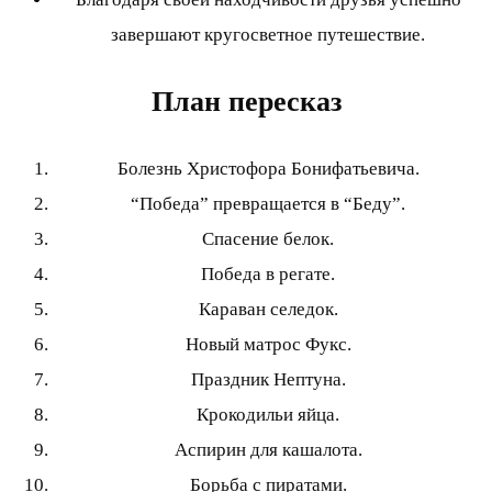
завершают кругосветное путешествие.
План пересказ
Болезнь Христофора Бонифатьевича.
“Победа” превращается в “Беду”.
Спасение белок.
Победа в регате.
Караван селедок.
Новый матрос Фукс.
Праздник Нептуна.
Крокодильи яйца.
Аспирин для кашалота.
Борьба с пиратами.