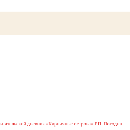
итательский дневник «Кирпичные острова» Р.П. Погодин.