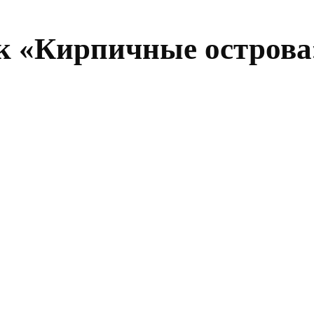
 «Кирпичные острова»