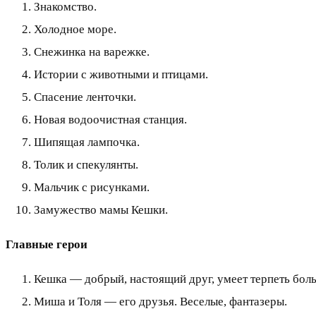
Знакомство.
Холодное море.
Снежинка на варежке.
Истории с животными и птицами.
Спасение ленточки.
Новая водоочистная станция.
Шипящая лампочка.
Толик и спекулянты.
Мальчик с рисунками.
Замужество мамы Кешки.
Главные герои
Кешка — добрый, настоящий друг, умеет терпеть боль
Миша и Толя — его друзья. Веселые, фантазеры.