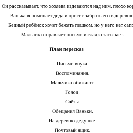
Он рассказывает, что хозяева издеваются над ним, плохо ко
Ванька вспоминает деда и просит забрать его в деревню
Бедный ребёнок хочет бежать пешком, но у него нет сапо
Мальчик отправляет письмо и сладко засыпает.
План пересказ
Письмо внука.
Воспоминания.
Мальчика обижают.
Голод.
Слёзы.
Обещания Ваньки.
На деревню дедушке.
Почтовый ящик.