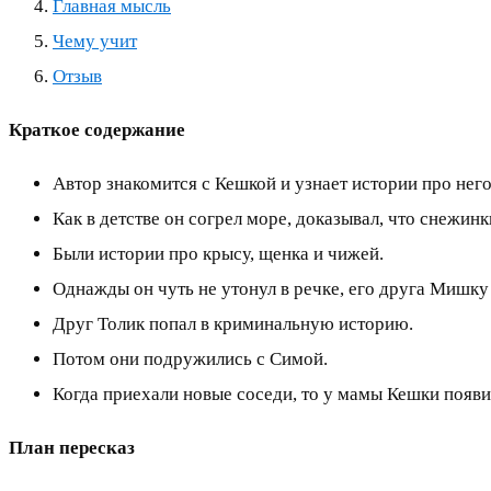
Главная мысль
Чему учит
Отзыв
Краткое содержание
Автор знакомится с Кешкой и узнает истории про него
Как в детстве он согрел море, доказывал, что снежинк
Были истории про крысу, щенка и чижей.
Однажды он чуть не утонул в речке, его друга Мишку
Друг Толик попал в криминальную историю.
Потом они подружились с Симой.
Когда приехали новые соседи, то у мамы Кешки появи
План пересказ