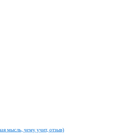
ная мысль, чему учит, отзыв)