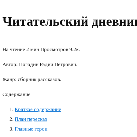
Читательский дневник
На чтение
2 мин
Просмотров
9.2к.
Автор: Погодин Радий Петрович.
Жанр: сборник рассказов.
Содержание
Краткое содержание
План пересказ
Главные герои