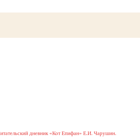
итательский дневник «Кот Епифан» Е.И. Чарушин.