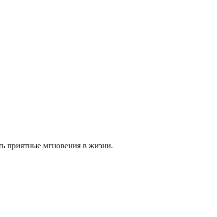
ть приятные мгновения в жизни.