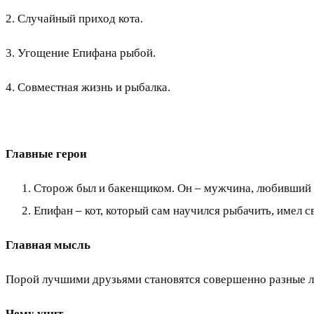
2. Случайный приход кота.
3. Угощение Епифана рыбой.
4. Совместная жизнь и рыбалка.
Главные герои
Сторож был и бакенщиком. Он – мужчина, любивший 
Епифан – кот, который сам научился рыбачить, имел 
Главная мысль
Порой лучшими друзьями становятся совершенно разные л
Чему учит