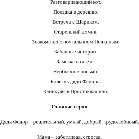
Разговаривающий кот.
Поездка в деревню.
Встреча с Шариком.
Старенький домик.
Знакомство с почтальоном Печкиным.
Забавные истории.
Заметка в газете.
Необычное письмо.
Болезнь дяди Федора.
Каникулы в Простоквашино.
Главные герои
Дядя Федор – решительный, умный, добрый, трудолюбивый.
Мама – заботливая, строгая.