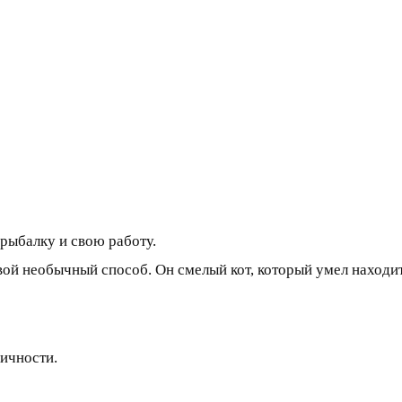
рыбалку и свою работу.
свой необычный способ. Он смелый кот, который умел находи
ичности.