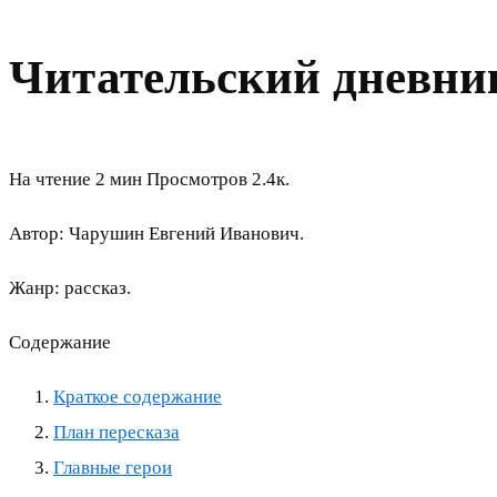
Читательский дневни
На чтение
2 мин
Просмотров
2.4к.
Автор: Чарушин Евгений Иванович.
Жанр: рассказ.
Содержание
Краткое содержание
План пересказа
Главные герои