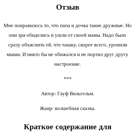
Отзыв
Мне понравилось то, что папа и дочка такие дружные. Но
они зря обиделись и ушли от своей мамы. Надо было
сразу объяснить ей, что чашку, скорее всего, уронили
мыши. И никто бы не обижался и не портил друг другу
настроение.
***
Автор: Гауф Вильгельм.
Жанр: волшебная сказка.
Краткое содержание для