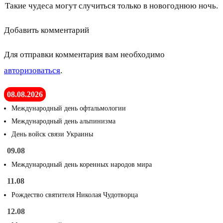
Такие чудеса могут случиться только в новогоднюю ночь.
Добавить комментарий
Для отправки комментария вам необходимо
авторизоваться
.
08.08.2026
Международный день офтальмологии
Международный день альпинизма
День войск связи Украины
09.08
Международный день коренных народов мира
11.08
Рождество святителя Николая Чудотворца
12.08