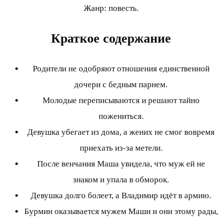
Жанр: повесть.
Краткое содержание
Родители не одобряют отношения единственной
дочери с бедным парнем.
Молодые переписываются и решают тайно
пожениться.
Девушка убегает из дома, а жених не смог вовремя
приехать из-за метели.
После венчания Маша увидела, что муж ей не
знаком и упала в обморок.
Девушка долго болеет, а Владимир идёт в армию.
Бурмин оказывается мужем Маши и они этому рады,