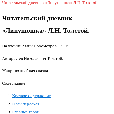
Читательский дневник «Липунюшка» Л.Н. Толстой.
Читательский дневник
«Липунюшка» Л.Н. Толстой.
На чтение
2 мин
Просмотров
13.3к.
Автор: Лев Николаевич Толстой.
Жанр: волшебная сказка.
Содержание
Краткое содержание
План пересказ
Главные герои