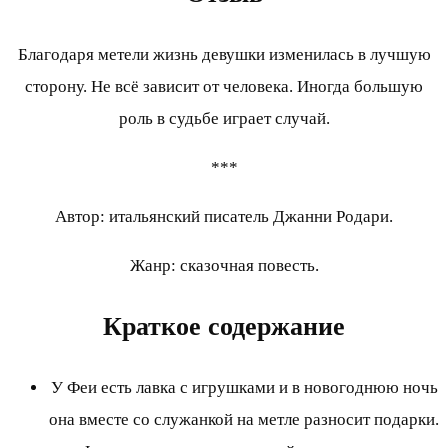
Благодаря метели жизнь девушки изменилась в лучшую
сторону. Не всё зависит от человека. Иногда большую
роль в судьбе играет случай.
***
Автор: итальянский писатель Джанни Родари.
Жанр: сказочная повесть.
Краткое содержание
У Феи есть лавка с игрушками и в новогоднюю ночь
она вместе со служанкой на метле разносит подарки.