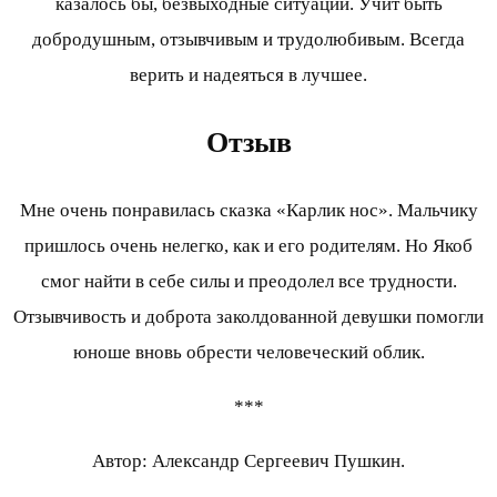
казалось бы, безвыходные ситуации. Учит быть
добродушным, отзывчивым и трудолюбивым. Всегда
верить и надеяться в лучшее.
Отзыв
Мне очень понравилась сказка «Карлик нос». Мальчику
пришлось очень нелегко, как и его родителям. Но Якоб
смог найти в себе силы и преодолел все трудности.
Отзывчивость и доброта заколдованной девушки помогли
юноше вновь обрести человеческий облик.
***
Автор: Александр Сергеевич Пушкин.