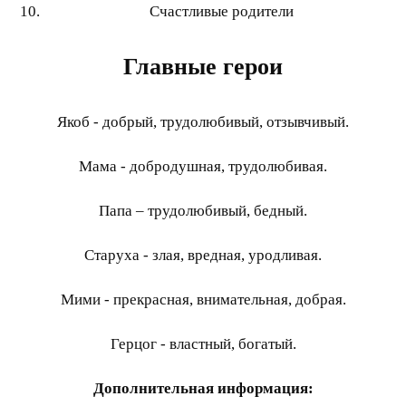
Счастливые родители
Главные герои
Якоб - добрый, трудолюбивый, отзывчивый.
Мама - добродушная, трудолюбивая.
Папа – трудолюбивый, бедный.
Старуха - злая, вредная, уродливая.
Мими - прекрасная, внимательная, добрая.
Герцог - властный, богатый.
Дополнительная информация: