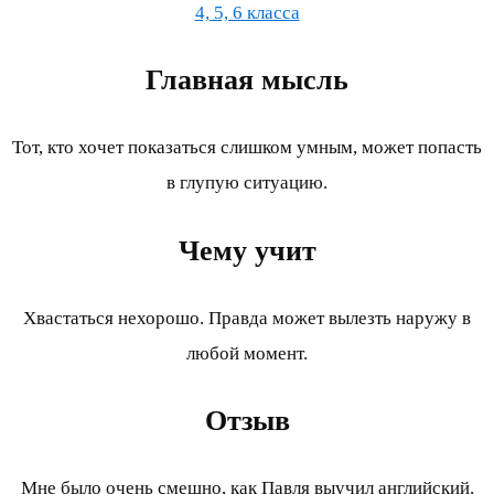
4, 5, 6 класса
Главная мысль
Тот, кто хочет показаться слишком умным, может попасть
в глупую ситуацию.
Чему учит
Хвастаться нехорошо. Правда может вылезть наружу в
любой момент.
Отзыв
Мне было очень смешно, как Павля выучил английский.