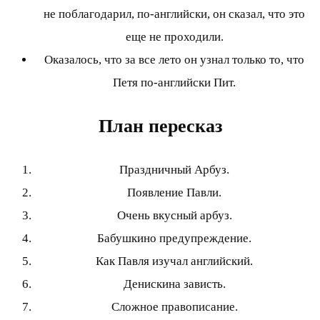
не поблагодарил, по-английски, он сказал, что это
еще не проходили.
Оказалось, что за все лето он узнал только то, что
Петя по-английски Пит.
План пересказ
Праздничный Арбуз.
Появление Павли.
Очень вкусный арбуз.
Бабушкино предупреждение.
Как Павля изучал английский.
Денискина зависть.
Сложное правописание.