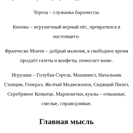
Тереза – служанка баронессы.
Кнопка – игрушечный верный пёс, превратился в
настоящего.
Франческо Монти – добрый мальчик, в свободное время
продаёт газеты и конфеты, помогает маме.
Игрушки – Голубая Стрела, Машинист, Начальник
Станции, Генерал, Желтый Медвежонок, Сидящий Пилот,
Серебряное Копытце, Марионетки, куклы – отважные,
смелые, справедливые.
Главная мысль