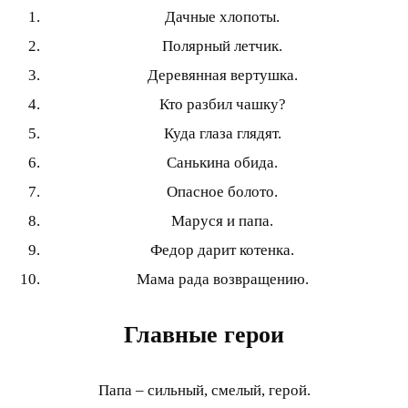
Дачные хлопоты.
Полярный летчик.
Деревянная вертушка.
Кто разбил чашку?
Куда глаза глядят.
Санькина обида.
Опасное болото.
Маруся и папа.
Федор дарит котенка.
Мама рада возвращению.
Главные герои
Папа – сильный, смелый, герой.