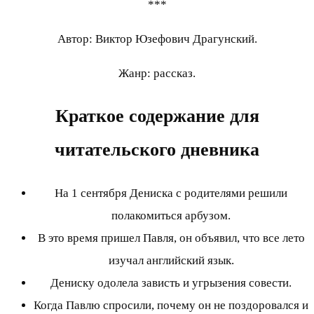
***
Автор: Виктор Юзефович Драгунский.
Жанр: рассказ.
Краткое содержание для
читательского дневника
На 1 сентября Дениска с родителями решили
полакомиться арбузом.
В это время пришел Павля, он объявил, что все лето
изучал английский язык.
Дениску одолела зависть и угрызения совести.
Когда Павлю спросили, почему он не поздоровался и