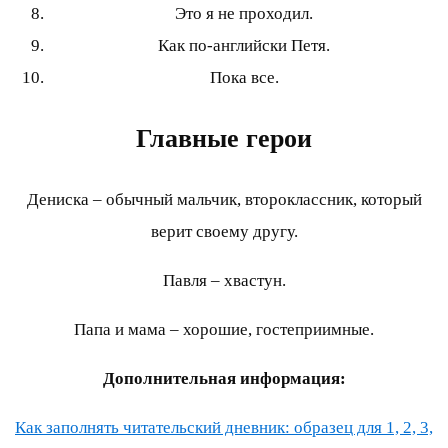
Это я не проходил.
Как по-английски Петя.
Пока все.
Главные герои
Дениска – обычный мальчик, второклассник, который
верит своему другу.
Павля – хвастун.
Папа и мама – хорошие, гостеприимные.
Дополнительная информация:
Как заполнять читательский дневник: образец для 1, 2, 3,