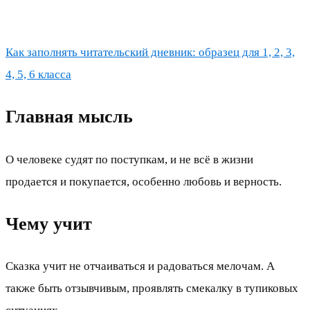
Как заполнять читательский дневник: образец для 1, 2, 3,
4, 5, 6 класса
Главная мысль
О человеке судят по поступкам, и не всё в жизни
продается и покупается, особенно любовь и верность.
Чему учит
Сказка учит не отчаиваться и радоваться мелочам. А
также быть отзывчивым, проявлять смекалку в тупиковых