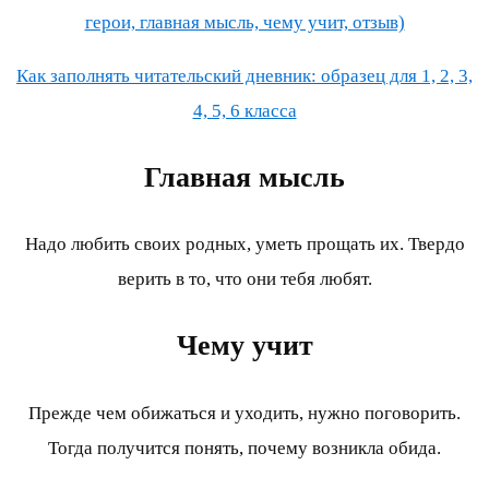
герои, главная мысль, чему учит, отзыв)
Как заполнять читательский дневник: образец для 1, 2, 3,
4, 5, 6 класса
Главная мысль
Надо любить своих родных, уметь прощать их. Твердо
верить в то, что они тебя любят.
Чему учит
Прежде чем обижаться и уходить, нужно поговорить.
Тогда получится понять, почему возникла обида.