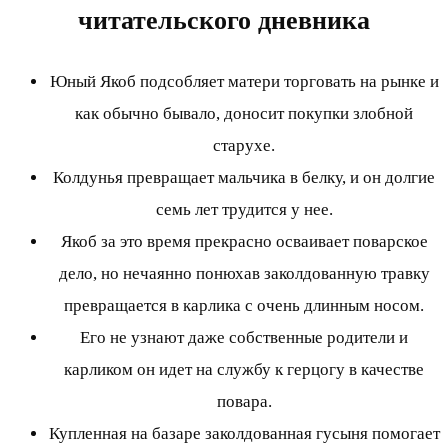
читательского дневника
Юный Якоб подсобляет матери торговать на рынке и
как обычно бывало, доносит покупки злобной
старухе.
Колдунья превращает мальчика в белку, и он долгие
семь лет трудится у нее.
Якоб за это время прекрасно осваивает поварское
дело, но нечаянно понюхав заколдованную травку
превращается в карлика с очень длинным носом.
Его не узнают даже собственные родители и
карликом он идет на службу к герцогу в качестве
повара.
Купленная на базаре заколдованная гусыня помогает