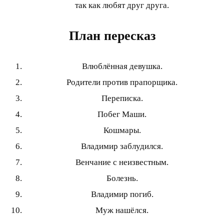
так как любят друг друга.
План пересказ
Влюблённая девушка.
Родители против прапорщика.
Переписка.
Побег Маши.
Кошмары.
Владимир заблудился.
Венчание с неизвестным.
Болезнь.
Владимир погиб.
Муж нашёлся.