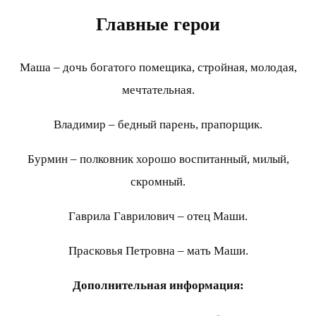
Главные герои
Маша – дочь богатого помещика, стройная, молодая,
мечтательная.
Владимир – бедный парень, прапорщик.
Бурмин – полковник хорошо воспитанный, милый,
скромный.
Гаврила Гаврилович – отец Маши.
Прасковья Петровна – мать Маши.
Дополнительная информация: