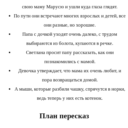
свою маму Марусю и ушли куда глаза глядят.
По пути они встречают многих взрослых и детей, все
они разные, но хорошие.
Папа с дочкой уходят очень далеко, с трудом
выбираются из болота, купаются в речке.
Светлана просит папу рассказать, как они
познакомились с мамой.
Девочка утверждает, что мама их очень любит, и
пора возвращаться домой.
А мыши, которые разбили чашку, спрячутся в норки,
ведь теперь у них есть котенок.
План пересказ