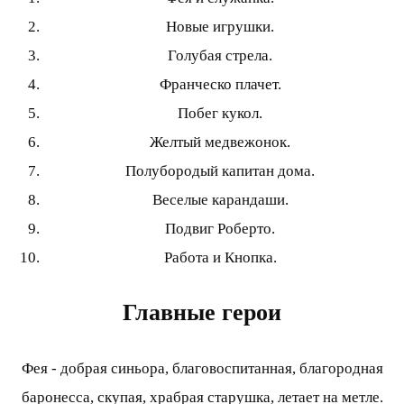
Новые игрушки.
Голубая стрела.
Франческо плачет.
Побег кукол.
Желтый медвежонок.
Полубородый капитан дома.
Веселые карандаши.
Подвиг Роберто.
Работа и Кнопка.
Главные герои
Фея - добрая синьора, благовоспитанная, благородная
баронесса, скупая, храбрая старушка, летает на метле.