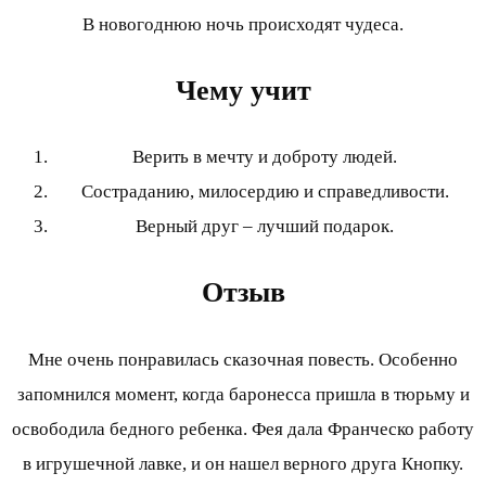
В новогоднюю ночь происходят чудеса.
Чему учит
Верить в мечту и доброту людей.
Состраданию, милосердию и справедливости.
Верный друг – лучший подарок.
Отзыв
Мне очень понравилась сказочная повесть. Особенно
запомнился момент, когда баронесса пришла в тюрьму и
освободила бедного ребенка. Фея дала Франческо работу
в игрушечной лавке, и он нашел верного друга Кнопку.