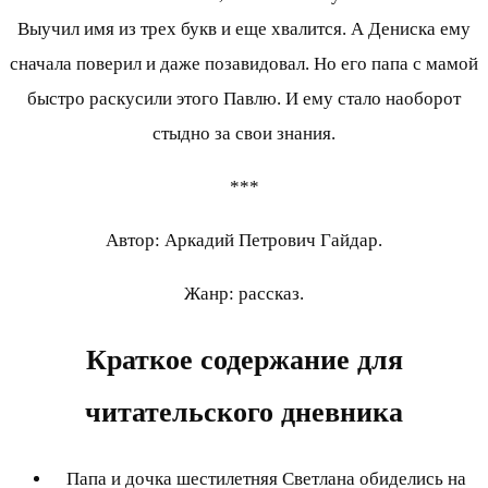
Выучил имя из трех букв и еще хвалится. А Дениска ему
сначала поверил и даже позавидовал. Но его папа с мамой
быстро раскусили этого Павлю. И ему стало наоборот
стыдно за свои знания.
***
Автор: Аркадий Петрович Гайдар.
Жанр: рассказ.
Краткое содержание для
читательского дневника
Папа и дочка шестилетняя Светлана обиделись на