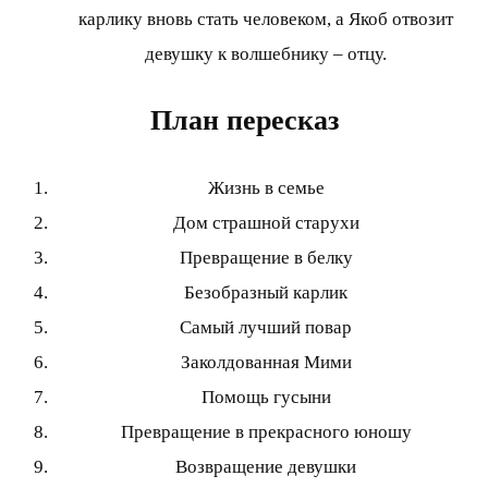
карлику вновь стать человеком, а Якоб отвозит
девушку к волшебнику – отцу.
План пересказ
Жизнь в семье
Дом страшной старухи
Превращение в белку
Безобразный карлик
Самый лучший повар
Заколдованная Мими
Помощь гусыни
Превращение в прекрасного юношу
Возвращение девушки