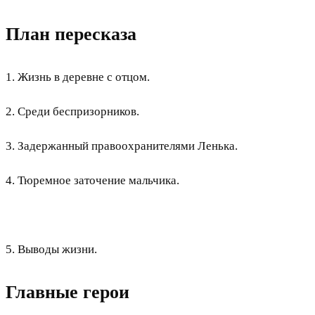
План пересказа
1. Жизнь в деревне с отцом.
2. Среди беспризорников.
3. Задержанный правоохранителями Ленька.
4. Тюремное заточение мальчика.
5. Выводы жизни.
Главные герои