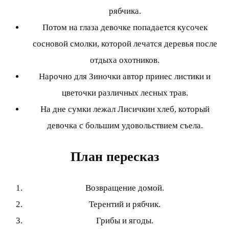
рябчика.
Потом на глаза девочке попадается кусочек
сосновой смолки, которой лечатся деревья после
отдыха охотников.
Нарочно для Зиночки автор принес листики и
цветочки различных лесных трав.
На дне сумки лежал Лисичкин хлеб, который
девочка с большим удовольствием съела.
План пересказ
Возвращение домой.
Терентий и рябчик.
Грибы и ягоды.