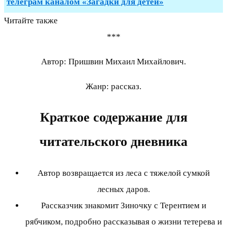
телеграм каналом «Загадки для детей»
Читайте также
***
Автор: Пришвин Михаил Михайлович.
Жанр: рассказ.
Краткое содержание для
читательского дневника
Автор возвращается из леса с тяжелой сумкой
лесных даров.
Рассказчик знакомит Зиночку с Терентием и
рябчиком, подробно рассказывая о жизни тетерева и