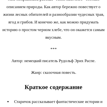
описанием природы. Как автор бережно повествует о
жизни лесных обитателей и разнообразии чудесных трав,
ягод и грибов. И конечно же, как можно придумать
историю о простом черном хлебе, что он окажется самым
вкусным.
***
Автор: немецкий писатель Рудольф Эрих Распе.
Жанр: сказочная повесть.
Краткое содержание
Старичок рассказывает фантастические истории и