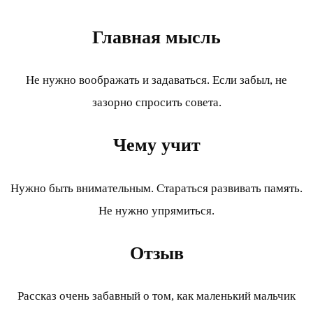
Главная мысль
Не нужно воображать и задаваться. Если забыл, не
зазорно спросить совета.
Чему учит
Нужно быть внимательным. Стараться развивать память.
Не нужно упрямиться.
Отзыв
Рассказ очень забавный о том, как маленький мальчик