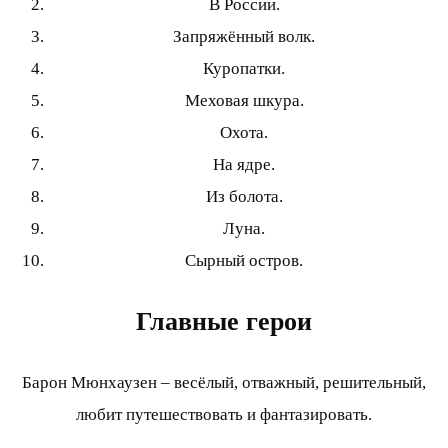
В России.
Запряжённый волк.
Куропатки.
Меховая шкура.
Охота.
На ядре.
Из болота.
Луна.
Сырный остров.
Главные герои
Барон Мюнхаузен – весёлый, отважный, решительный,
любит путешествовать и фантазировать.