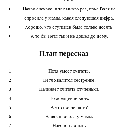
Начал сначала, и так много раз, пока Валя не
спросила у мамы, какая следующая цифра.
Хорошо, что ступенек было только десять.
А то бы Петя так и не дошел до дому.
План пересказ
Петя умеет считать.
Петя хвалится сестренке.
Начинает считать ступеньки.
Возвращение вниз.
А что после пяти?
Валя спросила у мамы.
Наконец дошли.