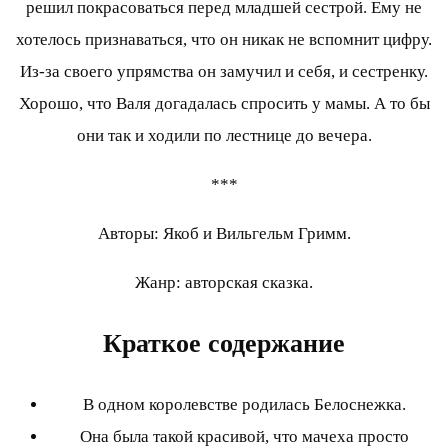
решил покрасоваться перед младшей сестрой. Ему не
хотелось признаваться, что он никак не вспомнит цифру.
Из-за своего упрямства он замучил и себя, и сестренку.
Хорошо, что Валя догадалась спросить у мамы. А то бы
они так и ходили по лестнице до вечера.
***
Авторы: Якоб и Вильгельм Гримм.
Жанр: авторская сказка.
Краткое содержание
В одном королевстве родилась Белоснежка.
Она была такой красивой, что мачеха просто