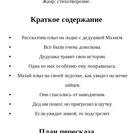
Жанр: стихотворение.
Краткое содержание
Рассказчик плыл на лодке с дедушкой Мазаем.
Все были очень довольны.
Дедушка травит свои истории.
Одна из них особенно ему понравилась.
Мазай плыл на своей лодочке, как увидел на кочке
зайцев.
Они спасались от наводнения.
Дед им помог, но пригрозил в шутку.
Если увидит зимой, то подстрелит.
План пересказа