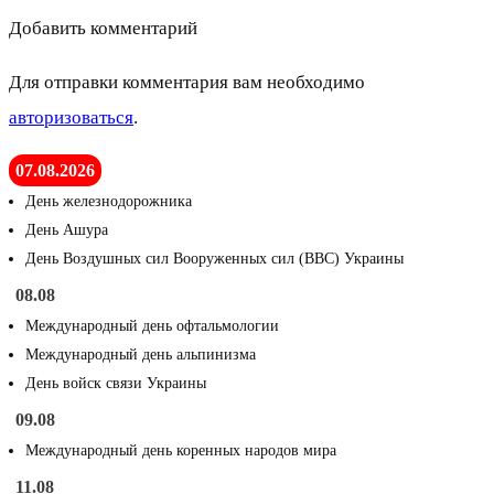
Добавить комментарий
Для отправки комментария вам необходимо
авторизоваться
.
07.08.2026
День железнодорожника
День Ашура
День Воздушных сил Вооруженных сил (ВВС) Украины
08.08
Международный день офтальмологии
Международный день альпинизма
День войск связи Украины
09.08
Международный день коренных народов мира
11.08