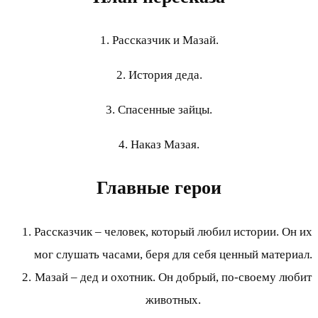
1. Рассказчик и Мазай.
2. История деда.
3. Спасенные зайцы.
4. Наказ Мазая.
Главные герои
Рассказчик – человек, который любил истории. Он их
мог слушать часами, беря для себя ценный материал.
Мазай – дед и охотник. Он добрый, по-своему любит
животных.