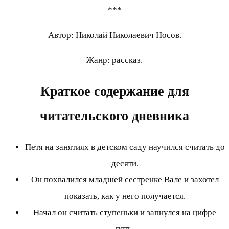
***
Автор: Николай Николаевич Носов.
Жанр: рассказ.
Краткое содержание для
читательского дневника
Петя на занятиях в детском саду научился считать до
десяти.
Он похвалился младшей сестренке Вале и захотел
показать, как у него получается.
Начал он считать ступеньки и запнулся на цифре
пять.