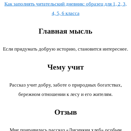
Как заполнять читательский дневник: образец для 1, 2, 3,
4, 5, 6 класса
Главная мысль
Если придумать добрую историю, становится интереснее.
Чему учит
Рассказ учит добру, заботе о природных богатствах,
бережном отношении к лесу и его жителям.
Отзыв
Мне понравилась рассказ «Лисичкин хлеб» особым