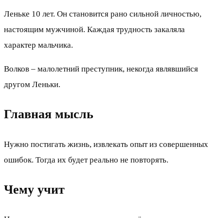
Леньке 10 лет. Он становится рано сильной личностью,
настоящим мужчиной. Каждая трудность закаляла
характер мальчика.
Волков – малолетний преступник, некогда являвшийся
другом Леньки.
Главная мысль
Нужно постигать жизнь, извлекать опыт из совершенных
ошибок. Тогда их будет реально не повторять.
Чему учит