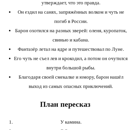
утверждает, что это правда.
Он ездил на санях, запряжённых волком и чуть не
погиб в России.
Барон охотился на разных зверей: оленя, куропаток,
свинью и кабана.
Фантазёр летал на ядре и путешествовал по Луне.
Его чуть не съел лев и крокодил, а потом он очутился
внутри большой рыбы.
Благодаря своей смекалке и юмору, барон нашёл
выход из самых опасных приключений.
План пересказ
У камина.