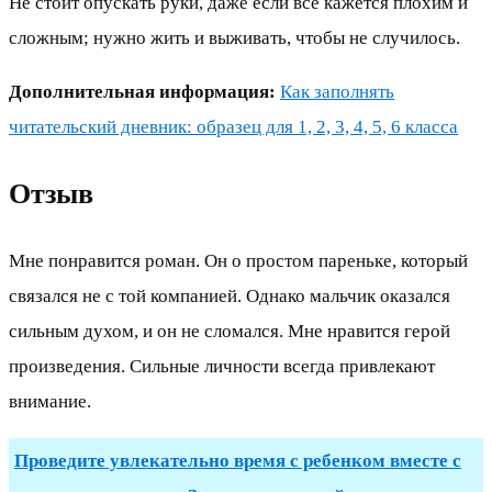
Не стоит опускать руки, даже если всё кажется плохим и
сложным; нужно жить и выживать, чтобы не случилось.
Дополнительная информация:
Как заполнять
читательский дневник: образец для 1, 2, 3, 4, 5, 6 класса
Отзыв
Мне понравится роман. Он о простом пареньке, который
связался не с той компанией. Однако мальчик оказался
сильным духом, и он не сломался. Мне нравится герой
произведения. Сильные личности всегда привлекают
внимание.
Проведите увлекательно время с ребенком вместе с