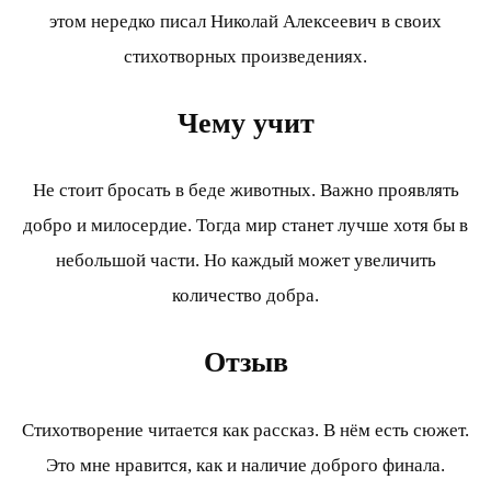
этом нередко писал Николай Алексеевич в своих
стихотворных произведениях.
Чему учит
Не стоит бросать в беде животных. Важно проявлять
добро и милосердие. Тогда мир станет лучше хотя бы в
небольшой части. Но каждый может увеличить
количество добра.
Отзыв
Стихотворение читается как рассказ. В нём есть сюжет.
Это мне нравится, как и наличие доброго финала.