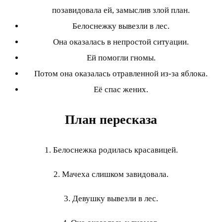
позавидовала ей, замыслив злой план.
Белоснежку вывезли в лес.
Она оказалась в непростой ситуации.
Ей помогли гномы.
Потом она оказалась отравленной из-за яблока.
Её спас жених.
План пересказа
1. Белоснежка родилась красавицей.
2. Мачеха слишком завидовала.
3. Девушку вывезли в лес.