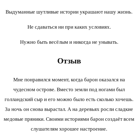
Выдуманные шутливые истории украшают нашу жизнь.
Не сдаваться ни при каких условиях.
Нужно быть весёлым и никогда не унывать.
Отзыв
Мне понравился момент, когда барон оказался на
чудесном острове. Вместо земли под ногами был
голландский сыр и его можно было есть сколько хочешь.
За ночь он снова вырастал. А на деревьях росли сладкие
медовые пряники. Своими историями барон создаёт всем
слушателям хорошее настроение.