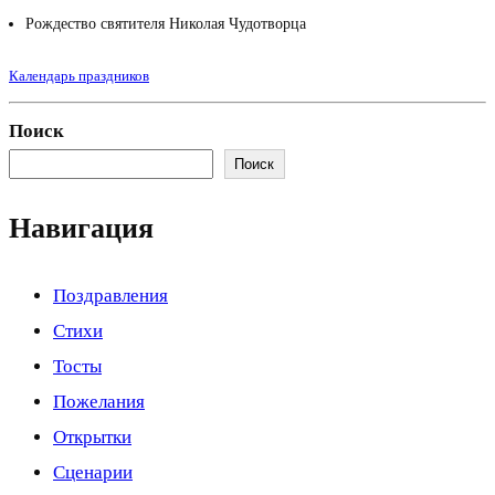
Рождество святителя Николая Чудотворца
Календарь праздников
Поиск
Поиск
Навигация
Поздравления
Стихи
Тосты
Пожелания
Открытки
Сценарии