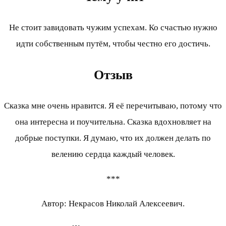
Не стоит завидовать чужим успехам. Ко счастью нужно
идти собственным путём, чтобы честно его достичь.
Отзыв
Сказка мне очень нравится. Я её перечитываю, потому что
она интересна и поучительна. Сказка вдохновляет на
добрые поступки. Я думаю, что их должен делать по
велению сердца каждый человек.
***
Автор: Некрасов Николай Алексеевич.