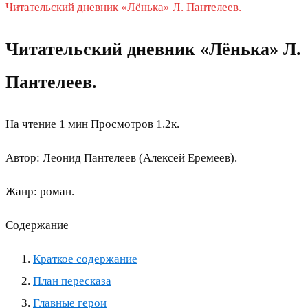
Читательский дневник «Лёнька» Л. Пантелеев.
Читательский дневник «Лёнька» Л.
Пантелеев.
На чтение
1 мин
Просмотров
1.2к.
Автор: Леонид Пантелеев (Алексей Еремеев).
Жанр: роман.
Содержание
Краткое содержание
План пересказа
Главные герои