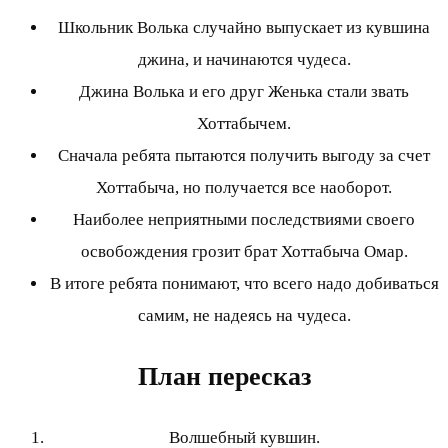
Школьник Волька случайно выпускает из кувшина
джина, и начинаются чудеса.
Джина Волька и его друг Женька стали звать
Хоттабычем.
Сначала ребята пытаются получить выгоду за счет
Хоттабыча, но получается все наоборот.
Наиболее неприятными последствиями своего
освобождения грозит брат Хоттабыча Омар.
В итоге ребята понимают, что всего надо добиваться
самим, не надеясь на чудеса.
План пересказ
Волшебный кувшин.