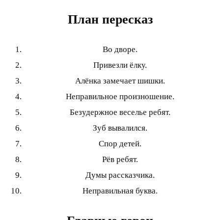
План пересказ
Во дворе.
Привезли ёлку.
Алёнка замечает шишки.
Неправильное произношение.
Безудержное веселье ребят.
Зуб вывалился.
Спор детей.
Рёв ребят.
Думы рассказчика.
Неправильная буква.