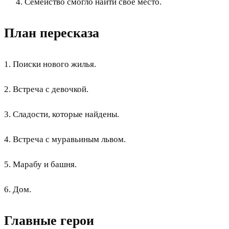
Семейство смогло найти своё место.
План пересказа
1. Поиски нового жилья.
2. Встреча с девочкой.
3. Сладости, которые найдены.
4. Встреча с муравьиным львом.
5. Марабу и башня.
6. Дом.
Главные герои