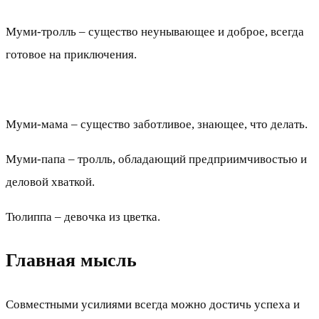
Муми-тролль – существо неунывающее и доброе, всегда
готовое на приключения.
Муми-мама – существо заботливое, знающее, что делать.
Муми-папа – тролль, обладающий предприимчивостью и
деловой хваткой.
Тюлиппа – девочка из цветка.
Главная мысль
Совместными усилиями всегда можно достичь успеха и