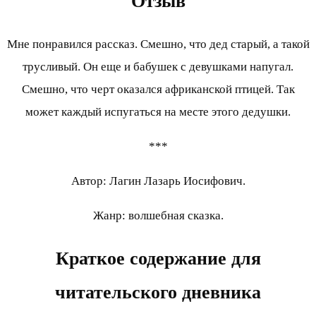
Отзыв
Мне понравился рассказ. Смешно, что дед старый, а такой
трусливый. Он еще и бабушек с девушками напугал.
Смешно, что черт оказался африканской птицей. Так
может каждый испугаться на месте этого дедушки.
***
Автор: Лагин Лазарь Иосифович.
Жанр: волшебная сказка.
Краткое содержание для
читательского дневника