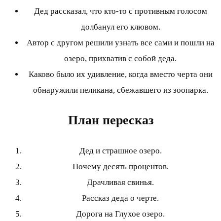
Дед рассказал, что кто-то с противным голосом
долбанул его клювом.
Автор с другом решили узнать все сами и пошли на
озеро, прихватив с собой деда.
Каково было их удивление, когда вместо черта они
обнаружили пеликана, сбежавшего из зоопарка.
План пересказ
Дед и страшное озеро.
Почему десять процентов.
Драчливая свинья.
Рассказ деда о черте.
Дорога на Глухое озеро.