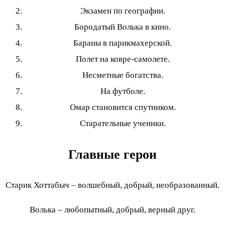
Экзамен по географии.
Бородатый Волька в кино.
Бараны в парикмахерской.
Полет на ковре-самолете.
Несметные богатства.
На футболе.
Омар становится спутником.
Старательные ученики.
Главные герои
Старик Хоттабыч – волшебный, добрый, необразованный.
Волька – любопытный, добрый, верный друг.