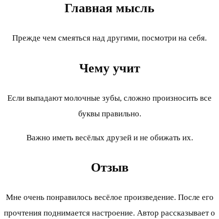
Главная мысль
Прежде чем смеяться над другими, посмотри на себя.
Чему учит
Если выпадают молочные зубы, сложно произносить все
буквы правильно.
Важно иметь весёлых друзей и не обижать их.
Отзыв
Мне очень понравилось весёлое произведение. После его
прочтения поднимается настроение. Автор рассказывает о