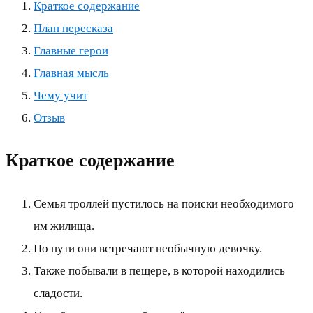
Краткое содержание
План пересказа
Главные герои
Главная мысль
Чему учит
Отзыв
Краткое содержание
Семья троллей пустилось на поиски необходимого
им жилища.
По пути они встречают необычную девочку.
Также побывали в пещере, в которой находились
сладости.