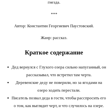
гнезда.
***
Автор: Константин Георгиевич Паустовский.
Жанр: рассказ.
Краткое содержание
Дед вернулся с Глухого озера сильно напуганный, он
рассказывал, что встретил там черта.
Деревенские деду не поверили, но за ягодами на
озеро ходить перестали.
Писатель позвал деда в гости, чтобы расспросить его
о том, как выглядит черт, и что случилось на озере.