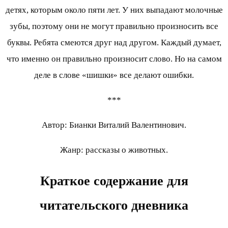
детях, которым около пяти лет. У них выпадают молочные
зубы, поэтому они не могут правильно произносить все
буквы. Ребята смеются друг над другом. Каждый думает,
что именно он правильно произносит слово. Но на самом
деле в слове «шишки» все делают ошибки.
***
Автор: Бианки Виталий Валентинович.
Жанр: рассказы о животных.
Краткое содержание для
читательского дневника