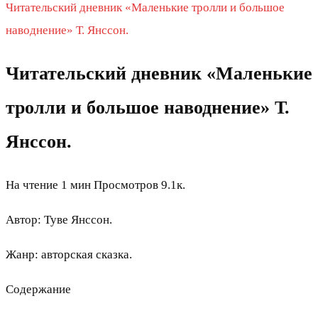
Читательский дневник «Маленькие тролли и большое
наводнение» Т. Янссон.
Читательский дневник «Маленькие
тролли и большое наводнение» Т.
Янссон.
На чтение
1 мин
Просмотров
9.1к.
Автор: Туве Янссон.
Жанр: авторская сказка.
Содержание