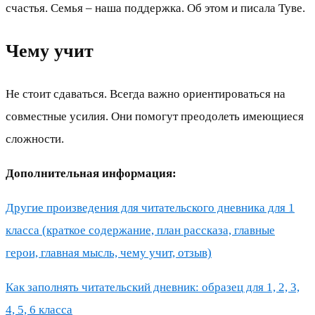
счастья. Семья – наша поддержка. Об этом и писала Туве.
Чему учит
Не стоит сдаваться. Всегда важно ориентироваться на
совместные усилия. Они помогут преодолеть имеющиеся
сложности.
Дополнительная информация:
Другие произведения для читательского дневника для 1
класса (краткое содержание, план рассказа, главные
герои, главная мысль, чему учит, отзыв)
Как заполнять читательский дневник: образец для 1, 2, 3,
4, 5, 6 класса