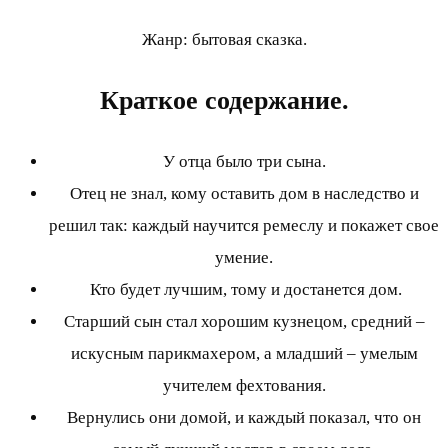
Жанр: бытовая сказка.
Краткое содержание.
У отца было три сына.
Отец не знал, кому оставить дом в наследство и
решил так: каждый научится ремеслу и покажет свое
умение.
Кто будет лучшим, тому и достанется дом.
Старший сын стал хорошим кузнецом, средний –
искусным парикмахером, а младший – умелым
учителем фехтования.
Вернулись они домой, и каждый показал, что он