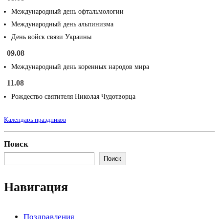
Международный день офтальмологии
Международный день альпинизма
День войск связи Украины
09.08
Международный день коренных народов мира
11.08
Рождество святителя Николая Чудотворца
Календарь праздников
Поиск
Поиск
Навигация
Поздравления