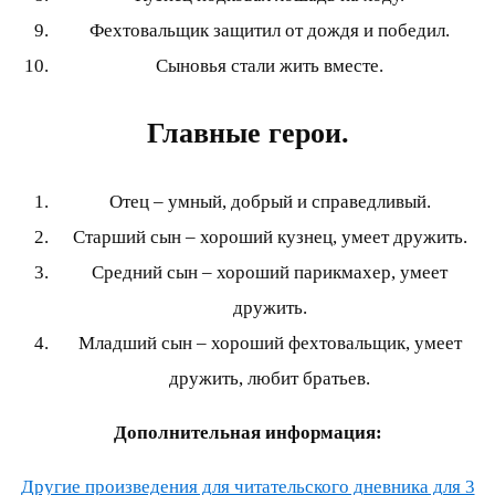
Фехтовальщик защитил от дождя и победил.
Сыновья стали жить вместе.
Главные герои.
Отец – умный, добрый и справедливый.
Старший сын – хороший кузнец, умеет дружить.
Средний сын – хороший парикмахер, умеет
дружить.
Младший сын – хороший фехтовальщик, умеет
дружить, любит братьев.
Дополнительная информация:
Другие произведения для читательского дневника для 3