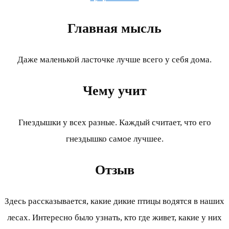
Главная мысль
Даже маленькой ласточке лучше всего у себя дома.
Чему учит
Гнездышки у всех разные. Каждый считает, что его
гнездышко самое лучшее.
Отзыв
Здесь рассказывается, какие дикие птицы водятся в наших
лесах. Интересно было узнать, кто где живет, какие у них