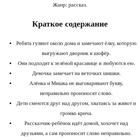
Жанр: рассказ.
Краткое содержание
Ребята гуляют около дома и замечают ёлку, которую
выгружают дворник и шофёр.
Они подходят к зелёной красавице и любуются ею.
Девочка замечает на веточках шишки.
Алёнка и Мишка не выговаривают букву,
неправильно произносят слово.
Дети смеются друг над другом, хватаясь за живот и
громко крича.
Рассказчик-ребёнок идёт домой, хохочет над
друзьями, а сам произносит слово неправильно.