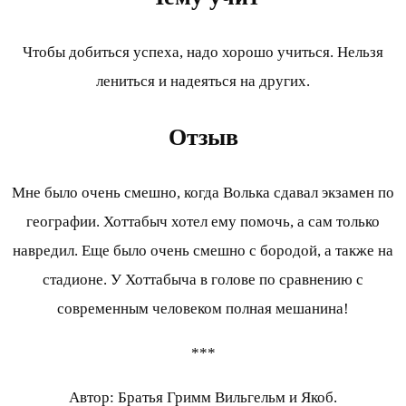
Чтобы добиться успеха, надо хорошо учиться. Нельзя
лениться и надеяться на других.
Отзыв
Мне было очень смешно, когда Волька сдавал экзамен по
географии. Хоттабыч хотел ему помочь, а сам только
навредил. Еще было очень смешно с бородой, а также на
стадионе. У Хоттабыча в голове по сравнению с
современным человеком полная мешанина!
***
Автор: Братья Гримм Вильгельм и Якоб.