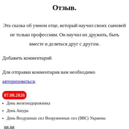
Отзыв.
Эта сказка об умном отце, который научил своих сыновей
не только профессиям. Он научил их дружить, быть
вместе и делиться друг с другом.
Добавить комментарий
Для отправки комментария вам необходимо
авторизоваться
.
07.08.2026
День железнодорожника
День Ашура
День Воздушных сил Вооруженных сил (ВВС) Украины
08.08