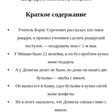
Краткое содержание
Учитель Борис Сергеевич рассказал, кто такое
рыцари, и призвал учеников сделать рыцарский
поступок — поздравить мам с 1-м мая.
У Мишки было 22 копейки, и он без проблем купил
маме подарок.
А у Дениски денег не было, но дома он нашёл две
бутылки — якобы с вином.
Он вылил его в банку, сдал бутылки и купил своей
маме конфеты.
Но в итоге оказалось, что Дениска смешал пиво с
вином.