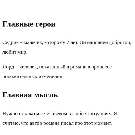
Главные герои
Седрик – мальчик, которому 7 лет. Он наполнен добротой,
любит мир.
Лорд – человек, показанный в романе в процессе
положительных изменений.
Главная мысль
Нужно оставаться человеком в любых ситуациях. Я
считаю, что автор романа писал про этот момент.