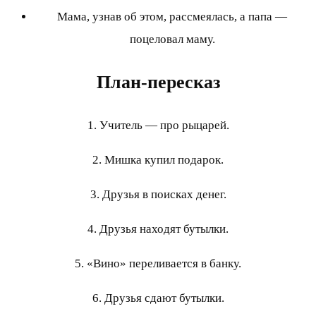
Мама, узнав об этом, рассмеялась, а папа —
поцеловал маму.
План-пересказ
1. Учитель — про рыцарей.
2. Мишка купил подарок.
3. Друзья в поисках денег.
4. Друзья находят бутылки.
5. «Вино» переливается в банку.
6. Друзья сдают бутылки.