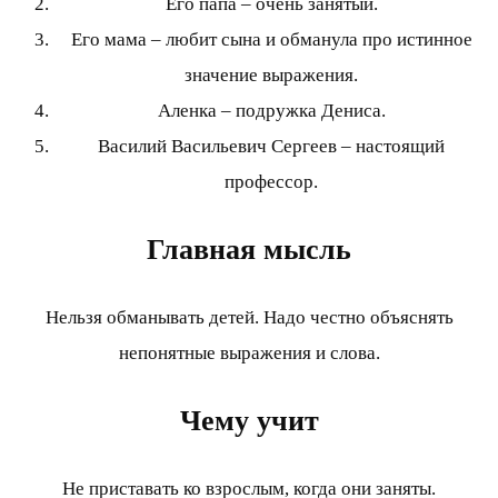
Его папа – очень занятый.
Его мама – любит сына и обманула про истинное
значение выражения.
Аленка – подружка Дениса.
Василий Васильевич Сергеев – настоящий
профессор.
Главная мысль
Нельзя обманывать детей. Надо честно объяснять
непонятные выражения и слова.
Чему учит
Не приставать ко взрослым, когда они заняты.