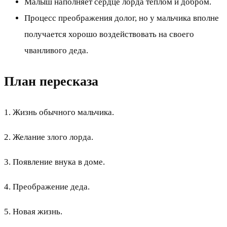
Малыш наполняет сердце лорда теплом и добром.
Процесс преображения долог, но у мальчика вполне
получается хорошо воздействовать на своего
чванливого деда.
План пересказа
1. Жизнь обычного мальчика.
2. Желание злого лорда.
3. Появление внука в доме.
4. Преображение деда.
5. Новая жизнь.