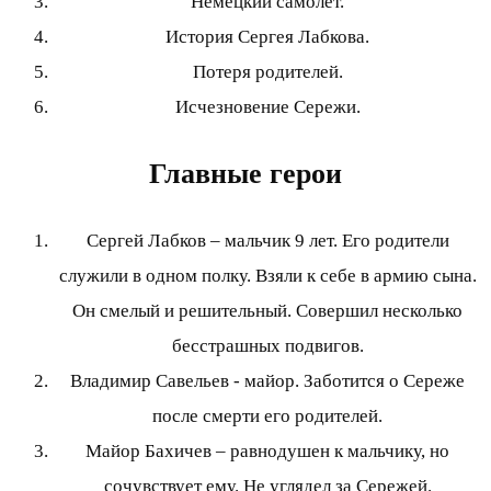
Немецкий самолет.
История Сергея Лабкова.
Потеря родителей.
Исчезновение Сережи.
Главные герои
Сергей Лабков – мальчик 9 лет. Его родители
служили в одном полку. Взяли к себе в армию сына.
Он смелый и решительный. Совершил несколько
бесстрашных подвигов.
Владимир Савельев - майор. Заботится о Сереже
после смерти его родителей.
Майор Бахичев – равнодушен к мальчику, но
сочувствует ему. Не углядел за Сережей.