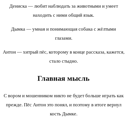
Дениска — любит наблюдать за животными и умеет
находить с ними общий язык.
Дымка — умная и понимающая собака с жёлтыми
глазами.
Антон — хитрый пёс, которому в конце рассказа, кажется,
стало стыдно.
Главная мысль
С вором и мошенником никто не будет больше играть как
прежде. Пёс Антон это понял, и поэтому в итоге вернул
кость Дымке.