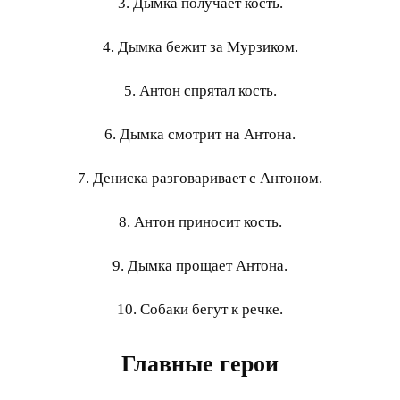
3. Дымка получает кость.
4. Дымка бежит за Мурзиком.
5. Антон спрятал кость.
6. Дымка смотрит на Антона.
7. Дениска разговаривает с Антоном.
8. Антон приносит кость.
9. Дымка прощает Антона.
10. Собаки бегут к речке.
Главные герои