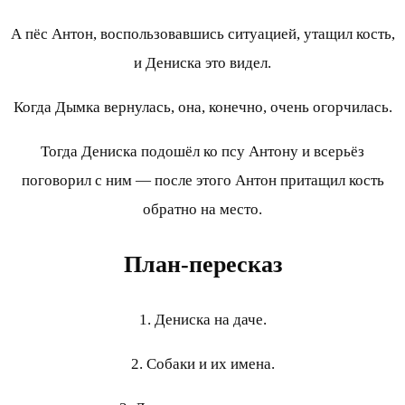
А пёс Антон, воспользовавшись ситуацией, утащил кость,
и Дениска это видел.
Когда Дымка вернулась, она, конечно, очень огорчилась.
Тогда Дениска подошёл ко псу Антону и всерьёз
поговорил с ним — после этого Антон притащил кость
обратно на место.
План-пересказ
1. Дениска на даче.
2. Собаки и их имена.