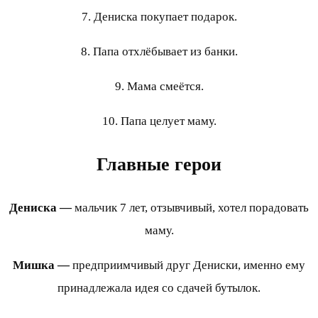
7. Дениска покупает подарок.
8. Папа отхлёбывает из банки.
9. Мама смеётся.
10. Папа целует маму.
Главные герои
Дениска —
мальчик 7 лет, отзывчивый, хотел порадовать
маму.
Мишка —
предприимчивый друг Дениски, именно ему
принадлежала идея со сдачей бутылок.