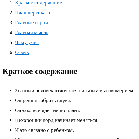
Краткое содержание
План пересказа
Главные герои
Главная мысль
Чему учит
Отзыв
Краткое содержание
Знатный человек отличался сильным высокомерием.
Он решил забрать внука.
Однако всё идет не по плану.
Нехороший лорд начинает меняться.
И это связано с ребенком.