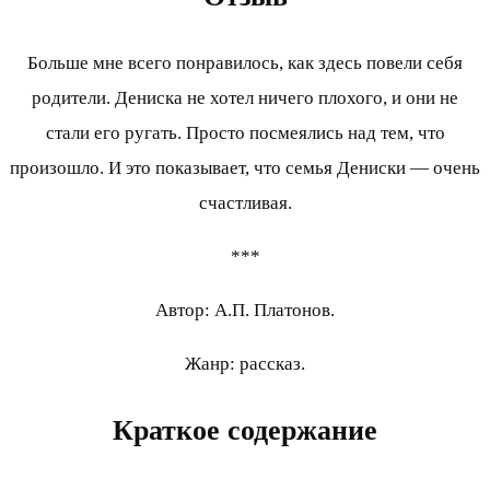
Больше мне всего понравилось, как здесь повели себя
родители. Дениска не хотел ничего плохого, и они не
стали его ругать. Просто посмеялись над тем, что
произошло. И это показывает, что семья Дениски — очень
счастливая.
***
Автор: А.П. Платонов.
Жанр: рассказ.
Краткое содержание