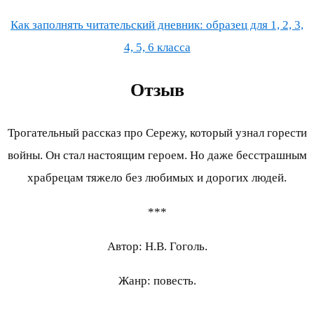
Как заполнять читательский дневник: образец для 1, 2, 3,
4, 5, 6 класса
Отзыв
Трогательный рассказ про Сережу, который узнал горести
войны. Он стал настоящим героем. Но даже бесстрашным
храбрецам тяжело без любимых и дорогих людей.
***
Автор: Н.В. Гоголь.
Жанр: повесть.