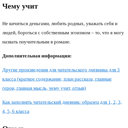
Чему учит
Не кичиться деньгами, любить родных, уважать себя и
людей, бороться с собственным эгоизмом – то, что я могу
назвать поучительным в романе.
Дополнительная информация:
Другие произведения для читательского дневника для 3
класса (краткое содержание, план рассказа, главные
герои, главная мысль, чему учит, отзыв)
Как заполнять читательский дневник: образец для 1, 2, 3,
4, 5, 6 класса