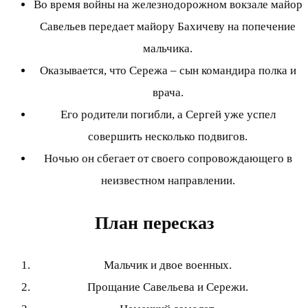
Во время войны на железнодорожном вокзале майор
Савельев передает майору Бахичеву на попечение
мальчика.
Оказывается, что Сережа – сын командира полка и
врача.
Его родители погибли, а Сергей уже успел
совершить несколько подвигов.
Ночью он сбегает от своего сопровождающего в
неизвестном направлении.
План пересказ
Мальчик и двое военных.
Прощание Савельева и Сережи.