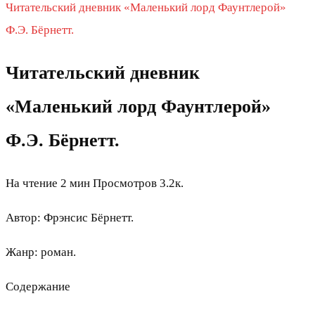
Читательский дневник «Маленький лорд Фаунтлерой»
Ф.Э. Бёрнетт.
Читательский дневник
«Маленький лорд Фаунтлерой»
Ф.Э. Бёрнетт.
На чтение
2 мин
Просмотров
3.2к.
Автор: Фрэнсис Бёрнетт.
Жанр: роман.
Содержание