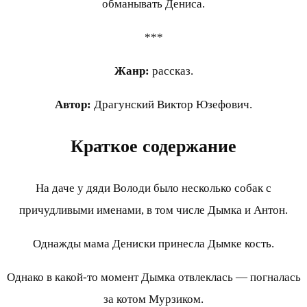
обманывать Дениса.
***
Жанр:
рассказ.
Автор:
Драгунский Виктор Юзефович.
Краткое содержание
На даче у дяди Володи было несколько собак с
причудливыми именами, в том числе Дымка и Антон.
Однажды мама Дениски принесла Дымке кость.
Однако в какой-то момент Дымка отвлеклась — погналась
за котом Мурзиком.