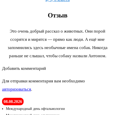
Отзыв
Это очень добрый рассказ о животных. Они порой
ссорятся и мирятся — прямо как люди. А ещё мне
запомнились здесь необычные имена собак. Никогда
раньше не слышал, чтобы собаку назвали Антоном.
Добавить комментарий
Для отправки комментария вам необходимо
авторизоваться
.
08.08.2026
Международный день офтальмологии