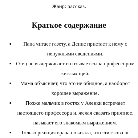
Жанр: рассказ.
Краткое содержание
Папа читает газету, а Денис пристает к нему с
ненужными сведениями.
Отец не выдерживает и называет сына профессором
кислых щей.
Мама объясняет, что это не обидное, а наоборот
хорошее выражение.
Позже мальчик в гостях у Аленки встречает
настоящего профессора и, желая сказать приятное,
называет его знакомым выражением.
Только реакция врача показала, что эти слова не