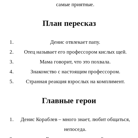
самые приятные.
План пересказ
Денис отвлекает папу.
Отец называет его профессором кислых щей.
Мама говорит, что это похвала.
Знакомство с настоящим профессором.
Странная реакция взрослых на комплимент.
Главные герои
Денис Кораблев – много знает, любит общаться,
непоседа.