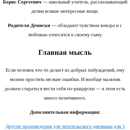
Борис Сергеевич
— школьный учитель, рассказывающий
детям всякие интересные вещи.
Родители Дениски
— обладают чувством юмора и с
любовью относятся к своему сыну.
Главная мысль
Если человек что-то делает из добрых побуждений, ему
можно простить мелкие ошибки. И вообще мальчик
должен стараться вести себя по-рыцарски — в этом есть
много позитивного.
Дополнительная информация:
Другие произведения для читательского дневника для 3