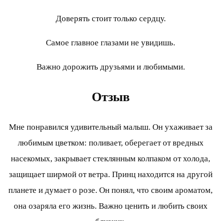
Доверять стоит только сердцу.
Самое главное глазами не увидишь.
Важно дорожить друзьями и любимыми.
Отзыв
Мне понравился удивительный малыш. Он ухаживает за
любимым цветком: поливает, оберегает от вредных
насекомых, закрывает стеклянным колпаком от холода,
защищает ширмой от ветра. Принц находится на другой
планете и думает о розе. Он понял, что своим ароматом,
она озаряла его жизнь. Важно ценить и любить своих