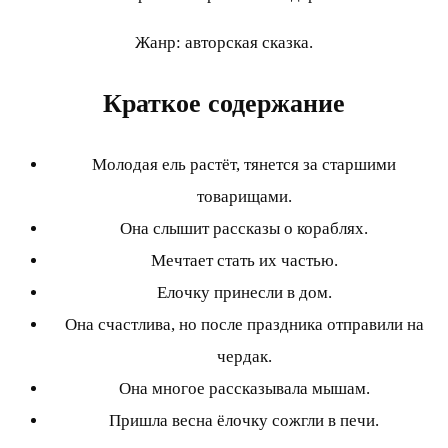
Жанр: авторская сказка.
Краткое содержание
Молодая ель растёт, тянется за старшими
товарищами.
Она слышит рассказы о кораблях.
Мечтает стать их частью.
Елочку принесли в дом.
Она счастлива, но после праздника отправили на
чердак.
Она многое рассказывала мышам.
Пришла весна ёлочку сожгли в печи.