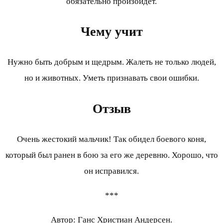
обязательно произойдет.
Чему учит
Нужно быть добрым и щедрым. Жалеть не только людей,
но и животных. Уметь признавать свои ошибки.
Отзыв
Очень жестокий мальчик! Так обидел боевого коня,
который был ранен в бою за его же деревню. Хорошо, что
он исправился.
***
Автор: Ганс Христиан Андерсен.