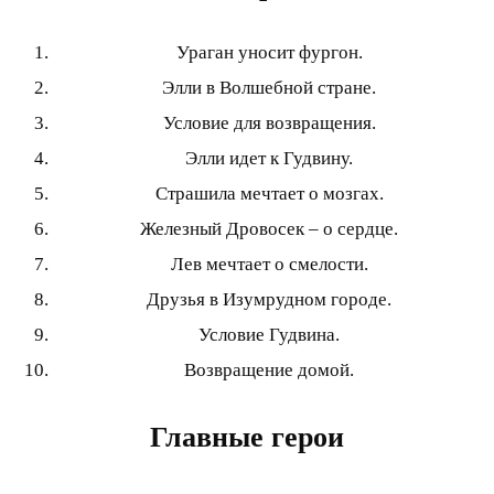
Ураган уносит фургон.
Элли в Волшебной стране.
Условие для возвращения.
Элли идет к Гудвину.
Страшила мечтает о мозгах.
Железный Дровосек – о сердце.
Лев мечтает о смелости.
Друзья в Изумрудном городе.
Условие Гудвина.
Возвращение домой.
Главные герои