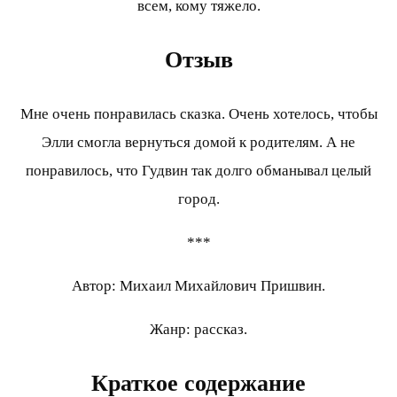
всем, кому тяжело.
Отзыв
Мне очень понравилась сказка. Очень хотелось, чтобы
Элли смогла вернуться домой к родителям. А не
понравилось, что Гудвин так долго обманывал целый
город.
***
Автор: Михаил Михайлович Пришвин.
Жанр: рассказ.
Краткое содержание