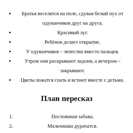
Братья веселятся на поле, сдувая белый пух от
одуванчиков друг на друга.
Красивый луг.
Ребёнок делает открытие.
У одуванчиков – лепестки вместо пальцев.
Утром они раскрывают ладони, а вечером –
закрывают.
Цветы ложатся спать и встают вместе с детьми.
План пересказ
Постоянная забава.
Мальчишки дурачатся.