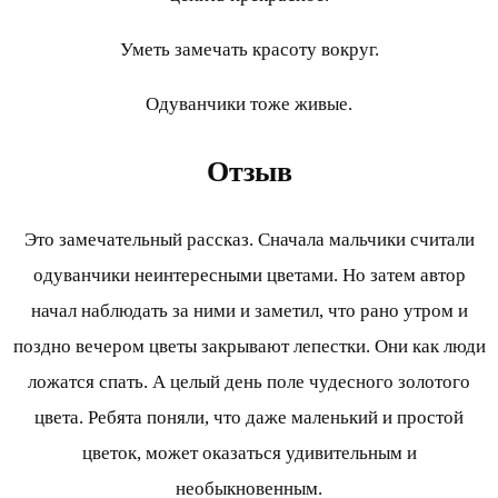
Уметь замечать красоту вокруг.
Одуванчики тоже живые.
Отзыв
Это замечательный рассказ. Сначала мальчики считали
одуванчики неинтересными цветами. Но затем автор
начал наблюдать за ними и заметил, что рано утром и
поздно вечером цветы закрывают лепестки. Они как люди
ложатся спать. А целый день поле чудесного золотого
цвета. Ребята поняли, что даже маленький и простой
цветок, может оказаться удивительным и
необыкновенным.