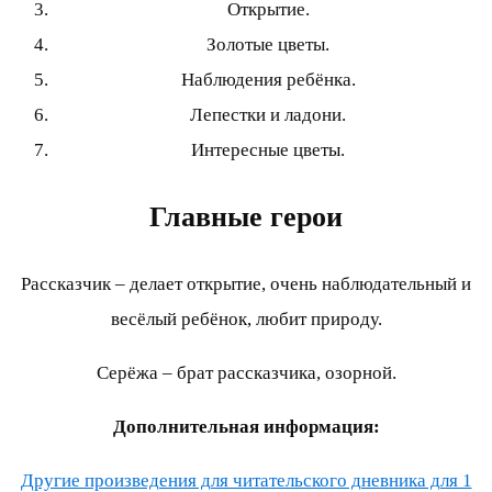
Открытие.
Золотые цветы.
Наблюдения ребёнка.
Лепестки и ладони.
Интересные цветы.
Главные герои
Рассказчик – делает открытие, очень наблюдательный и
весёлый ребёнок, любит природу.
Серёжа – брат рассказчика, озорной.
Дополнительная информация:
Другие произведения для читательского дневника для 1