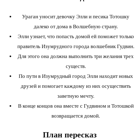
Ураган уносит девочку Элли и песика Тотошку
далеко от дома в Волшебную страну.
Элли узнает, что попасть домой ей поможет только
правитель Изумрудного города волшебник Гудвин.
Для этого она должна выполнить три желания трех
существ.
По пути в Изумрудный город Элли находит новых
друзей и помогает каждому из них осуществить
заветную мечту.
В конце концов она вместе с Гудвином и Тотошкой
возвращается домой.
План пересказ