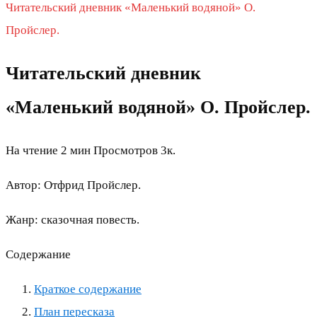
Читательский дневник «Маленький водяной» О.
Пройслер.
Читательский дневник
«Маленький водяной» О. Пройслер.
На чтение
2 мин
Просмотров
3к.
Автор: Отфрид Пройслер.
Жанр: сказочная повесть.
Содержание
Краткое содержание
План пересказа