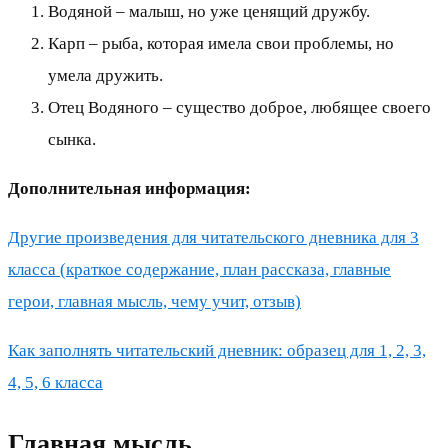
Водяной – малыш, но уже ценящий дружбу.
Карп – рыба, которая имела свои проблемы, но
умела дружить.
Отец Водяного – существо доброе, любящее своего
сынка.
Дополнительная информация:
Другие произведения для читательского дневника для 3
класса (краткое содержание, план рассказа, главные
герои, главная мысль, чему учит, отзыв)
Как заполнять читательский дневник: образец для 1, 2, 3,
4, 5, 6 класса
Главная мысль