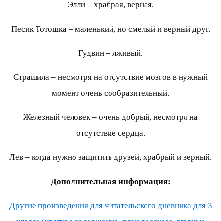
Элли – храбрая, верная.
Песик Тотошка – маленький, но смелый и верный друг.
Гудвин – лживый.
Страшила – несмотря на отсутствие мозгов в нужный
момент очень сообразительный.
Железный человек – очень добрый, несмотря на
отсутствие сердца.
Лев – когда нужно защитить друзей, храбрый и верный.
Дополнительная информация:
Другие произведения для читательского дневника для 3