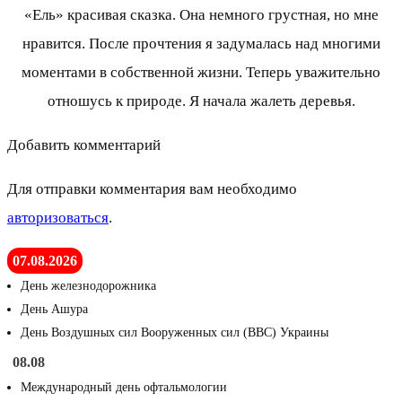
«Ель» красивая сказка. Она немного грустная, но мне
нравится. После прочтения я задумалась над многими
моментами в собственной жизни. Теперь уважительно
отношусь к природе. Я начала жалеть деревья.
Добавить комментарий
Для отправки комментария вам необходимо
авторизоваться
.
07.08.2026
День железнодорожника
День Ашура
День Воздушных сил Вооруженных сил (ВВС) Украины
08.08
Международный день офтальмологии