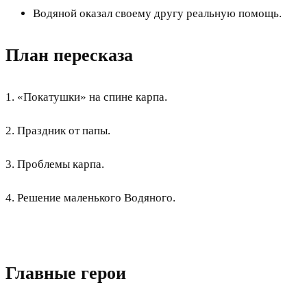
Водяной оказал своему другу реальную помощь.
План пересказа
1. «Покатушки» на спине карпа.
2. Праздник от папы.
3. Проблемы карпа.
4. Решение маленького Водяного.
Главные герои