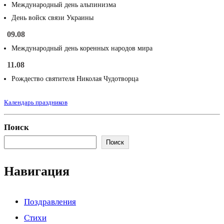
Международный день альпинизма
День войск связи Украины
09.08
Международный день коренных народов мира
11.08
Рождество святителя Николая Чудотворца
Календарь праздников
Поиск
Поиск
Навигация
Поздравления
Стихи