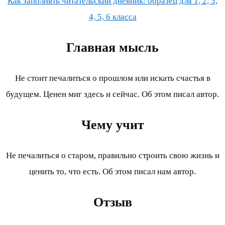
Как заполнять читательский дневник: образец для 1, 2, 3,
4, 5, 6 класса
Главная мысль
Не стоит печалиться о прошлом или искать счастья в
будущем. Ценен миг здесь и сейчас. Об этом писал автор.
Чему учит
Не печалиться о старом, правильно строить свою жизнь и
ценить то, что есть. Об этом писал нам автор.
Отзыв