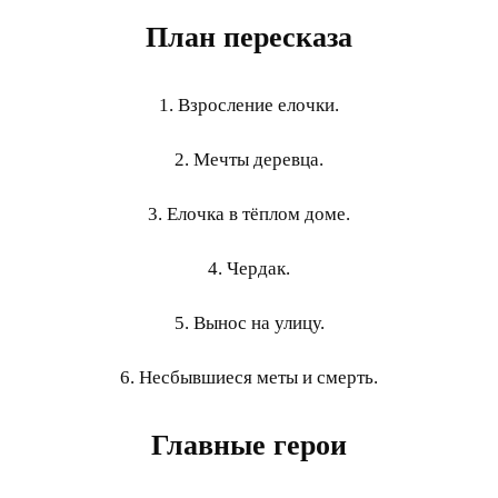
План пересказа
1. Взросление елочки.
2. Мечты деревца.
3. Елочка в тёплом доме.
4. Чердак.
5. Вынос на улицу.
6. Несбывшиеся меты и смерть.
Главные герои