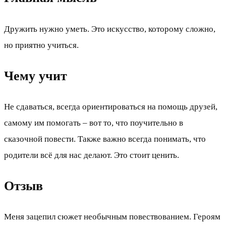
Дружить нужно уметь. Это искусство, которому сложно,
но приятно учиться.
Чему учит
Не сдаваться, всегда ориентироваться на помощь друзей,
самому им помогать – вот то, что поучительно в
сказочной повести. Также важно всегда понимать, что
родители всё для нас делают. Это стоит ценить.
Отзыв
Меня зацепил сюжет необычным повествованием. Героям