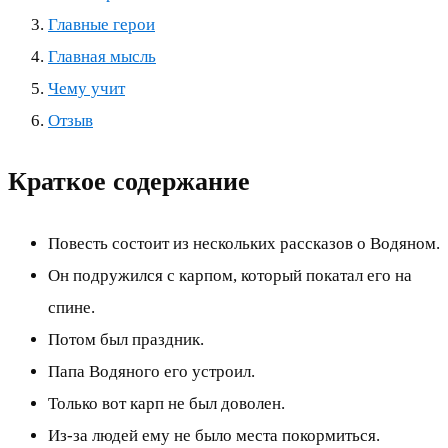
Главные герои
Главная мысль
Чему учит
Отзыв
Краткое содержание
Повесть состоит из нескольких рассказов о Водяном.
Он подружился с карпом, который покатал его на
спине.
Потом был праздник.
Папа Водяного его устроил.
Только вот карп не был доволен.
Из-за людей ему не было места покормиться.