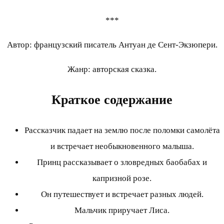
***
Автор: французский писатель Антуан де Сент-Экзюпери.
Жанр: авторская сказка.
Краткое содержание
Рассказчик падает на землю после поломки самолёта
и встречает необыкновенного малыша.
Принц рассказывает о зловредных баобабах и
капризной розе.
Он путешествует и встречает разных людей.
Мальчик приручает Лиса.