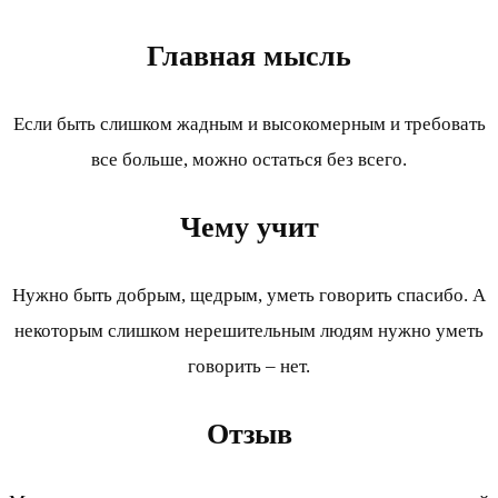
Главная мысль
Если быть слишком жадным и высокомерным и требовать
все больше, можно остаться без всего.
Чему учит
Нужно быть добрым, щедрым, уметь говорить спасибо. А
некоторым слишком нерешительным людям нужно уметь
говорить – нет.
Отзыв