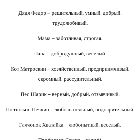
Дядя Федор – решительный, умный, добрый,
трудолюбивый.
Мама – заботливая, строгая.
Папа – добродушный, веселый.
Кот Матроскин – хозяйственный, предприимчивый,
скромный, рассудительный.
Пес Шарик – верный, добрый, отзывчивый.
Почтальон Печкин – любознательный, подозрительный.
Галчонок Хватайка – любопытный, веселый.