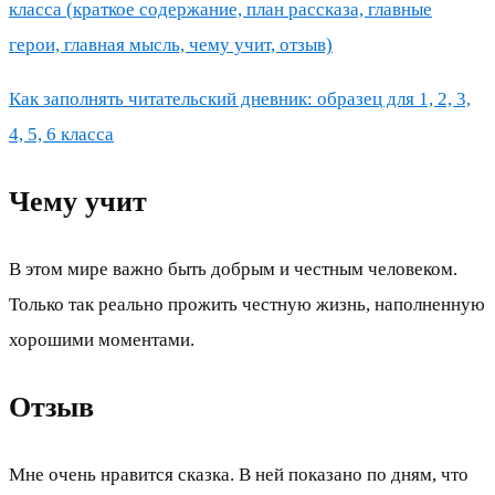
класса (краткое содержание, план рассказа, главные
герои, главная мысль, чему учит, отзыв)
Как заполнять читательский дневник: образец для 1, 2, 3,
4, 5, 6 класса
Чему учит
В этом мире важно быть добрым и честным человеком.
Только так реально прожить честную жизнь, наполненную
хорошими моментами.
Отзыв
Мне очень нравится сказка. В ней показано по дням, что