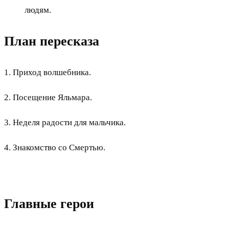
людям.
План пересказа
1. Приход волшебника.
2. Посещение Яльмара.
3. Неделя радости для мальчика.
4. Знакомство со Смертью.
Главные герои