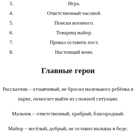
Игра.
Ответственный часовой.
Поиски военного.
Товарищ майор.
Приказ оставить пост.
Настоящий воин.
Главные герои
Рассказчик – отзывчивый, не бросил маленького ребёнка в
парке, помогает выйти из сложной ситуации.
Мальчик – ответственный, храбрый, благородный.
Майор – весёлый, добрый, не оставил малыша в беде.