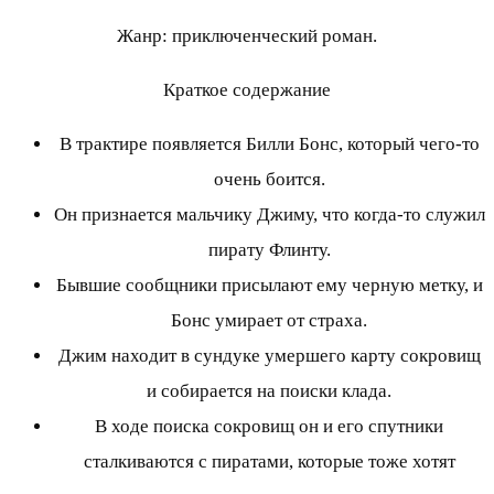
Жанр: приключенческий роман.
Краткое содержание
В трактире появляется Билли Бонс, который чего-то
очень боится.
Он признается мальчику Джиму, что когда-то служил
пирату Флинту.
Бывшие сообщники присылают ему черную метку, и
Бонс умирает от страха.
Джим находит в сундуке умершего карту сокровищ
и собирается на поиски клада.
В ходе поиска сокровищ он и его спутники
сталкиваются с пиратами, которые тоже хотят