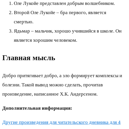
Оле Лукойе представлен добрым волшебником.
Второй Оле Лукойе – бра первого, является
смертью.
Ядьмар – мальчик, хорошо учившийся в школе. Он
является хорошим человеком.
Главная мысль
Добро притягивает добро, а зло формирует комплексы и
болезни. Такой вывод можно сделать, прочитав
произведение, написанное Х.К. Андерсеном.
Дополнительная информация:
Другие произведения для читательского дневника для 4