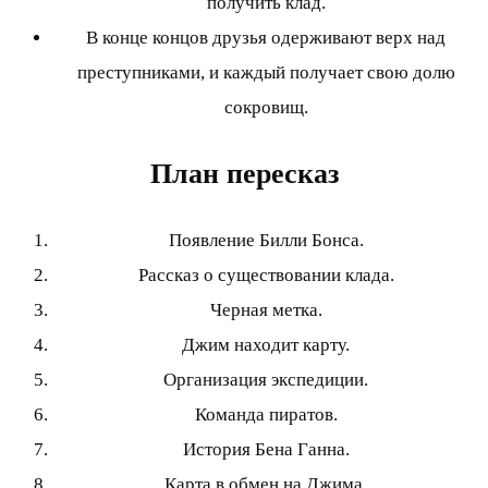
получить клад.
В конце концов друзья одерживают верх над
преступниками, и каждый получает свою долю
сокровищ.
План пересказ
Появление Билли Бонса.
Рассказ о существовании клада.
Черная метка.
Джим находит карту.
Организация экспедиции.
Команда пиратов.
История Бена Ганна.
Карта в обмен на Джима.