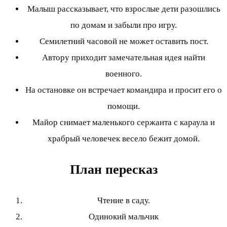
Малыш рассказывает, что взрослые дети разошлись
по домам и забыли про игру.
Семилетний часовой не может оставить пост.
Автору приходит замечательная идея найти
военного.
На остановке он встречает командира и просит его о
помощи.
Майор снимает маленького сержанта с караула и
храбрый человечек весело бежит домой.
План пересказ
Чтение в саду.
Одинокий мальчик