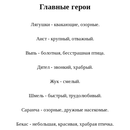
Главные герои
Лягушки - квакающие, озорные.
Аист - крупный, отважный.
Выпь - болотная, бесстрашная птица.
Дятел - звонкий, храбрый.
Жук - смелый.
Шмель - быстрый, трудолюбивый.
Саранча - озорные, дружные насекомые.
Бекас - небольшая, красивая, храбрая птичка.