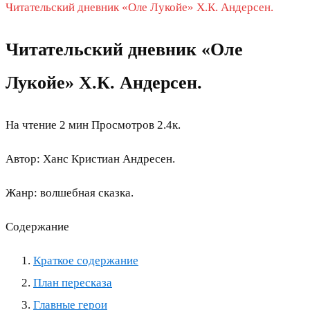
Читательский дневник «Оле Лукойе» Х.К. Андерсен.
Читательский дневник «Оле
Лукойе» Х.К. Андерсен.
На чтение
2 мин
Просмотров
2.4к.
Автор: Ханс Кристиан Андресен.
Жанр: волшебная сказка.
Содержание
Краткое содержание
План пересказа
Главные герои