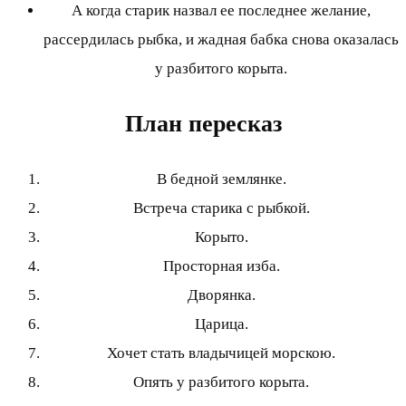
А когда старик назвал ее последнее желание,
рассердилась рыбка, и жадная бабка снова оказалась
у разбитого корыта.
План пересказ
В бедной землянке.
Встреча старика с рыбкой.
Корыто.
Просторная изба.
Дворянка.
Царица.
Хочет стать владычицей морскою.
Опять у разбитого корыта.