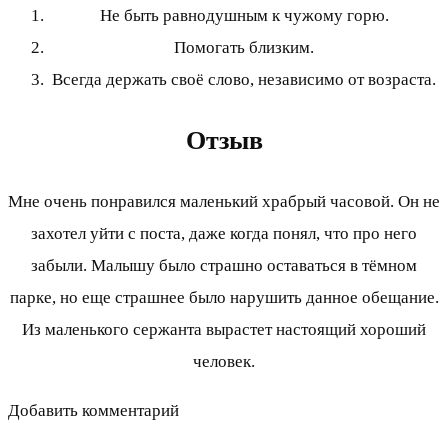
Не быть равнодушным к чужому горю.
Помогать близким.
Всегда держать своё слово, независимо от возраста.
Отзыв
Мне очень понравился маленький храбрый часовой. Он не
захотел уйти с поста, даже когда понял, что про него
забыли. Малышу было страшно оставаться в тёмном
парке, но еще страшнее было нарушить данное обещание.
Из маленького сержанта вырастет настоящий хороший
человек.
Добавить комментарий