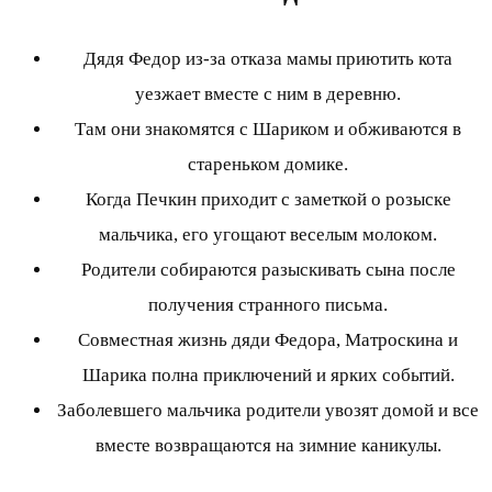
Дядя Федор из-за отказа мамы приютить кота
уезжает вместе с ним в деревню.
Там они знакомятся с Шариком и обживаются в
стареньком домике.
Когда Печкин приходит с заметкой о розыске
мальчика, его угощают веселым молоком.
Родители собираются разыскивать сына после
получения странного письма.
Совместная жизнь дяди Федора, Матроскина и
Шарика полна приключений и ярких событий.
Заболевшего мальчика родители увозят домой и все
вместе возвращаются на зимние каникулы.