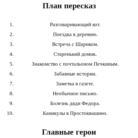
План пересказ
Разговаривающий кот.
Поездка в деревню.
Встреча с Шариком.
Старенький домик.
Знакомство с почтальоном Печкиным.
Забавные истории.
Заметка в газете.
Необычное письмо.
Болезнь дяди Федора.
Каникулы в Простоквашино.
Главные герои