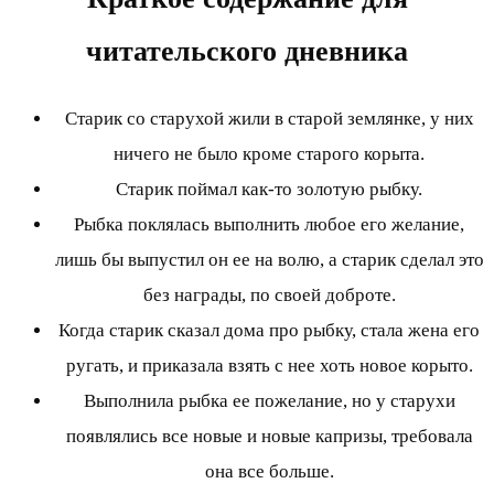
читательского дневника
Старик со старухой жили в старой землянке, у них
ничего не было кроме старого корыта.
Старик поймал как-то золотую рыбку.
Рыбка поклялась выполнить любое его желание,
лишь бы выпустил он ее на волю, а старик сделал это
без награды, по своей доброте.
Когда старик сказал дома про рыбку, стала жена его
ругать, и приказала взять с нее хоть новое корыто.
Выполнила рыбка ее пожелание, но у старухи
появлялись все новые и новые капризы, требовала
она все больше.