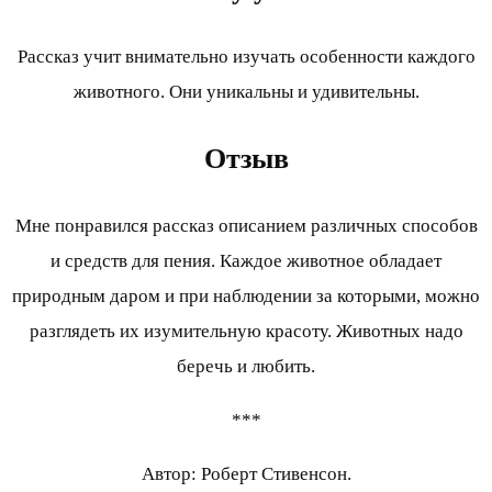
Рассказ учит внимательно изучать особенности каждого
животного. Они уникальны и удивительны.
Отзыв
Мне понравился рассказ описанием различных способов
и средств для пения. Каждое животное обладает
природным даром и при наблюдении за которыми, можно
разглядеть их изумительную красоту. Животных надо
беречь и любить.
***
Автор: Роберт Стивенсон.