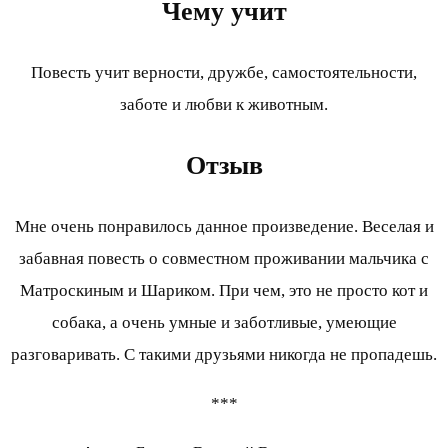
Чему учит
Повесть учит верности, дружбе, самостоятельности,
заботе и любви к животным.
Отзыв
Мне очень понравилось данное произведение. Веселая и
забавная повесть о совместном проживании мальчика с
Матроскиным и Шариком. При чем, это не просто кот и
собака, а очень умные и заботливые, умеющие
разговаривать. С такими друзьями никогда не пропадешь.
***