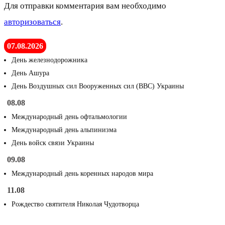
Для отправки комментария вам необходимо
авторизоваться
.
07.08.2026
День железнодорожника
День Ашура
День Воздушных сил Вооруженных сил (ВВС) Украины
08.08
Международный день офтальмологии
Международный день альпинизма
День войск связи Украины
09.08
Международный день коренных народов мира
11.08
Рождество святителя Николая Чудотворца