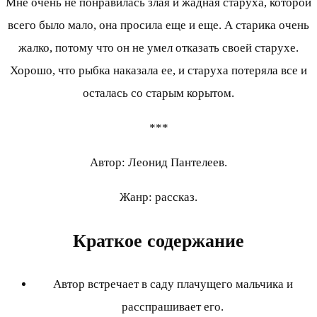
Мне очень не понравилась злая и жадная старуха, которой
всего было мало, она просила еще и еще. А старика очень
жалко, потому что он не умел отказать своей старухе.
Хорошо, что рыбка наказала ее, и старуха потеряла все и
осталась со старым корытом.
***
Автор: Леонид Пантелеев.
Жанр: рассказ.
Краткое содержание
Автор встречает в саду плачущего мальчика и
расспрашивает его.