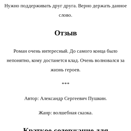
Нужно поддерживать друг друга. Верно держать данное
слово.
Отзыв
Роман очень интересный. До самого конца было
непонятно, кому достанется клад. Очень волновался за
жизнь героев.
***
Автор: Александр Сергеевич Пушкин.
Жанр: волшебная сказка.
Краткое содержание для