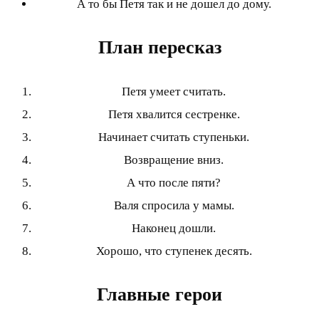
А то бы Петя так и не дошел до дому.
План пересказ
Петя умеет считать.
Петя хвалится сестренке.
Начинает считать ступеньки.
Возвращение вниз.
А что после пяти?
Валя спросила у мамы.
Наконец дошли.
Хорошо, что ступенек десять.
Главные герои