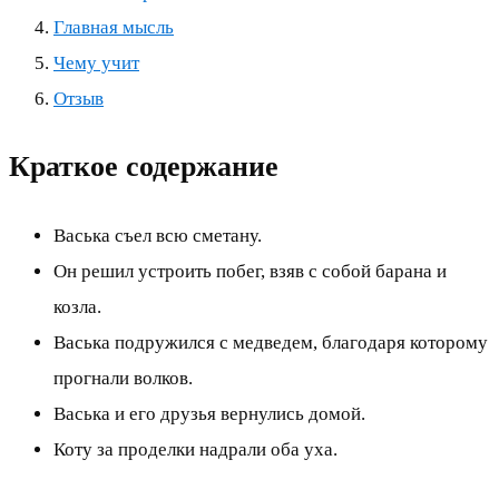
Главная мысль
Чему учит
Отзыв
Краткое содержание
Васька съел всю сметану.
Он решил устроить побег, взяв с собой барана и
козла.
Васька подружился с медведем, благодаря которому
прогнали волков.
Васька и его друзья вернулись домой.
Коту за проделки надрали оба уха.