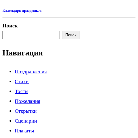
Календарь праздников
Поиск
Поиск
Навигация
Поздравления
Стихи
Тосты
Пожелания
Открытки
Сценарии
Плакаты