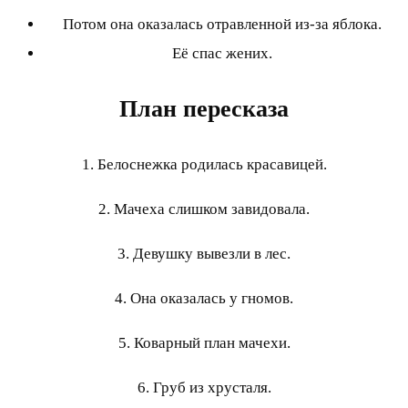
Потом она оказалась отравленной из-за яблока.
Её спас жених.
План пересказа
1. Белоснежка родилась красавицей.
2. Мачеха слишком завидовала.
3. Девушку вывезли в лес.
4. Она оказалась у гномов.
5. Коварный план мачехи.
6. Груб из хрусталя.