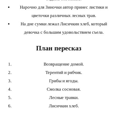
Нарочно для Зиночки автор принес листики и
цветочки различных лесных трав.
На дне сумки лежал Лисичкин хлеб, который
девочка с большим удовольствием съела.
План пересказ
Возвращение домой.
Терентий и рябчик.
Грибы и ягоды.
Смолка сосновая.
Лесные травки.
Лисичкин хлеб.