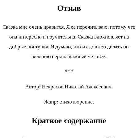
Отзыв
Сказка мне очень нравится. Я её перечитываю, потому что
она интересна и поучительна. Сказка вдохновляет на
добрые поступки. Я думаю, что их должен делать по
велению сердца каждый человек.
***
Автор: Некрасов Николай Алексеевич.
Жанр: стихотворение.
Краткое содержание