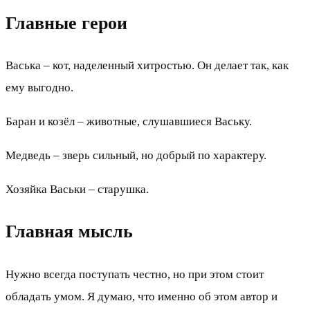
Главные герои
Васька – кот, наделенный хитростью. Он делает так, как
ему выгодно.
Баран и козёл – животные, слушавшиеся Ваську.
Медведь – зверь сильный, но добрый по характеру.
Хозяйка Васьки – старушка.
Главная мысль
Нужно всегда поступать честно, но при этом стоит
обладать умом. Я думаю, что именно об этом автор и