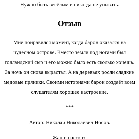
Нужно быть весёлым и никогда не унывать.
Отзыв
Мне понравился момент, когда барон оказался на
чудесном острове. Вместо земли под ногами был
голландский сыр и его можно было есть сколько хочешь.
За ночь он снова вырастал. А на деревьях росли сладкие
медовые пряники. Своими историями барон создаёт всем
слушателям хорошее настроение.
***
Автор: Николай Николаевич Носов.
Жанр: рассказ.