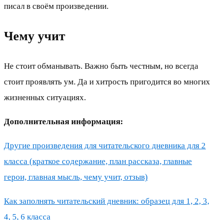
писал в своём произведении.
Чему учит
Не стоит обманывать. Важно быть честным, но всегда
стоит проявлять ум. Да и хитрость пригодится во многих
жизненных ситуациях.
Дополнительная информация:
Другие произведения для читательского дневника для 2
класса (краткое содержание, план рассказа, главные
герои, главная мысль, чему учит, отзыв)
Как заполнять читательский дневник: образец для 1, 2, 3,
4, 5, 6 класса