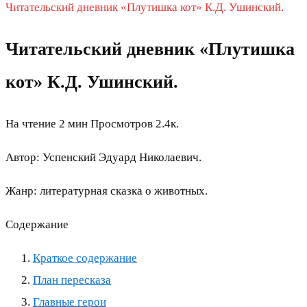
Читательский дневник «Плутишка кот» К.Д. Ушинский.
Читательский дневник «Плутишка
кот» К.Д. Ушинский.
На чтение
2 мин
Просмотров
2.4к.
Автор: Успенский Эдуард Николаевич.
Жанр: литературная сказка о животных.
Содержание
Краткое содержание
План пересказа
Главные герои