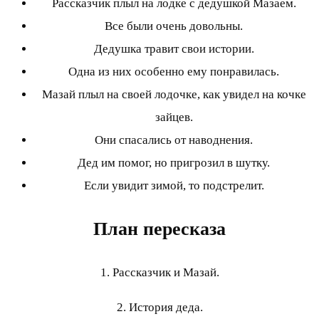
Рассказчик плыл на лодке с дедушкой Мазаем.
Все были очень довольны.
Дедушка травит свои истории.
Одна из них особенно ему понравилась.
Мазай плыл на своей лодочке, как увидел на кочке
зайцев.
Они спасались от наводнения.
Дед им помог, но пригрозил в шутку.
Если увидит зимой, то подстрелит.
План пересказа
1. Рассказчик и Мазай.
2. История деда.