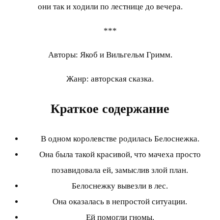
они так и ходили по лестнице до вечера.
***
Авторы: Якоб и Вильгельм Гримм.
Жанр: авторская сказка.
Краткое содержание
В одном королевстве родилась Белоснежка.
Она была такой красивой, что мачеха просто
позавидовала ей, замыслив злой план.
Белоснежку вывезли в лес.
Она оказалась в непростой ситуации.
Ей помогли гномы.