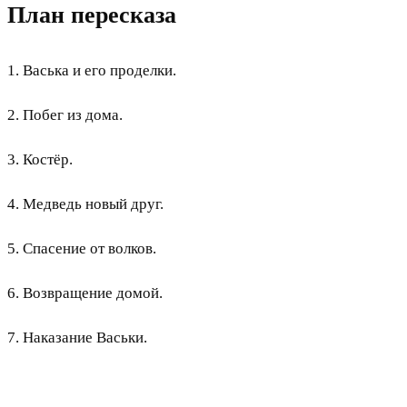
План пересказа
1. Васька и его проделки.
2. Побег из дома.
3. Костёр.
4. Медведь новый друг.
5. Спасение от волков.
6. Возвращение домой.
7. Наказание Васьки.