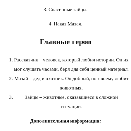
3. Спасенные зайцы.
4. Наказ Мазая.
Главные герои
Рассказчик – человек, который любил истории. Он их
мог слушать часами, беря для себя ценный материал.
Мазай – дед и охотник. Он добрый, по-своему любит
животных.
Зайцы – животные, оказавшиеся в сложной
ситуации.
Дополнительная информация: