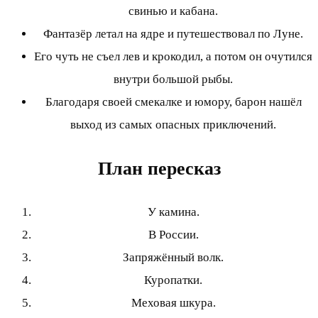
свинью и кабана.
Фантазёр летал на ядре и путешествовал по Луне.
Его чуть не съел лев и крокодил, а потом он очутился
внутри большой рыбы.
Благодаря своей смекалке и юмору, барон нашёл
выход из самых опасных приключений.
План пересказ
У камина.
В России.
Запряжённый волк.
Куропатки.
Меховая шкура.