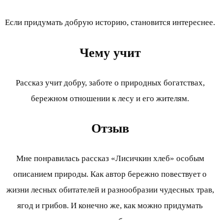
Если придумать добрую историю, становится интереснее.
Чему учит
Рассказ учит добру, заботе о природных богатствах,
бережном отношении к лесу и его жителям.
Отзыв
Мне понравилась рассказ «Лисичкин хлеб» особым
описанием природы. Как автор бережно повествует о
жизни лесных обитателей и разнообразии чудесных трав,
ягод и грибов. И конечно же, как можно придумать