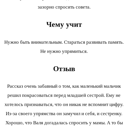
зазорно спросить совета.
Чему учит
Нужно быть внимательным. Стараться развивать память.
Не нужно упрямиться.
Отзыв
Рассказ очень забавный о том, как маленький мальчик
решил покрасоваться перед младшей сестрой. Ему не
хотелось признаваться, что он никак не вспомнит цифру.
Из-за своего упрямства он замучил и себя, и сестренку.
Хорошо, что Валя догадалась спросить у мамы. А то бы