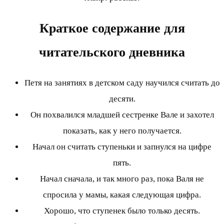
Краткое содержание для
читательского дневника
Петя на занятиях в детском саду научился считать до
десяти.
Он похвалился младшей сестренке Вале и захотел
показать, как у него получается.
Начал он считать ступеньки и запнулся на цифре
пять.
Начал сначала, и так много раз, пока Валя не
спросила у мамы, какая следующая цифра.
Хорошо, что ступенек было только десять.