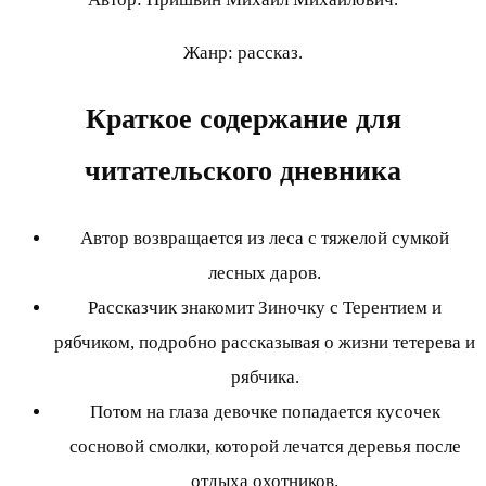
Жанр: рассказ.
Краткое содержание для
читательского дневника
Автор возвращается из леса с тяжелой сумкой
лесных даров.
Рассказчик знакомит Зиночку с Терентием и
рябчиком, подробно рассказывая о жизни тетерева и
рябчика.
Потом на глаза девочке попадается кусочек
сосновой смолки, которой лечатся деревья после
отдыха охотников.