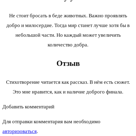
Не стоит бросать в беде животных. Важно проявлять
добро и милосердие. Тогда мир станет лучше хотя бы в
небольшой части. Но каждый может увеличить
количество добра.
Отзыв
Стихотворение читается как рассказ. В нём есть сюжет.
Это мне нравится, как и наличие доброго финала.
Добавить комментарий
Для отправки комментария вам необходимо
авторизоваться
.