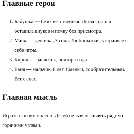
Главные герои
Бабушка — безответственная. Легла спать и
оставила внуков и печку без присмотра.
Маша — девочка, 3 года. Любопытная, устраивает
себе игры.
Кирилл — мальчик, полтора года.
Ваня — мальчик, 8 лет. Смелый, сообразительный.
Всех спас.
Главная мысль
Играть с огнем опасно. Детей нельзя оставлять рядом с
горячими углями.