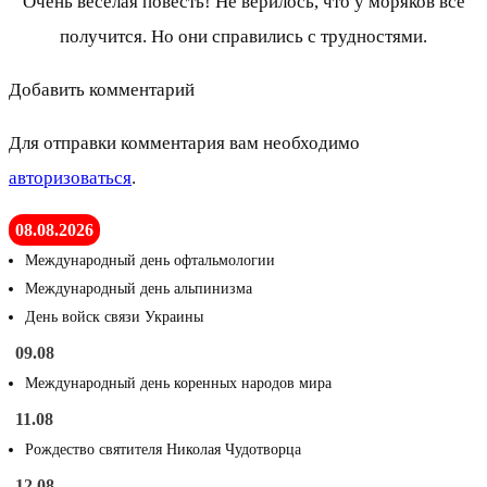
Очень веселая повесть! Не верилось, что у моряков все
получится. Но они справились с трудностями.
Добавить комментарий
Для отправки комментария вам необходимо
авторизоваться
.
08.08.2026
Международный день офтальмологии
Международный день альпинизма
День войск связи Украины
09.08
Международный день коренных народов мира
11.08
Рождество святителя Николая Чудотворца
12.08