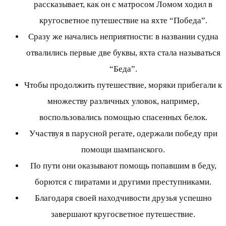
рассказывает, как он с матросом Ломом ходил в
кругосветное путешествие на яхте “Победа”.
Сразу же начались неприятности: в названии судна
отвалились первые две буквы, яхта стала называться
“Беда”.
Чтобы продолжить путешествие, моряки прибегали к
множеству различных уловок, например,
воспользовались помощью спасенных белок.
Участвуя в парусной регате, одержали победу при
помощи шампанского.
По пути они оказывают помощь попавшим в беду,
борются с пиратами и другими преступниками.
Благодаря своей находчивости друзья успешно
завершают кругосветное путешествие.