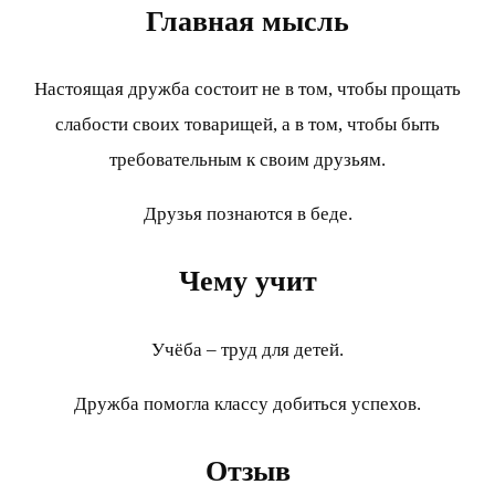
Главная мысль
Настоящая дружба состоит не в том, чтобы прощать
слабости своих товарищей, а в том, чтобы быть
требовательным к своим друзьям.
Друзья познаются в беде.
Чему учит
Учёба – труд для детей.
Дружба помогла классу добиться успехов.
Отзыв