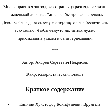
Мне понравился эпизод, как странница разглядела талант
в маленькой девочке. Танюшка быстро все переняла.
Девочка благодаря своему мастерству стала обеспечивать
всю семью. Чтобы чему-то научиться нужно
прикладывать усилия и быть терпеливым.
***
Автор: Андрей Сергеевич Некрасов.
Жанр: юмористическая повесть.
Краткое содержание
Капитан Христофор Бонифатьевич Врунгель