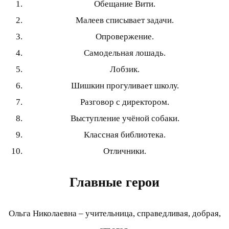
Обещание Вити.
Малеев списывает задачи.
Опровержение.
Самодельная лошадь.
Лобзик.
Шишкин прогуливает школу.
Разговор с директором.
Выступление учёной собаки.
Классная библиотека.
Отличники.
Главные герои
Ольга Николаевна – учительница, справедливая, добрая,