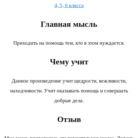
4, 5, 6 класса
Главная мысль
Приходить на помощь тем, кто в этом нуждается.
Чему учит
Данное произведение учит щедрости, вежливости,
находчивости. Учит оказывать помощь и совершать
добрые дела.
Отзыв