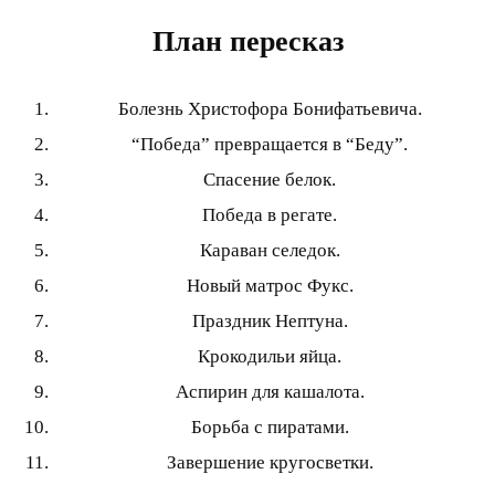
План пересказ
Болезнь Христофора Бонифатьевича.
“Победа” превращается в “Беду”.
Спасение белок.
Победа в регате.
Караван селедок.
Новый матрос Фукс.
Праздник Нептуна.
Крокодильи яйца.
Аспирин для кашалота.
Борьба с пиратами.
Завершение кругосветки.