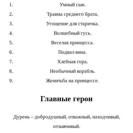
Умный сын.
Травма среднего брата.
Угощение для старичка.
Волшебный гусь.
Веселая принцесса.
Подвал вина.
Хлебная гора.
Необычный корабль.
Женитьба на принцессе.
Главные герои
Дурень – добродушный, отважный, находчивый,
отзывчивый.