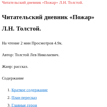
Читательский дневник «Пожар» Л.Н. Толстой.
Читательский дневник «Пожар»
Л.Н. Толстой.
На чтение
2 мин
Просмотров
4.9к.
Автор: Толстой Лев Николаевич.
Жанр: рассказ.
Содержание
Краткое содержание
План пересказ
Главные герои