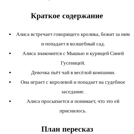
Краткое содержание
Алиса встречает говорящего кролика, бежит за ним
и попадает в волшебный сад.
Алиса знакомится с Мышью и курящей Синей
Гусеницей.
Девочка пьёт чай в весёлой компании.
Она играет с королевой и попадает на судебное
заседание.
Алиса просыпается и понимает, что это ей
приснилось.
План пересказ