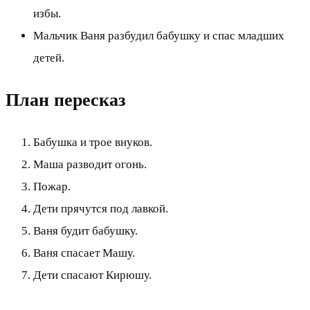
избы.
Мальчик Ваня разбудил бабушку и спас младших
детей.
План пересказ
Бабушка и трое внуков.
Маша разводит огонь.
Пожар.
Дети прячутся под лавкой.
Ваня будит бабушку.
Ваня спасает Машу.
Дети спасают Кирюшу.