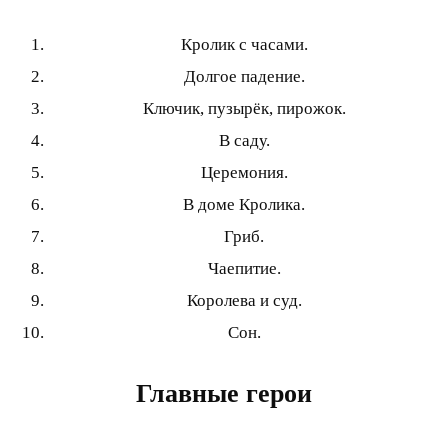
Кролик с часами.
Долгое падение.
Ключик, пузырёк, пирожок.
В саду.
Церемония.
В доме Кролика.
Гриб.
Чаепитие.
Королева и суд.
Сон.
Главные герои