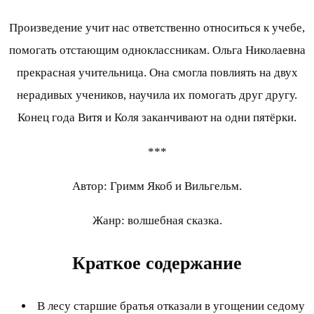
Произведение учит нас ответственно относиться к учебе,
помогать отстающим одноклассникам. Ольга Николаевна
прекрасная учительница. Она смогла повлиять на двух
нерадивых учеников, научила их помогать друг другу.
Конец года Витя и Коля заканчивают на одни пятёрки.
***
Автор: Гримм Якоб и Вильгельм.
Жанр: волшебная сказка.
Краткое содержание
В лесу старшие братья отказали в угощении седому