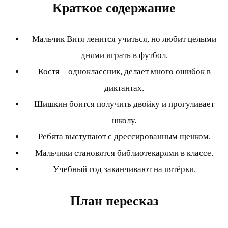
Краткое содержание
Мальчик Витя ленится учиться, но любит целыми
днями играть в футбол.
Костя – одноклассник, делает много ошибок в
диктантах.
Шишкин боится получить двойку и прогуливает
школу.
Ребята выступают с дрессированным щенком.
Мальчики становятся библиотекарями в классе.
Учебный год заканчивают на пятёрки.
План пересказ