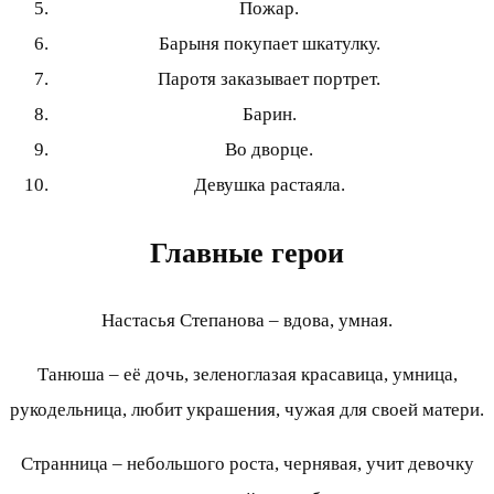
Пожар.
Барыня покупает шкатулку.
Паротя заказывает портрет.
Барин.
Во дворце.
Девушка растаяла.
Главные герои
Настасья Степанова – вдова, умная.
Танюша – её дочь, зеленоглазая красавица, умница,
рукодельница, любит украшения, чужая для своей матери.
Странница – небольшого роста, чернявая, учит девочку