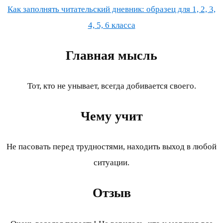
Как заполнять читательский дневник: образец для 1, 2, 3,
4, 5, 6 класса
Главная мысль
Тот, кто не унывает, всегда добивается своего.
Чему учит
Не пасовать перед трудностями, находить выход в любой
ситуации.
Отзыв