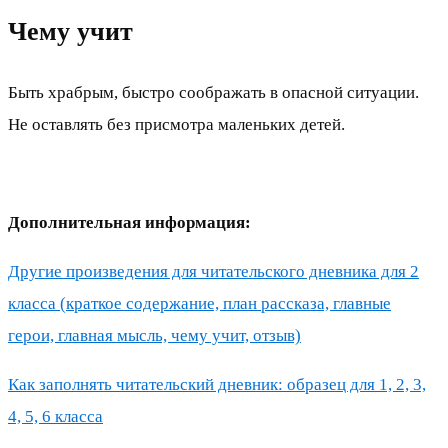
Чему учит
Быть храбрым, быстро соображать в опасной ситуации.
Не оставлять без присмотра маленьких детей.
Дополнительная информация:
Другие произведения для читательского дневника для 2
класса (краткое содержание, план рассказа, главные
герои, главная мысль, чему учит, отзыв)
Как заполнять читательский дневник: образец для 1, 2, 3,
4, 5, 6 класса