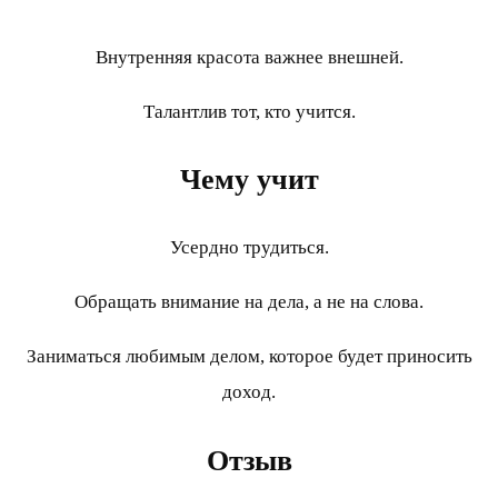
Внутренняя красота важнее внешней.
Талантлив тот, кто учится.
Чему учит
Усердно трудиться.
Обращать внимание на дела, а не на слова.
Заниматься любимым делом, которое будет приносить
доход.
Отзыв