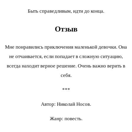
Быть справедливым, идти до конца.
Отзыв
Мне понравились приключения маленькой девочки. Она
не отчаивается, если попадает в сложную ситуацию,
всегда находит верное решение. Очень важно верить в
себя.
***
Автор: Николай Носов.
Жанр: повесть.