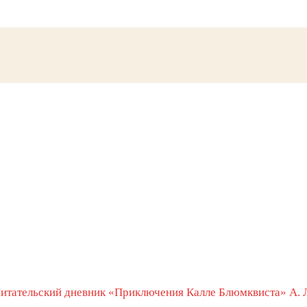
итательский дневник «Приключения Калле Блюмквиста» А. 