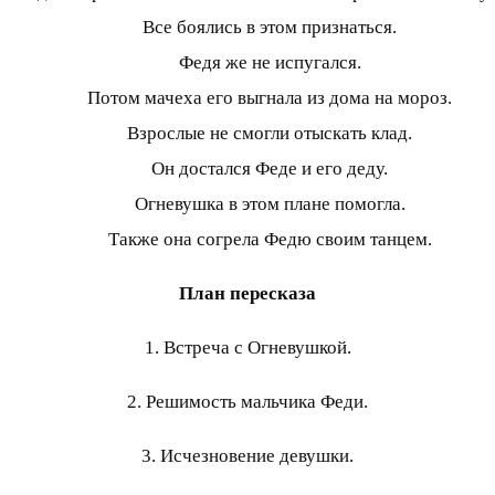
Все боялись в этом признаться.
Федя же не испугался.
Потом мачеха его выгнала из дома на мороз.
Взрослые не смогли отыскать клад.
Он достался Феде и его деду.
Огневушка в этом плане помогла.
Также она согрела Федю своим танцем.
План пересказа
1. Встреча с Огневушкой.
2. Решимость мальчика Феди.
3. Исчезновение девушки.