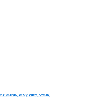
ная мысль, чему учит, отзыв)