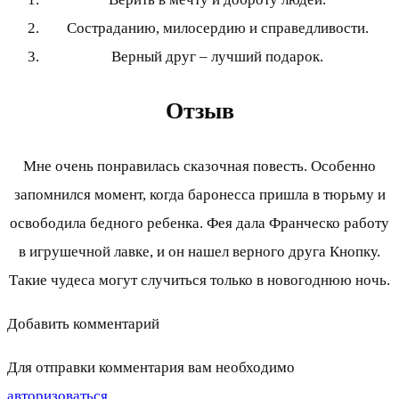
Состраданию, милосердию и справедливости.
Верный друг – лучший подарок.
Отзыв
Мне очень понравилась сказочная повесть. Особенно
запомнился момент, когда баронесса пришла в тюрьму и
освободила бедного ребенка. Фея дала Франческо работу
в игрушечной лавке, и он нашел верного друга Кнопку.
Такие чудеса могут случиться только в новогоднюю ночь.
Добавить комментарий
Для отправки комментария вам необходимо
авторизоваться
.