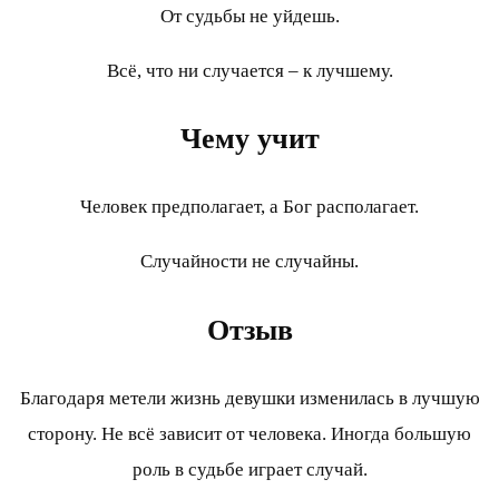
От судьбы не уйдешь.
Всё, что ни случается – к лучшему.
Чему учит
Человек предполагает, а Бог располагает.
Случайности не случайны.
Отзыв
Благодаря метели жизнь девушки изменилась в лучшую
сторону. Не всё зависит от человека. Иногда большую
роль в судьбе играет случай.