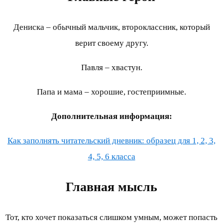
Дениска – обычный мальчик, второклассник, который
верит своему другу.
Павля – хвастун.
Папа и мама – хорошие, гостеприимные.
Дополнительная информация:
Как заполнять читательский дневник: образец для 1, 2, 3,
4, 5, 6 класса
Главная мысль
Тот, кто хочет показаться слишком умным, может попасть