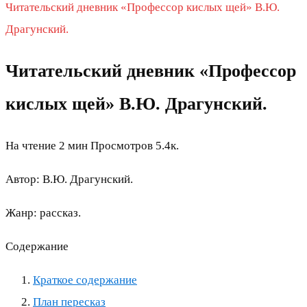
Читательский дневник «Профессор кислых щей» В.Ю.
Драгунский.
Читательский дневник «Профессор
кислых щей» В.Ю. Драгунский.
На чтение
2 мин
Просмотров
5.4к.
Автор: В.Ю. Драгунский.
Жанр: рассказ.
Содержание
Краткое содержание
План пересказ