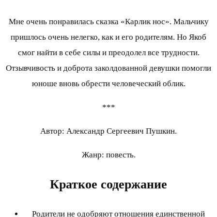
Мне очень понравилась сказка «Карлик нос». Мальчику
пришлось очень нелегко, как и его родителям. Но Якоб
смог найти в себе силы и преодолел все трудности.
Отзывчивость и доброта заколдованной девушки помогли
юноше вновь обрести человеческий облик.
***
Автор: Александр Сергеевич Пушкин.
Жанр: повесть.
Краткое содержание
Родители не одобряют отношения единственной