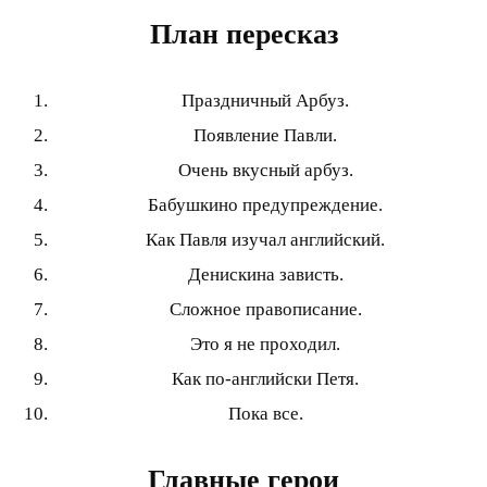
План пересказ
Праздничный Арбуз.
Появление Павли.
Очень вкусный арбуз.
Бабушкино предупреждение.
Как Павля изучал английский.
Денискина зависть.
Сложное правописание.
Это я не проходил.
Как по-английски Петя.
Пока все.
Главные герои