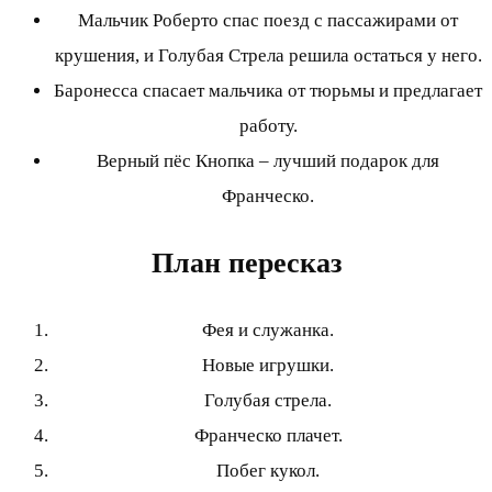
Мальчик Роберто спас поезд с пассажирами от
крушения, и Голубая Стрела решила остаться у него.
Баронесса спасает мальчика от тюрьмы и предлагает
работу.
Верный пёс Кнопка – лучший подарок для
Франческо.
План пересказ
Фея и служанка.
Новые игрушки.
Голубая стрела.
Франческо плачет.
Побег кукол.