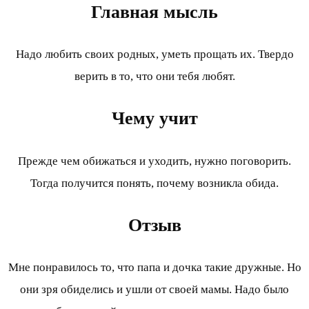
Главная мысль
Надо любить своих родных, уметь прощать их. Твердо
верить в то, что они тебя любят.
Чему учит
Прежде чем обижаться и уходить, нужно поговорить.
Тогда получится понять, почему возникла обида.
Отзыв
Мне понравилось то, что папа и дочка такие дружные. Но
они зря обиделись и ушли от своей мамы. Надо было