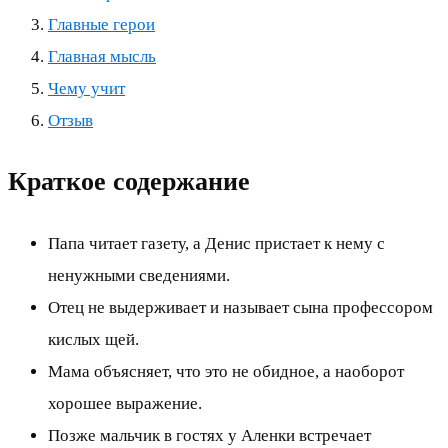
Главные герои
Главная мысль
Чему учит
Отзыв
Краткое содержание
Папа читает газету, а Денис пристает к нему с
ненужными сведениями.
Отец не выдерживает и называет сына профессором
кислых щей.
Мама объясняет, что это не обидное, а наоборот
хорошее выражение.
Позже мальчик в гостях у Аленки встречает