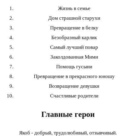
Жизнь в семье
Дом страшной старухи
Превращение в белку
Безобразный карлик
Самый лучший повар
Заколдованная Мими
Помощь гусыни
Превращение в прекрасного юношу
Возвращение девушки
Счастливые родители
Главные герои
Якоб - добрый, трудолюбивый, отзывчивый.