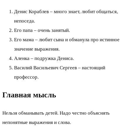
Денис Кораблев – много знает, любит общаться,
непоседа.
Его папа – очень занятый.
Его мама – любит сына и обманула про истинное
значение выражения.
Аленка – подружка Дениса.
Василий Васильевич Сергеев – настоящий
профессор.
Главная мысль
Нельзя обманывать детей. Надо честно объяснять
непонятные выражения и слова.