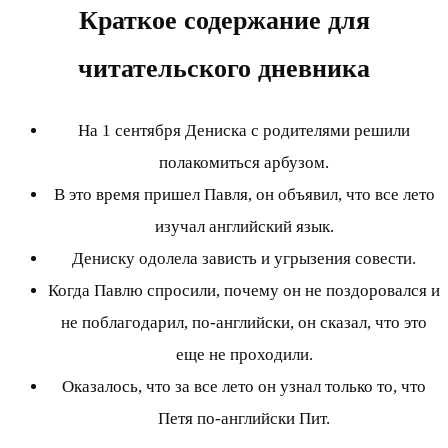
Краткое содержание для
читательского дневника
На 1 сентября Дениска с родителями решили
полакомиться арбузом.
В это время пришел Павля, он объявил, что все лето
изучал английский язык.
Дениску одолела зависть и угрызения совести.
Когда Павлю спросили, почему он не поздоровался и
не поблагодарил, по-английски, он сказал, что это
еще не проходили.
Оказалось, что за все лето он узнал только то, что
Петя по-английски Пит.