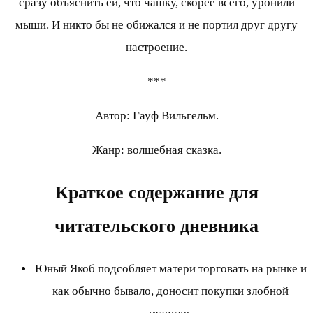
сразу объяснить ей, что чашку, скорее всего, уронили
мыши. И никто бы не обижался и не портил друг другу
настроение.
***
Автор: Гауф Вильгельм.
Жанр: волшебная сказка.
Краткое содержание для
читательского дневника
Юный Якоб подсобляет матери торговать на рынке и
как обычно бывало, доносит покупки злобной