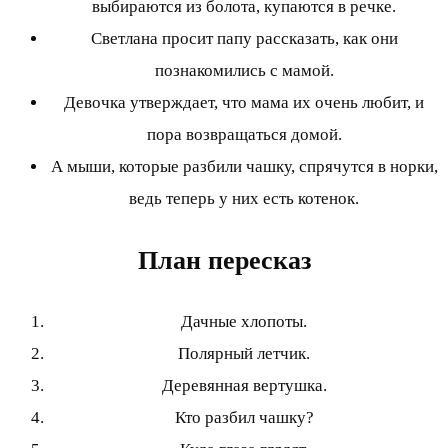
выбираются из болота, купаются в речке.
Светлана просит папу рассказать, как они
познакомились с мамой.
Девочка утверждает, что мама их очень любит, и
пора возвращаться домой.
А мыши, которые разбили чашку, спрячутся в норки,
ведь теперь у них есть котенок.
План пересказ
Дачные хлопоты.
Полярный летчик.
Деревянная вертушка.
Кто разбил чашку?