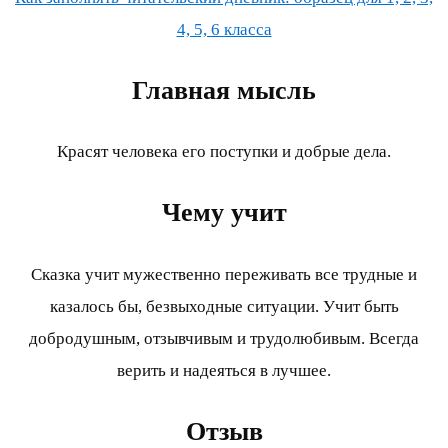
4, 5, 6 класса
Главная мысль
Красят человека его поступки и добрые дела.
Чему учит
Сказка учит мужественно переживать все трудные и
казалось бы, безвыходные ситуации. Учит быть
добродушным, отзывчивым и трудолюбивым. Всегда
верить и надеяться в лучшее.
Отзыв