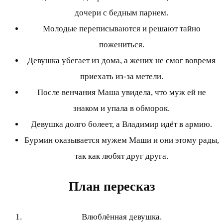
дочери с бедным парнем.
Молодые переписываются и решают тайно
пожениться.
Девушка убегает из дома, а жених не смог вовремя
приехать из-за метели.
После венчания Маша увидела, что муж ей не
знаком и упала в обморок.
Девушка долго болеет, а Владимир идёт в армию.
Бурмин оказывается мужем Маши и они этому рады,
так как любят друг друга.
План пересказ
Влюблённая девушка.