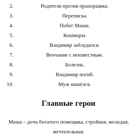
Родители против прапорщика.
Переписка.
Побег Маши.
Кошмары.
Владимир заблудился.
Венчание с неизвестным.
Болезнь.
Владимир погиб.
Муж нашёлся.
Главные герои
Маша – дочь богатого помещика, стройная, молодая,
мечтательная.