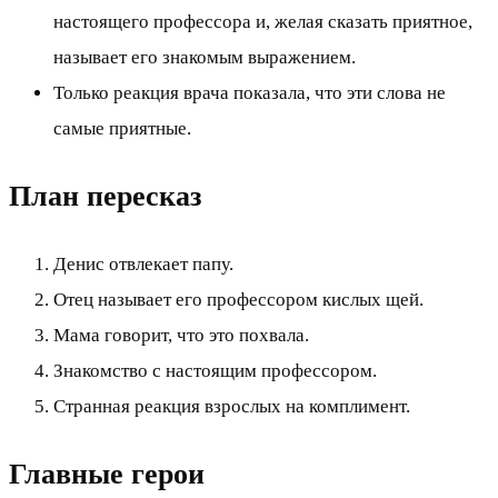
настоящего профессора и, желая сказать приятное,
называет его знакомым выражением.
Только реакция врача показала, что эти слова не
самые приятные.
План пересказ
Денис отвлекает папу.
Отец называет его профессором кислых щей.
Мама говорит, что это похвала.
Знакомство с настоящим профессором.
Странная реакция взрослых на комплимент.
Главные герои