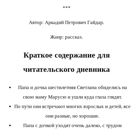
***
Автор: Аркадий Петрович Гайдар.
Жанр: рассказ.
Краткое содержание для
читательского дневника
Папа и дочка шестилетняя Светлана обиделись на
свою маму Марусю и ушли куда глаза глядят.
По пути они встречают многих взрослых и детей, все
они разные, но хорошие.
Папа с дочкой уходят очень далеко, с трудом