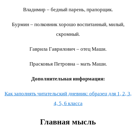
Владимир – бедный парень, прапорщик.
Бурмин – полковник хорошо воспитанный, милый,
скромный.
Гаврила Гаврилович – отец Маши.
Прасковья Петровна – мать Маши.
Дополнительная информация:
Как заполнять читательский дневник: образец для 1, 2, 3,
4, 5, 6 класса
Главная мысль