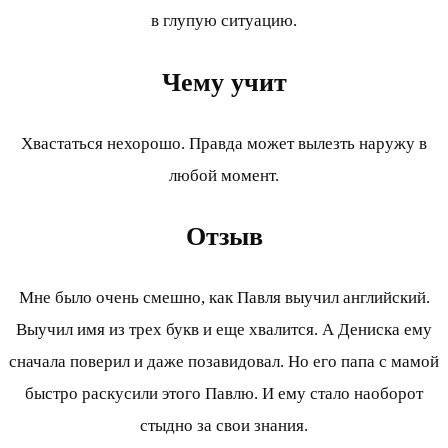
в глупую ситуацию.
Чему учит
Хвастаться нехорошо. Правда может вылезть наружу в
любой момент.
Отзыв
Мне было очень смешно, как Павля выучил английский.
Выучил имя из трех букв и еще хвалится. А Дениска ему
сначала поверил и даже позавидовал. Но его папа с мамой
быстро раскусили этого Павлю. И ему стало наоборот
стыдно за свои знания.