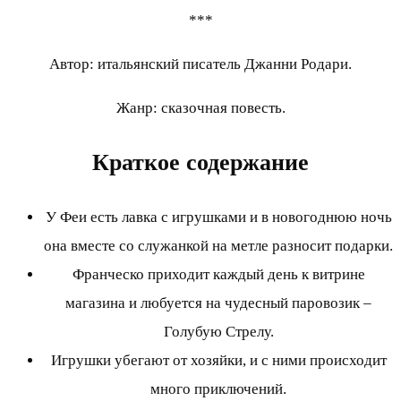
***
Автор: итальянский писатель Джанни Родари.
Жанр: сказочная повесть.
Краткое содержание
У Феи есть лавка с игрушками и в новогоднюю ночь
она вместе со служанкой на метле разносит подарки.
Франческо приходит каждый день к витрине
магазина и любуется на чудесный паровозик –
Голубую Стрелу.
Игрушки убегают от хозяйки, и с ними происходит
много приключений.