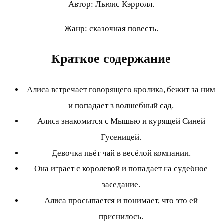
Автор: Льюис Кэрролл.
Жанр: сказочная повесть.
Краткое содержание
Алиса встречает говорящего кролика, бежит за ним
и попадает в волшебный сад.
Алиса знакомится с Мышью и курящей Синей
Гусеницей.
Девочка пьёт чай в весёлой компании.
Она играет с королевой и попадает на судебное
заседание.
Алиса просыпается и понимает, что это ей
приснилось.