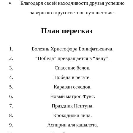
Благодаря своей находчивости друзья успешно
завершают кругосветное путешествие.
План пересказ
Болезнь Христофора Бонифатьевича.
“Победа” превращается в “Беду”.
Спасение белок.
Победа в регате.
Караван селедок.
Новый матрос Фукс.
Праздник Нептуна.
Крокодильи яйца.
Аспирин для кашалота.