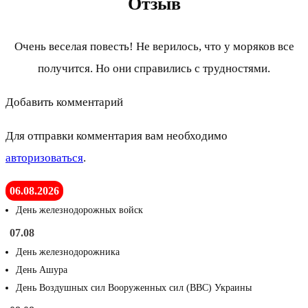
Отзыв
Очень веселая повесть! Не верилось, что у моряков все
получится. Но они справились с трудностями.
Добавить комментарий
Для отправки комментария вам необходимо
авторизоваться
.
06.08.2026
День железнодорожных войск
07.08
День железнодорожника
День Ашура
День Воздушных сил Вооруженных сил (ВВС) Украины