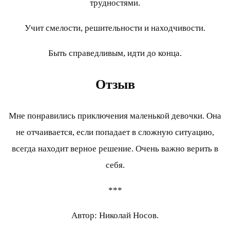
трудностями.
Учит смелости, решительности и находчивости.
Быть справедливым, идти до конца.
Отзыв
Мне понравились приключения маленькой девочки. Она
не отчаивается, если попадает в сложную ситуацию,
всегда находит верное решение. Очень важно верить в
себя.
***
Автор: Николай Носов.