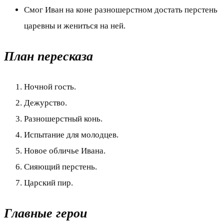
Смог Иван на коне разношерстном достать перстень
царевны и жениться на ней.
План пересказа
Ночной гость.
Дежурство.
Разношерстный конь.
Испытание для молодцев.
Новое обличье Ивана.
Сияющий перстень.
Царский пир.
Главные герои