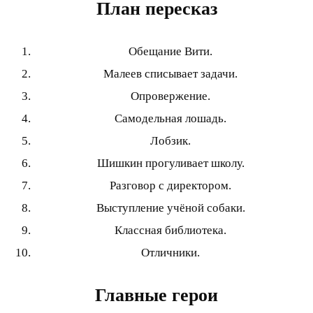
План пересказ
Обещание Вити.
Малеев списывает задачи.
Опровержение.
Самодельная лошадь.
Лобзик.
Шишкин прогуливает школу.
Разговор с директором.
Выступление учёной собаки.
Классная библиотека.
Отличники.
Главные герои