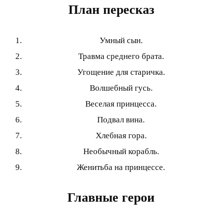
План пересказ
Умный сын.
Травма среднего брата.
Угощение для старичка.
Волшебный гусь.
Веселая принцесса.
Подвал вина.
Хлебная гора.
Необычный корабль.
Женитьба на принцессе.
Главные герои