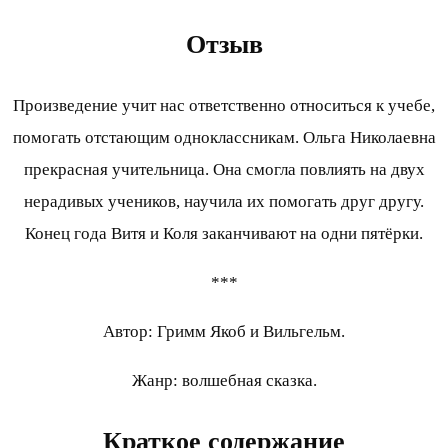
Отзыв
Произведение учит нас ответственно относиться к учебе,
помогать отстающим одноклассникам. Ольга Николаевна
прекрасная учительница. Она смогла повлиять на двух
нерадивых учеников, научила их помогать друг другу.
Конец года Витя и Коля заканчивают на одни пятёрки.
***
Автор: Гримм Якоб и Вильгельм.
Жанр: волшебная сказка.
Краткое содержание