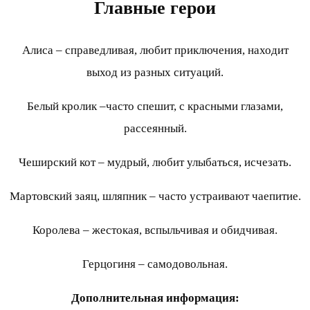
Главные герои
Алиса – справедливая, любит приключения, находит
выход из разных ситуаций.
Белый кролик –часто спешит, с красными глазами,
рассеянный.
Чеширский кот – мудрый, любит улыбаться, исчезать.
Мартовский заяц, шляпник – часто устраивают чаепитие.
Королева – жестокая, вспыльчивая и обидчивая.
Герцогиня – самодовольная.
Дополнительная информация: