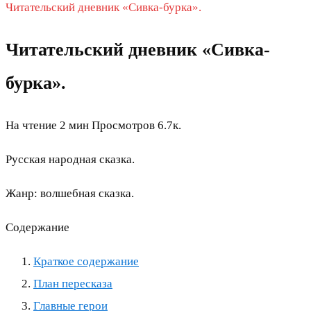
Читательский дневник «Сивка-бурка».
Читательский дневник «Сивка-
бурка».
На чтение
2 мин
Просмотров
6.7к.
Русская народная сказка.
Жанр: волшебная сказка.
Содержание
Краткое содержание
План пересказа
Главные герои