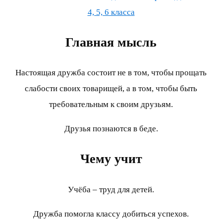
4, 5, 6 класса
Главная мысль
Настоящая дружба состоит не в том, чтобы прощать
слабости своих товарищей, а в том, чтобы быть
требовательным к своим друзьям.
Друзья познаются в беде.
Чему учит
Учёба – труд для детей.
Дружба помогла классу добиться успехов.