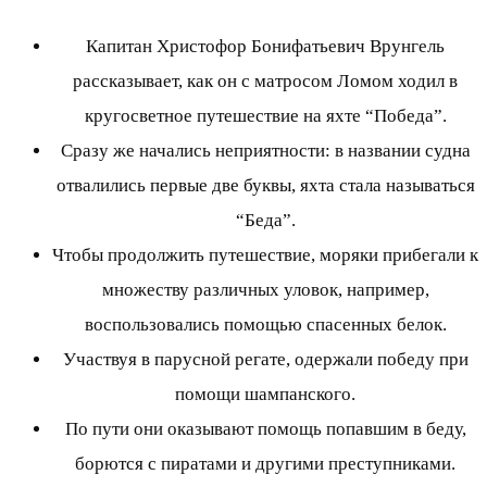
Капитан Христофор Бонифатьевич Врунгель
рассказывает, как он с матросом Ломом ходил в
кругосветное путешествие на яхте “Победа”.
Сразу же начались неприятности: в названии судна
отвалились первые две буквы, яхта стала называться
“Беда”.
Чтобы продолжить путешествие, моряки прибегали к
множеству различных уловок, например,
воспользовались помощью спасенных белок.
Участвуя в парусной регате, одержали победу при
помощи шампанского.
По пути они оказывают помощь попавшим в беду,
борются с пиратами и другими преступниками.