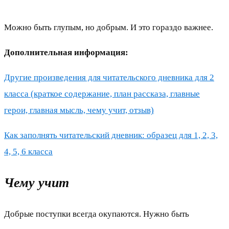
Можно быть глупым, но добрым. И это гораздо важнее.
Дополнительная информация:
Другие произведения для читательского дневника для 2
класса (краткое содержание, план рассказа, главные
герои, главная мысль, чему учит, отзыв)
Как заполнять читательский дневник: образец для 1, 2, 3,
4, 5, 6 класса
Чему учит
Добрые поступки всегда окупаются. Нужно быть