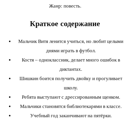
Жанр: повесть.
Краткое содержание
Мальчик Витя ленится учиться, но любит целыми
днями играть в футбол.
Костя – одноклассник, делает много ошибок в
диктантах.
Шишкин боится получить двойку и прогуливает
школу.
Ребята выступают с дрессированным щенком.
Мальчики становятся библиотекарями в классе.
Учебный год заканчивают на пятёрки.