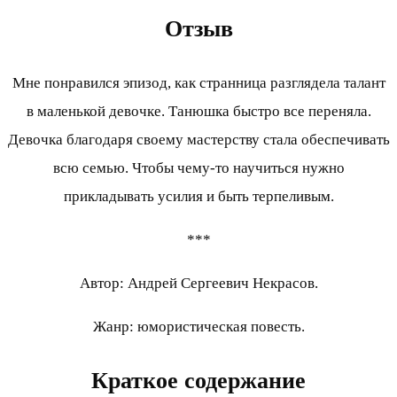
Отзыв
Мне понравился эпизод, как странница разглядела талант
в маленькой девочке. Танюшка быстро все переняла.
Девочка благодаря своему мастерству стала обеспечивать
всю семью. Чтобы чему-то научиться нужно
прикладывать усилия и быть терпеливым.
***
Автор: Андрей Сергеевич Некрасов.
Жанр: юмористическая повесть.
Краткое содержание