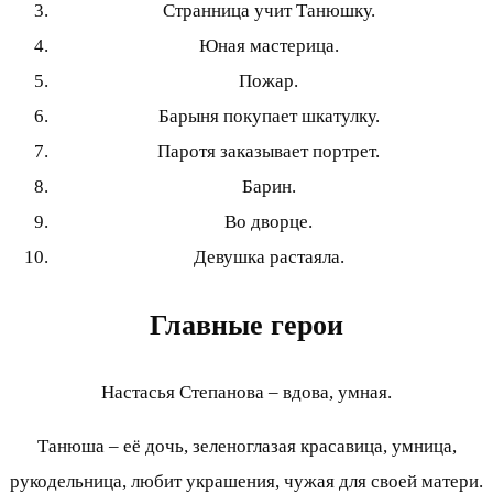
Странница учит Танюшку.
Юная мастерица.
Пожар.
Барыня покупает шкатулку.
Паротя заказывает портрет.
Барин.
Во дворце.
Девушка растаяла.
Главные герои
Настасья Степанова – вдова, умная.
Танюша – её дочь, зеленоглазая красавица, умница,
рукодельница, любит украшения, чужая для своей матери.