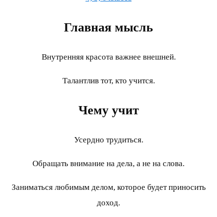
Главная мысль
Внутренняя красота важнее внешней.
Талантлив тот, кто учится.
Чему учит
Усердно трудиться.
Обращать внимание на дела, а не на слова.
Заниматься любимым делом, которое будет приносить
доход.