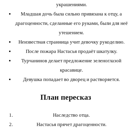
украшениями.
Младшая дочь была сильно привязана к отцу, а
драгоценности, сделанные его руками, были для неё
утешением.
Неизвестная странница учит девочку рукоделию.
После пожара Настасья продаёт шкатулку.
Турчанинов делает предложение зеленоглазой
красавице.
Девушка попадает во дворец и растворяется.
План пересказ
Наследство отца.
Настасья прячет драгоценности.