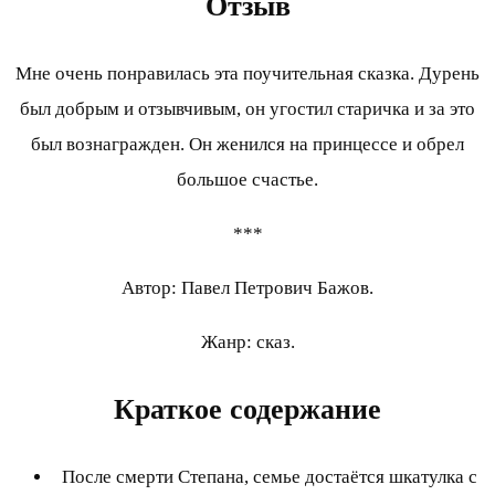
Отзыв
Мне очень понравилась эта поучительная сказка. Дурень
был добрым и отзывчивым, он угостил старичка и за это
был вознагражден. Он женился на принцессе и обрел
большое счастье.
***
Автор: Павел Петрович Бажов.
Жанр: сказ.
Краткое содержание
После смерти Степана, семье достаётся шкатулка с