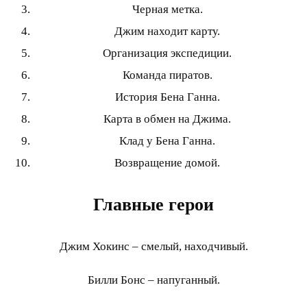
Черная метка.
Джим находит карту.
Организация экспедиции.
Команда пиратов.
История Бена Ганна.
Карта в обмен на Джима.
Клад у Бена Ганна.
Возвращение домой.
Главные герои
Джим Хокинс – смелый, находчивый.
Билли Бонс – напуганный.