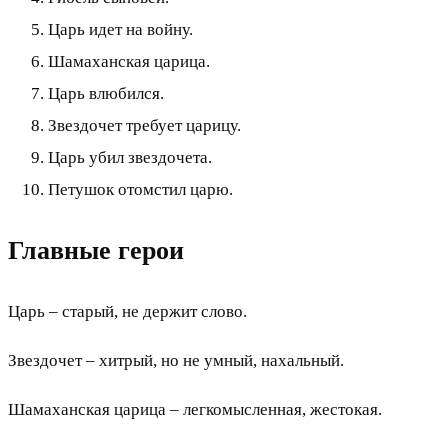
Царь идет на войну.
Шамаханская царица.
Царь влюбился.
Звездочет требует царицу.
Царь убил звездочета.
Петушок отомстил царю.
Главные герои
Царь – старый, не держит слово.
Звездочет – хитрый, но не умный, нахальный.
Шамаханская царица – легкомысленная, жестокая.