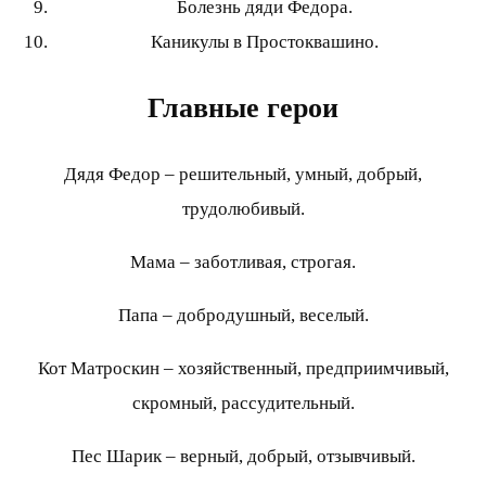
Болезнь дяди Федора.
Каникулы в Простоквашино.
Главные герои
Дядя Федор – решительный, умный, добрый,
трудолюбивый.
Мама – заботливая, строгая.
Папа – добродушный, веселый.
Кот Матроскин – хозяйственный, предприимчивый,
скромный, рассудительный.
Пес Шарик – верный, добрый, отзывчивый.