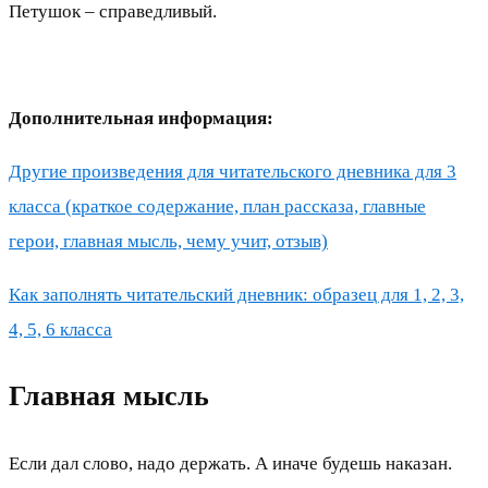
Петушок – справедливый.
Дополнительная информация:
Другие произведения для читательского дневника для 3
класса (краткое содержание, план рассказа, главные
герои, главная мысль, чему учит, отзыв)
Как заполнять читательский дневник: образец для 1, 2, 3,
4, 5, 6 класса
Главная мысль
Если дал слово, надо держать. А иначе будешь наказан.