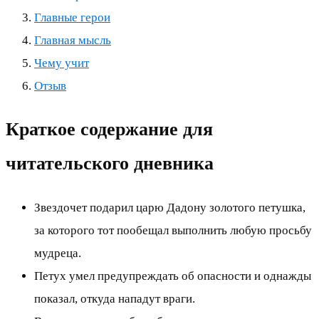
Главные герои
Главная мысль
Чему учит
Отзыв
Краткое содержание для
читательского дневника
Звездочет подарил царю Дадону золотого петушка,
за которого тот пообещал выполнить любую просьбу
мудреца.
Петух умел предупреждать об опасности и однажды
показал, откуда нападут враги.