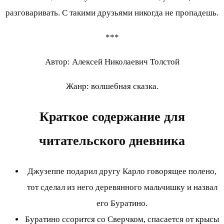
разговаривать. С такими друзьями никогда не пропадешь.
***
Автор: Алексей Николаевич Толстой
Жанр: волшебная сказка.
Краткое содержание для
читательского дневника
Джузеппе подарил другу Карло говорящее полено,
тот сделал из него деревянного мальчишку и назвал
его Буратино.
Буратино ссорится со Сверчком, спасается от крысы