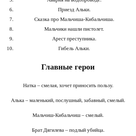
Приезд Альки.
Сказка про Мальчиша-Кибальчиша.
Мальчики нашли пистолет.
Арест преступника.
Гибель Альки.
Главные герои
Натка – смелая, хочет приносить пользу.
Алька – маленький, послушный, забавный, смелый.
Мальчиш-Кибальчиш – смелый.
Брат Дягилева – подлый убийца.