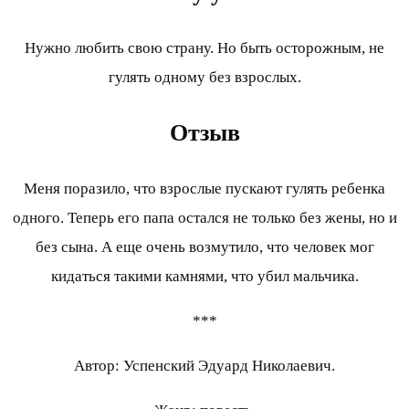
Нужно любить свою страну. Но быть осторожным, не
гулять одному без взрослых.
Отзыв
Меня поразило, что взрослые пускают гулять ребенка
одного. Теперь его папа остался не только без жены, но и
без сына. А еще очень возмутило, что человек мог
кидаться такими камнями, что убил мальчика.
***
Автор: Успенский Эдуард Николаевич.