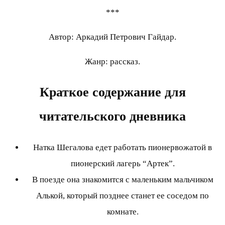
***
Автор: Аркадий Петрович Гайдар.
Жанр: рассказ.
Краткое содержание для
читательского дневника
Натка Шегалова едет работать пионервожатой в
пионерский лагерь “Артек”.
В поезде она знакомится с маленьким мальчиком
Алькой, который позднее станет ее соседом по
комнате.