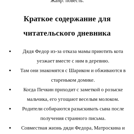
Жанр: повесть.
Краткое содержание для
читательского дневника
Дядя Федор из-за отказа мамы приютить кота
уезжает вместе с ним в деревню.
Там они знакомятся с Шариком и обживаются в
стареньком домике.
Когда Печкин приходит с заметкой о розыске
мальчика, его угощают веселым молоком.
Родители собираются разыскивать сына после
получения странного письма.
Совместная жизнь дяди Федора, Матроскина и