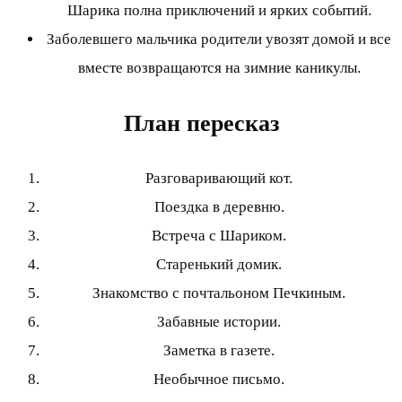
Шарика полна приключений и ярких событий.
Заболевшего мальчика родители увозят домой и все
вместе возвращаются на зимние каникулы.
План пересказ
Разговаривающий кот.
Поездка в деревню.
Встреча с Шариком.
Старенький домик.
Знакомство с почтальоном Печкиным.
Забавные истории.
Заметка в газете.
Необычное письмо.