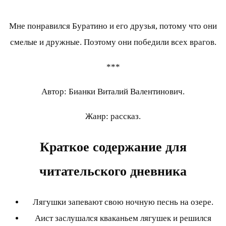
Мне понравился Буратино и его друзья, потому что они
смелые и дружные. Поэтому они победили всех врагов.
***
Автор: Бианки Виталий Валентинович.
Жанр: рассказ.
Краткое содержание для
читательского дневника
Лягушки запевают свою ночную песнь на озере.
Аист заслушался кваканьем лягушек и решился