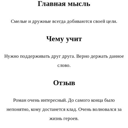
Главная мысль
Смелые и дружные всегда добиваются своей цели.
Чему учит
Нужно поддерживать друг друга. Верно держать данное
слово.
Отзыв
Роман очень интересный. До самого конца было
непонятно, кому достанется клад. Очень волновался за
жизнь героев.