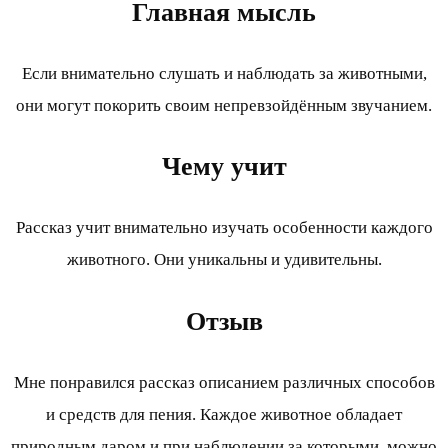
Главная мысль
Если внимательно слушать и наблюдать за животными,
они могут покорить своим непревзойдённым звучанием.
Чему учит
Рассказ учит внимательно изучать особенности каждого
животного. Они уникальны и удивительны.
Отзыв
Мне понравился рассказ описанием различных способов
и средств для пения. Каждое животное обладает
природным даром и при наблюдении за которыми, можно