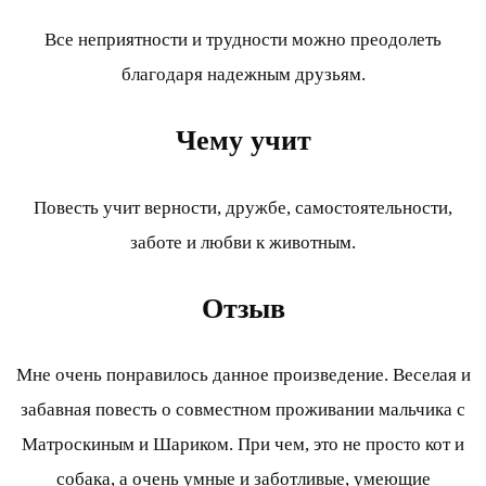
Все неприятности и трудности можно преодолеть
благодаря надежным друзьям.
Чему учит
Повесть учит верности, дружбе, самостоятельности,
заботе и любви к животным.
Отзыв
Мне очень понравилось данное произведение. Веселая и
забавная повесть о совместном проживании мальчика с
Матроскиным и Шариком. При чем, это не просто кот и
собака, а очень умные и заботливые, умеющие