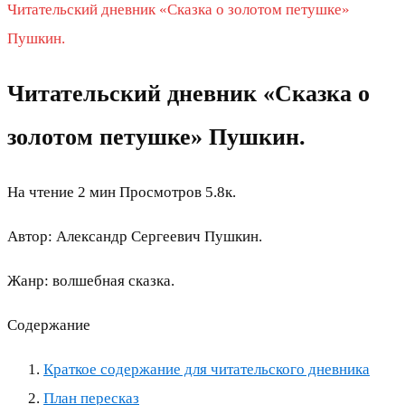
Читательский дневник «Сказка о золотом петушке»
Пушкин.
Читательский дневник «Сказка о
золотом петушке» Пушкин.
На чтение
2 мин
Просмотров
5.8к.
Автор: Александр Сергеевич Пушкин.
Жанр: волшебная сказка.
Содержание
Краткое содержание для читательского дневника
План пересказ