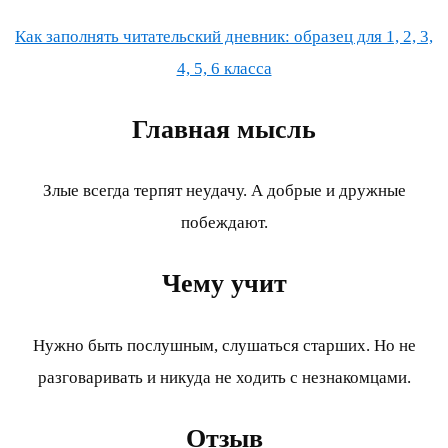
Как заполнять читательский дневник: образец для 1, 2, 3,
4, 5, 6 класса
Главная мысль
Злые всегда терпят неудачу. А добрые и дружные
побеждают.
Чему учит
Нужно быть послушным, слушаться старших. Но не
разговаривать и никуда не ходить с незнакомцами.
Отзыв