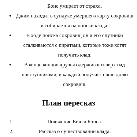
Бонс умирает от страха.
Джим находит в сундуке умершего карту сокровищ
и собирается на поиски клада.
В ходе поиска сокровищ он и его спутники
сталкиваются с пиратами, которые тоже хотят
получить клад.
В конце концов друзья одерживают верх над
преступниками, и каждый получает свою долю
сокровищ.
План пересказ
Появление Билли Бонса.
Рассказ о существовании клада.