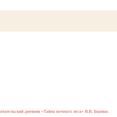
итательский дневник «Тайна ночного леса» В.В. Бианки.