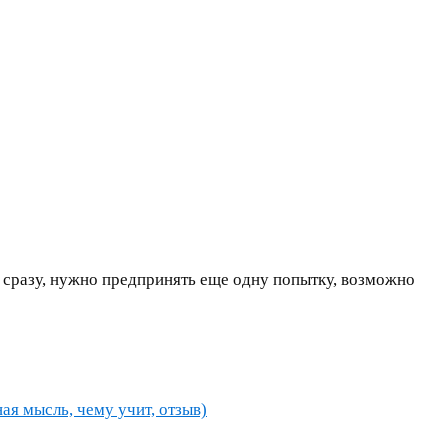
я сразу, нужно предпринять еще одну попытку, возможно
ная мысль, чему учит, отзыв)