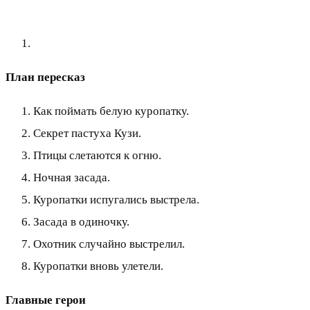
План пересказ
Как поймать белую куропатку.
Секрет пастуха Кузи.
Птицы слетаются к огню.
Ночная засада.
Куропатки испугались выстрела.
Засада в одиночку.
Охотник случайно выстрелил.
Куропатки вновь улетели.
Главные герои