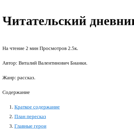
Читательский дневник
На чтение
2 мин
Просмотров
2.5к.
Автор: Виталий Валентинович Бианки.
Жанр: рассказ.
Содержание
Краткое содержание
План пересказ
Главные герои