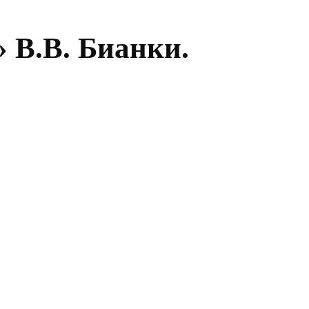
 В.В. Бианки.