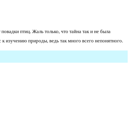
овадки птиц. Жаль только, что тайна так и не была
с к изучению природы, ведь так много всего непонятного.