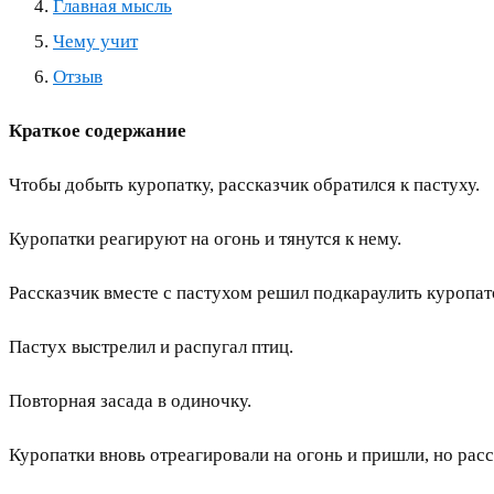
Главная мысль
Чему учит
Отзыв
Краткое содержание
Чтобы добыть куропатку, рассказчик обратился к пастуху.
Куропатки реагируют на огонь и тянутся к нему.
Рассказчик вместе с пастухом решил подкараулить куропат
Пастух выстрелил и распугал птиц.
Повторная засада в одиночку.
Куропатки вновь отреагировали на огонь и пришли, но расс