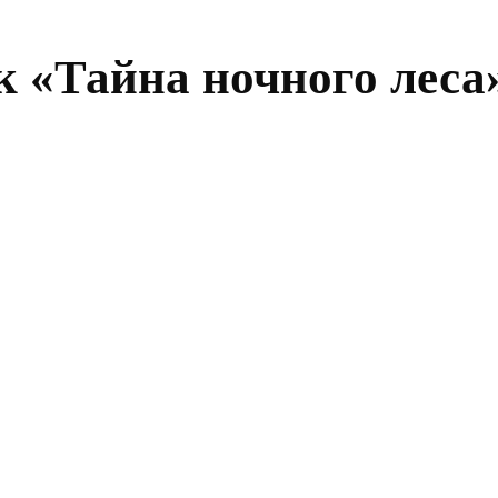
 «Тайна ночного леса»