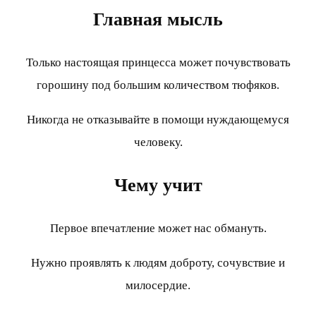
Главная мысль
Только настоящая принцесса может почувствовать
горошину под большим количеством тюфяков.
Никогда не отказывайте в помощи нуждающемуся
человеку.
Чему учит
Первое впечатление может нас обмануть.
Нужно проявлять к людям доброту, сочувствие и
милосердие.