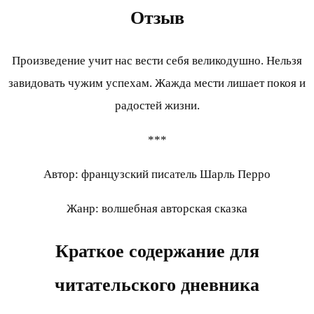
Отзыв
Произведение учит нас вести себя великодушно. Нельзя
завидовать чужим успехам. Жажда мести лишает покоя и
радостей жизни.
***
Автор: французский писатель Шарль Перро
Жанр: волшебная авторская сказка
Краткое содержание для
читательского дневника