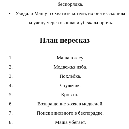
беспорядка.
Увидали Машу и схватить хотели, но она выскочила
на улицу через окошко и убежала прочь.
План пересказ
Маша в лесу.
Медвежья изба.
Похлёбка.
Стульчик.
Кровать.
Возвращение хозяев медведей.
Поиск виновного в беспорядке.
Маша убегает.