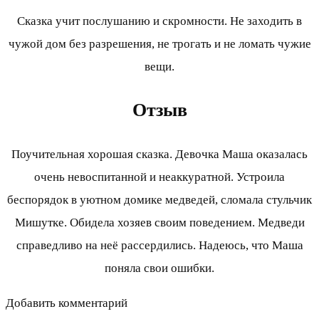
Сказка учит послушанию и скромности. Не заходить в
чужой дом без разрешения, не трогать и не ломать чужие
вещи.
Отзыв
Поучительная хорошая сказка. Девочка Маша оказалась
очень невоспитанной и неаккуратной. Устроила
беспорядок в уютном домике медведей, сломала стульчик
Мишутке. Обидела хозяев своим поведением. Медведи
справедливо на неё рассердились. Надеюсь, что Маша
поняла свои ошибки.
Добавить комментарий