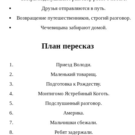
Друзья отправляются в путь.
Возвращение путешественников, строгий разговор.
Чечевицына забирают домой.
План пересказ
Приезд Володи.
Маленький товарищ.
Подготовка к Рождеству.
Монтигомо Ястребиный Коготь.
Подслушанный разговор.
Америка.
Мальчишки сбежали.
Ребят задержали.