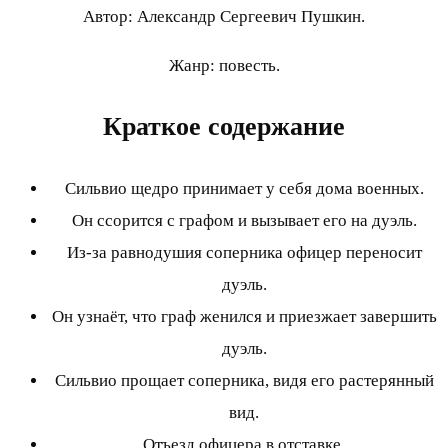
Автор: Александр Сергеевич Пушкин.
Жанр: повесть.
Краткое содержание
Сильвио щедро принимает у себя дома военных.
Он ссорится с графом и вызывает его на дуэль.
Из-за равнодушия соперника офицер переносит
дуэль.
Он узнаёт, что граф женился и приезжает завершить
дуэль.
Сильвио прощает соперника, видя его растерянный
вид.
Отъезд офицера в отставке.