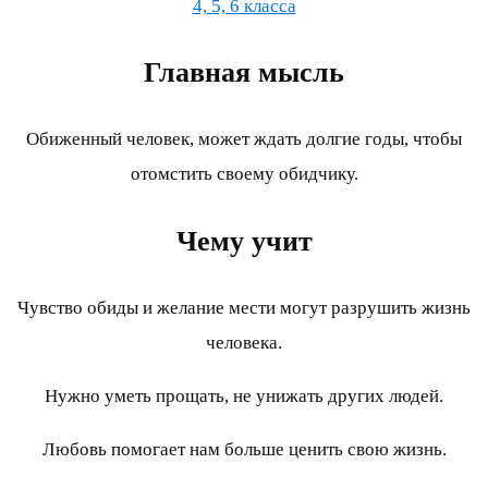
4, 5, 6 класса
Главная мысль
Обиженный человек, может ждать долгие годы, чтобы
отомстить своему обидчику.
Чему учит
Чувство обиды и желание мести могут разрушить жизнь
человека.
Нужно уметь прощать, не унижать других людей.
Любовь помогает нам больше ценить свою жизнь.