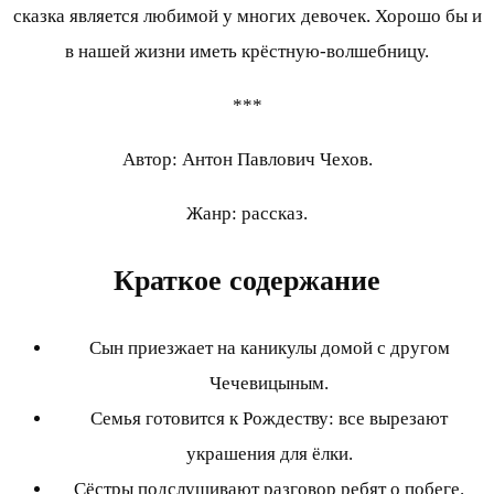
сказка является любимой у многих девочек. Хорошо бы и
в нашей жизни иметь крёстную-волшебницу.
***
Автор: Антон Павлович Чехов.
Жанр: рассказ.
Краткое содержание
Сын приезжает на каникулы домой с другом
Чечевицыным.
Семья готовится к Рождеству: все вырезают
украшения для ёлки.
Сёстры подслушивают разговор ребят о побеге.