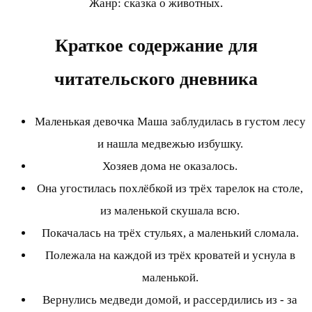
Жанр: сказка о животных.
Краткое содержание для
читательского дневника
Маленькая девочка Маша заблудилась в густом лесу
и нашла медвежью избушку.
Хозяев дома не оказалось.
Она угостилась похлёбкой из трёх тарелок на столе,
из маленькой скушала всю.
Покачалась на трёх стульях, а маленький сломала.
Полежала на каждой из трёх кроватей и уснула в
маленькой.
Вернулись медведи домой, и рассердились из - за