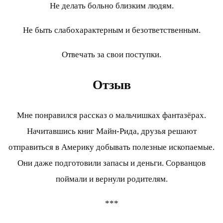
Не делать больно близким людям.
Не быть слабохарактерным и безответственным.
Отвечать за свои поступки.
Отзыв
Мне понравился рассказ о мальчишках фантазёрах.
Начитавшись книг Майн-Рида, друзья решают
отправиться в Америку добывать полезные ископаемые.
Они даже подготовили запасы и деньги. Сорванцов
поймали и вернули родителям.
***