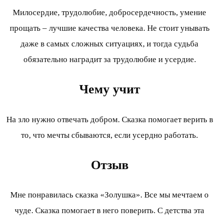
Милосердие, трудолюбие, добросердечность, умение
прощать – лучшие качества человека. Не стоит унывать
даже в самых сложных ситуациях, и тогда судьба
обязательно наградит за трудолюбие и усердие.
Чему учит
На зло нужно отвечать добром. Сказка помогает верить в
то, что мечты сбываются, если усердно работать.
Отзыв
Мне понравилась сказка «Золушка». Все мы мечтаем о
чуде. Сказка помогает в него поверить. С детства эта