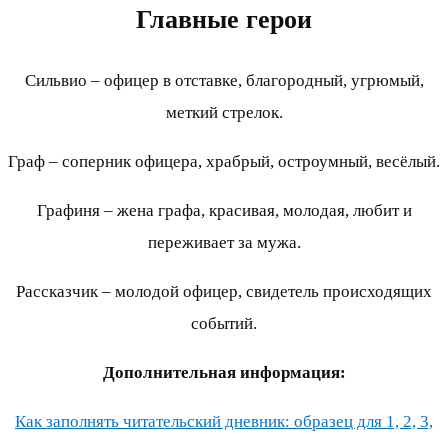
Главные герои
Сильвио – офицер в отставке, благородный, угрюмый,
меткий стрелок.
Граф – соперник офицера, храбрый, остроумный, весёлый.
Графиня – жена графа, красивая, молодая, любит и
переживает за мужа.
Рассказчик – молодой офицер, свидетель происходящих
событий.
Дополнительная информация:
Как заполнять читательский дневник: образец для 1, 2, 3,