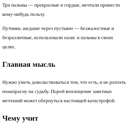
Три пальмы — прекрасные и гордые, мечтали принести
кому-нибудь пользу.
Путники, шедшие через пустыню — безжалостные и
безразличные, использовали оазис и пальмы в своих
целях.
Главная мысль
Нужно уметь довольствоваться тем, что есть, и не роптать
понапрасну на судьбу. Порой воплощение заветных
мечтаний может обернуться настоящей катастрофой.
Чему учит