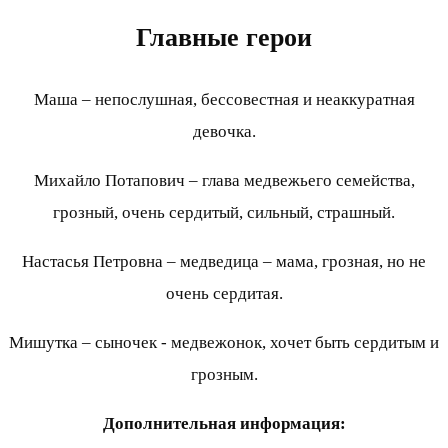
Главные герои
Маша – непослушная, бессовестная и неаккуратная
девочка.
Михайло Потапович – глава медвежьего семейства,
грозный, очень сердитый, сильный, страшный.
Настасья Петровна – медведица – мама, грозная, но не
очень сердитая.
Мишутка – сыночек - медвежонок, хочет быть сердитым и
грозным.
Дополнительная информация: