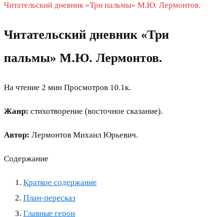
Читательский дневник «Три пальмы» М.Ю. Лермонтов.
Читательский дневник «Три
пальмы» М.Ю. Лермонтов.
На чтение
2 мин
Просмотров
10.1к.
Жанр:
стихотворение (восточное сказание).
Автор:
Лермонтов Михаил Юрьевич.
Содержание
Краткое содержание
План-пересказ
Главные герои