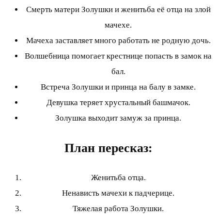
Смерть матери Золушки и женитьба её отца на злой
мачехе.
Мачеха заставляет много работать не родную дочь.
Волшебница помогает крестнице попасть в замок на
бал.
Встреча Золушки и принца на балу в замке.
Девушка теряет хрустальный башмачок.
Золушка выходит замуж за принца.
План пересказ:
Женитьба отца.
Ненависть мачехи к падчерице.
Тяжелая работа Золушки.