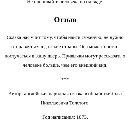
Не оценивайте человека по одежде.
Отзыв
Сказка нас учит тому, чтобы найти суженую, не нужно
отправляться в далёкие страны. Она может просто
постучаться в вашу дверь. Привычки могут рассказать о
человеке больше, чем его внешний вид.
***
Автор: английская народная сказка в обработке Льва
Николаевича Толстого.
Год написания: 1873.