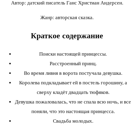
Автор: датский писатель Ганс Христиан Андерсен.
Жанр: авторская сказка.
Краткое содержание
Поиски настоящей принцессы.
Расстроенный принц.
Во время ливня в ворота постучала девушка.
Королева подкладывает ей в постель горошину, а
сверху кладёт двадцать тюфяков.
Девушка пожаловалась, что не спала всю ночь, и все
поняли, что это настоящая принцесса.
Свадьба молодых.