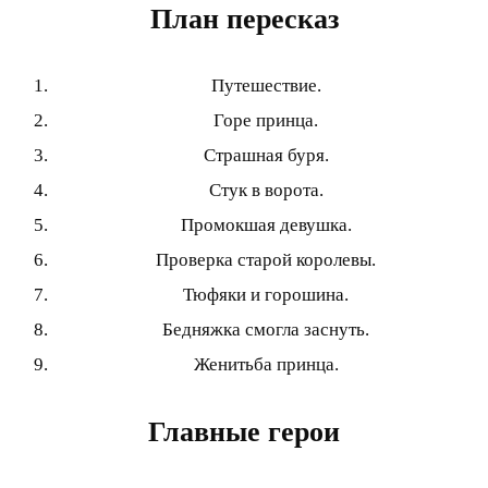
План пересказ
Путешествие.
Горе принца.
Страшная буря.
Стук в ворота.
Промокшая девушка.
Проверка старой королевы.
Тюфяки и горошина.
Бедняжка смогла заснуть.
Женитьба принца.
Главные герои