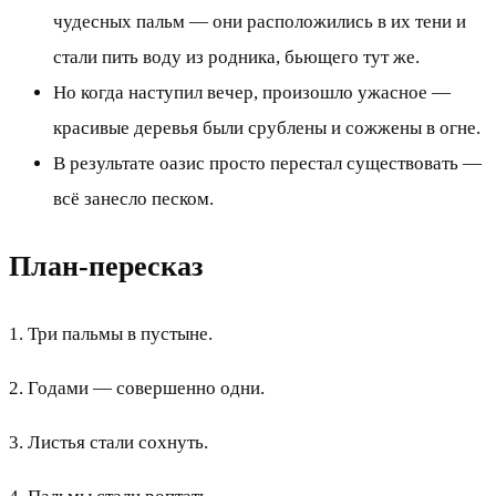
чудесных пальм — они расположились в их тени и
стали пить воду из родника, бьющего тут же.
Но когда наступил вечер, произошло ужасное —
красивые деревья были срублены и сожжены в огне.
В результате оазис просто перестал существовать —
всё занесло песком.
План-пересказ
1. Три пальмы в пустыне.
2. Годами — совершенно одни.
3. Листья стали сохнуть.