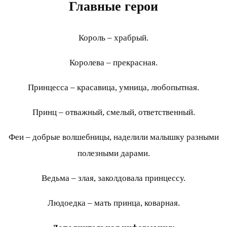
Главные герои
Король – храбрый.
Королева – прекрасная.
Принцесса – красавица, умница, любопытная.
Принц – отважный, смелый, ответственный.
Феи – добрые волшебницы, наделили малышку разными
полезными дарами.
Ведьма – злая, заколдовала принцессу.
Людоедка – мать принца, коварная.