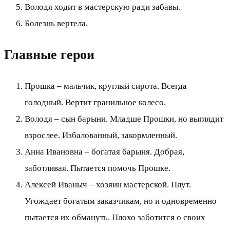
Володя ходит в мастерскую ради забавы.
Болезнь вертела.
Главные герои
Прошка – мальчик, круглый сирота. Всегда
голодный. Вертит гранильное колесо.
Володя – сын барыни. Младше Прошки, но выглядит
взрослее. Избалованный, закормленный.
Анна Ивановна – богатая барыня. Добрая,
заботливая. Пытается помочь Прошке.
Алексей Иваныч – хозяин мастерской. Плут.
Угождает богатым заказчикам, но и одновременно
пытается их обмануть. Плохо заботится о своих