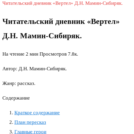
Читательский дневник «Вертел» Д.Н. Мамин‐Сибиряк.
Читательский дневник «Вертел»
Д.Н. Мамин‐Сибиряк.
На чтение
2 мин
Просмотров
7.8к.
Автор: Д.Н. Мамин-Сибиряк.
Жанр: рассказ.
Содержание
Краткое содержание
План пересказ
Главные герои