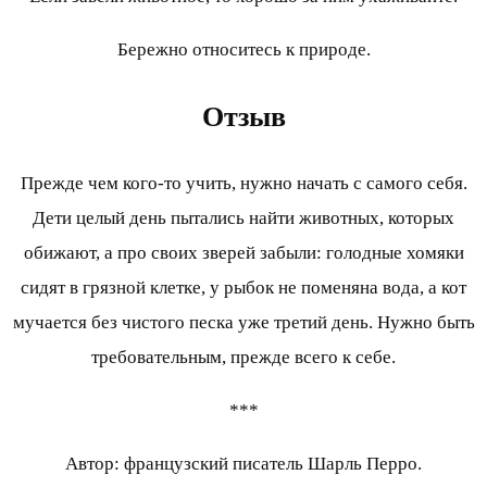
Бережно относитесь к природе.
Отзыв
Прежде чем кого-то учить, нужно начать с самого себя.
Дети целый день пытались найти животных, которых
обижают, а про своих зверей забыли: голодные хомяки
сидят в грязной клетке, у рыбок не поменяна вода, а кот
мучается без чистого песка уже третий день. Нужно быть
требовательным, прежде всего к себе.
***
Автор: французский писатель Шарль Перро.