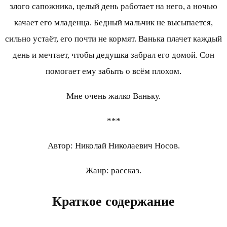
злого сапожника, целый день работает на него, а ночью
качает его младенца. Бедный мальчик не высыпается,
сильно устаёт, его почти не кормят. Ванька плачет каждый
день и мечтает, чтобы дедушка забрал его домой. Сон
помогает ему забыть о всём плохом.
Мне очень жалко Ваньку.
***
Автор: Николай Николаевич Носов.
Жанр: рассказ.
Краткое содержание