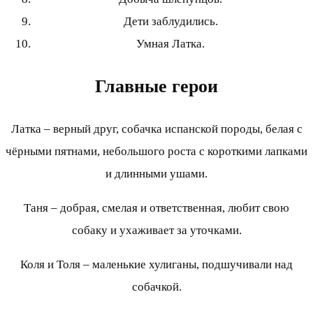
Дети заблудились.
Умная Латка.
Главные герои
Латка – верный друг, собачка испанской породы, белая с
чёрными пятнами, небольшого роста с короткими лапками
и длинными ушами.
Таня – добрая, смелая и ответственная, любит свою
собаку и ухаживает за уточками.
Коля и Толя – маленькие хулиганы, подшучивали над
собачкой.