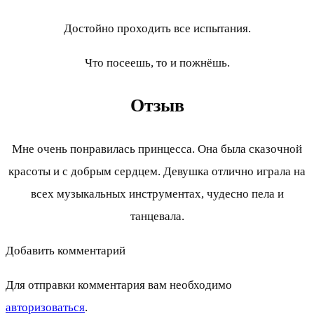
Достойно проходить все испытания.
Что посеешь, то и пожнёшь.
Отзыв
Мне очень понравилась принцесса. Она была сказочной
красоты и с добрым сердцем. Девушка отлично играла на
всех музыкальных инструментах, чудесно пела и
танцевала.
Добавить комментарий
Для отправки комментария вам необходимо
авторизоваться
.