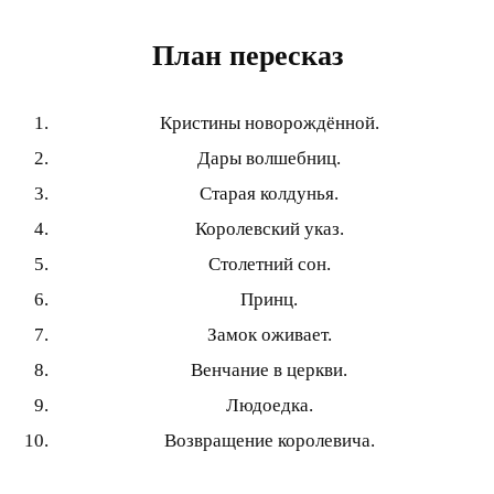
План пересказ
Кристины новорождённой.
Дары волшебниц.
Старая колдунья.
Королевский указ.
Столетний сон.
Принц.
Замок оживает.
Венчание в церкви.
Людоедка.
Возвращение королевича.