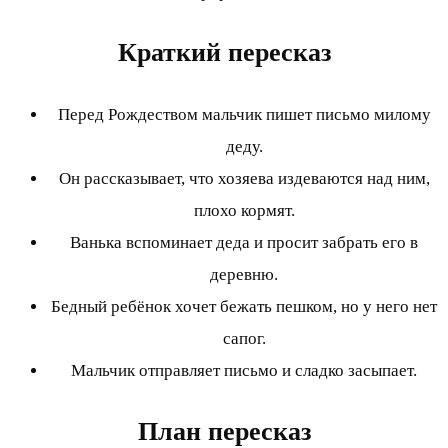
Краткий пересказ
Перед Рождеством мальчик пишет письмо милому
деду.
Он рассказывает, что хозяева издеваются над ним,
плохо кормят.
Ванька вспоминает деда и просит забрать его в
деревню.
Бедный ребёнок хочет бежать пешком, но у него нет
сапог.
Мальчик отправляет письмо и сладко засыпает.
План пересказ