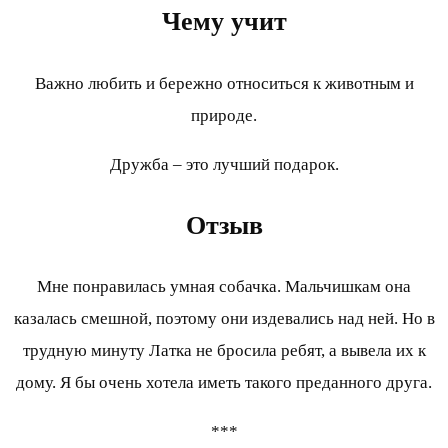
Чему учит
Важно любить и бережно относиться к животным и
природе.
Дружба – это лучший подарок.
Отзыв
Мне понравилась умная собачка. Мальчишкам она
казалась смешной, поэтому они издевались над ней. Но в
трудную минуту Латка не бросила ребят, а вывела их к
дому. Я бы очень хотела иметь такого преданного друга.
***