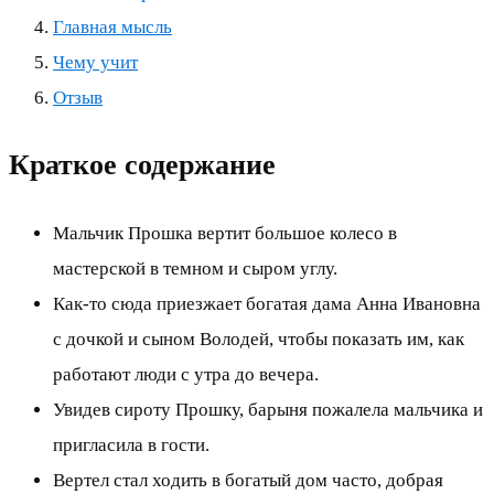
Главная мысль
Чему учит
Отзыв
Краткое содержание
Мальчик Прошка вертит большое колесо в
мастерской в темном и сыром углу.
Как-то сюда приезжает богатая дама Анна Ивановна
с дочкой и сыном Володей, чтобы показать им, как
работают люди с утра до вечера.
Увидев сироту Прошку, барыня пожалела мальчика и
пригласила в гости.
Вертел стал ходить в богатый дом часто, добрая