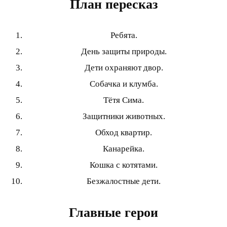
План пересказ
Ребята.
День защиты природы.
Дети охраняют двор.
Собачка и клумба.
Тётя Сима.
Защитники животных.
Обход квартир.
Канарейка.
Кошка с котятами.
Безжалостные дети.
Главные герои