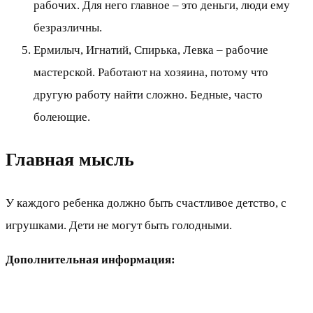
рабочих. Для него главное – это деньги, люди ему
безразличны.
Ермилыч, Игнатий, Спирька, Левка – рабочие
мастерской. Работают на хозяина, потому что
другую работу найти сложно. Бедные, часто
болеющие.
Главная мысль
У каждого ребенка должно быть счастливое детство, с
игрушками. Дети не могут быть голодными.
Дополнительная информация: