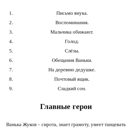
Письмо внука.
Воспоминания.
Мальчика обижают.
Голод.
Слёзы.
Обещания Ваньки.
На деревню дедушке.
Почтовый ящик.
Сладкий сон.
Главные герои
Ванька Жуков – сирота, знает грамоту, умеет танцевать