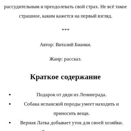
рассудительным и преодолевать свой страх. Не всё такое
страшное, каким кажется на первый взгляд.
***
Автор: Виталий Бианки.
Жанр: рассказ.
Краткое содержание
Подарок от дяди из Ленинграда.
Собака испанской породы умеет находить и
приносить вещи.
Верная Латка добывает уток для своей хозяйки.