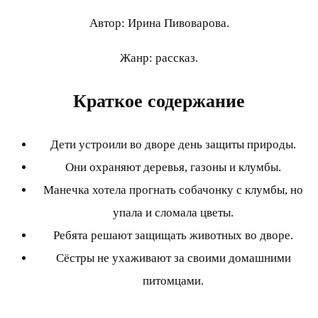
Автор: Ирина Пивоварова.
Жанр: рассказ.
Краткое содержание
Дети устроили во дворе день защиты природы.
Они охраняют деревья, газоны и клумбы.
Манечка хотела прогнать собачонку с клумбы, но
упала и сломала цветы.
Ребята решают защищать животных во дворе.
Сёстры не ухаживают за своими домашними
питомцами.