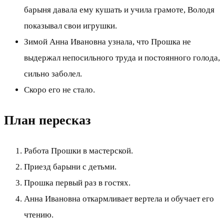
барыня давала ему кушать и учила грамоте, Володя
показывал свои игрушки.
Зимой Анна Ивановна узнала, что Прошка не
выдержал непосильного труда и постоянного голода,
сильно заболел.
Скоро его не стало.
План пересказ
Работа Прошки в мастерской.
Приезд барыни с детьми.
Прошка первый раз в гостях.
Анна Ивановна откармливает вертела и обучает его
чтению.