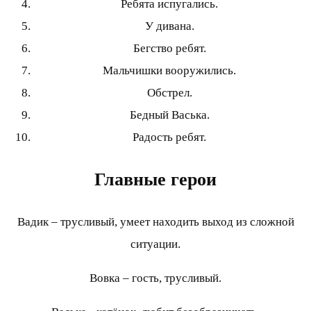
Ребята испугались.
У дивана.
Бегство ребят.
Мальчишки вооружились.
Обстрел.
Бедный Васька.
Радость ребят.
Главные герои
Вадик – трусливый, умеет находить выход из сложной
ситуации.
Вовка – гость, трусливый.