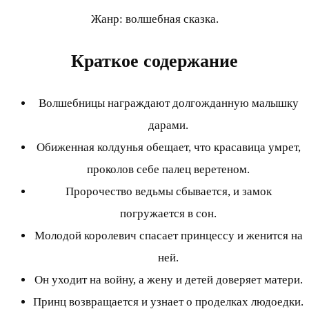
Жанр: волшебная сказка.
Краткое содержание
Волшебницы награждают долгожданную малышку
дарами.
Обиженная колдунья обещает, что красавица умрет,
проколов себе палец веретеном.
Пророчество ведьмы сбывается, и замок
погружается в сон.
Молодой королевич спасает принцессу и женится на
ней.
Он уходит на войну, а жену и детей доверяет матери.
Принц возвращается и узнает о проделках людоедки.