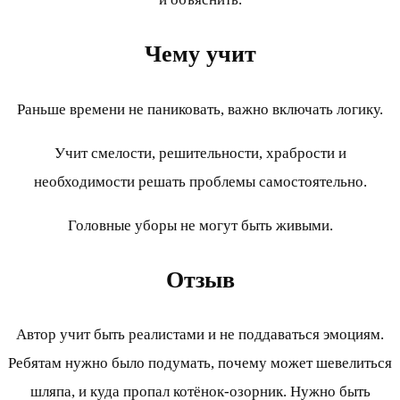
Чему учит
Раньше времени не паниковать, важно включать логику.
Учит смелости, решительности, храбрости и
необходимости решать проблемы самостоятельно.
Головные уборы не могут быть живыми.
Отзыв
Автор учит быть реалистами и не поддаваться эмоциям.
Ребятам нужно было подумать, почему может шевелиться
шляпа, и куда пропал котёнок-озорник. Нужно быть