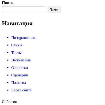
Поиск
Поиск
Навигация
Поздравления
Стихи
Тосты
Пожелания
Открытки
Сценарии
Плакаты
Карта сайта
События