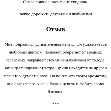
Самое главное глазами не увидишь.
Важно дорожить друзьями и любимыми.
Отзыв
Мне понравился удивительный малыш. Он ухаживает за
любимым цветком: поливает, оберегает от вредных
насекомых, закрывает стеклянным колпаком от холода,
защищает ширмой от ветра. Принц находится на другой
планете и думает о розе. Он понял, что своим ароматом,
она озаряла его жизнь. Важно ценить и любить своих
близких.
***