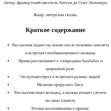
Автор: французский писатель Антуан де Сент-Экзюпери.
Жанр: авторская сказка.
Краткое содержание
Рассказчик падает на землю после поломки самолёта
и встречает необыкновенного малыша.
Принц рассказывает о зловредных баобабах и
капризной розе.
Он путешествует и встречает разных людей.
Мальчик приручает Лиса.
Рассказчик ищет колодец, а малыш решает улететь
на свою планету.
Тёплые воспоминания о принце.