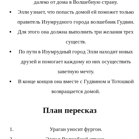
далеко от дома в Волшебную страну.
Элли узнает, что попасть домой ей поможет только
правитель Изумрудного города волшебник Гудвин.
Для этого она должна выполнить три желания трех
существ.
По пути в Изумрудный город Элли находит новых
друзей и помогает каждому из них осуществить
заветную мечту.
В конце концов она вместе с Гудвином и Тотошкой
возвращается домой.
План пересказ
Ураган уносит фургон.