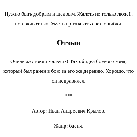
Нужно быть добрым и щедрым. Жалеть не только людей,
но и животных. Уметь признавать свои ошибки.
Отзыв
Очень жестокий мальчик! Так обидел боевого коня,
который был ранен в бою за его же деревню. Хорошо, что
он исправился.
***
Автор: Иван Андреевич Крылов.
Жанр: басня.