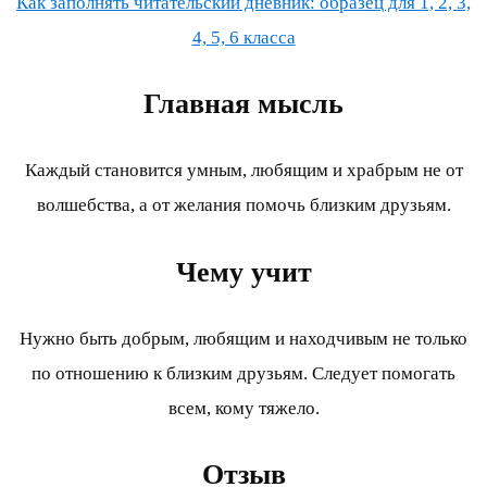
Как заполнять читательский дневник: образец для 1, 2, 3,
4, 5, 6 класса
Главная мысль
Каждый становится умным, любящим и храбрым не от
волшебства, а от желания помочь близким друзьям.
Чему учит
Нужно быть добрым, любящим и находчивым не только
по отношению к близким друзьям. Следует помогать
всем, кому тяжело.
Отзыв