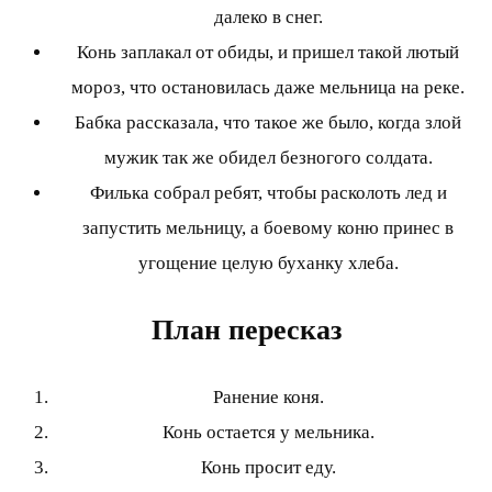
далеко в снег.
Конь заплакал от обиды, и пришел такой лютый
мороз, что остановилась даже мельница на реке.
Бабка рассказала, что такое же было, когда злой
мужик так же обидел безногого солдата.
Филька собрал ребят, чтобы расколоть лед и
запустить мельницу, а боевому коню принес в
угощение целую буханку хлеба.
План пересказ
Ранение коня.
Конь остается у мельника.
Конь просит еду.