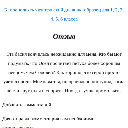
Как заполнять читательский дневник: образец для 1, 2, 3,
4, 5, 6 класса
Отзыв
Эта басня кончилась неожиданно для меня. Кто бы мог
подумать, что Осел посчитает петуха более хорошим
певцом, чем Соловей? Как хорошо, что герой просто
улетел прочь. Мне кажется, он правильно поступил, когда
не стал ругаться и спорить. Иногда лучше промолчать.
Добавить комментарий
Для отправки комментария вам необходимо
авторизоваться
.