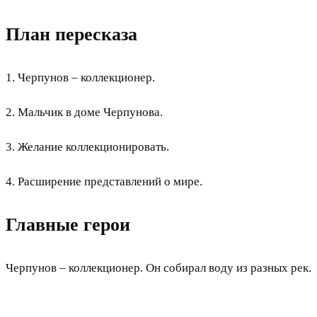
План пересказа
1. Черпунов – коллекционер.
2. Мальчик в доме Черпунова.
3. Желание коллекционировать.
4. Расширение представлений о мире.
Главные герои
Черпунов – коллекционер. Он собирал воду из разных рек.