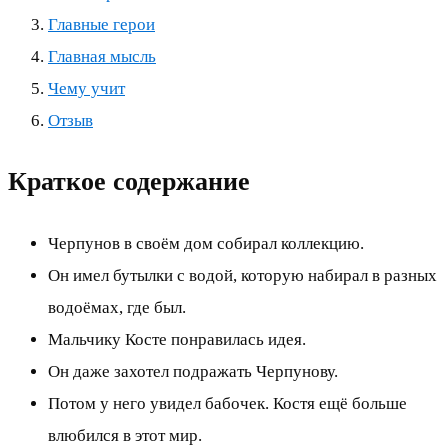
Главные герои
Главная мысль
Чему учит
Отзыв
Краткое содержание
Черпунов в своём дом собирал коллекцию.
Он имел бутылки с водой, которую набирал в разных
водоёмах, где был.
Мальчику Косте понравилась идея.
Он даже захотел подражать Черпунову.
Потом у него увидел бабочек. Костя ещё больше
влюбился в этот мир.