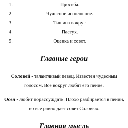
Просьба.
Чудесное исполнение.
Тишина вокруг.
Пастух.
Оценка и совет.
Главные герои
Соловей
- талантливый певец. Известен чудесным
голосом. Все вокруг любят его пение.
Осел
- любит порассуждать. Плохо разбирается в пении,
но все равно дает совет Соловью.
Главная мысль