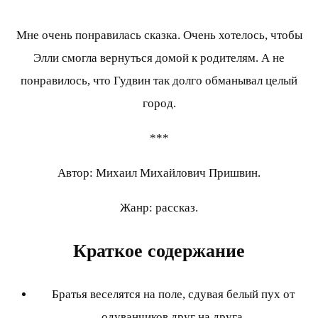
Мне очень понравилась сказка. Очень хотелось, чтобы
Элли смогла вернуться домой к родителям. А не
понравилось, что Гудвин так долго обманывал целый
город.
***
Автор: Михаил Михайлович Пришвин.
Жанр: рассказ.
Краткое содержание
Братья веселятся на поле, сдувая белый пух от
одуванчиков друг на друга.