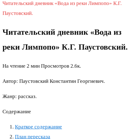
Читательский дневник «Вода из реки Лимпопо» К.Г.
Паустовский.
Читательский дневник «Вода из
реки Лимпопо» К.Г. Паустовский.
На чтение
2 мин
Просмотров
2.6к.
Автор: Паустовский Константин Георгиевич.
Жанр: рассказ.
Содержание
Краткое содержание
План пересказа