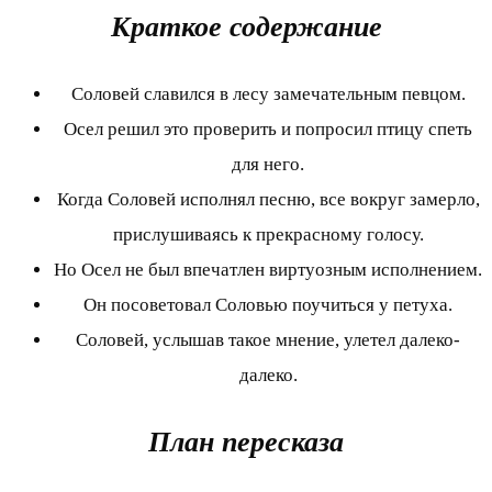
Краткое содержание
Соловей славился в лесу замечательным певцом.
Осел решил это проверить и попросил птицу спеть
для него.
Когда Соловей исполнял песню, все вокруг замерло,
прислушиваясь к прекрасному голосу.
Но Осел не был впечатлен виртуозным исполнением.
Он посоветовал Соловью поучиться у петуха.
Соловей, услышав такое мнение, улетел далеко-
далеко.
План пересказа