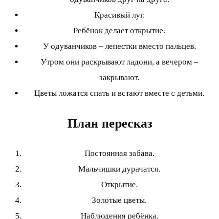
Красивый луг.
Ребёнок делает открытие.
У одуванчиков – лепестки вместо пальцев.
Утром они раскрывают ладони, а вечером –
закрывают.
Цветы ложатся спать и встают вместе с детьми.
План пересказ
Постоянная забава.
Мальчишки дурачатся.
Открытие.
Золотые цветы.
Наблюдения ребёнка.