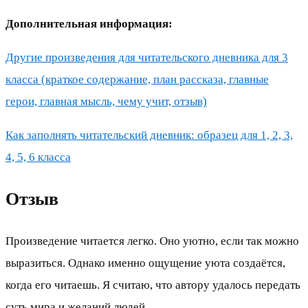
Дополнительная информация:
Другие произведения для читательского дневника для 3
класса (краткое содержание, план рассказа, главные
герои, главная мысль, чему учит, отзыв)
Как заполнять читательский дневник: образец для 1, 2, 3,
4, 5, 6 класса
Отзыв
Произведение читается легко. Оно уютно, если так можно
выразиться. Однако именно ощущение уюта создаётся,
когда его читаешь. Я считаю, что автору удалось передать
суть мира и желаний людей.