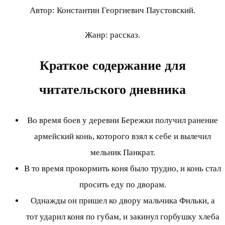
Автор: Константин Георгиевич Паустовский.
Жанр: рассказ.
Краткое содержание для
читательского дневника
Во время боев у деревни Бережки получил ранение
армейский конь, которого взял к себе и вылечил
мельник Панкрат.
В то время прокормить коня было трудно, и конь стал
просить еду по дворам.
Однажды он пришел ко двору мальчика Фильки, а
тот ударил коня по губам, и закинул горбушку хлеба