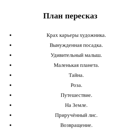
План пересказ
Крах карьеры художника.
Вынужденная посадка.
Удивительный малыш.
Маленькая планета.
Тайна.
Роза.
Путешествие.
На Земле.
Приручённый лис.
Возвращение.