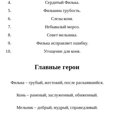
Сердитый Филька.
Филькина грубость.
Слезы коня.
Небывалый мороз.
Совет мельника.
Филька исправляет ошибку.
Угощение для коня.
Главные герои
Филька – грубый, жестокий, после раскаявшийся.
Конь – раненый, заслуженный, обиженный.
Мельник – добрый, мудрый, справедливый.