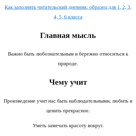
Как заполнять читательский дневник: образец для 1, 2, 3,
4, 5, 6 класса
Главная мысль
Важно быть любознательным и бережно относиться к
природе.
Чему учит
Произведение учит нас быть наблюдательными, любить и
ценить прекрасное.
Уметь замечать красоту вокруг.