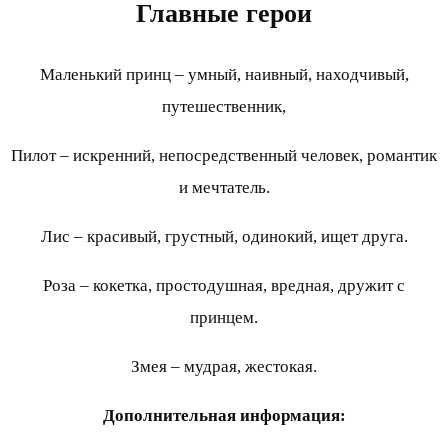
Главные герои
Маленький принц – умный, наивный, находчивый,
путешественник,
Пилот – искренний, непосредственный человек, романтик
и мечтатель.
Лис – красивый, грустный, одинокий, ищет друга.
Роза – кокетка, простодушная, вредная, дружит с
принцем.
Змея – мудрая, жестокая.
Дополнительная информация: