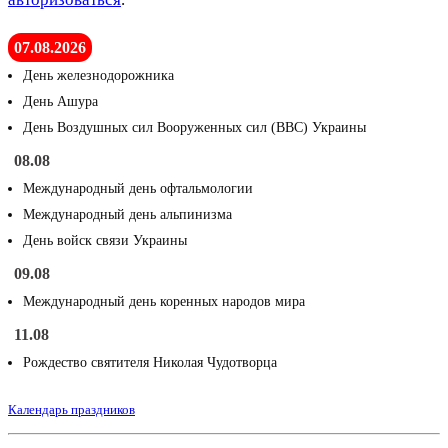
07.08.2026
День железнодорожника
День Ашура
День Воздушных сил Вооруженных сил (ВВС) Украины
08.08
Международный день офтальмологии
Международный день альпинизма
День войск связи Украины
09.08
Международный день коренных народов мира
11.08
Рождество святителя Николая Чудотворца
Календарь праздников