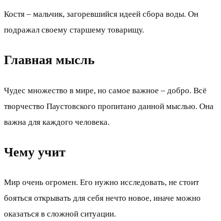
Костя – мальчик, загоревшийся идеей сбора воды. Он
подражал своему старшему товарищу.
Главная мысль
Чудес множество в мире, но самое важное – добро. Всё
творчество Паустовского пропитано данной мыслью. Она
важна для каждого человека.
Чему учит
Мир очень огромен. Его нужно исследовать, не стоит
бояться открывать для себя нечто новое, иначе можно
оказаться в сложной ситуации.