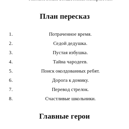
План пересказ
Потраченное время.
Седой дедушка.
Пустая избушка.
Тайна чародеев.
Поиск околдованных ребят.
Дорога к домику.
Перевод стрелок.
Счастливые школьники.
Главные герои