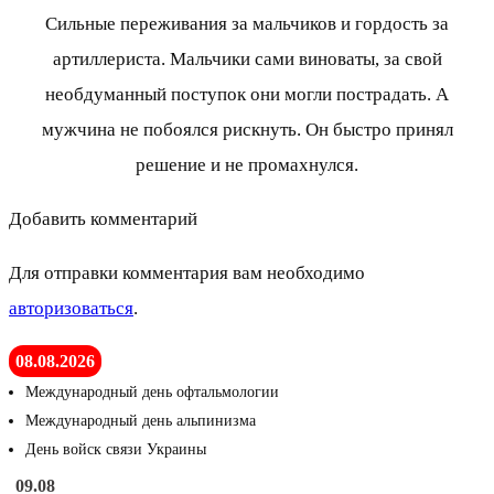
Сильные переживания за мальчиков и гордость за
артиллериста. Мальчики сами виноваты, за свой
необдуманный поступок они могли пострадать. А
мужчина не побоялся рискнуть. Он быстро принял
решение и не промахнулся.
Добавить комментарий
Для отправки комментария вам необходимо
авторизоваться
.
08.08.2026
Международный день офтальмологии
Международный день альпинизма
День войск связи Украины
09.08