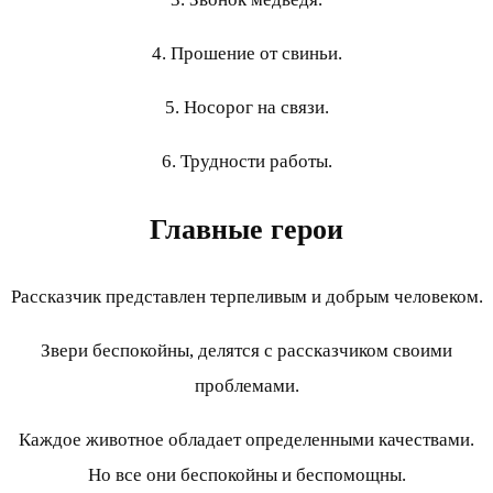
4. Прошение от свиньи.
5. Носорог на связи.
6. Трудности работы.
Главные герои
Рассказчик представлен терпеливым и добрым человеком.
Звери беспокойны, делятся с рассказчиком своими
проблемами.
Каждое животное обладает определенными качествами.
Но все они беспокойны и беспомощны.