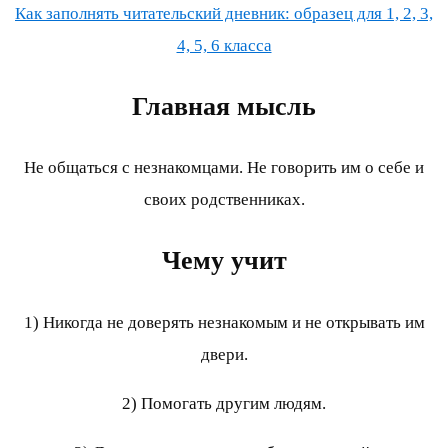
Как заполнять читательский дневник: образец для 1, 2, 3,
4, 5, 6 класса
Главная мысль
Не общаться с незнакомцами. Не говорить им о себе и
своих родственниках.
Чему учит
1) Никогда не доверять незнакомым и не открывать им
двери.
2) Помогать другим людям.