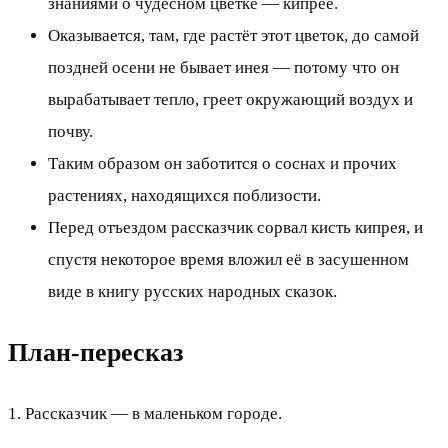
знаниями о чудесном цветке — кипрее.
Оказывается, там, где растёт этот цветок, до самой
поздней осени не бывает инея — потому что он
вырабатывает тепло, греет окружающий воздух и
почву.
Таким образом он заботится о соснах и прочих
растениях, находящихся поблизости.
Перед отъездом рассказчик сорвал кисть кипрея, и
спустя некоторое время вложил её в засушенном
виде в книгу русских народных сказок.
План-пересказ
1. Рассказчик — в маленьком городе.