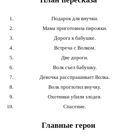
Подарок для внучки.
Мама приготовила пирожки.
Дорога к бабушке.
Встреча с Волком.
Две дороги.
Волк съел бабушку.
Девочка расспрашивает Волка.
Волк проглотил внучку.
Охотники убили злодея.
Спасение.
Главные герои