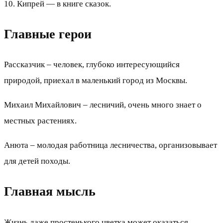
10. Кипрей — в книге сказок.
Главные герои
Рассказчик – человек, глубоко интересующийся
природой, приехал в маленький город из Москвы.
Михаил Михайлович – лесничий, очень много знает о
местных растениях.
Анюта – молодая работница лесничества, организовывает
для детей походы.
Главная мысль
Жизнь даже простенького цветка может оказаться