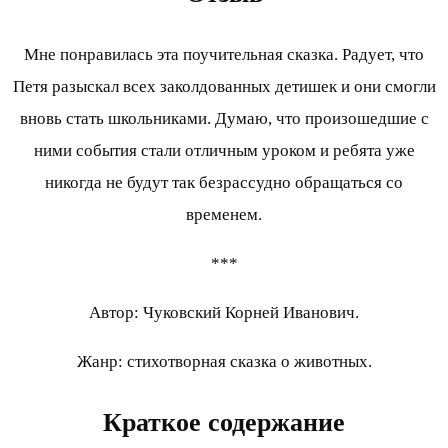
Мне понравилась эта поучительная сказка. Радует, что
Петя разыскал всех заколдованных детишек и они смогли
вновь стать школьниками. Думаю, что произошедшие с
ними события стали отличным уроком и ребята уже
никогда не будут так безрассудно обращаться со
временем.
***
Автор: Чуковский Корней Иванович.
Жанр: стихотворная сказка о животных.
Краткое содержание