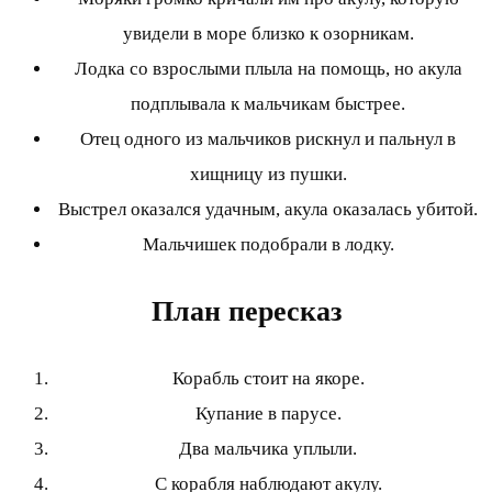
увидели в море близко к озорникам.
Лодка со взрослыми плыла на помощь, но акула
подплывала к мальчикам быстрее.
Отец одного из мальчиков рискнул и пальнул в
хищницу из пушки.
Выстрел оказался удачным, акула оказалась убитой.
Мальчишек подобрали в лодку.
План пересказ
Корабль стоит на якоре.
Купание в парусе.
Два мальчика уплыли.
С корабля наблюдают акулу.