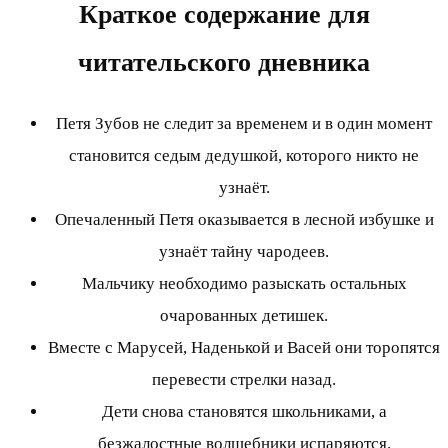
Краткое содержание для
читательского дневника
Петя Зубов не следит за временем и в один момент
становится седым дедушкой, которого никто не
узнаёт.
Опечаленный Петя оказывается в лесной избушке и
узнаёт тайну чародеев.
Мальчику необходимо разыскать остальных
очарованных детишек.
Вместе с Марусей, Наденькой и Васей они торопятся
перевести стрелки назад.
Дети снова становятся школьниками, а
безжалостные волшебники испаряются.