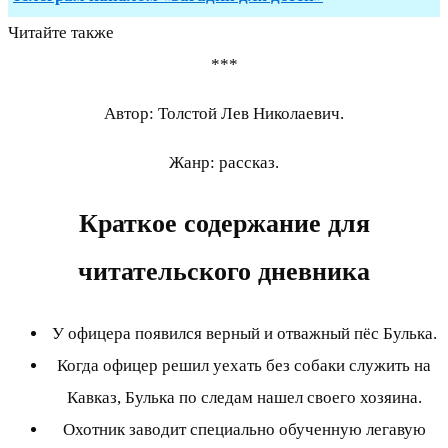
Читайте также
***
Автор: Толстой Лев Николаевич.
Жанр: рассказ.
Краткое содержание для
читательского дневника
У офицера появился верный и отважный пёс Булька.
Когда офицер решил уехать без собаки служить на
Кавказ, Булька по следам нашел своего хозяина.
Охотник заводит специально обученную легавую