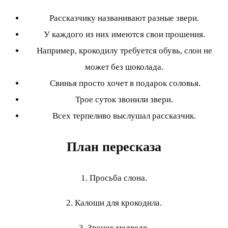
Рассказчику названивают разные звери.
У каждого из них имеются свои прошения.
Например, крокодилу требуется обувь, слон не
может без шоколада.
Свинья просто хочет в подарок соловья.
Трое суток звонили звери.
Всех терпеливо выслушал рассказчик.
План пересказа
1. Просьба слона.
2. Калоши для крокодила.
3. Звонок медведя.