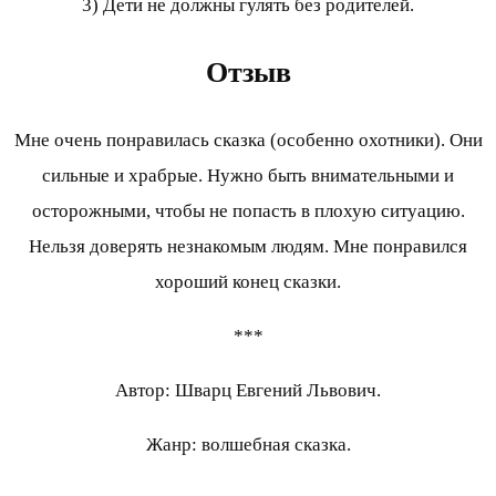
3) Дети не должны гулять без родителей.
Отзыв
Мне очень понравилась сказка (особенно охотники). Они
сильные и храбрые. Нужно быть внимательными и
осторожными, чтобы не попасть в плохую ситуацию.
Нельзя доверять незнакомым людям. Мне понравился
хороший конец сказки.
***
Автор: Шварц Евгений Львович.
Жанр: волшебная сказка.