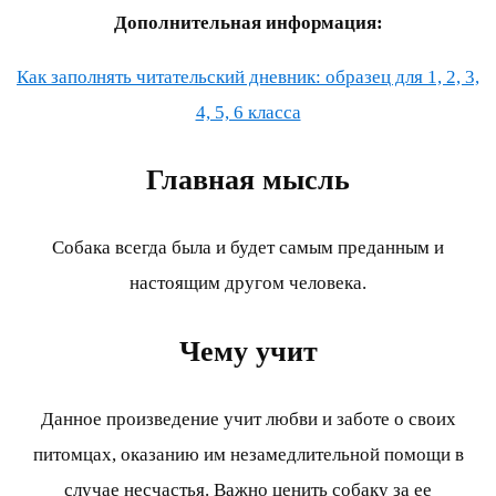
Дополнительная информация:
Как заполнять читательский дневник: образец для 1, 2, 3,
4, 5, 6 класса
Главная мысль
Собака всегда была и будет самым преданным и
настоящим другом человека.
Чему учит
Данное произведение учит любви и заботе о своих
питомцах, оказанию им незамедлительной помощи в
случае несчастья. Важно ценить собаку за ее