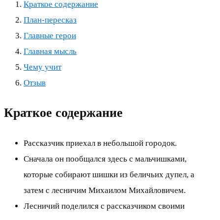
Краткое содержание
План-пересказ
Главные герои
Главная мысль
Чему учит
Отзыв
Краткое содержание
Рассказчик приехал в небольшой городок.
Сначала он пообщался здесь с мальчишками,
которые собирают шишки из беличьих дупел, а
затем с лесничим Михаилом Михайловичем.
Лесничий поделился с рассказчиком своими