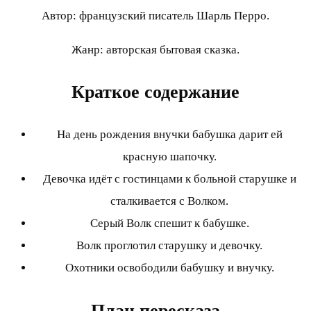
Автор: французский писатель Шарль Перро.
Жанр: авторская бытовая сказка.
Краткое содержание
На день рождения внучки бабушка дарит ей
красную шапочку.
Девочка идёт с гостинцами к больной старушке и
сталкивается с Волком.
Серый Волк спешит к бабушке.
Волк проглотил старушку и девочку.
Охотники освободили бабушку и внучку.
План пересказа