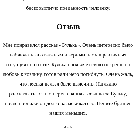
бескорыстную преданность человеку.
Отзыв
Мне понравился рассказ «Булька». Очень интересно было
наблюдать за отважным и верным псом в различных
ситуациях на охоте. Булька проявляет свою искреннюю
любовь к хозяину, готов ради него погибнуть. Очень жаль,
что песика нельзя было вылечить. Наглядно
рассказывается и о переживаниях хозяина за Бульку,
после пропажи он долго разыскивал его. Цените братьев
наших меньших.
***