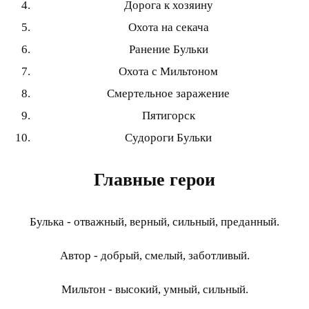
Дорога к хозяину
Охота на секача
Ранение Бульки
Охота с Мильтоном
Смертельное заражение
Пятигорск
Судороги Бульки
Главные герои
Булька - отважный, верный, сильный, преданный.
Автор - добрый, смелый, заботливый.
Мильтон - высокий, умный, сильный.