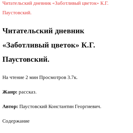
Читательский дневник «Заботливый цветок» К.Г.
Паустовский.
Читательский дневник
«Заботливый цветок» К.Г.
Паустовский.
На чтение
2 мин
Просмотров
3.7к.
Жанр:
рассказ.
Автор:
Паустовский Константин Георгиевич.
Содержание