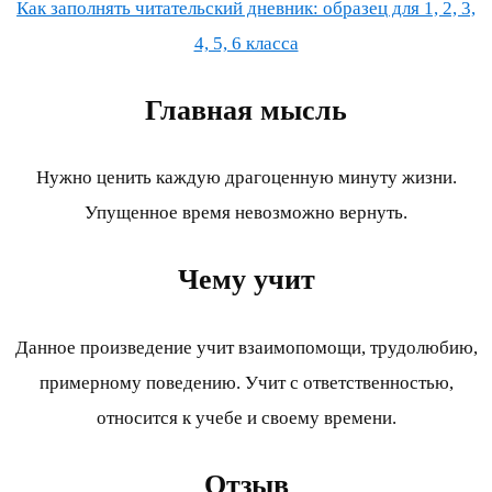
Как заполнять читательский дневник: образец для 1, 2, 3,
4, 5, 6 класса
Главная мысль
Нужно ценить каждую драгоценную минуту жизни.
Упущенное время невозможно вернуть.
Чему учит
Данное произведение учит взаимопомощи, трудолюбию,
примерному поведению. Учит с ответственностью,
относится к учебе и своему времени.
Отзыв