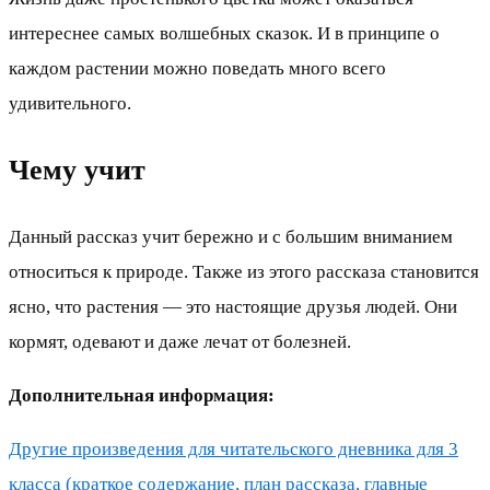
интереснее самых волшебных сказок. И в принципе о
каждом растении можно поведать много всего
удивительного.
Чему учит
Данный рассказ учит бережно и с большим вниманием
относиться к природе. Также из этого рассказа становится
ясно, что растения — это настоящие друзья людей. Они
кормят, одевают и даже лечат от болезней.
Дополнительная информация:
Другие произведения для читательского дневника для 3
класса (краткое содержание, план рассказа, главные