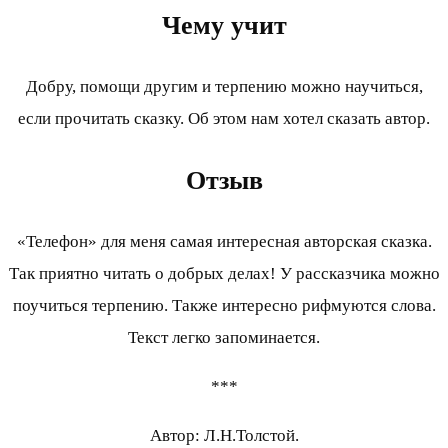
Чему учит
Добру, помощи другим и терпению можно научиться,
если прочитать сказку. Об этом нам хотел сказать автор.
Отзыв
«Телефон» для меня самая интересная авторская сказка.
Так приятно читать о добрых делах! У рассказчика можно
поучиться терпению. Также интересно рифмуются слова.
Текст легко запоминается.
***
Автор: Л.Н.Толстой.