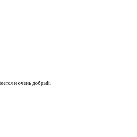
еется и очень добрый.