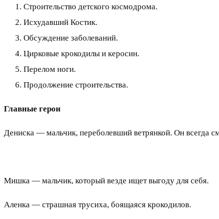
Строительство детского космодрома.
Исхудавший Костик.
Обсуждение заболеваний.
Цирковые крокодилы и керосин.
Перелом ноги.
Продолжение строительства.
Главные герои
Дениска — мальчик, переболевший ветрянкой. Он всегда см
Мишка — мальчик, который везде ищет выгоду для себя.
Аленка — страшная трусиха, боящаяся крокодилов.