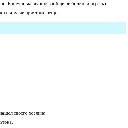
ное. Конечно же лучше вообще не болеть и играть с
рки и другие приятные вещи.
нашел своего хозяина.
ьтона.