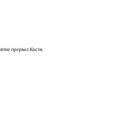
ятие прервал Костя.