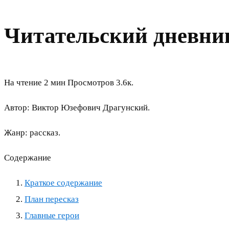
Читательский дневни
На чтение
2 мин
Просмотров
3.6к.
Автор: Виктор Юзефович Драгунский.
Жанр: рассказ.
Содержание
Краткое содержание
План пересказ
Главные герои