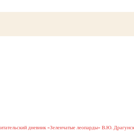
итательский дневник «Зеленчатые леопарды» В.Ю. Драгунск