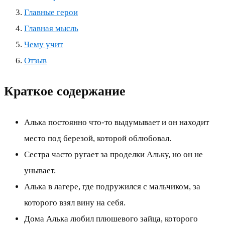
Главные герои
Главная мысль
Чему учит
Отзыв
Краткое содержание
Алька постоянно что-то выдумывает и он находит
место под березой, которой облюбовал.
Сестра часто ругает за проделки Альку, но он не
унывает.
Алька в лагере, где подружился с мальчиком, за
которого взял вину на себя.
Дома Алька любил плюшевого зайца, которого