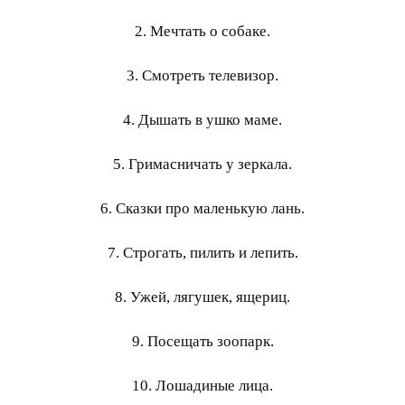
2. Мечтать о собаке.
3. Смотреть телевизор.
4. Дышать в ушко маме.
5. Гримасничать у зеркала.
6. Сказки про маленькую лань.
7. Строгать, пилить и лепить.
8. Ужей, лягушек, ящериц.
9. Посещать зоопарк.
10. Лошадиные лица.