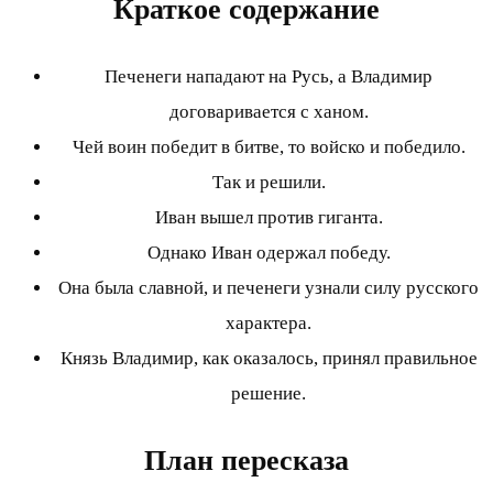
Краткое содержание
Печенеги нападают на Русь, а Владимир
договаривается с ханом.
Чей воин победит в битве, то войско и победило.
Так и решили.
Иван вышел против гиганта.
Однако Иван одержал победу.
Она была славной, и печенеги узнали силу русского
характера.
Князь Владимир, как оказалось, принял правильное
решение.
План пересказа