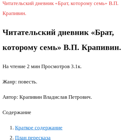
Читательский дневник «Брат, которому семь» В.П.
Крапивин.
Читательский дневник «Брат,
которому семь» В.П. Крапивин.
На чтение
2 мин
Просмотров
3.1к.
Жанр: повесть.
Автор: Крапивин Владислав Петрович.
Содержание
Краткое содержание
План пересказа