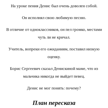
На уроке пения Денис был очень доволен собой.
Он исполнял свою любимую песню.
В отличие от одноклассников, он пел громко, местами
чуть ли не кричал.
Учитель, вопреки его ожиданиям, поставил низкую
оценку.
Борис Сергеевич сказал Денискиной маме, что из
мальчика никогда не выйдет певец.
Денис не мог понять: почему?
План пересказа