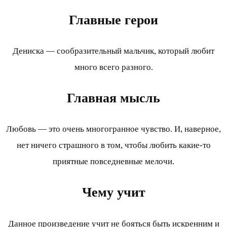
Главные герои
Дениска — сообразительный мальчик, который любит
много всего разного.
Главная мысль
Любовь — это очень многогранное чувство. И, наверное,
нет ничего страшного в том, чтобы любить какие-то
приятные повседневные мелочи.
Чему учит
Данное произведение учит не бояться быть искренним и