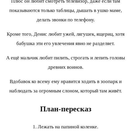
Плюс он любит смотреть телевизор, даже если там
показываются только таблицы, дышать в ушко маме,
делать звонки по телефону.
Кроме того, Денис любит ужей, лягушек, ящериц, хотя
бабушка эти его увлечения явно не разделяет.
А ещё мальчик любит пилить, строгать и лепить головы
древних воинов.
Вдобавок ко всему ему нравится ходить в зоопарк и
наблюдать за огромным слоном, который там живёт.
План-пересказ
1. Лежать на папиной коленке.