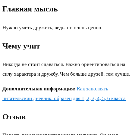
Главная мысль
Нужно уметь дружить, ведь это очень ценно.
Чему учит
Никогда не стоит сдаваться. Важно ориентироваться на
силу характера и дружбу. Чем больше друзей, тем лучше.
Дополнительная информация:
Как заполнять
читательский дневник: образец для 1, 2, 3, 4, 5, 6 класса
Отзыв