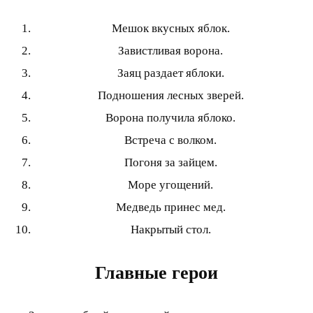
Мешок вкусных яблок.
Завистливая ворона.
Заяц раздает яблоки.
Подношения лесных зверей.
Ворона получила яблоко.
Встреча с волком.
Погоня за зайцем.
Море угощений.
Медведь принес мед.
Накрытый стол.
Главные герои