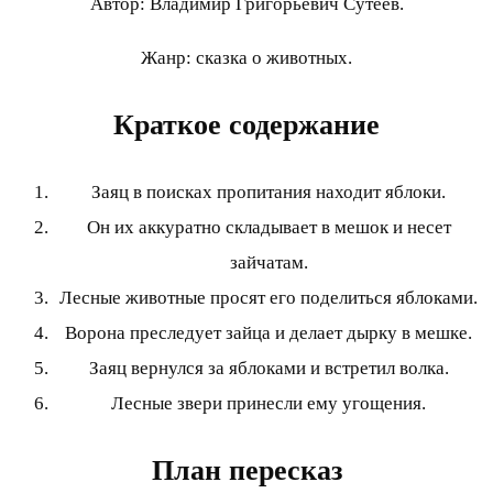
Автор: Владимир Григорьевич Сутеев.
Жанр: сказка о животных.
Краткое содержание
Заяц в поисках пропитания находит яблоки.
Он их аккуратно складывает в мешок и несет
зайчатам.
Лесные животные просят его поделиться яблоками.
Ворона преследует зайца и делает дырку в мешке.
Заяц вернулся за яблоками и встретил волка.
Лесные звери принесли ему угощения.
План пересказ