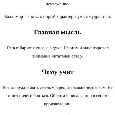
неуважение.
Владимир – князь, который характеризуется мудростью.
Главная мысль
Не в габаритах сила, а в духе. На этом и акцентировал
внимание читателей автор.
Чему учит
Всегда нужно быть смелым и решительным человеком. Не
стоит ничего бояться. Об этом и писал автор в своём
произведении.