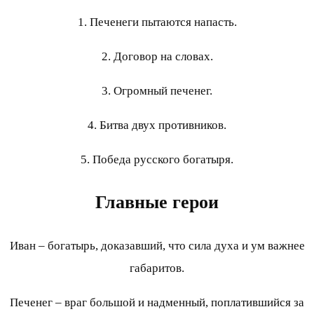
1. Печенеги пытаются напасть.
2. Договор на словах.
3. Огромный печенег.
4. Битва двух противников.
5. Победа русского богатыря.
Главные герои
Иван – богатырь, доказавший, что сила духа и ум важнее
габаритов.
Печенег – враг большой и надменный, поплатившийся за