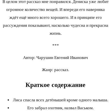
В целом этот рассказ мне понравился. Дениска уже любит
огромное количество вещей. И впереди его наверняка
ждёт ещё много всего хорошего. И в принципе его
рассуждения показывают, насколько чудесна и прекрасна
жизнь.
***
Автор: Чарушин Евгений Иванович
Жанр: рассказ.
Краткое содержание
Лиса спасла всех детёнышей кроме одного малыша.
Его забрал охотник, назвал Васьком.