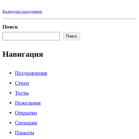
Календарь праздников
Поиск
Поиск
Навигация
Поздравления
Стихи
Тосты
Пожелания
Открытки
Сценарии
Плакаты