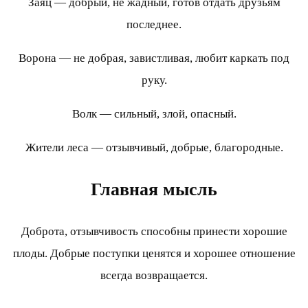
Заяц — добрый, не жадный, готов отдать друзьям
последнее.
Ворона — не добрая, завистливая, любит каркать под
руку.
Волк — сильный, злой, опасный.
Жители леса — отзывчивый, добрые, благородные.
Главная мысль
Доброта, отзывчивость способны принести хорошие
плоды. Добрые поступки ценятся и хорошее отношение
всегда возвращается.