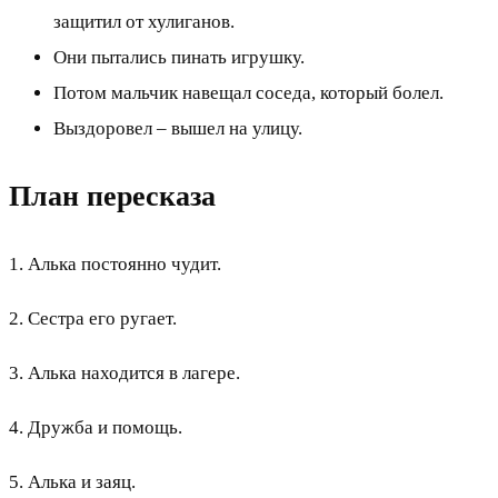
защитил от хулиганов.
Они пытались пинать игрушку.
Потом мальчик навещал соседа, который болел.
Выздоровел – вышел на улицу.
План пересказа
1. Алька постоянно чудит.
2. Сестра его ругает.
3. Алька находится в лагере.
4. Дружба и помощь.
5. Алька и заяц.