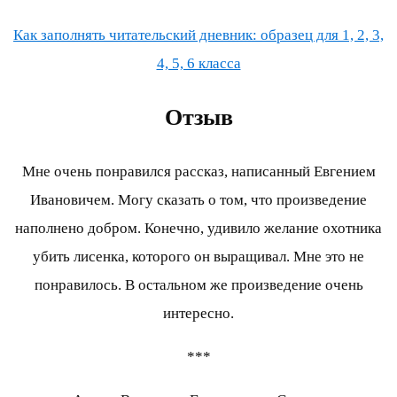
Как заполнять читательский дневник: образец для 1, 2, 3,
4, 5, 6 класса
Отзыв
Мне очень понравился рассказ, написанный Евгением
Ивановичем. Могу сказать о том, что произведение
наполнено добром. Конечно, удивило желание охотника
убить лисенка, которого он выращивал. Мне это не
понравилось. В остальном же произведение очень
интересно.
***