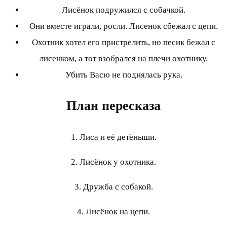
Лисёнок подружился с собачкой.
Они вместе играли, росли. Лисенок сбежал с цепи.
Охотник хотел его пристрелить, но песик бежал с
лисенком, а тот взобрался на плечи охотнику.
Убить Васю не поднялась рука.
План пересказа
1. Лиса и её детёныши.
2. Лисёнок у охотника.
3. Дружба с собакой.
4. Лисёнок на цепи.