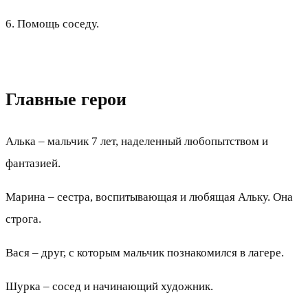
6. Помощь соседу.
Главные герои
Алька – мальчик 7 лет, наделенный любопытством и
фантазией.
Марина – сестра, воспитывающая и любящая Альку. Она
строга.
Вася – друг, с которым мальчик познакомился в лагере.
Шурка – сосед и начинающий художник.