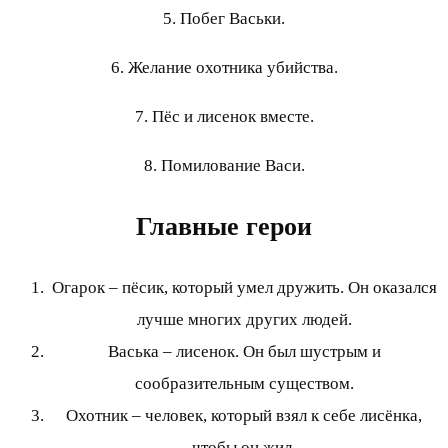
5. Побег Васьки.
6. Желание охотника убийства.
7. Пёс и лисенок вместе.
8. Помилование Васи.
Главные герои
Огарок – пёсик, который умел дружить. Он оказался
лучше многих других людей.
Васька – лисенок. Он был шустрым и
сообразительным существом.
Охотник – человек, который взял к себе лисёнка,
чтобы он жил.