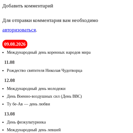
Добавить комментарий
Для отправки комментария вам необходимо
авторизоваться
.
09.08.2026
Международный день коренных народов мира
11.08
Рождество святителя Николая Чудотворца
12.08
Международный день молодежи
День Военно-воздушных сил (День ВВС)
Ту бе-Ав — день любви
13.08
День физкультурника
Международный день левшей