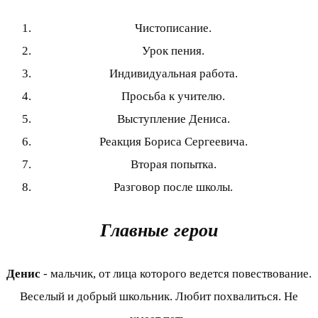
Чистописание.
Урок пения.
Индивидуальная работа.
Просьба к учителю.
Выступление Дениса.
Реакция Бориса Сергеевича.
Вторая попытка.
Разговор после школы.
Главные герои
Денис
- мальчик, от лица которого ведется повествование.
Веселый и добрый школьник. Любит похвалиться. Не