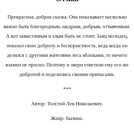
Прекрасная, добрая сказка. Она показывает насколько
важно быть благородным, щедрым, добрым, отзывчивым.
А вот завистливым и злым быть не стоит. Заяц молодец,
показал свою доброту и бескорыстность, ведь когда он
делился с другими жителями леса яблоками, то ничего
взамен не просил. Поэтому и звери ответили ему его же
добротой и поделились своими припасами.
***
Автор: Толстой Лев Николаевич.
Жанр: былина.