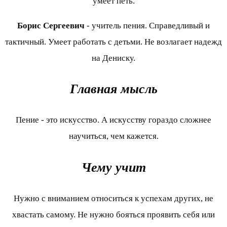
умеет петь.
Борис Сергеевич
- учитель пения. Справедливый и
тактичный. Умеет работать с детьми. Не возлагает надежд
на Дениску.
Главная мысль
Пение - это искусство. А искусству гораздо сложнее
научиться, чем кажется.
Чему учит
Нужно с вниманием относиться к успехам других, не
хвастать самому. Не нужно бояться проявить себя или