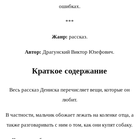
ошибках.
***
Жанр:
рассказ.
Автор:
Драгунский Виктор Юзефович.
Краткое содержание
Весь рассказ Дениска перечисляет вещи, которые он
любит.
В частности, мальчик обожает лежать на коленке отца, а
также разговаривать с ним о том, как они купят собаку.