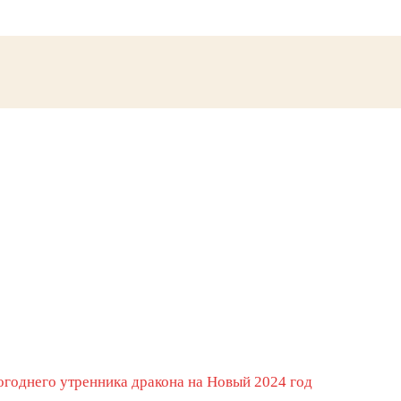
годнего утренника дракона на Новый 2024 год