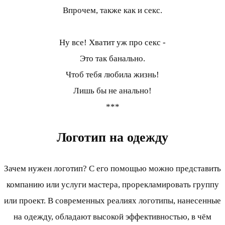
Впрочем, также как и секс.
Ну все! Хватит уж про секс -
Это так банально.
Чтоб тебя любила жизнь!
Лишь бы не анально!
***
Логотип на одежду
Зачем нужен логотип? С его помощью можно представить
компанию или услуги мастера, прорекламировать группу
или проект. В современных реалиях логотипы, нанесенные
на одежду, обладают высокой эффективностью, в чём