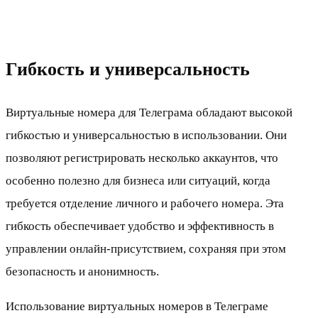
Гибкость и универсальность
Виртуальные номера для Телеграма обладают высокой
гибкостью и универсальностью в использовании. Они
позволяют регистрировать несколько аккаунтов, что
особенно полезно для бизнеса или ситуаций, когда
требуется отделение личного и рабочего номера. Эта
гибкость обеспечивает удобство и эффективность в
управлении онлайн-присутствием, сохраняя при этом
безопасность и анонимность.
Использование виртуальных номеров в Телеграме