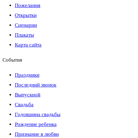
Пожелания
Открытки
Сценарии
Плакаты
Карта сайта
События
Праздники
Последний звонок
Выпускной
Свадьба
Годовщина свадьбы
Рождение ребенка
Признание в любви